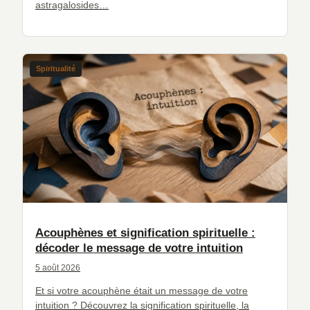
astragalosides…
Spiritualité
Acouphènes et signification spirituelle :
décoder le message de votre intuition
5 août 2026
Et si votre acouphène était un message de votre
intuition ? Découvrez la signification spirituelle, la