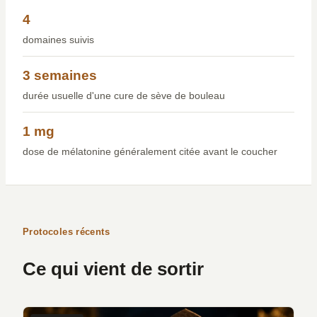
4
domaines suivis
3 semaines
durée usuelle d'une cure de sève de bouleau
1 mg
dose de mélatonine généralement citée avant le coucher
Protocoles récents
Ce qui vient de sortir