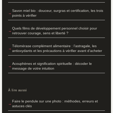
Savon miel bio : douceur, surgras et certification, les trois
points à vérifier
Quels films de développement personnel choisir pour
retrouver courage, sens et liberté ?
Télomérase complément alimentaire : l’astragale, les
antioxydants et les précautions à vérifier avant d’acheter
Acouphènes et signification spirituelle : décoder le
message de votre intuition
À lire aussi
Faire le pendule sur une photo : méthodes, erreurs et
astuces clés