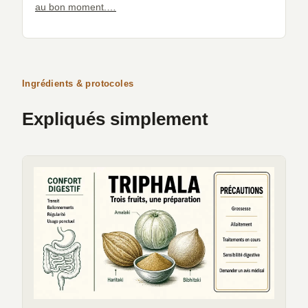
au bon moment.…
Ingrédients & protocoles
Expliqués simplement