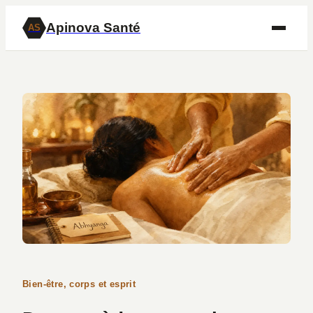
Apinova Santé
AS
Bien-être, corps et esprit