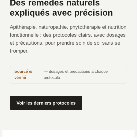
Des remèdes naturels
expliqués avec précision
Apithérapie, naturopathie, phytothérapie et nutrition
fonctionnelle : des protocoles clairs, avec dosages
et précautions, pour prendre soin de soi sans se
tromper.
Sourcé &
— dosages et précautions à chaque
vérifié
protocole
Voir les derniers protocoles