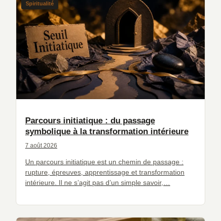
Spiritualité
Parcours initiatique : du passage
symbolique à la transformation intérieure
7 août 2026
Un parcours initiatique est un chemin de passage :
rupture, épreuves, apprentissage et transformation
intérieure. Il ne s’agit pas d’un simple savoir,…