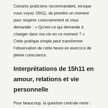
Certains praticiens recommandent, lorsque
vous voyez 15h11, de prendre un moment
pour respirer consciemment et vous
demander : « Qu’est-ce qui demande à
changer dans ma vie en ce moment ? »
Cette pratique simple peut transformer
l’observation de cette heure en exercice de
pleine conscience.
Interprétations de 15h11 en
amour, relations et vie
personnelle
Pour beaucoup, la question centrale reste :