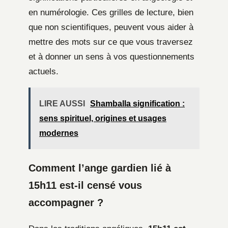
en numérologie. Ces grilles de lecture, bien
que non scientifiques, peuvent vous aider à
mettre des mots sur ce que vous traversez
et à donner un sens à vos questionnements
actuels.
LIRE AUSSI
Shamballa signification :
sens spirituel, origines et usages
modernes
Comment l’ange gardien lié à
15h11 est-il censé vous
accompagner ?