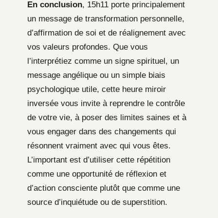
En conclusion
, 15h11 porte principalement
un message de transformation personnelle,
d’affirmation de soi et de réalignement avec
vos valeurs profondes. Que vous
l’interprétiez comme un signe spirituel, un
message angélique ou un simple biais
psychologique utile, cette heure miroir
inversée vous invite à reprendre le contrôle
de votre vie, à poser des limites saines et à
vous engager dans des changements qui
résonnent vraiment avec qui vous êtes.
L’important est d’utiliser cette répétition
comme une opportunité de réflexion et
d’action consciente plutôt que comme une
source d’inquiétude ou de superstition.