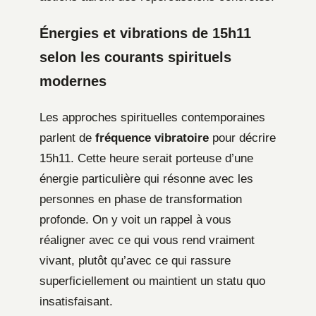
Énergies et vibrations de 15h11
selon les courants spirituels
modernes
Les approches spirituelles contemporaines
parlent de
fréquence vibratoire
pour décrire
15h11. Cette heure serait porteuse d’une
énergie particulière qui résonne avec les
personnes en phase de transformation
profonde. On y voit un rappel à vous
réaligner avec ce qui vous rend vraiment
vivant, plutôt qu’avec ce qui rassure
superficiellement ou maintient un statu quo
insatisfaisant.