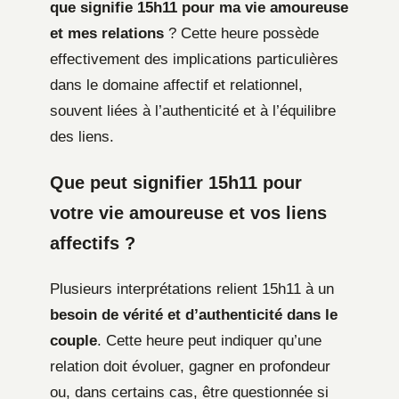
que signifie 15h11 pour ma vie amoureuse
et mes relations
? Cette heure possède
effectivement des implications particulières
dans le domaine affectif et relationnel,
souvent liées à l’authenticité et à l’équilibre
des liens.
Que peut signifier 15h11 pour
votre vie amoureuse et vos liens
affectifs ?
Plusieurs interprétations relient 15h11 à un
besoin de vérité et d’authenticité dans le
couple
. Cette heure peut indiquer qu’une
relation doit évoluer, gagner en profondeur
ou, dans certains cas, être questionnée si