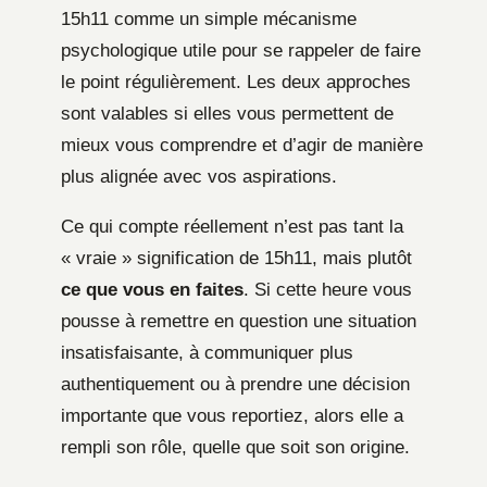
15h11 comme un simple mécanisme
psychologique utile pour se rappeler de faire
le point régulièrement. Les deux approches
sont valables si elles vous permettent de
mieux vous comprendre et d’agir de manière
plus alignée avec vos aspirations.
Ce qui compte réellement n’est pas tant la
« vraie » signification de 15h11, mais plutôt
ce que vous en faites
. Si cette heure vous
pousse à remettre en question une situation
insatisfaisante, à communiquer plus
authentiquement ou à prendre une décision
importante que vous reportiez, alors elle a
rempli son rôle, quelle que soit son origine.