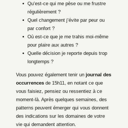
Qu’est-ce qui me pèse ou me frustre
régulièrement ?
Quel changement j’évite par peur ou
par confort ?
Où est-ce que je me trahis moi-même
pour plaire aux autres ?
Quelle décision je reporte depuis trop
longtemps ?
Vous pouvez également tenir un
journal des
occurrences
de 15h11, en notant ce que
vous faisiez, pensiez ou ressentiez à ce
moment-là. Après quelques semaines, des
patterns peuvent émerger qui vous donnent
des indications sur les domaines de votre
vie qui demandent attention.