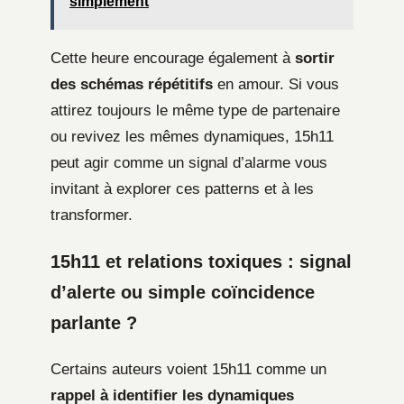
simplement
Cette heure encourage également à
sortir
des schémas répétitifs
en amour. Si vous
attirez toujours le même type de partenaire
ou revivez les mêmes dynamiques, 15h11
peut agir comme un signal d’alarme vous
invitant à explorer ces patterns et à les
transformer.
15h11 et relations toxiques : signal
d’alerte ou simple coïncidence
parlante ?
Certains auteurs voient 15h11 comme un
rappel à identifier les dynamiques