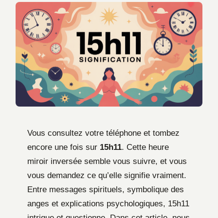
Vous consultez votre téléphone et tombez
encore une fois sur
15h11
. Cette heure
miroir inversée semble vous suivre, et vous
vous demandez ce qu’elle signifie vraiment.
Entre messages spirituels, symbolique des
anges et explications psychologiques, 15h11
intrigue et questionne. Dans cet article, nous