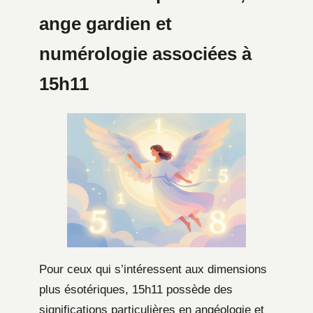
ange gardien et
numérologie associées à
15h11
Pour ceux qui s’intéressent aux dimensions
plus ésotériques, 15h11 possède des
significations particulières en angéologie et