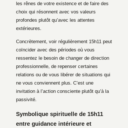
les rênes de votre existence et de faire des
choix qui résonnent avec vos valeurs
profondes plutôt qu’avec les attentes
extérieures.
Concrètement, voir régulièrement 15h11 peut
coïncider avec des périodes où vous
ressentez le besoin de changer de direction
professionnelle, de repenser certaines
relations ou de vous libérer de situations qui
ne vous conviennent plus. C’est une
invitation à l’action consciente plutôt qu’à la
passivité.
Symbolique spirituelle de 15h11
entre guidance intérieure et