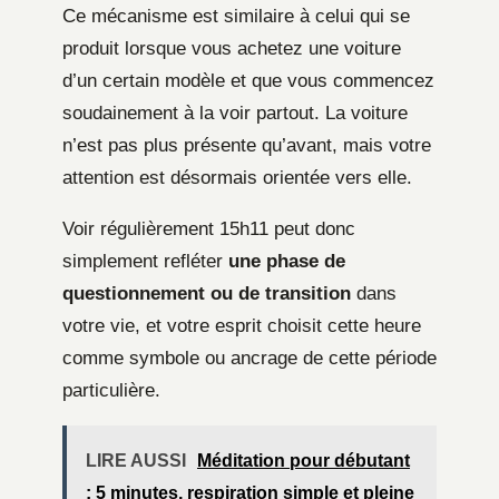
Ce mécanisme est similaire à celui qui se
produit lorsque vous achetez une voiture
d’un certain modèle et que vous commencez
soudainement à la voir partout. La voiture
n’est pas plus présente qu’avant, mais votre
attention est désormais orientée vers elle.
Voir régulièrement 15h11 peut donc
simplement refléter
une phase de
questionnement ou de transition
dans
votre vie, et votre esprit choisit cette heure
comme symbole ou ancrage de cette période
particulière.
LIRE AUSSI
Méditation pour débutant
: 5 minutes, respiration simple et pleine