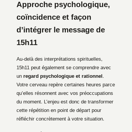
Approche psychologique,
coïncidence et façon
d’intégrer le message de
15h11
Au-delà des interprétations spirituelles,
15h11 peut également se comprendre avec
un
regard psychologique et rationnel
.
Votre cerveau repère certaines heures parce
qu’elles résonnent avec vos préoccupations
du moment. L’enjeu est donc de transformer
cette répétition en point de départ pour
réfléchir concrètement à votre situation.