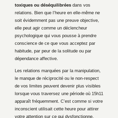
toxiques ou déséquilibrées
dans vos
relations. Bien que l’heure en elle-même ne
soit évidemment pas une preuve objective,
elle peut agir comme un déclencheur
psychologique qui vous pousse à prendre
conscience de ce que vous acceptez par
habitude, par peur de la solitude ou par
dépendance affective.
Les relations marquées par la manipulation,
le manque de réciprocité ou le non-respect
de vos limites peuvent devenir plus visibles
lorsque vous traversez une période où 15h11
apparaît fréquemment. C’est comme si votre
inconscient utilisait cette heure pour attirer
votre attention sur ce qui dysfonctionne.