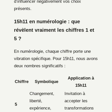
d’influencer négativement vos choix
présents.
15h11 en numérologie : que
révèlent vraiment les chiffres 1 et
5 ?
En numérologie, chaque chiffre porte une
vibration spécifique. Pour 15h11, nous avons
deux nombres significatifs :
Application à
Chiffre
Symbolique
15h11
Changement,
Invitation à
liberté,
accepter les
5
expérience,
transformations