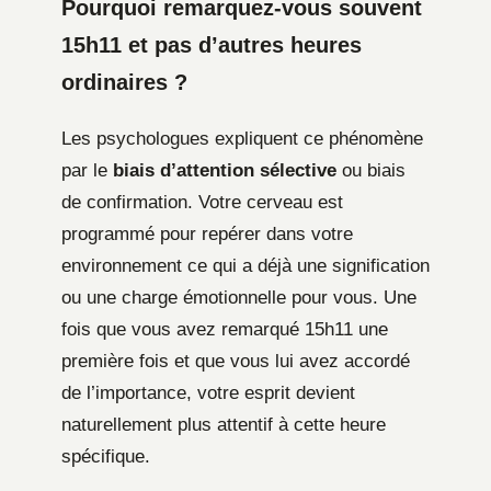
Pourquoi remarquez-vous souvent
15h11 et pas d’autres heures
ordinaires ?
Les psychologues expliquent ce phénomène
par le
biais d’attention sélective
ou biais
de confirmation. Votre cerveau est
programmé pour repérer dans votre
environnement ce qui a déjà une signification
ou une charge émotionnelle pour vous. Une
fois que vous avez remarqué 15h11 une
première fois et que vous lui avez accordé
de l’importance, votre esprit devient
naturellement plus attentif à cette heure
spécifique.