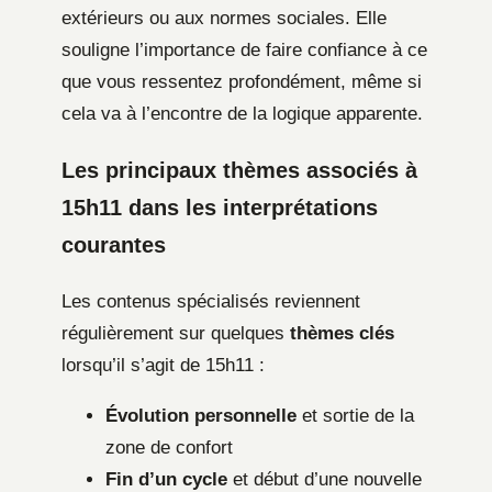
extérieurs ou aux normes sociales. Elle
souligne l’importance de faire confiance à ce
que vous ressentez profondément, même si
cela va à l’encontre de la logique apparente.
Les principaux thèmes associés à
15h11 dans les interprétations
courantes
Les contenus spécialisés reviennent
régulièrement sur quelques
thèmes clés
lorsqu’il s’agit de 15h11 :
Évolution personnelle
et sortie de la
zone de confort
Fin d’un cycle
et début d’une nouvelle