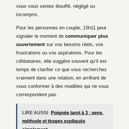
vous vous sentez étouffé, négligé ou
incompris.
Pour les personnes en couple, 15h11 peut
signaler le moment de
communiquer plus
ouvertement
sur vos besoins réels, vos
frustrations ou vos aspirations. Pour les
célibataires, elle suggère souvent qu’il est
temps de clarifier ce que vous recherchez
vraiment dans une relation, en arrêtant de
vous conformer à des modèles qui ne vous
correspondent pas.
LIRE AUSSI
Poignée tarot à 3 : sens,
méthode et tirages expliqués