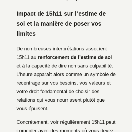
Impact de 15h11 sur l’estime de
soi et la manière de poser vos
limites
De nombreuses interprétations associent
15h11 au
renforcement de l’estime de soi
et à la capacité de dire non sans culpabilité.
L’heure apparaît alors comme un symbole de
recentrage sur vos besoins, vos valeurs et
votre droit fondamental de choisir des
relations qui vous nourrissent plutôt que
vous épuisent.
Concrètement, voir régulièrement 15h11 peut
coïncider avec des moments où vous devez