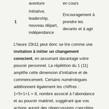
aventure
en cours
Initiative,
Encouragement à
leadership,
1
prendre les
nouveau départ,
devants et à agir
indépendance
L’heure 15h11 peut donc se lire comme une
invitation à initier un changement
conscient
, en assumant davantage votre
pouvoir personnel. La répétition du 1 (11)
amplifie cette dimension d’initiative et de
commencement. Certains numérologues
additionnent également les chiffres :
1+5+1+1 = 8, nombre associé à l’abondance
et au pouvoir matériel, suggérant que vos
actions auront des répercussions concrètes.