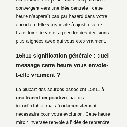
convergent vers une idée centrale : cette
heure n’apparaît pas par hasard dans votre
quotidien. Elle vous invite à ajuster votre
trajectoire de vie et à prendre des décisions
plus alignées avec qui vous êtes vraiment.
15h11 signification générale : quel
message cette heure vous envoie-
t-elle vraiment ?
La plupart des sources associent 15h11 à
une transition positive
, parfois
inconfortable, mais fondamentalement
nécessaire pour votre évolution. Cette heure
miroir inversée renvoie à l’idée de reprendre