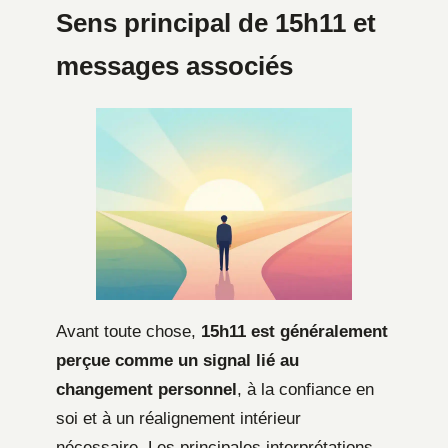
Sens principal de 15h11 et
messages associés
Avant toute chose,
15h11 est généralement
perçue comme un signal lié au
changement personnel
, à la confiance en
soi et à un réalignement intérieur
nécessaire. Les principales interprétations