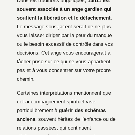
Dans les traditions angéliques,
15h11 est
souvent associée à un ange gardien qui
soutient la libération et le détachement
.
Le message sous-jacent serait de ne plus
vous laisser diriger par la peur du manque
ou le besoin excessif de contrôle dans vos
décisions. Cet ange vous encouragerait à
lâcher prise sur ce qui ne vous appartient
pas et à vous concentrer sur votre propre
chemin.
Certaines interprétations mentionnent que
cet accompagnement spirituel vise
particulièrement à
guérir des schémas
anciens
, souvent hérités de l’enfance ou de
relations passées, qui continuent