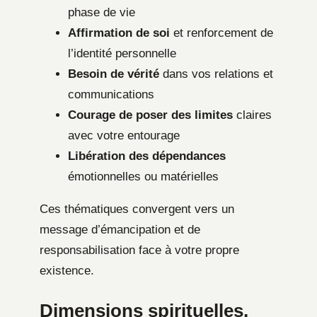
phase de vie
Affirmation de soi
et renforcement de
l’identité personnelle
Besoin de vérité
dans vos relations et
communications
Courage de poser des limites
claires
avec votre entourage
Libération des dépendances
émotionnelles ou matérielles
Ces thématiques convergent vers un
message d’émancipation et de
responsabilisation face à votre propre
existence.
Dimensions spirituelles,