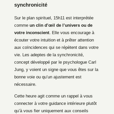
synchronicité
Sur le plan spirituel, 15h11 est interprétée
comme
un clin d’œil de l’univers ou de
votre inconscient
. Elle vous encourage à
écouter votre intuition et à prêter attention
aux coïncidences qui se répètent dans votre
vie. Les adeptes de la synchronicité,
concept développé par le psychologue Carl
Jung, y voient un signe que vous êtes sur la
bonne voie ou qu’un ajustement est
nécessaire.
Cette heure agit comme un rappel à vous
connecter à votre guidance intérieure plutôt
qu’à vous fier uniquement aux conseils