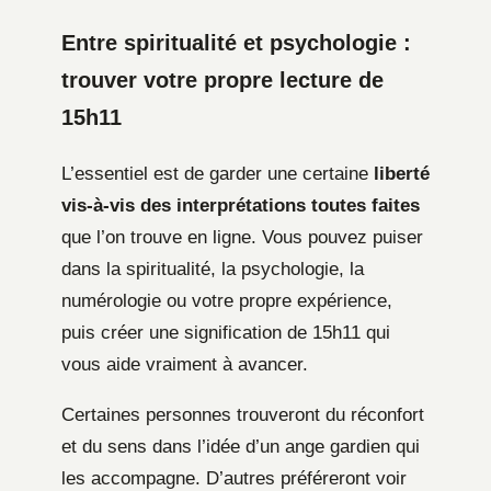
Entre spiritualité et psychologie :
trouver votre propre lecture de
15h11
L’essentiel est de garder une certaine
liberté
vis-à-vis des interprétations toutes faites
que l’on trouve en ligne. Vous pouvez puiser
dans la spiritualité, la psychologie, la
numérologie ou votre propre expérience,
puis créer une signification de 15h11 qui
vous aide vraiment à avancer.
Certaines personnes trouveront du réconfort
et du sens dans l’idée d’un ange gardien qui
les accompagne. D’autres préféreront voir