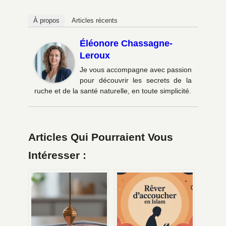
À propos
Articles récents
Éléonore Chassagne-
Leroux
Je vous accompagne avec passion
pour découvrir les secrets de la
ruche et de la santé naturelle, en toute simplicité.
Articles Qui Pourraient Vous
Intéresser :