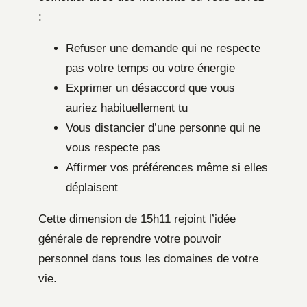
:
Refuser une demande qui ne respecte
pas votre temps ou votre énergie
Exprimer un désaccord que vous
auriez habituellement tu
Vous distancier d’une personne qui ne
vous respecte pas
Affirmer vos préférences même si elles
déplaisent
Cette dimension de 15h11 rejoint l’idée
générale de reprendre votre pouvoir
personnel dans tous les domaines de votre
vie.