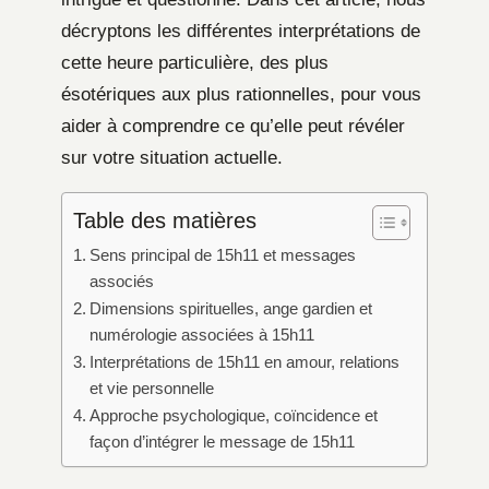
décryptons les différentes interprétations de
cette heure particulière, des plus
ésotériques aux plus rationnelles, pour vous
aider à comprendre ce qu’elle peut révéler
sur votre situation actuelle.
Table des matières
Sens principal de 15h11 et messages
associés
Dimensions spirituelles, ange gardien et
numérologie associées à 15h11
Interprétations de 15h11 en amour, relations
et vie personnelle
Approche psychologique, coïncidence et
façon d’intégrer le message de 15h11