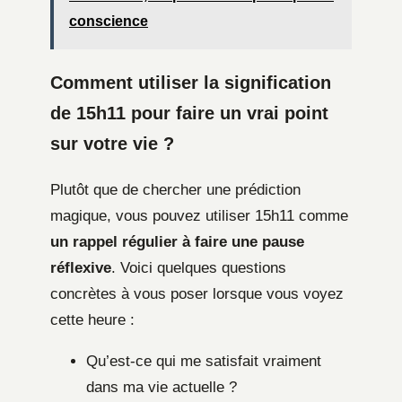
conscience
Comment utiliser la signification
de 15h11 pour faire un vrai point
sur votre vie ?
Plutôt que de chercher une prédiction
magique, vous pouvez utiliser 15h11 comme
un rappel régulier à faire une pause
réflexive
. Voici quelques questions
concrètes à vous poser lorsque vous voyez
cette heure :
Qu’est-ce qui me satisfait vraiment
dans ma vie actuelle ?