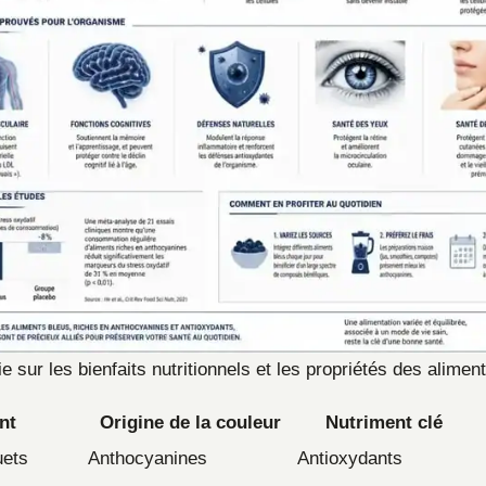
e sur les bienfaits nutritionnels et les propriétés des alimen
nt
Origine de la couleur
Nutriment clé
uets
Anthocyanines
Antioxydants