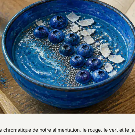
 chromatique de notre alimentation, le rouge, le vert et le 