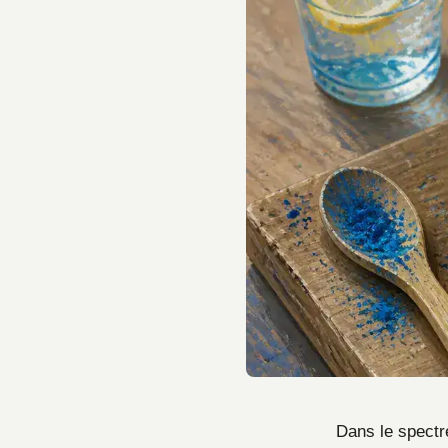
Dans le spectre