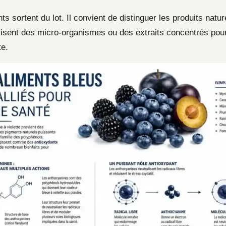
ts sortent du lot. Il convient de distinguer les produits natu
ilisent des micro-organismes ou des extraits concentrés pour
te.