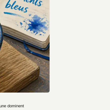
jaune dominent