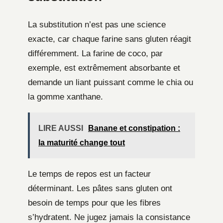
La substitution n’est pas une science
exacte, car chaque farine sans gluten réagit
différemment. La farine de coco, par
exemple, est extrêmement absorbante et
demande un liant puissant comme le chia ou
la gomme xanthane.
LIRE AUSSI
Banane et constipation :
la maturité change tout
Le temps de repos est un facteur
déterminant. Les pâtes sans gluten ont
besoin de temps pour que les fibres
s’hydratent. Ne jugez jamais la consistance