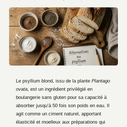
·
·
Le psyllium blond, issu de la plante
Plantago
ovata
, est un ingrédient privilégié en
boulangerie sans gluten pour sa capacité à
absorber jusqu’à 50 fois son poids en eau. Il
agit comme un ciment naturel, apportant
élasticité et moelleux aux préparations qui