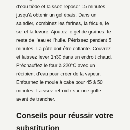
d’eau tiède et laissez reposer 15 minutes
jusqu’à obtenir un gel épais. Dans un
saladier, combinez les farines, la fécule, le
sel et la levure. Ajoutez le gel de graines, le
reste de l’eau et l’huile. Pétrissez pendant 5
minutes. La pâte doit être collante. Couvrez
et laissez lever 1h30 dans un endroit chaud.
Préchauffez le four à 220°C avec un
récipient d’eau pour créer de la vapeur.
Enfournez le moule à cake pour 45 à 50
minutes. Laissez refroidir sur une grille
avant de trancher.
Conseils pour réussir votre
substitution