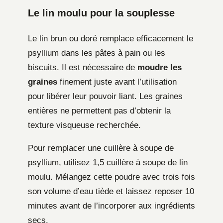
Le lin moulu pour la souplesse
Le lin brun ou doré remplace efficacement le
psyllium dans les pâtes à pain ou les
biscuits. Il est nécessaire de
moudre les
graines
finement juste avant l’utilisation
pour libérer leur pouvoir liant. Les graines
entières ne permettent pas d’obtenir la
texture visqueuse recherchée.
Pour remplacer une cuillère à soupe de
psyllium, utilisez 1,5 cuillère à soupe de lin
moulu. Mélangez cette poudre avec trois fois
son volume d’eau tiède et laissez reposer 10
minutes avant de l’incorporer aux ingrédients
secs.