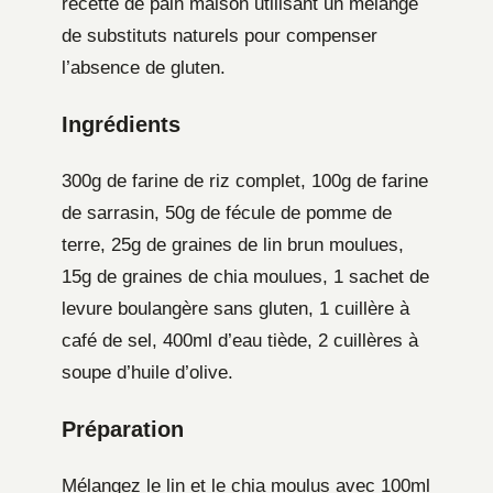
recette de pain maison utilisant un mélange
de substituts naturels pour compenser
l’absence de gluten.
Ingrédients
300g de farine de riz complet, 100g de farine
de sarrasin, 50g de fécule de pomme de
terre, 25g de graines de lin brun moulues,
15g de graines de chia moulues, 1 sachet de
levure boulangère sans gluten, 1 cuillère à
café de sel, 400ml d’eau tiède, 2 cuillères à
soupe d’huile d’olive.
Préparation
Mélangez le lin et le chia moulus avec 100ml