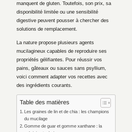
manquent de gluten. Toutefois, son prix, sa
disponibilité limitée ou une sensibilité
digestive peuvent pousser à chercher des
solutions de remplacement.
La nature propose plusieurs agents
mucilagineux capables de reproduire ses
propriétés gélifiantes. Pour réussir vos
pains, gâteaux ou sauces sans psyllium,
voici comment adapter vos recettes avec
des ingrédients courants.
Table des matières
Les graines de lin et de chia : les champions
du mucilage
Gomme de guar et gomme xanthane : la