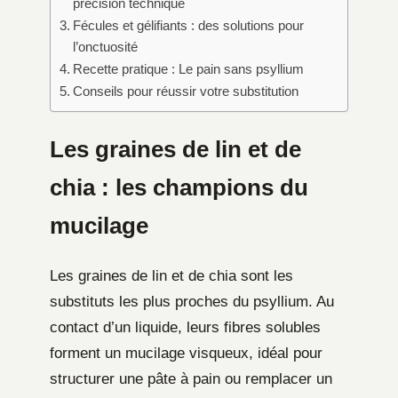
précision technique
Fécules et gélifiants : des solutions pour
l’onctuosité
Recette pratique : Le pain sans psyllium
Conseils pour réussir votre substitution
Les graines de lin et de
chia : les champions du
mucilage
Les graines de lin et de chia sont les
substituts les plus proches du psyllium. Au
contact d’un liquide, leurs fibres solubles
forment un mucilage visqueux, idéal pour
structurer une pâte à pain ou remplacer un