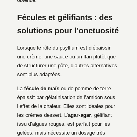
obtenue.
Fécules et gélifiants : des
solutions pour l’onctuosité
Lorsque le rôle du psyllium est d’épaissir
une crème, une sauce ou un flan plutôt que
de structurer une pâte, d’autres alternatives
sont plus adaptées.
La
fécule de maïs
ou de pomme de terre
épaissit par gélatinisation de l’amidon sous
l’effet de la chaleur. Elles sont idéales pour
les crèmes dessert. L’
agar-agar
, gélifiant
issu d’algues rouges, est parfait pour les
gelées, mais nécessite un dosage très