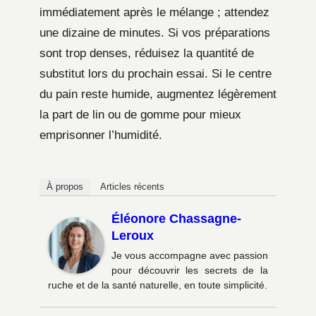
immédiatement après le mélange ; attendez
une dizaine de minutes. Si vos préparations
sont trop denses, réduisez la quantité de
substitut lors du prochain essai. Si le centre
du pain reste humide, augmentez légèrement
la part de lin ou de gomme pour mieux
emprisonner l’humidité.
À propos
Articles récents
Éléonore Chassagne-
Leroux
Je vous accompagne avec passion
pour découvrir les secrets de la
ruche et de la santé naturelle, en toute simplicité.