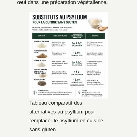
œuf dans une préparation végétalienne.
Tableau comparatif des
alternatives au psyllium pour
remplacer le psyllium en cuisine
sans gluten