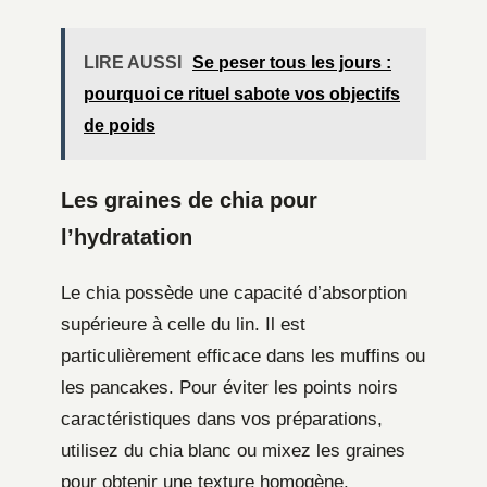
LIRE AUSSI
Se peser tous les jours :
pourquoi ce rituel sabote vos objectifs
de poids
Les graines de chia pour
l’hydratation
Le chia possède une capacité d’absorption
supérieure à celle du lin. Il est
particulièrement efficace dans les muffins ou
les pancakes. Pour éviter les points noirs
caractéristiques dans vos préparations,
utilisez du chia blanc ou mixez les graines
pour obtenir une texture homogène.