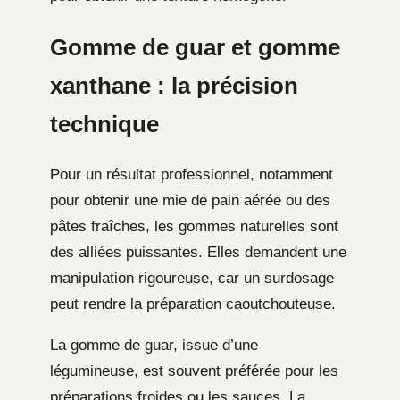
Gomme de guar et gomme
xanthane : la précision
technique
Pour un résultat professionnel, notamment
pour obtenir une mie de pain aérée ou des
pâtes fraîches, les gommes naturelles sont
des alliées puissantes. Elles demandent une
manipulation rigoureuse, car un surdosage
peut rendre la préparation caoutchouteuse.
La gomme de guar, issue d’une
légumineuse, est souvent préférée pour les
préparations froides ou les sauces. La