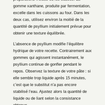
gomme xanthane, produite par fermentation,
excelle dans les cuissons au four. Dans les
deux cas, utilisez environ la moitié de la
quantité de psyllium initialement prévue pour
obtenir une texture équilibrée.
L’absence de psyllium modifie l’équilibre
hydrique de votre recette. Contrairement aux
gommes qui agissent instantanément, le
psyllium continue de gonfler pendant le
repos. Observez la texture de votre pâte : si
elle semble trop liquide après 15 minutes,
c’est que le substitut n’a pas encore
stabilisé l’eau. Ajustez alors la quantité de
liquide ou de liant selon la consistance