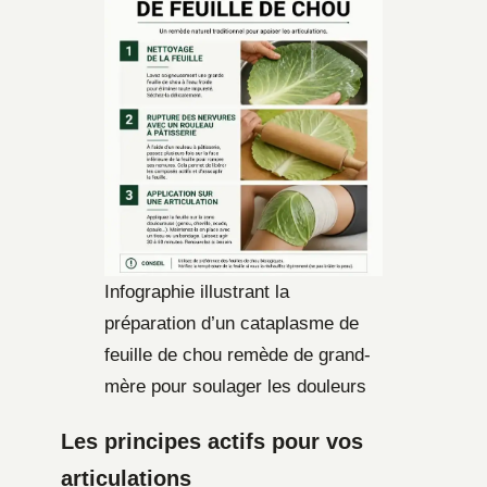
Infographie illustrant la
préparation d’un cataplasme de
feuille de chou remède de grand-
mère pour soulager les douleurs
Les principes actifs pour vos
articulations