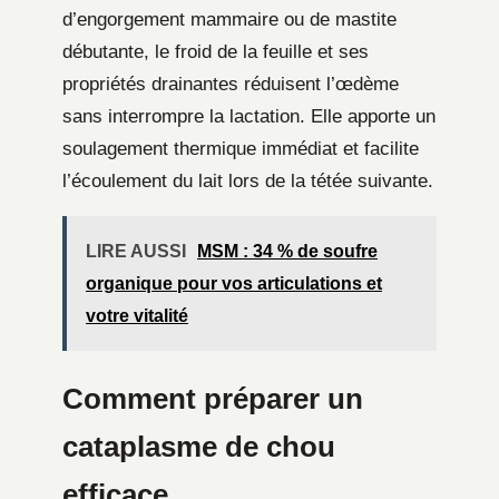
d’engorgement mammaire ou de mastite
débutante, le froid de la feuille et ses
propriétés drainantes réduisent l’œdème
sans interrompre la lactation. Elle apporte un
soulagement thermique immédiat et facilite
l’écoulement du lait lors de la tétée suivante.
LIRE AUSSI
MSM : 34 % de soufre
organique pour vos articulations et
votre vitalité
Comment préparer un
cataplasme de chou
efficace