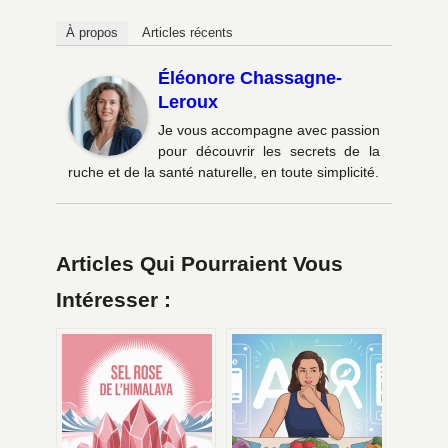
À propos
Articles récents
Éléonore Chassagne-
Leroux
Je vous accompagne avec passion
pour découvrir les secrets de la
ruche et de la santé naturelle, en toute simplicité.
Articles Qui Pourraient Vous
Intéresser :