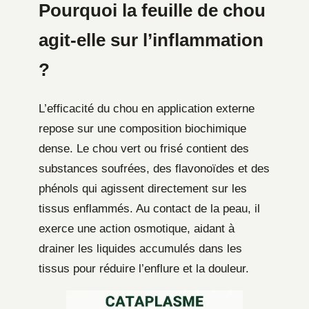
Pourquoi la feuille de chou
agit-elle sur l’inflammation
?
L’efficacité du chou en application externe
repose sur une composition biochimique
dense. Le chou vert ou frisé contient des
substances soufrées, des flavonoïdes et des
phénols qui agissent directement sur les
tissus enflammés. Au contact de la peau, il
exerce une action osmotique, aidant à
drainer les liquides accumulés dans les
tissus pour réduire l’enflure et la douleur.