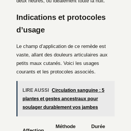
deux heures, ou idéalement toute la nuit.
Indications et protocoles
d’usage
Le champ d’application de ce remède est
vaste, allant des douleurs articulaires aux
petits maux cutanés. Voici les usages
courants et les protocoles associés.
LIRE AUSSI
Circulation sanguine : 5
plantes et gestes ancestraux pour
soulager durablement vos jambes
Méthode
Durée
Affection