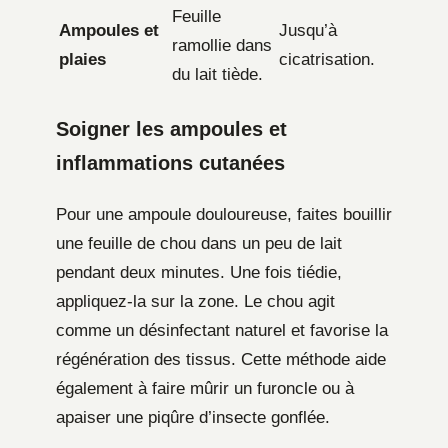
Feuille
Ampoules et
Jusqu’à
ramollie dans
plaies
cicatrisation.
du lait tiède.
Soigner les ampoules et
inflammations cutanées
Pour une ampoule douloureuse, faites bouillir
une feuille de chou dans un peu de lait
pendant deux minutes. Une fois tiédie,
appliquez-la sur la zone. Le chou agit
comme un désinfectant naturel et favorise la
régénération des tissus. Cette méthode aide
également à faire mûrir un furoncle ou à
apaiser une piqûre d’insecte gonflée.