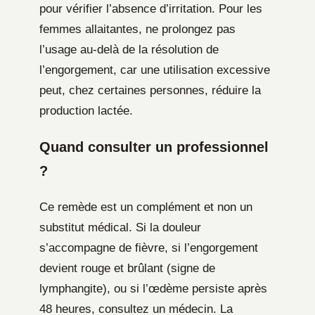
pour vérifier l’absence d’irritation. Pour les
femmes allaitantes, ne prolongez pas
l’usage au-delà de la résolution de
l’engorgement, car une utilisation excessive
peut, chez certaines personnes, réduire la
production lactée.
Quand consulter un professionnel
?
Ce remède est un complément et non un
substitut médical. Si la douleur
s’accompagne de fièvre, si l’engorgement
devient rouge et brûlant (signe de
lymphangite), ou si l’œdème persiste après
48 heures, consultez un médecin. La