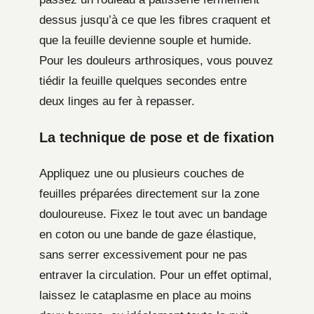
dessus jusqu’à ce que les fibres craquent et
que la feuille devienne souple et humide.
Pour les douleurs arthrosiques, vous pouvez
tiédir la feuille quelques secondes entre
deux linges au fer à repasser.
La technique de pose et de fixation
Appliquez une ou plusieurs couches de
feuilles préparées directement sur la zone
douloureuse. Fixez le tout avec un bandage
en coton ou une bande de gaze élastique,
sans serrer excessivement pour ne pas
entraver la circulation. Pour un effet optimal,
laissez le cataplasme en place au moins