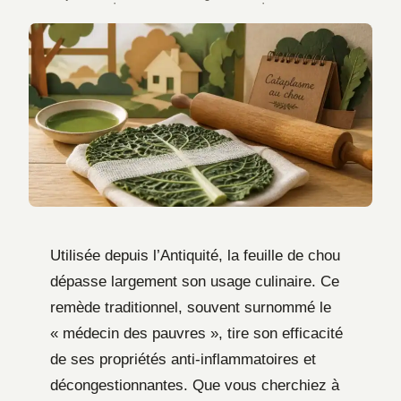
·
·
Utilisée depuis l’Antiquité, la feuille de chou
dépasse largement son usage culinaire. Ce
remède traditionnel, souvent surnommé le
« médecin des pauvres », tire son efficacité
de ses propriétés anti-inflammatoires et
décongestionnantes. Que vous cherchiez à