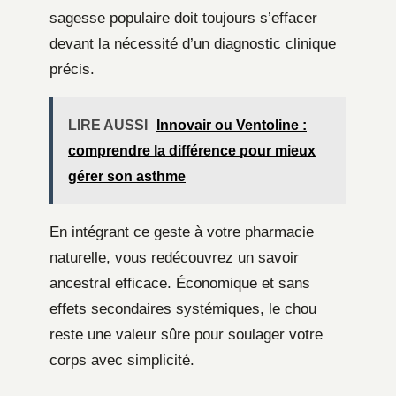
sagesse populaire doit toujours s’effacer
devant la nécessité d’un diagnostic clinique
précis.
LIRE AUSSI
Innovair ou Ventoline :
comprendre la différence pour mieux
gérer son asthme
En intégrant ce geste à votre pharmacie
naturelle, vous redécouvrez un savoir
ancestral efficace. Économique et sans
effets secondaires systémiques, le chou
reste une valeur sûre pour soulager votre
corps avec simplicité.