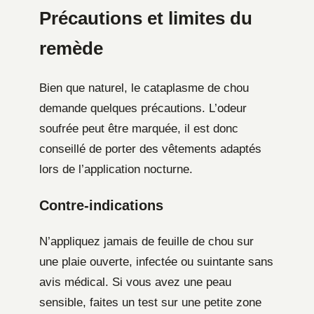
Précautions et limites du
remède
Bien que naturel, le cataplasme de chou
demande quelques précautions. L’odeur
soufrée peut être marquée, il est donc
conseillé de porter des vêtements adaptés
lors de l’application nocturne.
Contre-indications
N’appliquez jamais de feuille de chou sur
une plaie ouverte, infectée ou suintante sans
avis médical. Si vous avez une peau
sensible, faites un test sur une petite zone