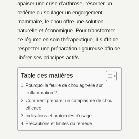
apaiser une crise d’arthrose, résorber un
œdème ou soulager un engorgement
mammaire, le chou offre une solution
naturelle et économique. Pour transformer
ce légume en soin thérapeutique, il suffit de
respecter une préparation rigoureuse afin de
libérer ses principes actifs.
Table des matières
Pourquoi la feuille de chou agit-elle sur
l’inflammation ?
Comment préparer un cataplasme de chou
efficace
Indications et protocoles d’usage
Précautions et limites du remède