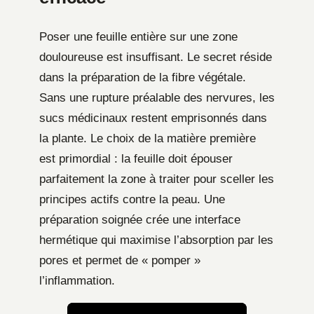
Poser une feuille entière sur une zone
douloureuse est insuffisant. Le secret réside
dans la préparation de la fibre végétale.
Sans une rupture préalable des nervures, les
sucs médicinaux restent emprisonnés dans
la plante. Le choix de la matière première
est primordial : la feuille doit épouser
parfaitement la zone à traiter pour sceller les
principes actifs contre la peau. Une
préparation soignée crée une interface
hermétique qui maximise l’absorption par les
pores et permet de « pomper »
l’inflammation.