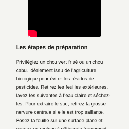
Les étapes de préparation
Privilégiez un chou vert frisé ou un chou
cabu, idéalement issu de l’agriculture
biologique pour éviter les résidus de
pesticides. Retirez les feuilles extérieures,
lavez les suivantes à l’eau claire et séchez-
les. Pour extraire le suc, retirez la grosse
nervure centrale si elle est trop saillante.
Posez la feuille sur une surface plane et
passez un rouleau à pâtisserie fermement