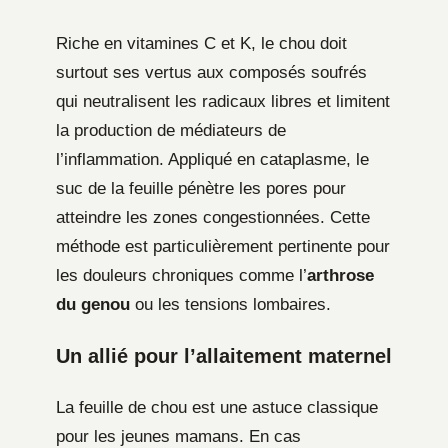
Riche en vitamines C et K, le chou doit
surtout ses vertus aux composés soufrés
qui neutralisent les radicaux libres et limitent
la production de médiateurs de
l’inflammation. Appliqué en cataplasme, le
suc de la feuille pénètre les pores pour
atteindre les zones congestionnées. Cette
méthode est particulièrement pertinente pour
les douleurs chroniques comme l’
arthrose
du genou
ou les tensions lombaires.
Un allié pour l’allaitement maternel
La feuille de chou est une astuce classique
pour les jeunes mamans. En cas