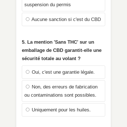
suspension du permis
Aucune sanction si c'est du CBD
5. La mention 'Sans THC' sur un
emballage de CBD garantit-elle une
sécurité totale au volant ?
Oui, c'est une garantie légale.
Non, des erreurs de fabrication
ou contaminations sont possibles.
Uniquement pour les huiles.