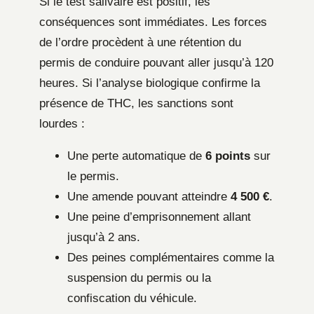
Si le test salivaire est positif, les
conséquences sont immédiates. Les forces
de l’ordre procèdent à une rétention du
permis de conduire pouvant aller jusqu’à 120
heures. Si l’analyse biologique confirme la
présence de THC, les sanctions sont
lourdes :
Une perte automatique de
6 points
sur
le permis.
Une amende pouvant atteindre
4 500 €
.
Une peine d’emprisonnement allant
jusqu’à 2 ans.
Des peines complémentaires comme la
suspension du permis ou la
confiscation du véhicule.