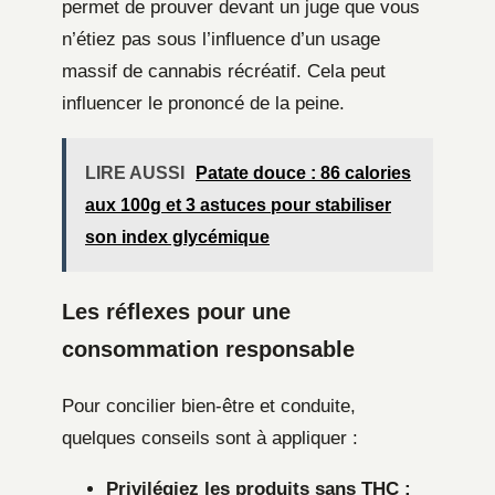
permet de prouver devant un juge que vous
n’étiez pas sous l’influence d’un usage
massif de cannabis récréatif. Cela peut
influencer le prononcé de la peine.
LIRE AUSSI
Patate douce : 86 calories
aux 100g et 3 astuces pour stabiliser
son index glycémique
Les réflexes pour une
consommation responsable
Pour concilier bien-être et conduite,
quelques conseils sont à appliquer :
Privilégiez les produits sans THC :