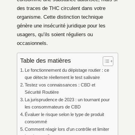
des traces de THC circulent dans votre
organisme. Cette distinction technique
génère une insécurité juridique pour les
usagers, qu’ils soient réguliers ou
occasionnels.
Table des matières
Le fonctionnement du dépistage routier : ce
que détecte réellement le test salivaire
Testez vos connaissances : CBD et
Sécurité Routière
La jurisprudence de 2023 : un tournant pour
les consommateurs de CBD
Évaluer le risque selon le type de produit
consommé
Comment réagir lors d’un contrôle et limiter