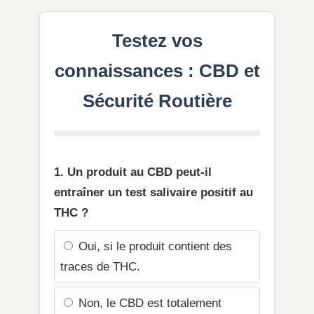
Testez vos
connaissances : CBD et
Sécurité Routière
1. Un produit au CBD peut-il
entraîner un test salivaire positif au
THC ?
Oui, si le produit contient des
traces de THC.
Non, le CBD est totalement