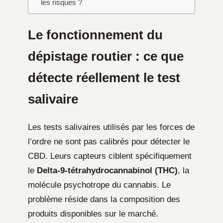
les risques ?
Le fonctionnement du
dépistage routier : ce que
détecte réellement le test
salivaire
Les tests salivaires utilisés par les forces de
l’ordre ne sont pas calibrés pour détecter le
CBD. Leurs capteurs ciblent spécifiquement
le
Delta-9-tétrahydrocannabinol (THC)
, la
molécule psychotrope du cannabis. Le
problème réside dans la composition des
produits disponibles sur le marché.