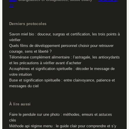
70
Derniers protocoles
Savon miel bio : douceur, surgras et certification, les trois points à
vérifier
Quels films de développement personnel choisir pour retrouver
courage, sens et liberté ?
Télomérase complément alimentaire : l’astragale, les antioxydants
et les précautions à vérifier avant d’acheter
Acouphènes et signification spirituelle : décoder le message de
votre intuition
Buse et signification spirituelle : entre clairvoyance, patience et
messages du ciel
À lire aussi
Faire le pendule sur une photo : méthodes, erreurs et astuces
clés
Méthode api régime menu : le guide clair pour comprendre et s’y