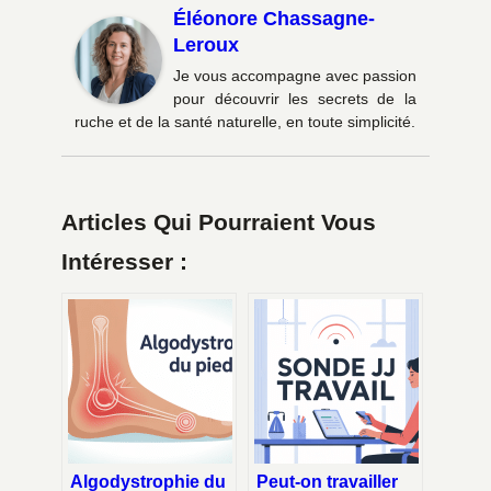
Éléonore Chassagne-
Leroux
Je vous accompagne avec passion
pour découvrir les secrets de la
ruche et de la santé naturelle, en toute simplicité.
Articles Qui Pourraient Vous
Intéresser :
Algodystrophie du
Peut-on travailler