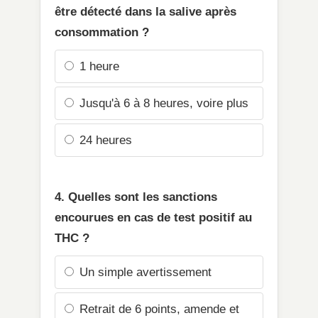
être détecté dans la salive après
consommation ?
1 heure
Jusqu'à 6 à 8 heures, voire plus
24 heures
4. Quelles sont les sanctions
encourues en cas de test positif au
THC ?
Un simple avertissement
Retrait de 6 points, amende et