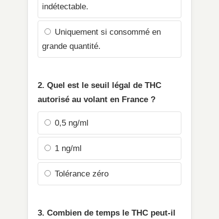
indétectable.
Uniquement si consommé en
grande quantité.
2. Quel est le seuil légal de THC
autorisé au volant en France ?
0,5 ng/ml
1 ng/ml
Tolérance zéro
3. Combien de temps le THC peut-il