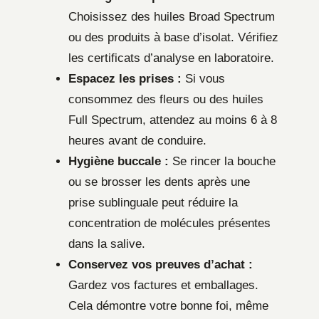
Choisissez des huiles Broad Spectrum
ou des produits à base d’isolat. Vérifiez
les certificats d’analyse en laboratoire.
Espacez les prises :
Si vous
consommez des fleurs ou des huiles
Full Spectrum, attendez au moins 6 à 8
heures avant de conduire.
Hygiène buccale :
Se rincer la bouche
ou se brosser les dents après une
prise sublinguale peut réduire la
concentration de molécules présentes
dans la salive.
Conservez vos preuves d’achat :
Gardez vos factures et emballages.
Cela démontre votre bonne foi, même