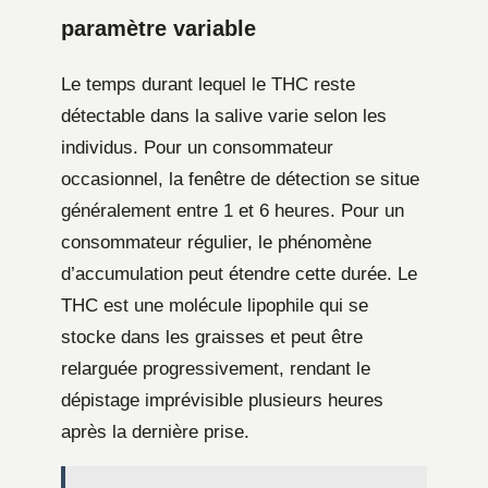
paramètre variable
Le temps durant lequel le THC reste
détectable dans la salive varie selon les
individus. Pour un consommateur
occasionnel, la fenêtre de détection se situe
généralement entre 1 et 6 heures. Pour un
consommateur régulier, le phénomène
d’accumulation peut étendre cette durée. Le
THC est une molécule lipophile qui se
stocke dans les graisses et peut être
relarguée progressivement, rendant le
dépistage imprévisible plusieurs heures
après la dernière prise.