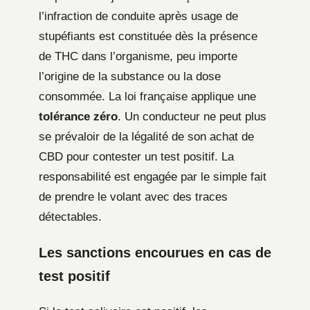
l’infraction de conduite après usage de
stupéfiants est constituée dès la présence
de THC dans l’organisme, peu importe
l’origine de la substance ou la dose
consommée. La loi française applique une
tolérance zéro
. Un conducteur ne peut plus
se prévaloir de la légalité de son achat de
CBD pour contester un test positif. La
responsabilité est engagée par le simple fait
de prendre le volant avec des traces
détectables.
Les sanctions encourues en cas de
test positif