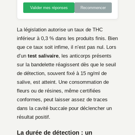
Valider mes réponses
Recommencer
La législation autorise un taux de THC
inférieur à 0,3 % dans les produits finis. Bien
que ce taux soit infime, il n’est pas nul. Lors
d’un
test salivaire
, les anticorps présents
sur la bandelette réagissent dès que le seuil
de détection, souvent fixé à 15 ng/ml de
salive, est atteint. Une consommation de
fleurs ou de résines, même certifiées
conformes, peut laisser assez de traces
dans la cavité buccale pour déclencher un
résultat positif.
La durée de détection : un