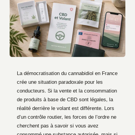
La démocratisation du cannabidiol en France
crée une situation paradoxale pour les
conducteurs. Si la vente et la consommation
de produits à base de CBD sont légales, la
réalité derrière le volant est différente. Lors
d’un contrôle routier, les forces de l’ordre ne
cherchent pas à savoir si vous avez
consommé une substance autorisée, mais si