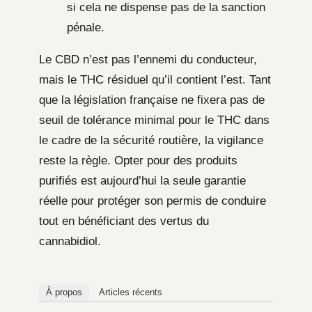
si cela ne dispense pas de la sanction
pénale.
Le CBD n’est pas l’ennemi du conducteur,
mais le THC résiduel qu’il contient l’est. Tant
que la législation française ne fixera pas de
seuil de tolérance minimal pour le THC dans
le cadre de la sécurité routière, la vigilance
reste la règle. Opter pour des produits
purifiés est aujourd’hui la seule garantie
réelle pour protéger son permis de conduire
tout en bénéficiant des vertus du
cannabidiol.
À propos
Articles récents