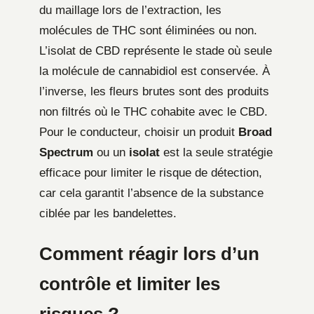
du maillage lors de l’extraction, les
molécules de THC sont éliminées ou non.
L’isolat de CBD représente le stade où seule
la molécule de cannabidiol est conservée. À
l’inverse, les fleurs brutes sont des produits
non filtrés où le THC cohabite avec le CBD.
Pour le conducteur, choisir un produit
Broad
Spectrum
ou un
isolat
est la seule stratégie
efficace pour limiter le risque de détection,
car cela garantit l’absence de la substance
ciblée par les bandelettes.
Comment réagir lors d’un
contrôle et limiter les
risques ?