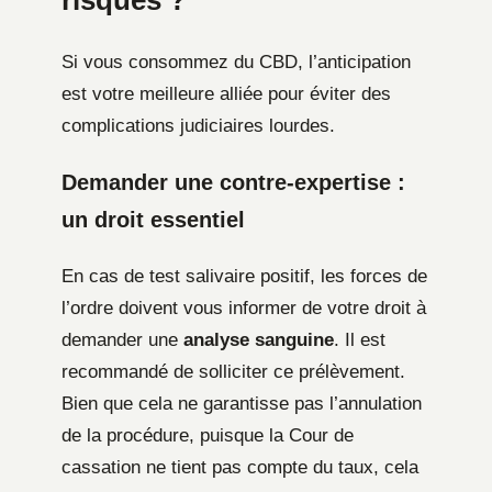
Si vous consommez du CBD, l’anticipation
est votre meilleure alliée pour éviter des
complications judiciaires lourdes.
Demander une contre-expertise :
un droit essentiel
En cas de test salivaire positif, les forces de
l’ordre doivent vous informer de votre droit à
demander une
analyse sanguine
. Il est
recommandé de solliciter ce prélèvement.
Bien que cela ne garantisse pas l’annulation
de la procédure, puisque la Cour de
cassation ne tient pas compte du taux, cela