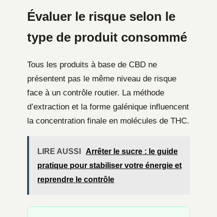
Évaluer le risque selon le
type de produit consommé
Tous les produits à base de CBD ne
présentent pas le même niveau de risque
face à un contrôle routier. La méthode
d’extraction et la forme galénique influencent
la concentration finale en molécules de THC.
LIRE AUSSI
Arrêter le sucre : le guide
pratique pour stabiliser votre énergie et
reprendre le contrôle