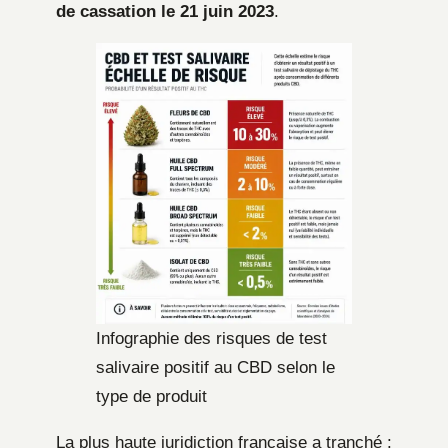
de cassation le 21 juin 2023
.
Infographie des risques de test
salivaire positif au CBD selon le
type de produit
La plus haute juridiction française a tranché :