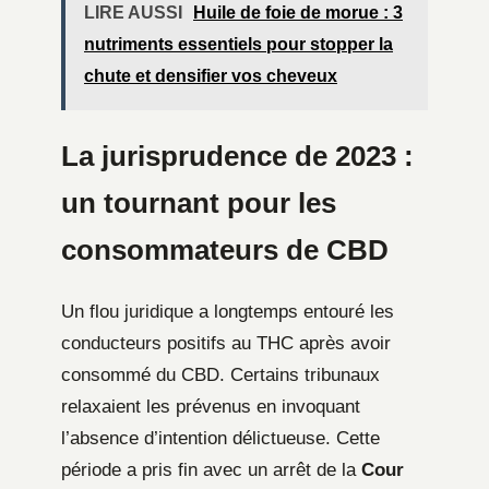
LIRE AUSSI
Huile de foie de morue : 3
nutriments essentiels pour stopper la
chute et densifier vos cheveux
La jurisprudence de 2023 :
un tournant pour les
consommateurs de CBD
Un flou juridique a longtemps entouré les
conducteurs positifs au THC après avoir
consommé du CBD. Certains tribunaux
relaxaient les prévenus en invoquant
l’absence d’intention délictueuse. Cette
période a pris fin avec un arrêt de la
Cour