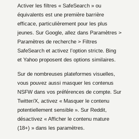
Activer les filtres « SafeSearch » ou
équivalents est une première barrière
efficace, particulièrement pour les plus
jeunes. Sur Google, allez dans Paramètres >
Paramètres de recherche > Filtres
SafeSearch et activez l’option stricte. Bing
et Yahoo proposent des options similaires.
Sur de nombreuses plateformes visuelles,
vous pouvez aussi masquer les contenus
NSFW dans vos préférences de compte. Sur
Twitter/X, activez « Masquer le contenu
potentiellement sensible ». Sur Reddit,
désactivez « Afficher le contenu mature
(18+) » dans les paramètres.