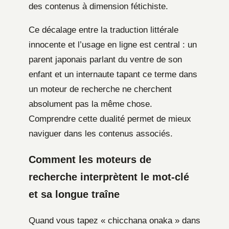
des contenus à dimension fétichiste.
Ce décalage entre la traduction littérale
innocente et l’usage en ligne est central : un
parent japonais parlant du ventre de son
enfant et un internaute tapant ce terme dans
un moteur de recherche ne cherchent
absolument pas la même chose.
Comprendre cette dualité permet de mieux
naviguer dans les contenus associés.
Comment les moteurs de
recherche interprètent le mot-clé
et sa longue traîne
Quand vous tapez « chicchana onaka » dans