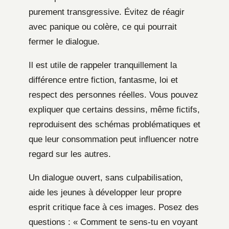
purement transgressive. Évitez de réagir
avec panique ou colère, ce qui pourrait
fermer le dialogue.
Il est utile de rappeler tranquillement la
différence entre fiction, fantasme, loi et
respect des personnes réelles. Vous pouvez
expliquer que certains dessins, même fictifs,
reproduisent des schémas problématiques et
que leur consommation peut influencer notre
regard sur les autres.
Un dialogue ouvert, sans culpabilisation,
aide les jeunes à développer leur propre
esprit critique face à ces images. Posez des
questions : « Comment te sens-tu en voyant