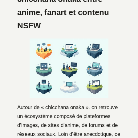
anime, fanart et contenu
NSFW
Autour de « chicchana onaka », on retrouve
un écosystème composé de plateformes
d’images, de sites d’anime, de forums et de
réseaux sociaux. Loin d’être anecdotique, ce