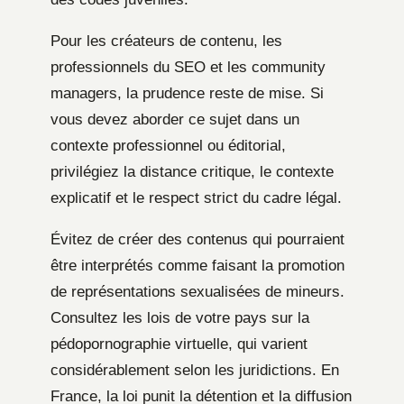
Pour les créateurs de contenu, les
professionnels du SEO et les community
managers, la prudence reste de mise. Si
vous devez aborder ce sujet dans un
contexte professionnel ou éditorial,
privilégiez la distance critique, le contexte
explicatif et le respect strict du cadre légal.
Évitez de créer des contenus qui pourraient
être interprétés comme faisant la promotion
de représentations sexualisées de mineurs.
Consultez les lois de votre pays sur la
pédopornographie virtuelle, qui varient
considérablement selon les juridictions. En
France, la loi punit la détention et la diffusion