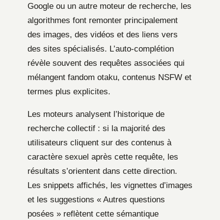
Google ou un autre moteur de recherche, les
algorithmes font remonter principalement
des images, des vidéos et des liens vers
des sites spécialisés. L’auto-complétion
révèle souvent des requêtes associées qui
mélangent fandom otaku, contenus NSFW et
termes plus explicites.
Les moteurs analysent l’historique de
recherche collectif : si la majorité des
utilisateurs cliquent sur des contenus à
caractère sexuel après cette requête, les
résultats s’orientent dans cette direction.
Les snippets affichés, les vignettes d’images
et les suggestions « Autres questions
posées » reflètent cette sémantique