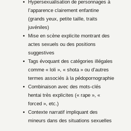
Hypersexualisation de personnages à
l’apparence clairement enfantine
(grands yeux, petite taille, traits
juvéniles)
Mise en scène explicite montrant des
actes sexuels ou des positions
suggestives
Tags évoquant des catégories illégales
comme « loli », « shota » ou d’autres
termes associés à la pédopornographie
Combinaison avec des mots-clés
hentai très explicites (« rape », «
forced », etc.)
Contexte narratif impliquant des
mineurs dans des situations sexuelles