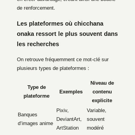
de renforcement.
Les plateformes où chicchana
onaka ressort le plus souvent dans
les recherches
On retrouve fréquemment ce mot-clé sur
plusieurs types de plateformes :
Niveau de
Type de
Exemples
contenu
plateforme
explicite
Pixiv,
Variable,
Banques
DeviantArt,
souvent
d’images anime
ArtStation
modéré