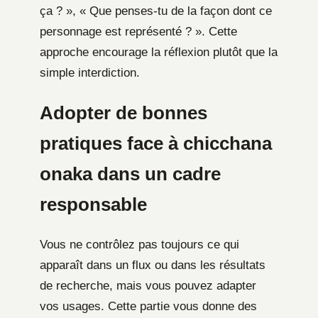
ça ? », « Que penses-tu de la façon dont ce
personnage est représenté ? ». Cette
approche encourage la réflexion plutôt que la
simple interdiction.
Adopter de bonnes
pratiques face à chicchana
onaka dans un cadre
responsable
Vous ne contrôlez pas toujours ce qui
apparaît dans un flux ou dans les résultats
de recherche, mais vous pouvez adapter
vos usages. Cette partie vous donne des