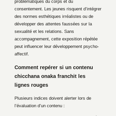
problématiques du corps et du
consentement. Les jeunes risquent d’intégrer
des normes esthétiques irréalistes ou de
développer des attentes faussées sur la
sexualité et les relations. Sans
accompagnement, cette exposition répétée
peut influencer leur développement psycho-
affectif.
Comment repérer si un contenu
chicchana onaka franchit les
lignes rouges
Plusieurs indices doivent alerter lors de
l’évaluation d’un contenu :