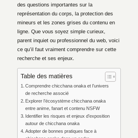
des questions importantes sur la
représentation du corps, la protection des
mineurs et les zones grises du contenu en
ligne. Que vous soyez simple curieux,
parent inquiet ou professionnel du web, voici
ce qu’il faut vraiment comprendre sur cette
recherche et ses enjeux.
Table des matières
Comprendre chicchana onaka et l’univers
de recherche associé
Explorer l’écosystème chicchana onaka
entre anime, fanart et contenu NSFW
Identifier les risques et enjeux d’exposition
autour de chicchana onaka
Adopter de bonnes pratiques face à