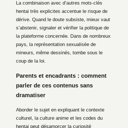
La combinaison avec d’autres mots-clés
hentai très explicites accentue le risque de
dérive. Quand le doute subsiste, mieux vaut
s’abstenir, signaler et vérifier la politique de
la plateforme concernée. Dans de nombreux
pays, la représentation sexualisée de
mineurs, même dessinés, tombe sous le
coup de la loi.
Parents et encadrants : comment
parler de ces contenus sans
dramatiser
Aborder le sujet en expliquant le contexte
culturel, la culture anime et les codes du
hentai peut désamorcer la curiosité