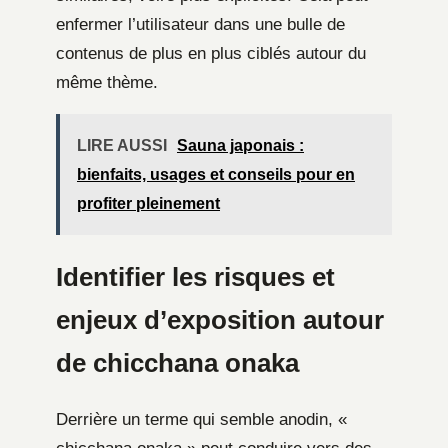
enfermer l’utilisateur dans une bulle de
contenus de plus en plus ciblés autour du
même thème.
LIRE AUSSI
Sauna japonais :
bienfaits, usages et conseils pour en
profiter pleinement
Identifier les risques et
enjeux d’exposition autour
de chicchana onaka
Derrière un terme qui semble anodin, «