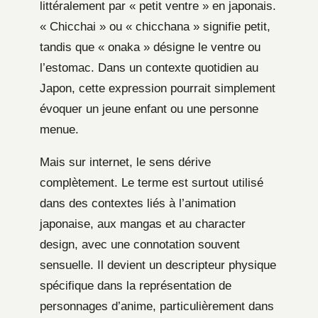
littéralement par « petit ventre » en japonais.
« Chicchai » ou « chicchana » signifie petit,
tandis que « onaka » désigne le ventre ou
l’estomac. Dans un contexte quotidien au
Japon, cette expression pourrait simplement
évoquer un jeune enfant ou une personne
menue.
Mais sur internet, le sens dérive
complètement. Le terme est surtout utilisé
dans des contextes liés à l’animation
japonaise, aux mangas et au character
design, avec une connotation souvent
sensuelle. Il devient un descripteur physique
spécifique dans la représentation de
personnages d’anime, particulièrement dans