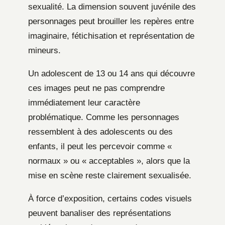
sexualité. La dimension souvent juvénile des
personnages peut brouiller les repères entre
imaginaire, fétichisation et représentation de
mineurs.
Un adolescent de 13 ou 14 ans qui découvre
ces images peut ne pas comprendre
immédiatement leur caractère
problématique. Comme les personnages
ressemblent à des adolescents ou des
enfants, il peut les percevoir comme «
normaux » ou « acceptables », alors que la
mise en scène reste clairement sexualisée.
À force d’exposition, certains codes visuels
peuvent banaliser des représentations