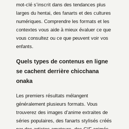
mot-clé s’inscrit dans des tendances plus
larges du hentai, des fanarts et des cultures
numériques. Comprendre les formats et les
contextes vous aide à mieux évaluer ce que
vous consultez ou ce que peuvent voir vos
enfants.
Quels types de contenus en ligne
se cachent derrière chicchana
onaka
Les premiers résultats mélangent
généralement plusieurs formats. Vous
trouverez des images d’anime extraites de
séries populaires, des fanarts stylisés créés