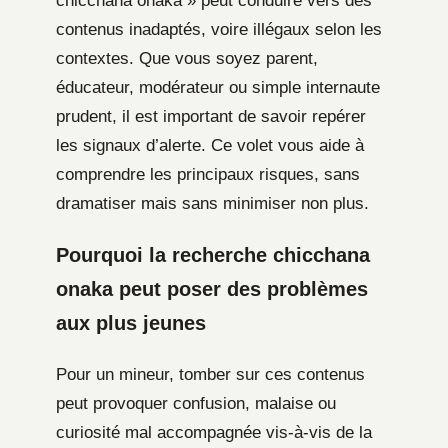
chicchana onaka » peut conduire vers des
contenus inadaptés, voire illégaux selon les
contextes. Que vous soyez parent,
éducateur, modérateur ou simple internaute
prudent, il est important de savoir repérer
les signaux d’alerte. Ce volet vous aide à
comprendre les principaux risques, sans
dramatiser mais sans minimiser non plus.
Pourquoi la recherche chicchana
onaka peut poser des problèmes
aux plus jeunes
Pour un mineur, tomber sur ces contenus
peut provoquer confusion, malaise ou
curiosité mal accompagnée vis-à-vis de la