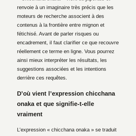
renvoie à un imaginaire très précis que les
moteurs de recherche associent à des
contenus à la frontière entre mignon et
fétichisé. Avant de parler risques ou
encadrement, il faut clarifier ce que recouvre
réellement ce terme en ligne. Vous pourrez
ainsi mieux interpréter les résultats, les
suggestions associées et les intentions
derrière ces requêtes.
D’où vient l’expression chicchana
onaka et que signifie-t-elle
vraiment
L’expression « chicchana onaka » se traduit