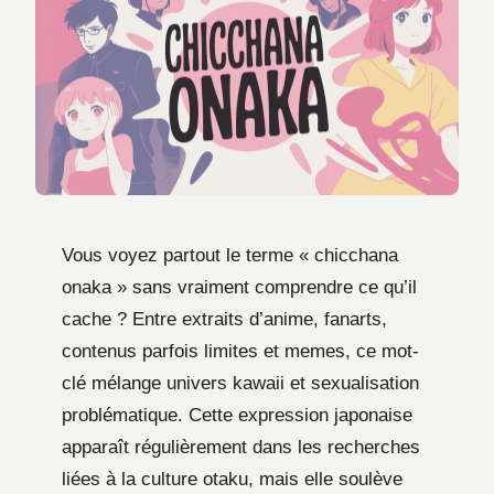
Vous voyez partout le terme « chicchana
onaka » sans vraiment comprendre ce qu’il
cache ? Entre extraits d’anime, fanarts,
contenus parfois limites et memes, ce mot-
clé mélange univers kawaii et sexualisation
problématique. Cette expression japonaise
apparaît régulièrement dans les recherches
liées à la culture otaku, mais elle soulève