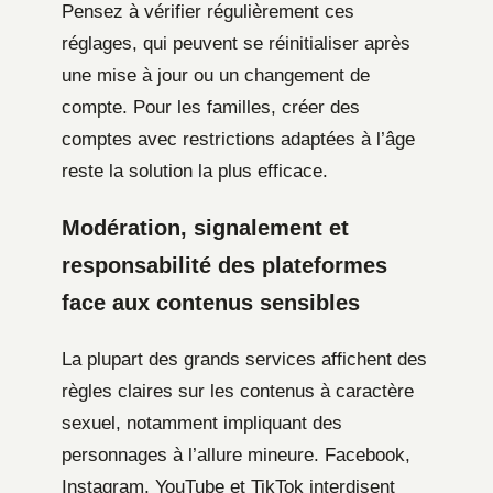
Pensez à vérifier régulièrement ces
réglages, qui peuvent se réinitialiser après
une mise à jour ou un changement de
compte. Pour les familles, créer des
comptes avec restrictions adaptées à l’âge
reste la solution la plus efficace.
Modération, signalement et
responsabilité des plateformes
face aux contenus sensibles
La plupart des grands services affichent des
règles claires sur les contenus à caractère
sexuel, notamment impliquant des
personnages à l’allure mineure. Facebook,
Instagram, YouTube et TikTok interdisent