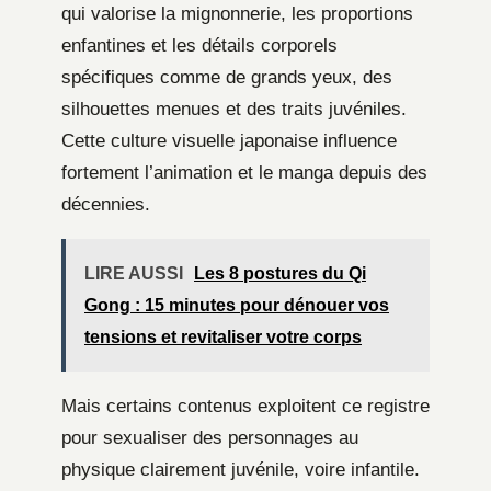
qui valorise la mignonnerie, les proportions
enfantines et les détails corporels
spécifiques comme de grands yeux, des
silhouettes menues et des traits juvéniles.
Cette culture visuelle japonaise influence
fortement l’animation et le manga depuis des
décennies.
LIRE AUSSI
Les 8 postures du Qi
Gong : 15 minutes pour dénouer vos
tensions et revitaliser votre corps
Mais certains contenus exploitent ce registre
pour sexualiser des personnages au
physique clairement juvénile, voire infantile.