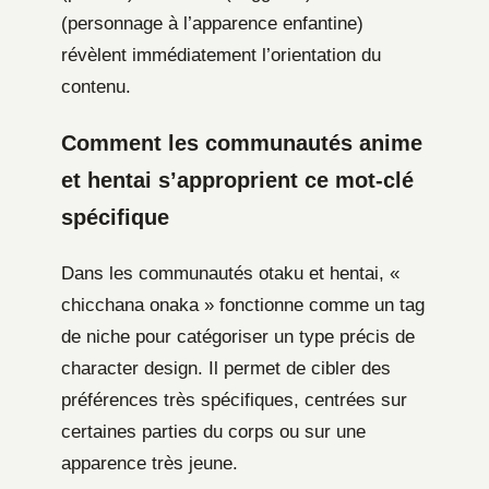
(personnage à l’apparence enfantine)
révèlent immédiatement l’orientation du
contenu.
Comment les communautés anime
et hentai s’approprient ce mot-clé
spécifique
Dans les communautés otaku et hentai, «
chicchana onaka » fonctionne comme un tag
de niche pour catégoriser un type précis de
character design. Il permet de cibler des
préférences très spécifiques, centrées sur
certaines parties du corps ou sur une
apparence très jeune.