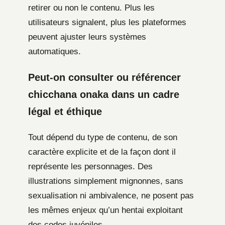
retirer ou non le contenu. Plus les
utilisateurs signalent, plus les plateformes
peuvent ajuster leurs systèmes
automatiques.
Peut-on consulter ou référencer
chicchana onaka dans un cadre
légal et éthique
Tout dépend du type de contenu, de son
caractère explicite et de la façon dont il
représente les personnages. Des
illustrations simplement mignonnes, sans
sexualisation ni ambivalence, ne posent pas
les mêmes enjeux qu’un hentai exploitant
des codes juvéniles.