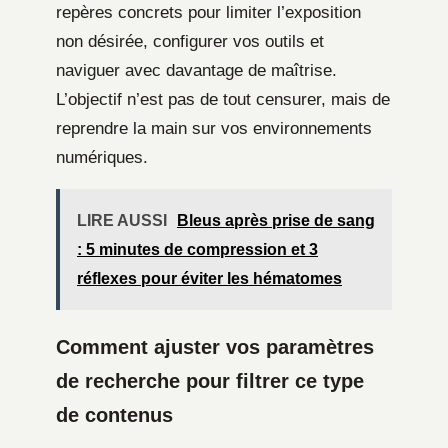
repères concrets pour limiter l’exposition
non désirée, configurer vos outils et
naviguer avec davantage de maîtrise.
L’objectif n’est pas de tout censurer, mais de
reprendre la main sur vos environnements
numériques.
LIRE AUSSI
Bleus après prise de sang
: 5 minutes de compression et 3
réflexes pour éviter les hématomes
Comment ajuster vos paramètres
de recherche pour filtrer ce type
de contenus