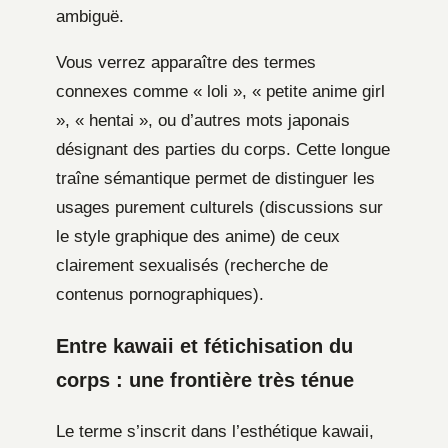
ambiguë.
Vous verrez apparaître des termes
connexes comme « loli », « petite anime girl
», « hentai », ou d’autres mots japonais
désignant des parties du corps. Cette longue
traîne sémantique permet de distinguer les
usages purement culturels (discussions sur
le style graphique des anime) de ceux
clairement sexualisés (recherche de
contenus pornographiques).
Entre kawaii et fétichisation du
corps : une frontière très ténue
Le terme s’inscrit dans l’esthétique kawaii,