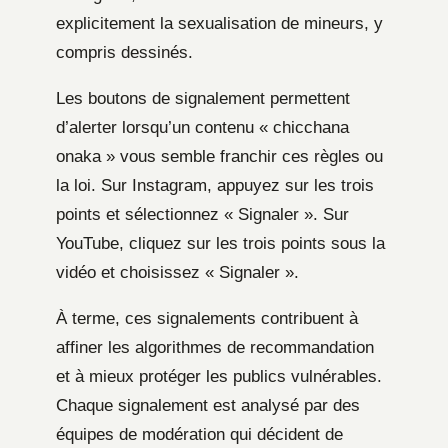
explicitement la sexualisation de mineurs, y
compris dessinés.
Les boutons de signalement permettent
d’alerter lorsqu’un contenu « chicchana
onaka » vous semble franchir ces règles ou
la loi. Sur Instagram, appuyez sur les trois
points et sélectionnez « Signaler ». Sur
YouTube, cliquez sur les trois points sous la
vidéo et choisissez « Signaler ».
À terme, ces signalements contribuent à
affiner les algorithmes de recommandation
et à mieux protéger les publics vulnérables.
Chaque signalement est analysé par des
équipes de modération qui décident de