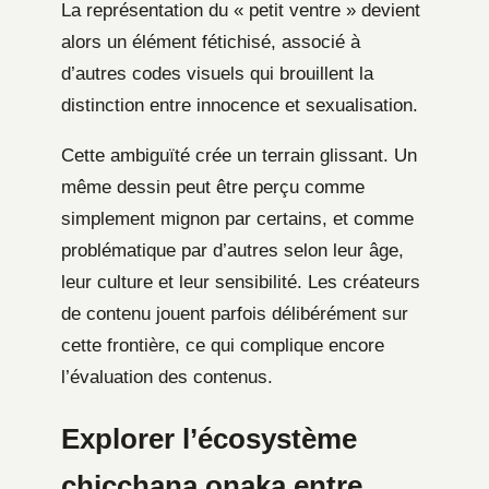
La représentation du « petit ventre » devient
alors un élément fétichisé, associé à
d’autres codes visuels qui brouillent la
distinction entre innocence et sexualisation.
Cette ambiguïté crée un terrain glissant. Un
même dessin peut être perçu comme
simplement mignon par certains, et comme
problématique par d’autres selon leur âge,
leur culture et leur sensibilité. Les créateurs
de contenu jouent parfois délibérément sur
cette frontière, ce qui complique encore
l’évaluation des contenus.
Explorer l’écosystème
chicchana onaka entre