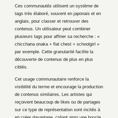
Ces communautés utilisent un système de
tags très élaboré, souvent en japonais et en
anglais, pour classer et retrouver des
contenus. Un utilisateur peut combiner
plusieurs tags pour affiner sa recherche : «
chicchana onaka + flat chest + schoolgirl »
par exemple. Cette granularité facilite la
découverte de contenus de plus en plus
ciblés.
Cet usage communautaire renforce la
visibilité du terme et encourage la production
de contenus similaires. Les artistes qui
reçoivent beaucoup de likes ou de partages
sur ce type de représentation sont incités à
en créer davantage, créant ainsi une boucle