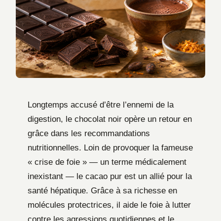
Longtemps accusé d’être l’ennemi de la
digestion, le chocolat noir opère un retour en
grâce dans les recommandations
nutritionnelles. Loin de provoquer la fameuse
« crise de foie » — un terme médicalement
inexistant — le cacao pur est un allié pour la
santé hépatique. Grâce à sa richesse en
molécules protectrices, il aide le foie à lutter
contre les agressions quotidiennes et le