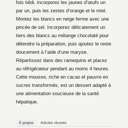
fois tiédi, incorporez les jaunes d’œufs un
par un, puis les zestes d’orange et le miel.
Montez les blancs en neige ferme avec une
pincée de sel. Incorporez délicatement un
tiers des blancs au mélange chocolaté pour
détendre la préparation, puis ajoutez le reste
doucement à l’aide d’une maryse.
Répartissez dans des ramequins et placez
au réfrigérateur pendant au moins 4 heures.
Cette mousse, riche en cacao et pauvre en
sucres transformés, est un dessert adapté à
une alimentation soucieuse de la santé
hépatique.
À propos
Articles récents