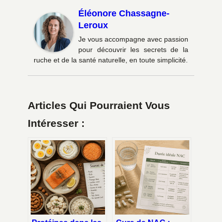
Éléonore Chassagne-
Leroux
Je vous accompagne avec passion
pour découvrir les secrets de la
ruche et de la santé naturelle, en toute simplicité.
Articles Qui Pourraient Vous
Intéresser :