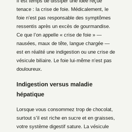
Il est temps de dissiper une idée reçue
tenace : la crise de foie. Médicalement, le
foie n’est pas responsable des symptômes
ressentis après un excès de gourmandise.
Ce que l’on appelle « crise de foie » —
nausées, maux de tête, langue chargée —
est en réalité une indigestion ou une crise de
vésicule biliaire. Le foie lui-même n’est pas
douloureux.
Indigestion versus maladie
hépatique
Lorsque vous consommez trop de chocolat,
surtout s’il est riche en sucre et en graisses,
votre système digestif sature. La vésicule