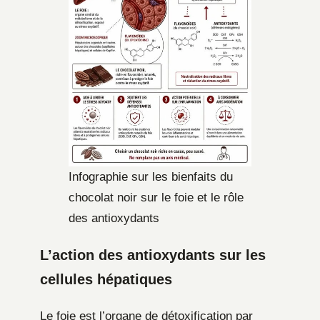
Infographie sur les bienfaits du
chocolat noir sur le foie et le rôle
des antioxydants
L’action des antioxydants sur les
cellules hépatiques
Le foie est l’organe de détoxification par