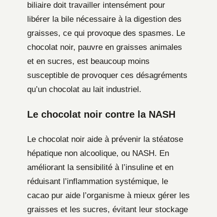
biliaire doit travailler intensément pour
libérer la bile nécessaire à la digestion des
graisses, ce qui provoque des spasmes. Le
chocolat noir, pauvre en graisses animales
et en sucres, est beaucoup moins
susceptible de provoquer ces désagréments
qu’un chocolat au lait industriel.
Le chocolat noir contre la NASH
Le chocolat noir aide à prévenir la stéatose
hépatique non alcoolique, ou NASH. En
améliorant la sensibilité à l’insuline et en
réduisant l’inflammation systémique, le
cacao pur aide l’organisme à mieux gérer les
graisses et les sucres, évitant leur stockage