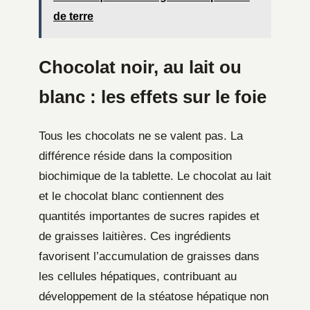
de terre
Chocolat noir, au lait ou
blanc : les effets sur le foie
Tous les chocolats ne se valent pas. La
différence réside dans la composition
biochimique de la tablette. Le chocolat au lait
et le chocolat blanc contiennent des
quantités importantes de sucres rapides et
de graisses laitières. Ces ingrédients
favorisent l’accumulation de graisses dans
les cellules hépatiques, contribuant au
développement de la stéatose hépatique non