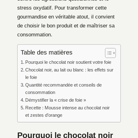
stress oxydatif. Pour transformer cette
gourmandise en véritable atout, il convient
de choisir le bon produit et de maîtriser sa
consommation.
Table des matières
Pourquoi le chocolat noir soutient votre foie
Chocolat noir, au lait ou blanc : les effets sur
le foie
Quantité recommandée et conseils de
consommation
Démystifier la « crise de foie »
Recette : Mousse intense au chocolat noir
et zestes d’orange
Pourquoi le chocolat noir