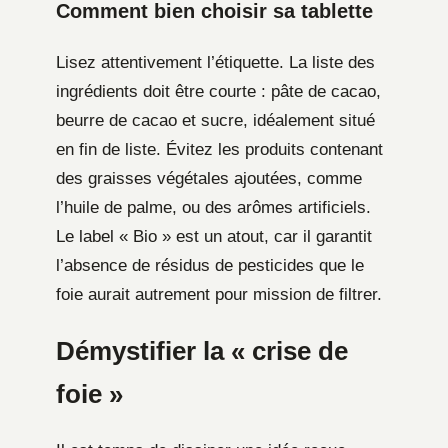
Comment bien choisir sa tablette
Lisez attentivement l’étiquette. La liste des
ingrédients doit être courte : pâte de cacao,
beurre de cacao et sucre, idéalement situé
en fin de liste. Évitez les produits contenant
des graisses végétales ajoutées, comme
l’huile de palme, ou des arômes artificiels.
Le label « Bio » est un atout, car il garantit
l’absence de résidus de pesticides que le
foie aurait autrement pour mission de filtrer.
Démystifier la « crise de
foie »