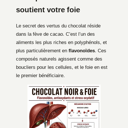
soutient votre foie
Le secret des vertus du chocolat réside
dans la fève de cacao. C’est l’un des
aliments les plus riches en polyphénols, et
plus particulièrement en
flavonoïdes
. Ces
composés naturels agissent comme des
boucliers pour les cellules, et le foie en est
le premier bénéficiaire.