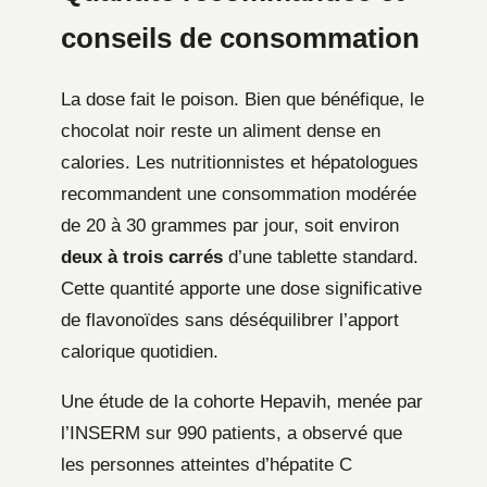
conseils de consommation
La dose fait le poison. Bien que bénéfique, le
chocolat noir reste un aliment dense en
calories. Les nutritionnistes et hépatologues
recommandent une consommation modérée
de 20 à 30 grammes par jour, soit environ
deux à trois carrés
d’une tablette standard.
Cette quantité apporte une dose significative
de flavonoïdes sans déséquilibrer l’apport
calorique quotidien.
Une étude de la cohorte Hepavih, menée par
l’INSERM sur 990 patients, a observé que
les personnes atteintes d’hépatite C