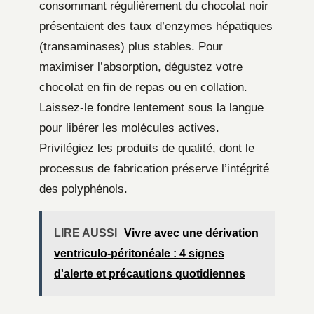
consommant régulièrement du chocolat noir
présentaient des taux d’enzymes hépatiques
(transaminases) plus stables. Pour
maximiser l’absorption, dégustez votre
chocolat en fin de repas ou en collation.
Laissez-le fondre lentement sous la langue
pour libérer les molécules actives.
Privilégiez les produits de qualité, dont le
processus de fabrication préserve l’intégrité
des polyphénols.
LIRE AUSSI
Vivre avec une dérivation
ventriculo-péritonéale : 4 signes
d'alerte et précautions quotidiennes