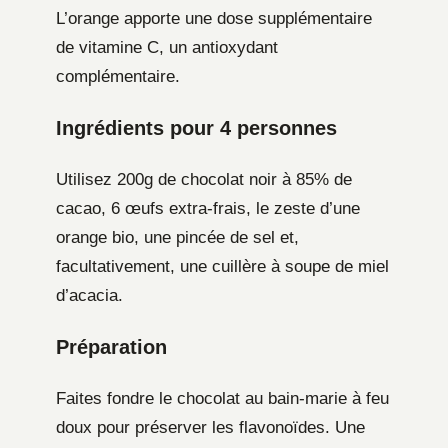
L’orange apporte une dose supplémentaire
de vitamine C, un antioxydant
complémentaire.
Ingrédients pour 4 personnes
Utilisez 200g de chocolat noir à 85% de
cacao, 6 œufs extra-frais, le zeste d’une
orange bio, une pincée de sel et,
facultativement, une cuillère à soupe de miel
d’acacia.
Préparation
Faites fondre le chocolat au bain-marie à feu
doux pour préserver les flavonoïdes. Une