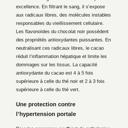
excellence. En filtrant le sang, il s’expose
aux radicaux libres, des molécules instables
responsables du vieillissement cellulaire.
Les flavonoïdes du chocolat noir possèdent
des propriétés antioxydantes puissantes. En
neutralisant ces radicaux libres, le cacao
réduit l’inflammation hépatique et limite les
dommages sur les tissus. La capacité
antioxydante du cacao est 4 à 5 fois
supérieure à celle du thé noir et 2 à 3 fois
supérieure à celle du thé vert.
Une protection contre
l’hypertension portale