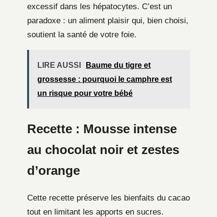
excessif dans les hépatocytes. C’est un
paradoxe : un aliment plaisir qui, bien choisi,
soutient la santé de votre foie.
LIRE AUSSI
Baume du tigre et
grossesse : pourquoi le camphre est
un risque pour votre bébé
Recette : Mousse intense
au chocolat noir et zestes
d’orange
Cette recette préserve les bienfaits du cacao
tout en limitant les apports en sucres.