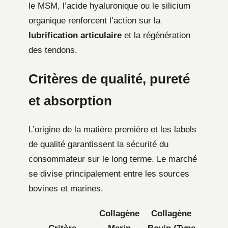
le MSM, l’acide hyaluronique ou le silicium
organique renforcent l’action sur la
lubrification articulaire
et la régénération
des tendons.
Critères de qualité, pureté
et absorption
L’origine de la matière première et les labels
de qualité garantissent la sécurité du
consommateur sur le long terme. Le marché
se divise principalement entre les sources
bovines et marines.
Collagène
Collagène