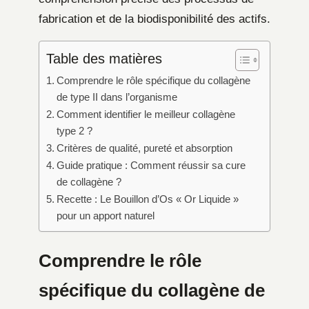
fabrication et de la biodisponibilité des actifs.
Table des matières
Comprendre le rôle spécifique du collagène
de type II dans l’organisme
Comment identifier le meilleur collagène
type 2 ?
Critères de qualité, pureté et absorption
Guide pratique : Comment réussir sa cure
de collagène ?
Recette : Le Bouillon d’Os « Or Liquide »
pour un apport naturel
Comprendre le rôle
spécifique du collagène de