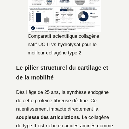
Comparatif scientifique collagène
natif UC-II vs hydrolysat pour le
meilleur collagène type 2
Le pilier structurel du cartilage et
de la mobilité
Dès l’âge de 25 ans, la synthèse endogène
de cette protéine fibreuse décline. Ce
ralentissement impacte directement la
souplesse des articulations
. Le collagène
de type II est riche en acides aminés comme