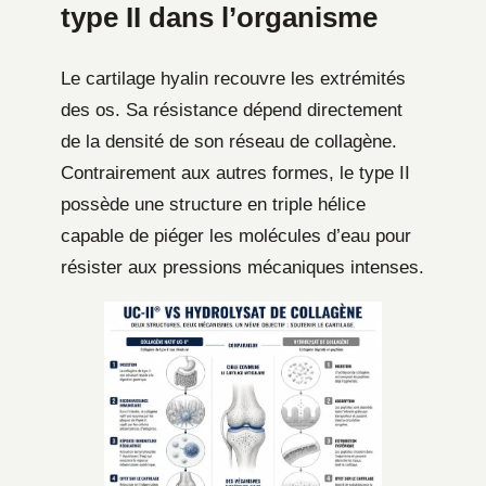
type II dans l’organisme
Le cartilage hyalin recouvre les extrémités
des os. Sa résistance dépend directement
de la densité de son réseau de collagène.
Contrairement aux autres formes, le type II
possède une structure en triple hélice
capable de piéger les molécules d’eau pour
résister aux pressions mécaniques intenses.