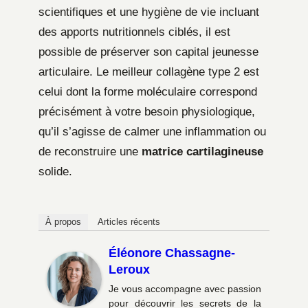
scientifiques et une hygiène de vie incluant
des apports nutritionnels ciblés, il est
possible de préserver son capital jeunesse
articulaire. Le meilleur collagène type 2 est
celui dont la forme moléculaire correspond
précisément à votre besoin physiologique,
qu’il s’agisse de calmer une inflammation ou
de reconstruire une
matrice cartilagineuse
solide.
À propos
Articles récents
Éléonore Chassagne-
Leroux
Je vous accompagne avec passion
pour découvrir les secrets de la