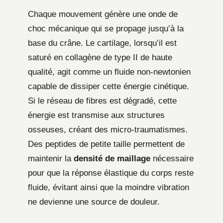
Chaque mouvement génère une onde de
choc mécanique qui se propage jusqu’à la
base du crâne. Le cartilage, lorsqu’il est
saturé en collagène de type II de haute
qualité, agit comme un fluide non-newtonien
capable de dissiper cette énergie cinétique.
Si le réseau de fibres est dégradé, cette
énergie est transmise aux structures
osseuses, créant des micro-traumatismes.
Des peptides de petite taille permettent de
maintenir la
densité de maillage
nécessaire
pour que la réponse élastique du corps reste
fluide, évitant ainsi que la moindre vibration
ne devienne une source de douleur.