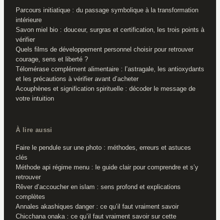
Parcours initiatique : du passage symbolique à la transformation
intérieure
Savon miel bio : douceur, surgras et certification, les trois points à
vérifier
Quels films de développement personnel choisir pour retrouver
courage, sens et liberté ?
Télomérase complément alimentaire : l’astragale, les antioxydants
et les précautions à vérifier avant d’acheter
Acouphènes et signification spirituelle : décoder le message de
votre intuition
À lire aussi
Faire le pendule sur une photo : méthodes, erreurs et astuces
clés
Méthode api régime menu : le guide clair pour comprendre et s’y
retrouver
Rêver d’accoucher en islam : sens profond et explications
complètes
Annales akashiques danger : ce qu’il faut vraiment savoir
Chicchana onaka : ce qu’il faut vraiment savoir sur cette