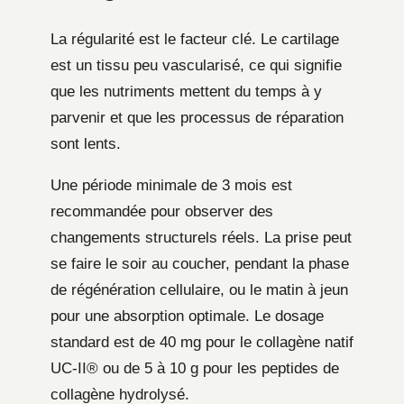
La régularité est le facteur clé. Le cartilage
est un tissu peu vascularisé, ce qui signifie
que les nutriments mettent du temps à y
parvenir et que les processus de réparation
sont lents.
Une période minimale de 3 mois est
recommandée pour observer des
changements structurels réels. La prise peut
se faire le soir au coucher, pendant la phase
de régénération cellulaire, ou le matin à jeun
pour une absorption optimale. Le dosage
standard est de 40 mg pour le collagène natif
UC-II® ou de 5 à 10 g pour les peptides de
collagène hydrolysé.