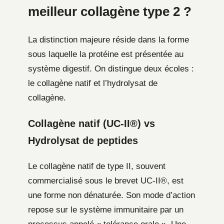
meilleur collagène type 2 ?
La distinction majeure réside dans la forme
sous laquelle la protéine est présentée au
système digestif. On distingue deux écoles :
le collagène natif et l’hydrolysat de
collagène.
Collagène natif (UC-II®) vs
Hydrolysat de peptides
Le collagène natif de type II, souvent
commercialisé sous le brevet UC-II®, est
une forme non dénaturée. Son mode d’action
repose sur le système immunitaire par un