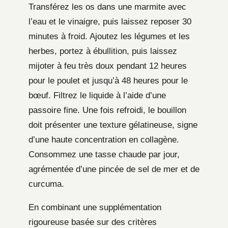
Transférez les os dans une marmite avec
l’eau et le vinaigre, puis laissez reposer 30
minutes à froid. Ajoutez les légumes et les
herbes, portez à ébullition, puis laissez
mijoter à feu très doux pendant 12 heures
pour le poulet et jusqu’à 48 heures pour le
bœuf. Filtrez le liquide à l’aide d’une
passoire fine. Une fois refroidi, le bouillon
doit présenter une texture gélatineuse, signe
d’une haute concentration en collagène.
Consommez une tasse chaude par jour,
agrémentée d’une pincée de sel de mer et de
curcuma.
En combinant une supplémentation
rigoureuse basée sur des critères