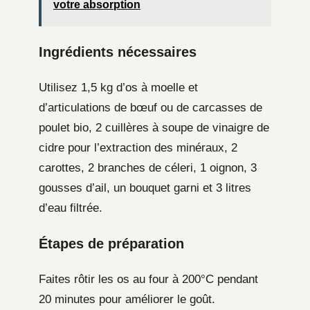
votre absorption
Ingrédients nécessaires
Utilisez 1,5 kg d’os à moelle et
d’articulations de bœuf ou de carcasses de
poulet bio, 2 cuillères à soupe de vinaigre de
cidre pour l’extraction des minéraux, 2
carottes, 2 branches de céleri, 1 oignon, 3
gousses d’ail, un bouquet garni et 3 litres
d’eau filtrée.
Étapes de préparation
Faites rôtir les os au four à 200°C pendant
20 minutes pour améliorer le goût.