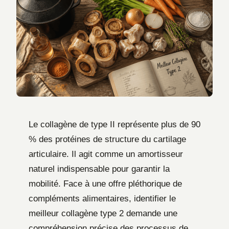
Le collagène de type II représente plus de 90
% des protéines de structure du cartilage
articulaire. Il agit comme un amortisseur
naturel indispensable pour garantir la
mobilité. Face à une offre pléthorique de
compléments alimentaires, identifier le
meilleur collagène type 2 demande une
compréhension précise des processus de