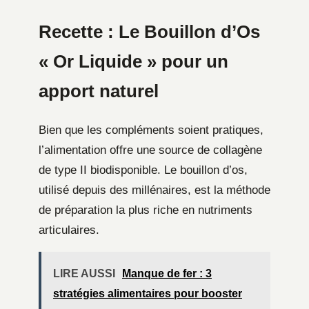
Recette : Le Bouillon d’Os
« Or Liquide » pour un
apport naturel
Bien que les compléments soient pratiques,
l’alimentation offre une source de collagène
de type II biodisponible. Le bouillon d’os,
utilisé depuis des millénaires, est la méthode
de préparation la plus riche en nutriments
articulaires.
LIRE AUSSI
Manque de fer : 3
stratégies alimentaires pour booster