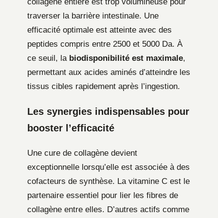
collagène entière est trop volumineuse pour
traverser la barrière intestinale. Une
efficacité optimale est atteinte avec des
peptides compris entre 2500 et 5000 Da. À
ce seuil, la
biodisponibilité est maximale
,
permettant aux acides aminés d’atteindre les
tissus cibles rapidement après l’ingestion.
Les synergies indispensables pour
booster l’efficacité
Une cure de collagène devient
exceptionnelle lorsqu’elle est associée à des
cofacteurs de synthèse. La vitamine C est le
partenaire essentiel pour lier les fibres de
collagène entre elles. D’autres actifs comme