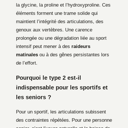
la glycine, la proline et l’hydroxyproline. Ces
éléments forment une trame solide qui
maintient l’intégrité des articulations, des
genoux aux vertèbres. Une carence
prolongée ou une dégradation liée au sport
intensif peut mener à des
raideurs
matinales
ou à des gênes persistantes lors
de l’effort.
Pourquoi le type 2 est-il
indispensable pour les sportifs et
les seniors ?
Pour un sportif, les articulations subissent
des contraintes répétées. Pour une personne