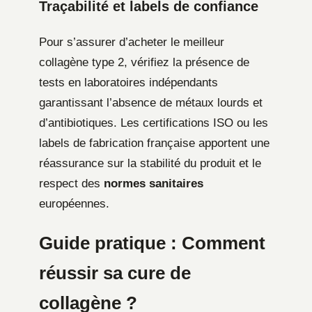
Traçabilité et labels de confiance
Pour s’assurer d’acheter le meilleur
collagène type 2, vérifiez la présence de
tests en laboratoires indépendants
garantissant l’absence de métaux lourds et
d’antibiotiques. Les certifications ISO ou les
labels de fabrication française apportent une
réassurance sur la stabilité du produit et le
respect des
normes sanitaires
européennes.
Guide pratique : Comment
réussir sa cure de
collagène ?