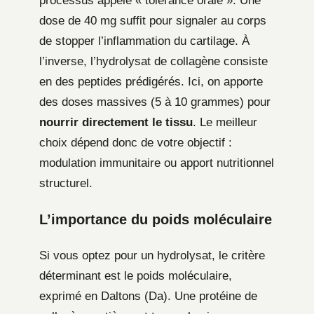
processus appelé « tolérance orale ». Une
dose de 40 mg suffit pour signaler au corps
de stopper l’inflammation du cartilage. À
l’inverse, l’hydrolysat de collagène consiste
en des peptides prédigérés. Ici, on apporte
des doses massives (5 à 10 grammes) pour
nourrir directement le tissu
. Le meilleur
choix dépend donc de votre objectif :
modulation immunitaire ou apport nutritionnel
structurel.
L’importance du poids moléculaire
Si vous optez pour un hydrolysat, le critère
déterminant est le poids moléculaire,
exprimé en Daltons (Da). Une protéine de