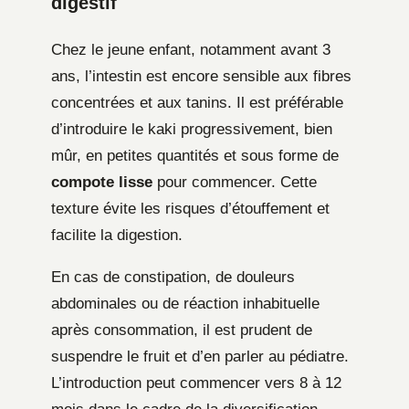
digestif
Chez le jeune enfant, notamment avant 3
ans, l’intestin est encore sensible aux fibres
concentrées et aux tanins. Il est préférable
d’introduire le kaki progressivement, bien
mûr, en petites quantités et sous forme de
compote lisse
pour commencer. Cette
texture évite les risques d’étouffement et
facilite la digestion.
En cas de constipation, de douleurs
abdominales ou de réaction inhabituelle
après consommation, il est prudent de
suspendre le fruit et d’en parler au pédiatre.
L’introduction peut commencer vers 8 à 12