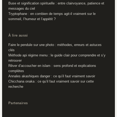
Buse et signification spirituelle : entre clairvoyance, patience et
messages du ciel
Tryptophane : en combien de temps agit-il vraiment sur le
sommeil, l’humeur et l’appétit ?
À lire aussi
Faire le pendule sur une photo : méthodes, erreurs et astuces
clés
Méthode api régime menu : le guide clair pour comprendre et s’y
retrouver
Rêver d’accoucher en islam : sens profond et explications
complètes
Annales akashiques danger : ce qu’il faut vraiment savoir
Chicchana onaka : ce qu’il faut vraiment savoir sur cette
recherche
Partenaires