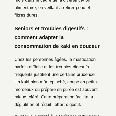
mois dans le cadre de la diversification
alimentaire, en veillant à retirer peau et
fibres dures.
Seniors et troubles digestifs :
comment adapter la
consommation de kaki en douceur
Chez les personnes âgées, la mastication
parfois difficile et les troubles digestifs
fréquents justifient une certaine prudence.
Un kaki bien mûr, épluché, coupé en petits
morceaux ou préparé en purée est souvent
mieux toléré. Cette préparation facilite la
déglutition et réduit l’effort digestif.