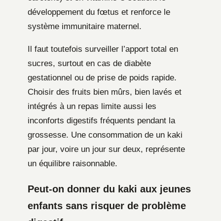
développement du fœtus et renforce le
système immunitaire maternel.
Il faut toutefois surveiller l’apport total en
sucres, surtout en cas de diabète
gestationnel ou de prise de poids rapide.
Choisir des fruits bien mûrs, bien lavés et
intégrés à un repas limite aussi les
inconforts digestifs fréquents pendant la
grossesse. Une consommation de un kaki
par jour, voire un jour sur deux, représente
un équilibre raisonnable.
Peut-on donner du kaki aux jeunes
enfants sans risquer de problème