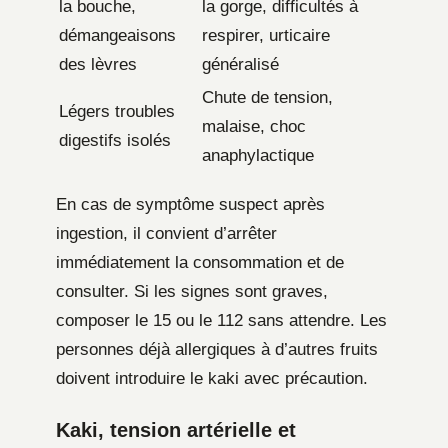
la bouche,
la gorge, difficultés à
démangeaisons
respirer, urticaire
des lèvres
généralisé
Chute de tension,
Légers troubles
malaise, choc
digestifs isolés
anaphylactique
En cas de symptôme suspect après
ingestion, il convient d’arrêter
immédiatement la consommation et de
consulter. Si les signes sont graves,
composer le 15 ou le 112 sans attendre. Les
personnes déjà allergiques à d’autres fruits
doivent introduire le kaki avec précaution.
Kaki, tension artérielle et