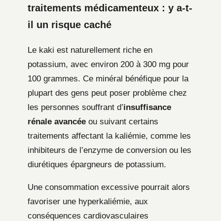
traitements médicamenteux : y a-t-
il un risque caché
Le kaki est naturellement riche en
potassium, avec environ 200 à 300 mg pour
100 grammes. Ce minéral bénéfique pour la
plupart des gens peut poser problème chez
les personnes souffrant d’
insuffisance
rénale avancée
ou suivant certains
traitements affectant la kaliémie, comme les
inhibiteurs de l’enzyme de conversion ou les
diurétiques épargneurs de potassium.
Une consommation excessive pourrait alors
favoriser une hyperkaliémie, aux
conséquences cardiovasculaires