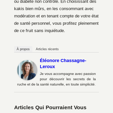
ou diabète non contrôlé. En choisissant des
kakis bien mûrs, en les consommant avec
modération et en tenant compte de votre état
de santé personnel, vous profitez pleinement
de ce fruit sans inquiétude.
À propos
Articles récents
Éléonore Chassagne-
Leroux
Je vous accompagne avec passion
pour découvrir les secrets de la
ruche et de la santé naturelle, en toute simplicité.
Articles Qui Pourraient Vous