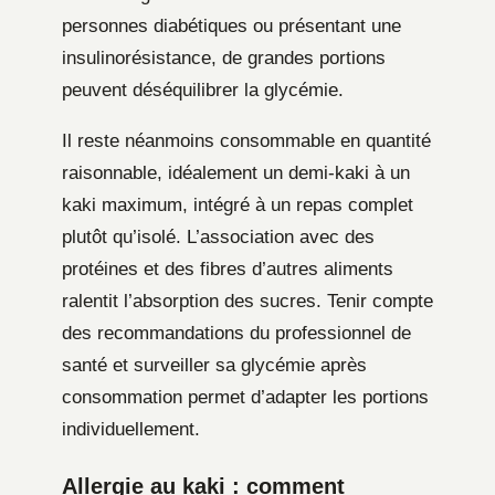
personnes diabétiques ou présentant une
insulinorésistance, de grandes portions
peuvent déséquilibrer la glycémie.
Il reste néanmoins consommable en quantité
raisonnable, idéalement un demi-kaki à un
kaki maximum, intégré à un repas complet
plutôt qu’isolé. L’association avec des
protéines et des fibres d’autres aliments
ralentit l’absorption des sucres. Tenir compte
des recommandations du professionnel de
santé et surveiller sa glycémie après
consommation permet d’adapter les portions
individuellement.
Allergie au kaki : comment