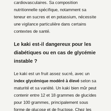
cardiovasculaires. Sa composition
nutritionnelle spécifique, notamment sa
teneur en sucres et en potassium, nécessite
une vigilance particulière dans certains
contextes de santé.
Le kaki est-il dangereux pour les
diabétiques ou en cas de glycémie
instable ?
Le kaki est un fruit assez sucré, avec un
index glycémique modéré à élevé
selon sa
maturité et sa variété. Un kaki bien mûr peut
contenir entre 12 et 18 grammes de glucides
pour 100 grammes, principalement sous
forme de glucose et de fructose. Chez les