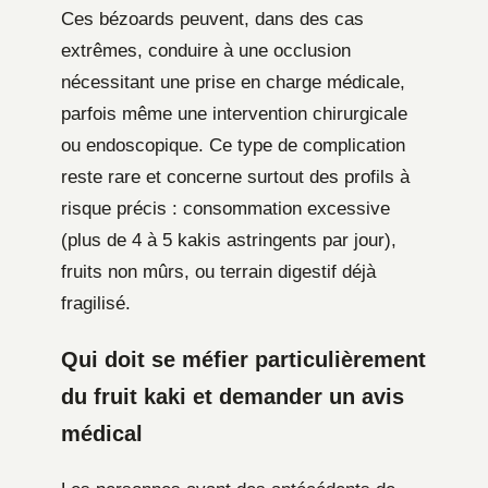
Ces bézoards peuvent, dans des cas
extrêmes, conduire à une occlusion
nécessitant une prise en charge médicale,
parfois même une intervention chirurgicale
ou endoscopique. Ce type de complication
reste rare et concerne surtout des profils à
risque précis : consommation excessive
(plus de 4 à 5 kakis astringents par jour),
fruits non mûrs, ou terrain digestif déjà
fragilisé.
Qui doit se méfier particulièrement
du fruit kaki et demander un avis
médical