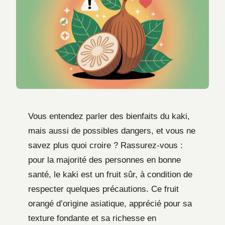
Vous entendez parler des bienfaits du kaki,
mais aussi de possibles dangers, et vous ne
savez plus quoi croire ? Rassurez-vous :
pour la majorité des personnes en bonne
santé, le kaki est un fruit sûr, à condition de
respecter quelques précautions. Ce fruit
orangé d’origine asiatique, apprécié pour sa
texture fondante et sa richesse en