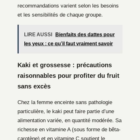
recommandations varient selon les besoins
et les sensibilités de chaque groupe.
LIRE AUSSI
Bienfaits des dattes pour
les yeux : ce qu’il faut vraiment savoir
Kaki et grossesse : précautions
raisonnables pour profiter du fruit
sans excès
Chez la femme enceinte sans pathologie
particulière, le kaki peut faire partie d’une
alimentation variée, en quantité modérée. Sa
richesse en vitamine A (sous forme de bêta-
carotène) et en vitamine C soutient le