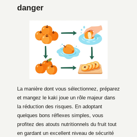
danger
La manière dont vous sélectionnez, préparez
et mangez le kaki joue un rôle majeur dans
la réduction des risques. En adoptant
quelques bons réflexes simples, vous
profitez des atouts nutritionnels du fruit tout
en gardant un excellent niveau de sécurité