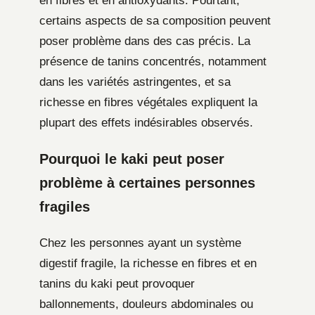
en fibres et en antioxydants. Pourtant,
certains aspects de sa composition peuvent
poser problème dans des cas précis. La
présence de tanins concentrés, notamment
dans les variétés astringentes, et sa
richesse en fibres végétales expliquent la
plupart des effets indésirables observés.
Pourquoi le kaki peut poser
problème à certaines personnes
fragiles
Chez les personnes ayant un système
digestif fragile, la richesse en fibres et en
tanins du kaki peut provoquer
ballonnements, douleurs abdominales ou