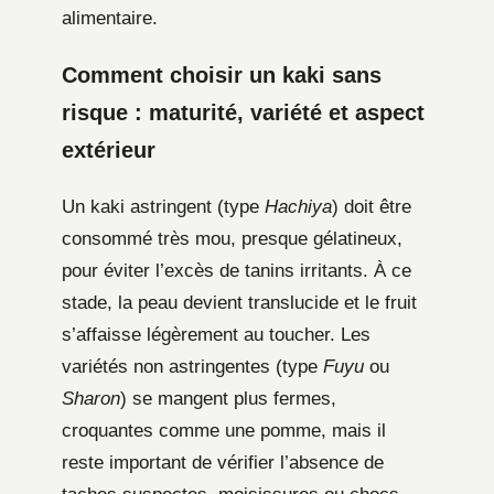
alimentaire.
Comment choisir un kaki sans
risque : maturité, variété et aspect
extérieur
Un kaki astringent (type
Hachiya
) doit être
consommé très mou, presque gélatineux,
pour éviter l’excès de tanins irritants. À ce
stade, la peau devient translucide et le fruit
s’affaisse légèrement au toucher. Les
variétés non astringentes (type
Fuyu
ou
Sharon
) se mangent plus fermes,
croquantes comme une pomme, mais il
reste important de vérifier l’absence de