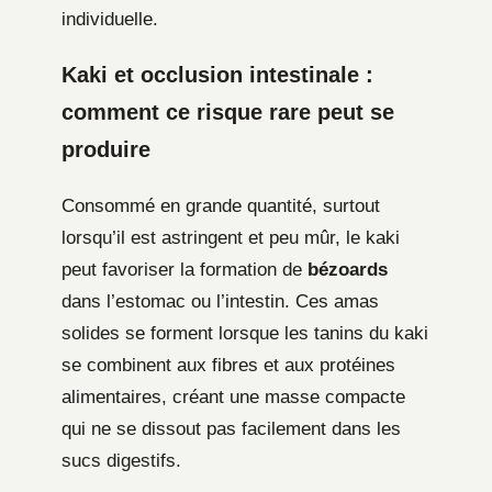
individuelle.
Kaki et occlusion intestinale :
comment ce risque rare peut se
produire
Consommé en grande quantité, surtout
lorsqu’il est astringent et peu mûr, le kaki
peut favoriser la formation de
bézoards
dans l’estomac ou l’intestin. Ces amas
solides se forment lorsque les tanins du kaki
se combinent aux fibres et aux protéines
alimentaires, créant une masse compacte
qui ne se dissout pas facilement dans les
sucs digestifs.