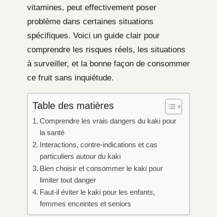
vitamines, peut effectivement poser
problème dans certaines situations
spécifiques. Voici un guide clair pour
comprendre les risques réels, les situations
à surveiller, et la bonne façon de consommer
ce fruit sans inquiétude.
Table des matières
Comprendre les vrais dangers du kaki pour
la santé
Interactions, contre-indications et cas
particuliers autour du kaki
Bien choisir et consommer le kaki pour
limiter tout danger
Faut-il éviter le kaki pour les enfants,
femmes enceintes et seniors