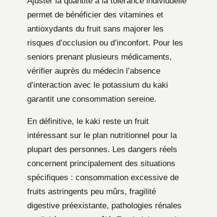
Ajuster la quantité à la tolérance individuelle
permet de bénéficier des vitamines et
antioxydants du fruit sans majorer les
risques d’occlusion ou d’inconfort. Pour les
seniors prenant plusieurs médicaments,
vérifier auprès du médecin l’absence
d’interaction avec le potassium du kaki
garantit une consommation sereine.
En définitive, le kaki reste un fruit
intéressant sur le plan nutritionnel pour la
plupart des personnes. Les dangers réels
concernent principalement des situations
spécifiques : consommation excessive de
fruits astringents peu mûrs, fragilité
digestive préexistante, pathologies rénales