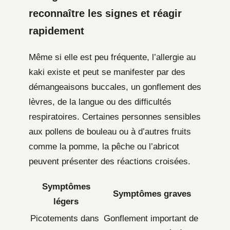
reconnaître les signes et réagir
rapidement
Même si elle est peu fréquente, l’allergie au
kaki existe et peut se manifester par des
démangeaisons buccales, un gonflement des
lèvres, de la langue ou des difficultés
respiratoires. Certaines personnes sensibles
aux pollens de bouleau ou à d’autres fruits
comme la pomme, la pêche ou l’abricot
peuvent présenter des réactions croisées.
Symptômes
Symptômes graves
légers
Picotements dans
Gonflement important de