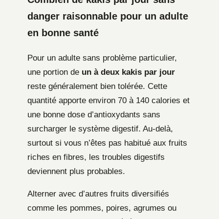
danger raisonnable pour un adulte
en bonne santé
Pour un adulte sans problème particulier,
une portion de
un à deux kakis par jour
reste généralement bien tolérée. Cette
quantité apporte environ 70 à 140 calories et
une bonne dose d’antioxydants sans
surcharger le système digestif. Au-delà,
surtout si vous n’êtes pas habitué aux fruits
riches en fibres, les troubles digestifs
deviennent plus probables.
Alterner avec d’autres fruits diversifiés
comme les pommes, poires, agrumes ou