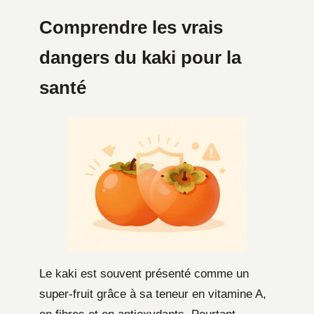
Comprendre les vrais
dangers du kaki pour la
santé
Le kaki est souvent présenté comme un
super-fruit grâce à sa teneur en vitamine A,