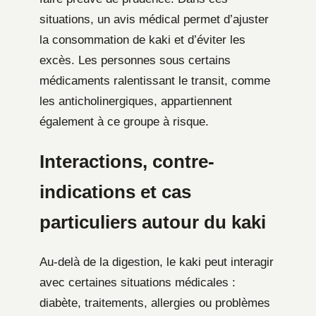
situations, un avis médical permet d’ajuster
la consommation de kaki et d’éviter les
excès. Les personnes sous certains
médicaments ralentissant le transit, comme
les anticholinergiques, appartiennent
également à ce groupe à risque.
Interactions, contre-
indications et cas
particuliers autour du kaki
Au-delà de la digestion, le kaki peut interagir
avec certaines situations médicales :
diabète, traitements, allergies ou problèmes