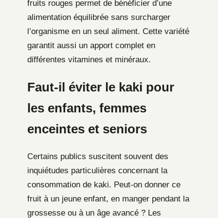
fruits rouges permet de bénéficier d’une
alimentation équilibrée sans surcharger
l’organisme en un seul aliment. Cette variété
garantit aussi un apport complet en
différentes vitamines et minéraux.
Faut-il éviter le kaki pour
les enfants, femmes
enceintes et seniors
Certains publics suscitent souvent des
inquiétudes particulières concernant la
consommation de kaki. Peut-on donner ce
fruit à un jeune enfant, en manger pendant la
grossesse ou à un âge avancé ? Les