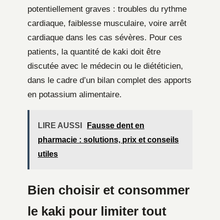
potentiellement graves : troubles du rythme
cardiaque, faiblesse musculaire, voire arrêt
cardiaque dans les cas sévères. Pour ces
patients, la quantité de kaki doit être
discutée avec le médecin ou le diététicien,
dans le cadre d’un bilan complet des apports
en potassium alimentaire.
LIRE AUSSI
Fausse dent en
pharmacie : solutions, prix et conseils
utiles
Bien choisir et consommer
le kaki pour limiter tout