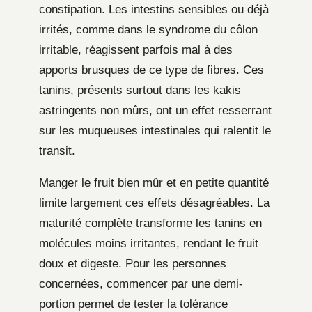
constipation. Les intestins sensibles ou déjà
irrités, comme dans le syndrome du côlon
irritable, réagissent parfois mal à des
apports brusques de ce type de fibres. Ces
tanins, présents surtout dans les kakis
astringents non mûrs, ont un effet resserrant
sur les muqueuses intestinales qui ralentit le
transit.
Manger le fruit bien mûr et en petite quantité
limite largement ces effets désagréables. La
maturité complète transforme les tanins en
molécules moins irritantes, rendant le fruit
doux et digeste. Pour les personnes
concernées, commencer par une demi-
portion permet de tester la tolérance