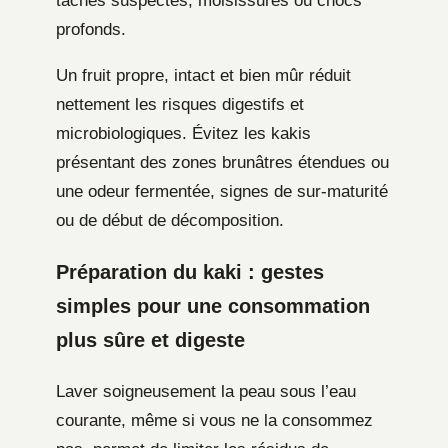
taches suspectes, moisissures ou chocs
profonds.
Un fruit propre, intact et bien mûr réduit
nettement les risques digestifs et
microbiologiques. Évitez les kakis
présentant des zones brunâtres étendues ou
une odeur fermentée, signes de sur-maturité
ou de début de décomposition.
Préparation du kaki : gestes
simples pour une consommation
plus sûre et digeste
Laver soigneusement la peau sous l’eau
courante, même si vous ne la consommez