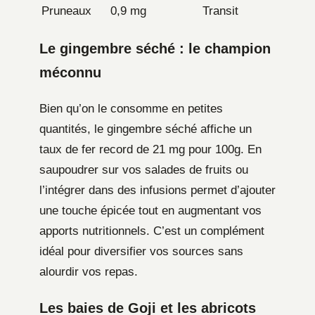
Pruneaux
0,9 mg
Transit
Le gingembre séché : le champion
méconnu
Bien qu’on le consomme en petites
quantités, le gingembre séché affiche un
taux de fer record de 21 mg pour 100g. En
saupoudrer sur vos salades de fruits ou
l’intégrer dans des infusions permet d’ajouter
une touche épicée tout en augmentant vos
apports nutritionnels. C’est un complément
idéal pour diversifier vos sources sans
alourdir vos repas.
Les baies de Goji et les abricots