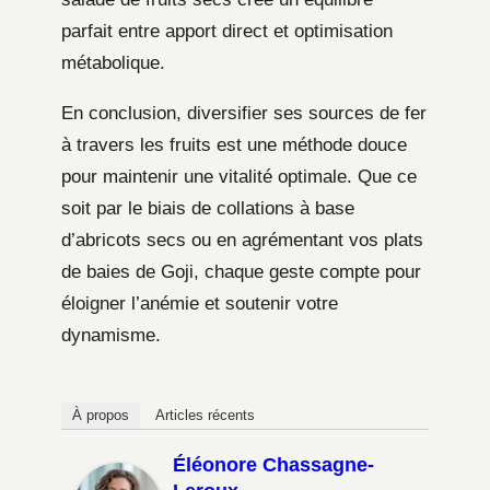
parfait entre apport direct et optimisation
métabolique.
En conclusion, diversifier ses sources de fer
à travers les fruits est une méthode douce
pour maintenir une vitalité optimale. Que ce
soit par le biais de collations à base
d’abricots secs ou en agrémentant vos plats
de baies de Goji, chaque geste compte pour
éloigner l’anémie et soutenir votre
dynamisme.
À propos
Articles récents
Éléonore Chassagne-