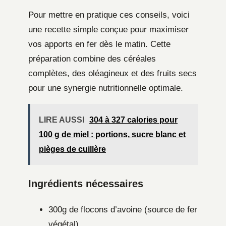
Pour mettre en pratique ces conseils, voici
une recette simple conçue pour maximiser
vos apports en fer dès le matin. Cette
préparation combine des céréales
complètes, des oléagineux et des fruits secs
pour une synergie nutritionnelle optimale.
LIRE AUSSI
304 à 327 calories pour
100 g de miel : portions, sucre blanc et
pièges de cuillère
Ingrédients nécessaires
300g de flocons d’avoine (source de fer
végétal)