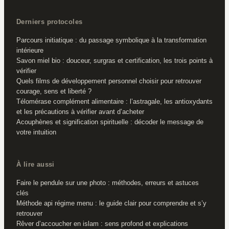
Derniers protocoles
Parcours initiatique : du passage symbolique à la transformation
intérieure
Savon miel bio : douceur, surgras et certification, les trois points à
vérifier
Quels films de développement personnel choisir pour retrouver
courage, sens et liberté ?
Télomérase complément alimentaire : l’astragale, les antioxydants
et les précautions à vérifier avant d’acheter
Acouphènes et signification spirituelle : décoder le message de
votre intuition
À lire aussi
Faire le pendule sur une photo : méthodes, erreurs et astuces
clés
Méthode api régime menu : le guide clair pour comprendre et s’y
retrouver
Rêver d’accoucher en islam : sens profond et explications