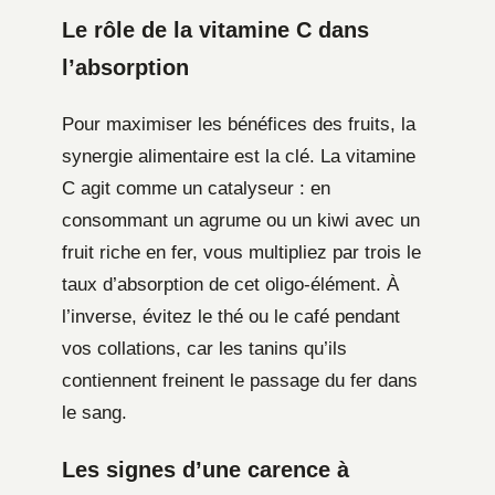
Le rôle de la vitamine C dans
l’absorption
Pour maximiser les bénéfices des fruits, la
synergie alimentaire est la clé. La vitamine
C agit comme un catalyseur : en
consommant un agrume ou un kiwi avec un
fruit riche en fer, vous multipliez par trois le
taux d’absorption de cet oligo-élément. À
l’inverse, évitez le thé ou le café pendant
vos collations, car les tanins qu’ils
contiennent freinent le passage du fer dans
le sang.
Les signes d’une carence à