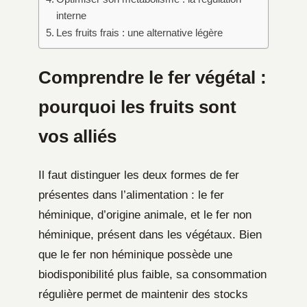
interne
Les fruits frais : une alternative légère
Comprendre le fer végétal :
pourquoi les fruits sont
vos alliés
Il faut distinguer les deux formes de fer
présentes dans l’alimentation : le fer
héminique, d’origine animale, et le fer non
héminique, présent dans les végétaux. Bien
que le fer non héminique possède une
biodisponibilité plus faible, sa consommation
régulière permet de maintenir des stocks