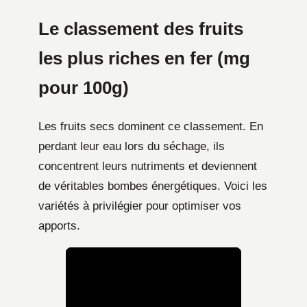
Le classement des fruits
les plus riches en fer (mg
pour 100g)
Les fruits secs dominent ce classement. En
perdant leur eau lors du séchage, ils
concentrent leurs nutriments et deviennent
de véritables bombes énergétiques. Voici les
variétés à privilégier pour optimiser vos
apports.