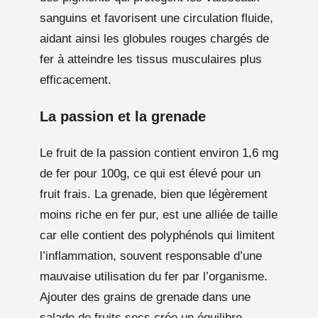
sanguins et favorisent une circulation fluide,
aidant ainsi les globules rouges chargés de
fer à atteindre les tissus musculaires plus
efficacement.
La passion et la grenade
Le fruit de la passion contient environ 1,6 mg
de fer pour 100g, ce qui est élevé pour un
fruit frais. La grenade, bien que légèrement
moins riche en fer pur, est une alliée de taille
car elle contient des polyphénols qui limitent
l’inflammation, souvent responsable d’une
mauvaise utilisation du fer par l’organisme.
Ajouter des grains de grenade dans une
salade de fruits secs crée un équilibre