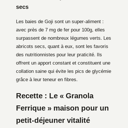
secs
Les baies de Goji sont un super-aliment :
avec près de 7 mg de fer pour 100g, elles
surpassent de nombreux légumes verts. Les
abricots secs, quant à eux, sont les favoris
des nutritionnistes pour leur praticité. Ils
offrent un apport constant et constituent une
collation saine qui évite les pics de glycémie
grâce à leur teneur en fibres.
Recette : Le « Granola
Ferrique » maison pour un
petit-déjeuner vitalité