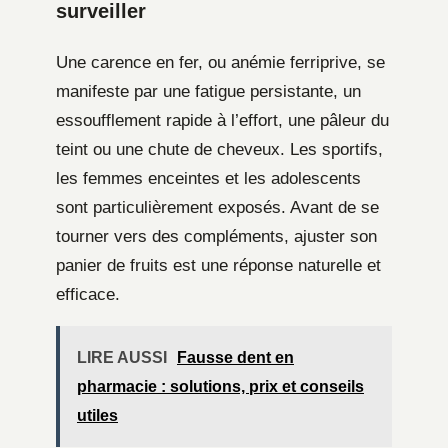
surveiller
Une carence en fer, ou anémie ferriprive, se
manifeste par une fatigue persistante, un
essoufflement rapide à l’effort, une pâleur du
teint ou une chute de cheveux. Les sportifs,
les femmes enceintes et les adolescents
sont particulièrement exposés. Avant de se
tourner vers des compléments, ajuster son
panier de fruits est une réponse naturelle et
efficace.
LIRE AUSSI
Fausse dent en
pharmacie : solutions, prix et conseils
utiles