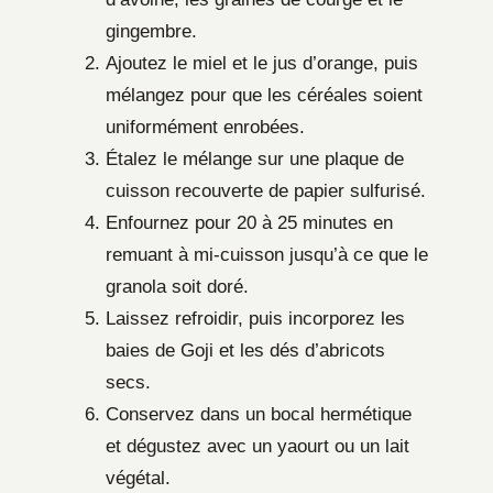
gingembre.
Ajoutez le miel et le jus d’orange, puis
mélangez pour que les céréales soient
uniformément enrobées.
Étalez le mélange sur une plaque de
cuisson recouverte de papier sulfurisé.
Enfournez pour 20 à 25 minutes en
remuant à mi-cuisson jusqu’à ce que le
granola soit doré.
Laissez refroidir, puis incorporez les
baies de Goji et les dés d’abricots
secs.
Conservez dans un bocal hermétique
et dégustez avec un yaourt ou un lait
végétal.