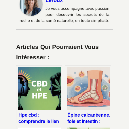
Leroux
Je vous accompagne avec passion
pour découvrir les secrets de la
ruche et de la santé naturelle, en toute simplicité.
Articles Qui Pourraient Vous
Intéresser :
Hpe cbd :
Épine calcanéenne,
comprendre le lien
foie et intestin :
entre haut potentiel
comprendre les