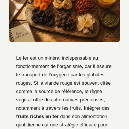
Le fer est un minéral indispensable au
fonctionnement de l’organisme, car il assure
le transport de l’oxygène par les globules
rouges. Si la viande rouge est souvent citée
comme la source de référence, le règne
végétal offre des alternatives précieuses,
notamment à travers les fruits. Intégrer des
fruits riches en fer
dans son alimentation
quotidienne est une stratégie efficace pour