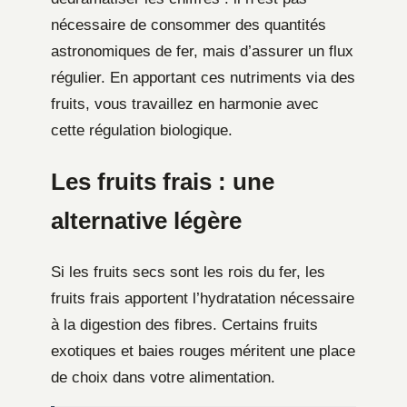
nécessaire de consommer des quantités
astronomiques de fer, mais d’assurer un flux
régulier. En apportant ces nutriments via des
fruits, vous travaillez en harmonie avec
cette régulation biologique.
Les fruits frais : une
alternative légère
Si les fruits secs sont les rois du fer, les
fruits frais apportent l’hydratation nécessaire
à la digestion des fibres. Certains fruits
exotiques et baies rouges méritent une place
de choix dans votre alimentation.