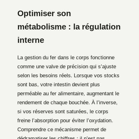
Optimiser son
métabolisme : la régulation
interne
La gestion du fer dans le corps fonctionne
comme une valve de précision qui s’ajuste
selon les besoins réels. Lorsque vos stocks
sont bas, votre intestin devient plus
perméable au fer alimentaire, augmentant le
rendement de chaque bouchée. À l’inverse,
si vos réserves sont saturées, le corps
freine l’absorption pour éviter l’oxydation.
Comprendre ce mécanisme permet de
dédramatiser les chiffres : il n’est pas