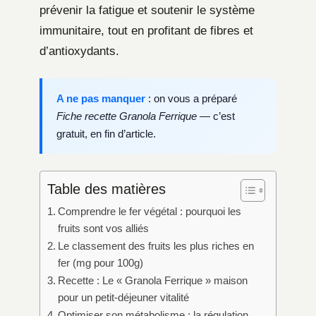
prévenir la fatigue et soutenir le système
immunitaire, tout en profitant de fibres et
d’antioxydants.
A ne pas manquer
: on vous a préparé
Fiche recette Granola Ferrique
— c’est
gratuit, en fin d’article.
Table des matières
Comprendre le fer végétal : pourquoi les
fruits sont vos alliés
Le classement des fruits les plus riches en
fer (mg pour 100g)
Recette : Le « Granola Ferrique » maison
pour un petit-déjeuner vitalité
Optimiser son métabolisme : la régulation