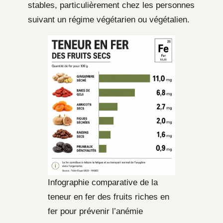
stables, particulièrement chez les personnes
suivant un régime végétarien ou végétalien.
Infographie comparative de la
teneur en fer des fruits riches en
fer pour prévenir l’anémie