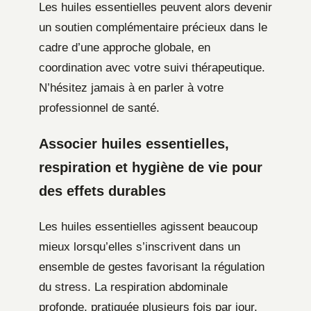
Les huiles essentielles peuvent alors devenir
un soutien complémentaire précieux dans le
cadre d’une approche globale, en
coordination avec votre suivi thérapeutique.
N’hésitez jamais à en parler à votre
professionnel de santé.
Associer huiles essentielles,
respiration et hygiène de vie pour
des effets durables
Les huiles essentielles agissent beaucoup
mieux lorsqu’elles s’inscrivent dans un
ensemble de gestes favorisant la régulation
du stress. La respiration abdominale
profonde, pratiquée plusieurs fois par jour,