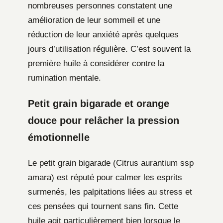
nombreuses personnes constatent une
amélioration de leur sommeil et une
réduction de leur anxiété après quelques
jours d’utilisation régulière. C’est souvent la
première huile à considérer contre la
rumination mentale.
Petit grain bigarade et orange
douce pour relâcher la pression
émotionnelle
Le petit grain bigarade (Citrus aurantium ssp
amara) est réputé pour calmer les esprits
surmenés, les palpitations liées au stress et
ces pensées qui tournent sans fin. Cette
huile agit particulièrement bien lorsque le