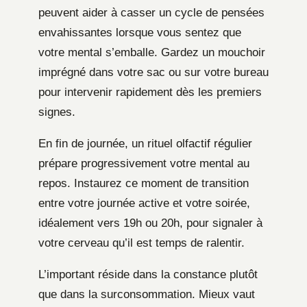
peuvent aider à casser un cycle de pensées
envahissantes lorsque vous sentez que
votre mental s’emballe. Gardez un mouchoir
imprégné dans votre sac ou sur votre bureau
pour intervenir rapidement dès les premiers
signes.
En fin de journée, un rituel olfactif régulier
prépare progressivement votre mental au
repos. Instaurez ce moment de transition
entre votre journée active et votre soirée,
idéalement vers 19h ou 20h, pour signaler à
votre cerveau qu’il est temps de ralentir.
L’important réside dans la constance plutôt
que dans la surconsommation. Mieux vaut