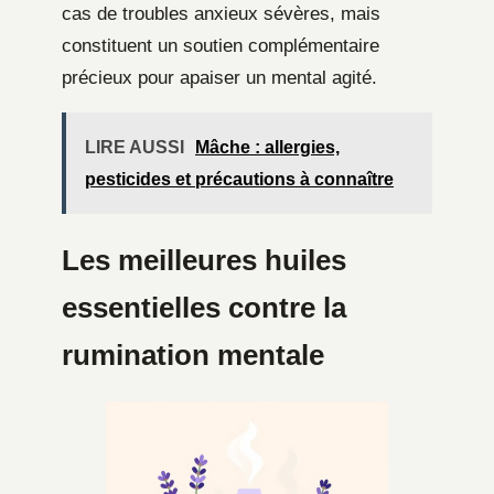
cas de troubles anxieux sévères, mais
constituent un soutien complémentaire
précieux pour apaiser un mental agité.
LIRE AUSSI
Mâche : allergies,
pesticides et précautions à connaître
Les meilleures huiles
essentielles contre la
rumination mentale