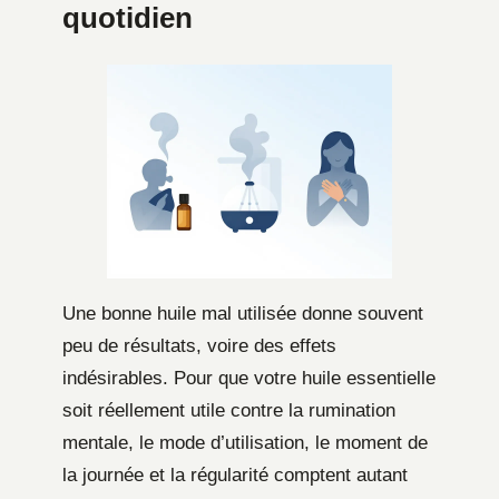
quotidien
Une bonne huile mal utilisée donne souvent
peu de résultats, voire des effets
indésirables. Pour que votre huile essentielle
soit réellement utile contre la rumination
mentale, le mode d’utilisation, le moment de
la journée et la régularité comptent autant