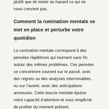
plutôt que de tester au hasard ce qui ne
vous convient pas.
Comment la rumination mentale se
met en place et perturbe votre
quotidien
La rumination mentale correspond à des
pensées répétitives qui tournent sans fin
autour des mêmes problèmes. Ces pensées
se concentrent souvent sur le passé, avec
des regrets ou des analyses interminables,
ou sur l’avenir, avec des anticipations
anxieuses. Cette boucle mentale épuise
votre capacité d’attention et vous empêche
de profiter du moment présent.