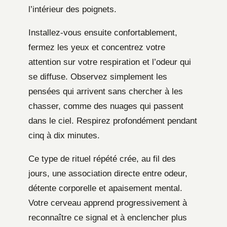
l’intérieur des poignets.
Installez-vous ensuite confortablement,
fermez les yeux et concentrez votre
attention sur votre respiration et l’odeur qui
se diffuse. Observez simplement les
pensées qui arrivent sans chercher à les
chasser, comme des nuages qui passent
dans le ciel. Respirez profondément pendant
cinq à dix minutes.
Ce type de rituel répété crée, au fil des
jours, une association directe entre odeur,
détente corporelle et apaisement mental.
Votre cerveau apprend progressivement à
reconnaître ce signal et à enclencher plus