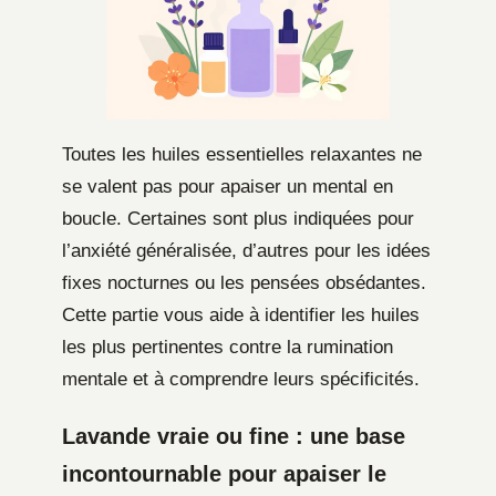
Toutes les huiles essentielles relaxantes ne
se valent pas pour apaiser un mental en
boucle. Certaines sont plus indiquées pour
l’anxiété généralisée, d’autres pour les idées
fixes nocturnes ou les pensées obsédantes.
Cette partie vous aide à identifier les huiles
les plus pertinentes contre la rumination
mentale et à comprendre leurs spécificités.
Lavande vraie ou fine : une base
incontournable pour apaiser le