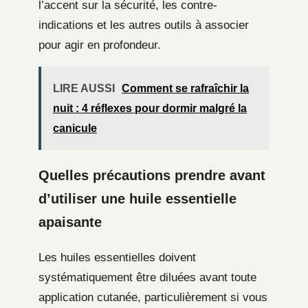
l’accent sur la sécurité, les contre-
indications et les autres outils à associer
pour agir en profondeur.
LIRE AUSSI
Comment se rafraîchir la
nuit : 4 réflexes pour dormir malgré la
canicule
Quelles précautions prendre avant
d’utiliser une huile essentielle
apaisante
Les huiles essentielles doivent
systématiquement être diluées avant toute
application cutanée, particulièrement si vous