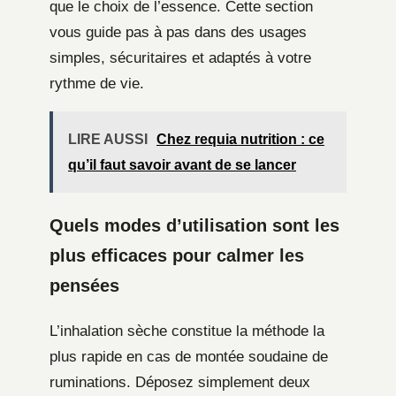
que le choix de l’essence. Cette section
vous guide pas à pas dans des usages
simples, sécuritaires et adaptés à votre
rythme de vie.
LIRE AUSSI
Chez requia nutrition : ce
qu’il faut savoir avant de se lancer
Quels modes d’utilisation sont les
plus efficaces pour calmer les
pensées
L’inhalation sèche constitue la méthode la
plus rapide en cas de montée soudaine de
ruminations. Déposez simplement deux