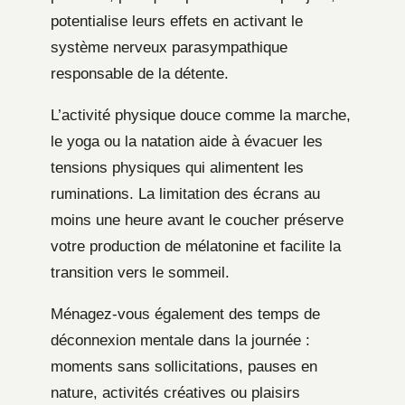
potentialise leurs effets en activant le
système nerveux parasympathique
responsable de la détente.
L’activité physique douce comme la marche,
le yoga ou la natation aide à évacuer les
tensions physiques qui alimentent les
ruminations. La limitation des écrans au
moins une heure avant le coucher préserve
votre production de mélatonine et facilite la
transition vers le sommeil.
Ménagez-vous également des temps de
déconnexion mentale dans la journée :
moments sans sollicitations, pauses en
nature, activités créatives ou plaisirs