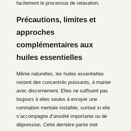
facilement le processus de relaxation.
Précautions, limites et
approches
complémentaires aux
huiles essentielles
Même naturelles, les huiles essentielles
restent des concentrés puissants, à manier
avec discernement. Elles ne suffisent pas
toujours à elles seules à enrayer une
rumination mentale installée, surtout si elle
s’accompagne d’anxiété importante ou de
dépression. Cette dernière partie met