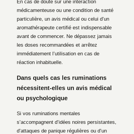
En cas de doute sur une interaction
médicamenteuse ou une condition de santé
particulière, un avis médical ou celui d’un
aromathérapeute certifié est indispensable
avant de commencer. Ne dépassez jamais
les doses recommandées et arrêtez
immédiatement l’utilisation en cas de
réaction inhabituelle.
Dans quels cas les ruminations
nécessitent-elles un avis médical
ou psychologique
Si vos ruminations mentales
s’accompagnent d’idées noires persistantes,
d’attaques de panique régulières ou d’un