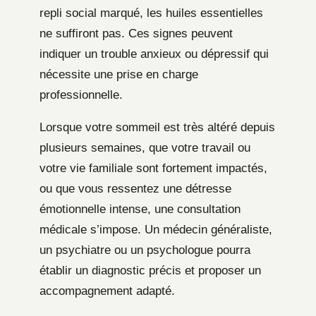
repli social marqué, les huiles essentielles
ne suffiront pas. Ces signes peuvent
indiquer un trouble anxieux ou dépressif qui
nécessite une prise en charge
professionnelle.
Lorsque votre sommeil est très altéré depuis
plusieurs semaines, que votre travail ou
votre vie familiale sont fortement impactés,
ou que vous ressentez une détresse
émotionnelle intense, une consultation
médicale s’impose. Un médecin généraliste,
un psychiatre ou un psychologue pourra
établir un diagnostic précis et proposer un
accompagnement adapté.