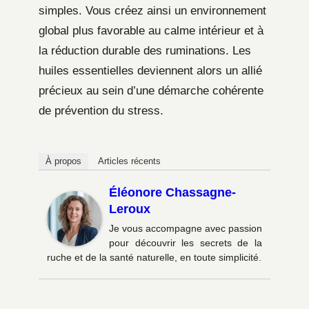
simples. Vous créez ainsi un environnement
global plus favorable au calme intérieur et à
la réduction durable des ruminations. Les
huiles essentielles deviennent alors un allié
précieux au sein d’une démarche cohérente
de prévention du stress.
À propos
Articles récents
Éléonore Chassagne-
Leroux
Je vous accompagne avec passion
pour découvrir les secrets de la
ruche et de la santé naturelle, en toute simplicité.