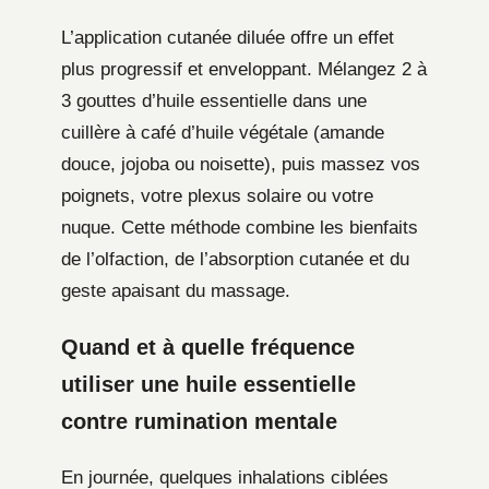
L’application cutanée diluée offre un effet
plus progressif et enveloppant. Mélangez 2 à
3 gouttes d’huile essentielle dans une
cuillère à café d’huile végétale (amande
douce, jojoba ou noisette), puis massez vos
poignets, votre plexus solaire ou votre
nuque. Cette méthode combine les bienfaits
de l’olfaction, de l’absorption cutanée et du
geste apaisant du massage.
Quand et à quelle fréquence
utiliser une huile essentielle
contre rumination mentale
En journée, quelques inhalations ciblées