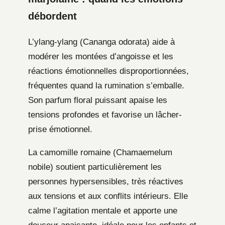
débordent
L’ylang-ylang (Cananga odorata) aide à
modérer les montées d’angoisse et les
réactions émotionnelles disproportionnées,
fréquentes quand la rumination s’emballe.
Son parfum floral puissant apaise les
tensions profondes et favorise un lâcher-
prise émotionnel.
La camomille romaine (Chamaemelum
nobile) soutient particulièrement les
personnes hypersensibles, très réactives
aux tensions et aux conflits intérieurs. Elle
calme l’agitation mentale et apporte une