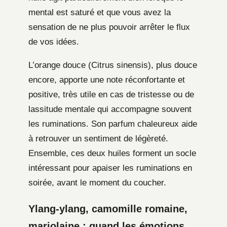
mental est saturé et que vous avez la
sensation de ne plus pouvoir arrêter le flux
de vos idées.
L’orange douce (Citrus sinensis), plus douce
encore, apporte une note réconfortante et
positive, très utile en cas de tristesse ou de
lassitude mentale qui accompagne souvent
les ruminations. Son parfum chaleureux aide
à retrouver un sentiment de légèreté.
Ensemble, ces deux huiles forment un socle
intéressant pour apaiser les ruminations en
soirée, avant le moment du coucher.
Ylang-ylang, camomille romaine,
marjolaine : quand les émotions