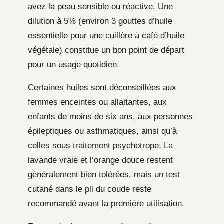
avez la peau sensible ou réactive. Une
dilution à 5% (environ 3 gouttes d’huile
essentielle pour une cuillère à café d’huile
végétale) constitue un bon point de départ
pour un usage quotidien.
Certaines huiles sont déconseillées aux
femmes enceintes ou allaitantes, aux
enfants de moins de six ans, aux personnes
épileptiques ou asthmatiques, ainsi qu’à
celles sous traitement psychotrope. La
lavande vraie et l’orange douce restent
généralement bien tolérées, mais un test
cutané dans le pli du coude reste
recommandé avant la première utilisation.