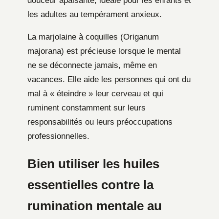
douceur apaisante, idéale pour les enfants et
les adultes au tempérament anxieux.
La marjolaine à coquilles (Origanum
majorana) est précieuse lorsque le mental
ne se déconnecte jamais, même en
vacances. Elle aide les personnes qui ont du
mal à « éteindre » leur cerveau et qui
ruminent constamment sur leurs
responsabilités ou leurs préoccupations
professionnelles.
Bien utiliser les huiles
essentielles contre la
rumination mentale au