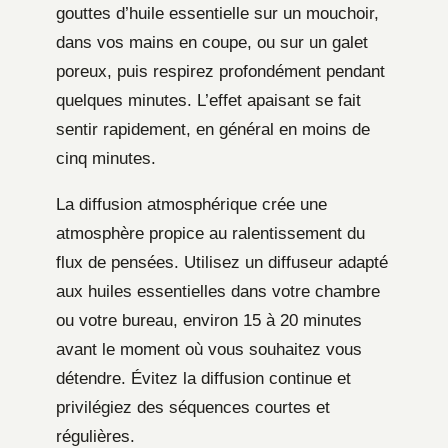
gouttes d’huile essentielle sur un mouchoir,
dans vos mains en coupe, ou sur un galet
poreux, puis respirez profondément pendant
quelques minutes. L’effet apaisant se fait
sentir rapidement, en général en moins de
cinq minutes.
La diffusion atmosphérique crée une
atmosphère propice au ralentissement du
flux de pensées. Utilisez un diffuseur adapté
aux huiles essentielles dans votre chambre
ou votre bureau, environ 15 à 20 minutes
avant le moment où vous souhaitez vous
détendre. Évitez la diffusion continue et
privilégiez des séquences courtes et
régulières.