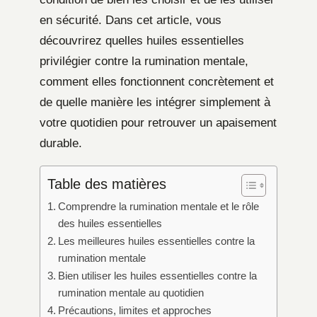
en sécurité. Dans cet article, vous
découvrirez quelles huiles essentielles
privilégier contre la rumination mentale,
comment elles fonctionnent concrètement et
de quelle manière les intégrer simplement à
votre quotidien pour retrouver un apaisement
durable.
Table des matières
Comprendre la rumination mentale et le rôle
des huiles essentielles
Les meilleures huiles essentielles contre la
rumination mentale
Bien utiliser les huiles essentielles contre la
rumination mentale au quotidien
Précautions, limites et approches