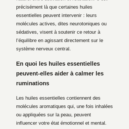
précisément là que certaines huiles
essentielles peuvent intervenir : leurs
molécules actives, dites neurotoniques ou
sédatives, visent à soutenir ce retour à
l’équilibre en agissant directement sur le
système nerveux central.
En quoi les huiles essentielles
peuvent-elles aider à calmer les
ruminations
Les huiles essentielles contiennent des
molécules aromatiques qui, une fois inhalées
ou appliquées sur la peau, peuvent
influencer votre état émotionnel et mental.