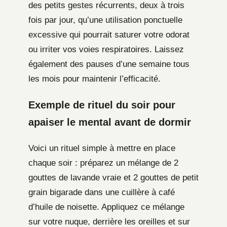
des petits gestes récurrents, deux à trois
fois par jour, qu’une utilisation ponctuelle
excessive qui pourrait saturer votre odorat
ou irriter vos voies respiratoires. Laissez
également des pauses d’une semaine tous
les mois pour maintenir l’efficacité.
Exemple de rituel du soir pour
apaiser le mental avant de dormir
Voici un rituel simple à mettre en place
chaque soir : préparez un mélange de 2
gouttes de lavande vraie et 2 gouttes de petit
grain bigarade dans une cuillère à café
d’huile de noisette. Appliquez ce mélange
sur votre nuque, derrière les oreilles et sur