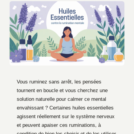
Vous ruminez sans arrêt, les pensées
tournent en boucle et vous cherchez une
solution naturelle pour calmer ce mental
envahissant ? Certaines huiles essentielles
agissent réellement sur le système nerveux
et peuvent apaiser ces ruminations, à
condition de bien les choisir et de les utiliser