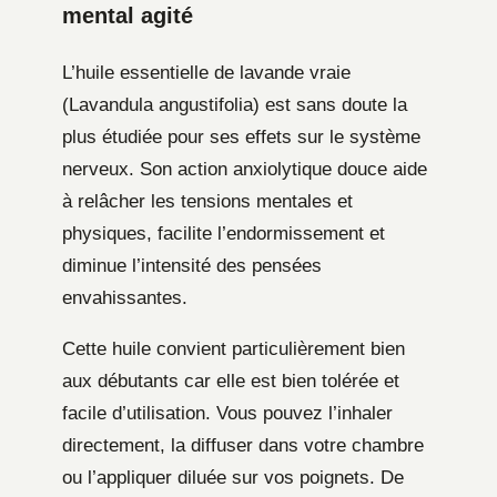
mental agité
L’huile essentielle de lavande vraie
(Lavandula angustifolia) est sans doute la
plus étudiée pour ses effets sur le système
nerveux. Son action anxiolytique douce aide
à relâcher les tensions mentales et
physiques, facilite l’endormissement et
diminue l’intensité des pensées
envahissantes.
Cette huile convient particulièrement bien
aux débutants car elle est bien tolérée et
facile d’utilisation. Vous pouvez l’inhaler
directement, la diffuser dans votre chambre
ou l’appliquer diluée sur vos poignets. De