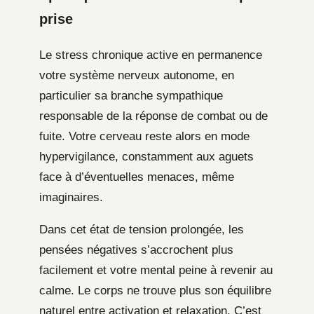
prise
Le stress chronique active en permanence
votre système nerveux autonome, en
particulier sa branche sympathique
responsable de la réponse de combat ou de
fuite. Votre cerveau reste alors en mode
hypervigilance, constamment aux aguets
face à d’éventuelles menaces, même
imaginaires.
Dans cet état de tension prolongée, les
pensées négatives s’accrochent plus
facilement et votre mental peine à revenir au
calme. Le corps ne trouve plus son équilibre
naturel entre activation et relaxation. C’est