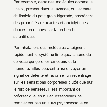
Par exemple, certaines molécules comme le
linalol, présent dans la lavande, ou l’acétate
de linalyle du petit grain bigarade, possèdent
des propriétés relaxantes et anxiolytiques
douces reconnues par la recherche
scientifique.
Par inhalation, ces molécules atteignent
rapidement le système limbique, la zone du
cerveau qui gère les émotions et la
mémoire. Elles peuvent ainsi envoyer un
signal de détente et favoriser un recentrage
sur les sensations corporelles plutôt que sur
le flux de pensées. Il est important de
préciser que les huiles essentielles ne
remplacent pas un suivi psychologique en