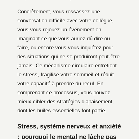
Concrètement, vous ressassez une
conversation difficile avec votre collègue,
vous vous rejouez un événement en
imaginant ce que vous auriez dû dire ou
faire, ou encore vous vous inquiétez pour
des situations qui ne se produiront peut-être
jamais. Ce mécanisme circulaire entretient
le stress, fragilise votre sommeil et réduit
votre capacité à prendre du recul. En
comprenant ce processus, vous pouvez
mieux cibler des stratégies d’apaisement,
dont les huiles essentielles font partie.
Stress, système nerveux et anxiété
: pourquoi le mental ne lâche pas