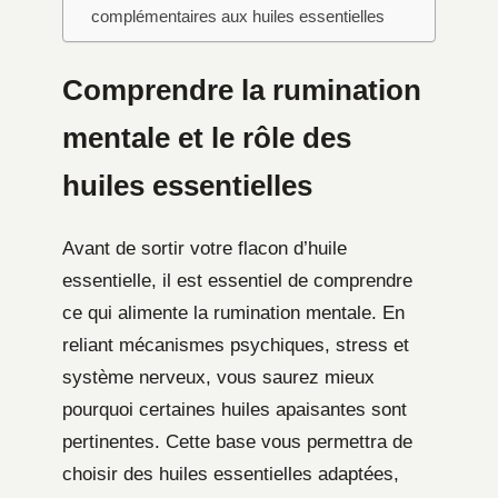
complémentaires aux huiles essentielles
Comprendre la rumination
mentale et le rôle des
huiles essentielles
Avant de sortir votre flacon d’huile
essentielle, il est essentiel de comprendre
ce qui alimente la rumination mentale. En
reliant mécanismes psychiques, stress et
système nerveux, vous saurez mieux
pourquoi certaines huiles apaisantes sont
pertinentes. Cette base vous permettra de
choisir des huiles essentielles adaptées,