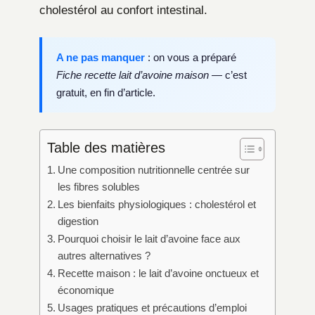
cholestérol au confort intestinal.
A ne pas manquer
: on vous a préparé
Fiche recette lait d’avoine maison
— c’est
gratuit, en fin d’article.
Table des matières
Une composition nutritionnelle centrée sur
les fibres solubles
Les bienfaits physiologiques : cholestérol et
digestion
Pourquoi choisir le lait d’avoine face aux
autres alternatives ?
Recette maison : le lait d’avoine onctueux et
économique
Usages pratiques et précautions d’emploi