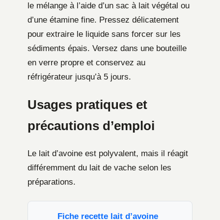
le mélange à l’aide d’un sac à lait végétal ou
d’une étamine fine. Pressez délicatement
pour extraire le liquide sans forcer sur les
sédiments épais. Versez dans une bouteille
en verre propre et conservez au
réfrigérateur jusqu’à 5 jours.
Usages pratiques et
précautions d’emploi
Le lait d’avoine est polyvalent, mais il réagit
différemment du lait de vache selon les
préparations.
Fiche recette lait d’avoine