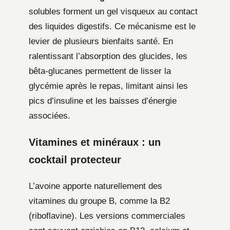
solubles forment un gel visqueux au contact
des liquides digestifs. Ce mécanisme est le
levier de plusieurs bienfaits santé. En
ralentissant l’absorption des glucides, les
bêta-glucanes permettent de lisser la
glycémie après le repas, limitant ainsi les
pics d’insuline et les baisses d’énergie
associées.
Vitamines et minéraux : un
cocktail protecteur
L’avoine apporte naturellement des
vitamines du groupe B, comme la B2
(riboflavine). Les versions commerciales