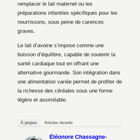
remplacer le lait maternel ou les
préparations infantiles spécifiques pour les
nourrissons, sous peine de carences
graves.
Le lait d’avoine s’impose comme une
boisson d’équilibre, capable de soutenir la
santé cardiaque tout en offrant une
alternative gourmande. Son intégration dans
une alimentation variée permet de profiter de
la richesse des céréales sous une forme
légère et assimilable.
À propos
Articles récents
Éléonore Chassagne-