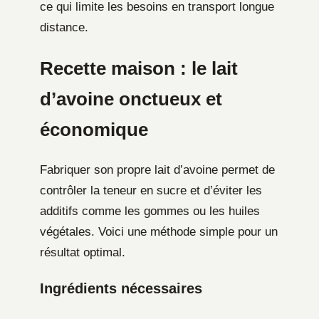
ce qui limite les besoins en transport longue
distance.
Recette maison : le lait
d’avoine onctueux et
économique
Fabriquer son propre lait d’avoine permet de
contrôler la teneur en sucre et d’éviter les
additifs comme les gommes ou les huiles
végétales. Voici une méthode simple pour un
résultat optimal.
Ingrédients nécessaires