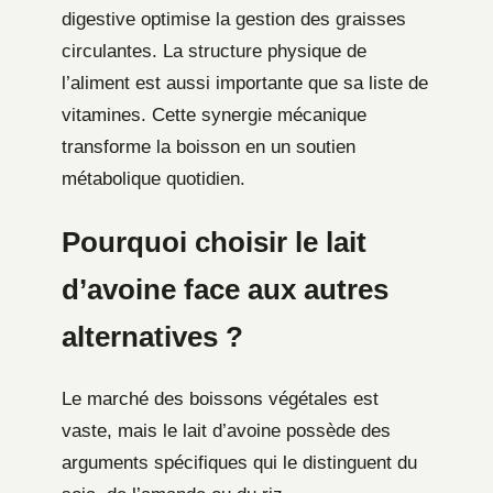
digestive optimise la gestion des graisses
circulantes. La structure physique de
l’aliment est aussi importante que sa liste de
vitamines. Cette synergie mécanique
transforme la boisson en un soutien
métabolique quotidien.
Pourquoi choisir le lait
d’avoine face aux autres
alternatives ?
Le marché des boissons végétales est
vaste, mais le lait d’avoine possède des
arguments spécifiques qui le distinguent du