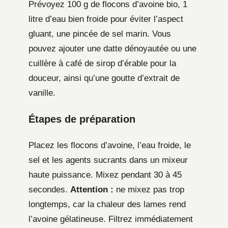
Prévoyez 100 g de flocons d’avoine bio, 1
litre d’eau bien froide pour éviter l’aspect
gluant, une pincée de sel marin. Vous
pouvez ajouter une datte dénoyautée ou une
cuillère à café de sirop d’érable pour la
douceur, ainsi qu’une goutte d’extrait de
vanille.
Étapes de préparation
Placez les flocons d’avoine, l’eau froide, le
sel et les agents sucrants dans un mixeur
haute puissance. Mixez pendant 30 à 45
secondes.
Attention :
ne mixez pas trop
longtemps, car la chaleur des lames rend
l’avoine gélatineuse. Filtrez immédiatement