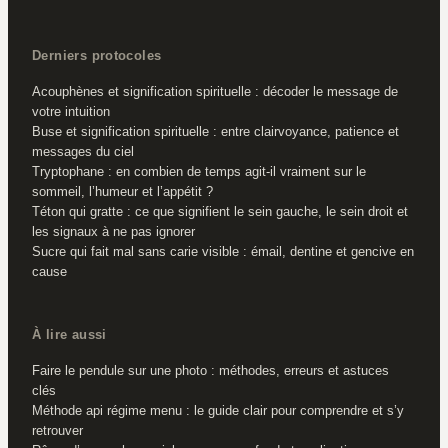
Derniers protocoles
Acouphènes et signification spirituelle : décoder le message de
votre intuition
Buse et signification spirituelle : entre clairvoyance, patience et
messages du ciel
Tryptophane : en combien de temps agit-il vraiment sur le
sommeil, l’humeur et l’appétit ?
Téton qui gratte : ce que signifient le sein gauche, le sein droit et
les signaux à ne pas ignorer
Sucre qui fait mal sans carie visible : émail, dentine et gencive en
cause
À lire aussi
Faire le pendule sur une photo : méthodes, erreurs et astuces
clés
Méthode api régime menu : le guide clair pour comprendre et s’y
retrouver