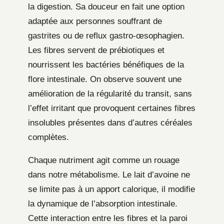
la digestion. Sa douceur en fait une option
adaptée aux personnes souffrant de
gastrites ou de reflux gastro-œsophagien.
Les fibres servent de prébiotiques et
nourrissent les bactéries bénéfiques de la
flore intestinale. On observe souvent une
amélioration de la régularité du transit, sans
l’effet irritant que provoquent certaines fibres
insolubles présentes dans d’autres céréales
complètes.
Chaque nutriment agit comme un rouage
dans notre métabolisme. Le lait d’avoine ne
se limite pas à un apport calorique, il modifie
la dynamique de l’absorption intestinale.
Cette interaction entre les fibres et la paroi