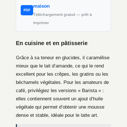
maison
PDF
Téléchargement gratuit — prêt à
imprimer
En cuisine et en pâtisserie
Grâce à sa teneur en glucides, il caramélise
mieux que le lait d’amande, ce qui le rend
excellent pour les crêpes, les gratins ou les
béchamels végétales. Pour les amateurs de
café, privilégiez les versions « Barista » :
elles contiennent souvent un ajout d’huile
végétale qui permet d’obtenir une mousse
dense et stable, idéale pour le latte art.