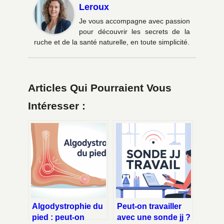
Leroux
Je vous accompagne avec passion
pour découvrir les secrets de la
ruche et de la santé naturelle, en toute simplicité.
Articles Qui Pourraient Vous
Intéresser :
Algodystrophie du
Peut-on travailler
pied : peut-on
avec une sonde jj ?