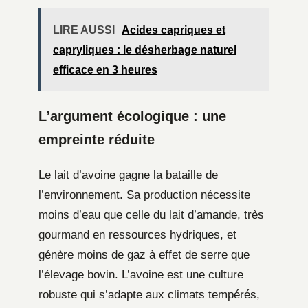
LIRE AUSSI
Acides capriques et
capryliques : le désherbage naturel
efficace en 3 heures
L’argument écologique : une
empreinte réduite
Le lait d’avoine gagne la bataille de
l’environnement. Sa production nécessite
moins d’eau que celle du lait d’amande, très
gourmand en ressources hydriques, et
génère moins de gaz à effet de serre que
l’élevage bovin. L’avoine est une culture
robuste qui s’adapte aux climats tempérés,