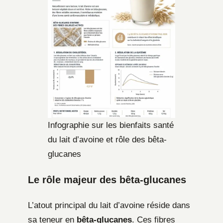
Infographie sur les bienfaits santé
du lait d’avoine et rôle des bêta-
glucanes
Le rôle majeur des bêta-glucanes
L’atout principal du lait d’avoine réside dans
sa teneur en
bêta-glucanes
. Ces fibres