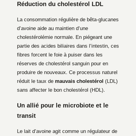
Réduction du cholestérol LDL
La consommation régulière de bêta-glucanes
d’avoine aide au maintien d’une
cholestérolémie normale. En piégeant une
partie des acides biliaires dans l’intestin, ces
fibres forcent le foie à puiser dans les
réserves de cholestérol sanguin pour en
produire de nouveaux. Ce processus naturel
réduit le taux de
mauvais cholestérol
(LDL)
sans affecter le bon cholestérol (HDL).
Un allié pour le microbiote et le
transit
Le lait d’avoine agit comme un régulateur de