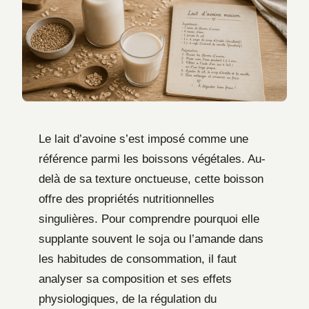
Le lait d’avoine s’est imposé comme une
référence parmi les boissons végétales. Au-
delà de sa texture onctueuse, cette boisson
offre des propriétés nutritionnelles
singulières. Pour comprendre pourquoi elle
supplante souvent le soja ou l’amande dans
les habitudes de consommation, il faut
analyser sa composition et ses effets
physiologiques, de la régulation du