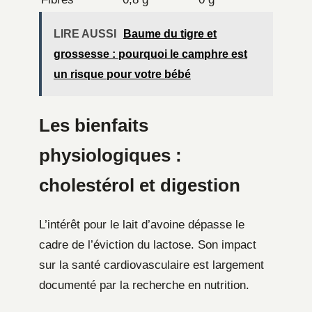
LIRE AUSSI
Baume du tigre et
grossesse : pourquoi le camphre est
un risque pour votre bébé
Les bienfaits
physiologiques :
cholestérol et digestion
L’intérêt pour le lait d’avoine dépasse le
cadre de l’éviction du lactose. Son impact
sur la santé cardiovasculaire est largement
documenté par la recherche en nutrition.