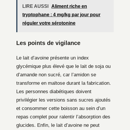
LIRE AUSSI
Aliment riche en
tryptophane : 4 mg/kg par jour pour
réguler votre sérotonine
Les points de vigilance
Le lait d’avoine présente un index
glycémique plus élevé que le lait de soja ou
d’amande non sucré, car l’amidon se
transforme en maltose durant la fabrication.
Les personnes diabétiques doivent
privilégier les versions sans sucres ajoutés
et consommer cette boisson au sein d’un
repas complet pour ralentir l’absorption des
glucides. Enfin, le lait d’avoine ne peut