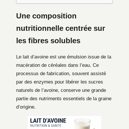
Une composition
nutritionnelle centrée sur
les fibres solubles
Le lait d’avoine est une émulsion issue de la
macération de céréales dans l’eau. Ce
processus de fabrication, souvent assisté
par des enzymes pour libérer les sucres
naturels de l’avoine, conserve une grande
partie des nutriments essentiels de la graine
d’origine.