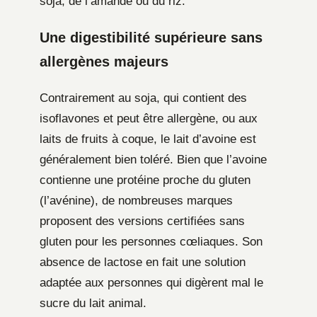
soja, de l’amande ou du riz.
Une digestibilité supérieure sans
allergènes majeurs
Contrairement au soja, qui contient des
isoflavones et peut être allergène, ou aux
laits de fruits à coque, le lait d’avoine est
généralement bien toléré. Bien que l’avoine
contienne une protéine proche du gluten
(l’avénine), de nombreuses marques
proposent des versions certifiées sans
gluten pour les personnes cœliaques. Son
absence de lactose en fait une solution
adaptée aux personnes qui digèrent mal le
sucre du lait animal.