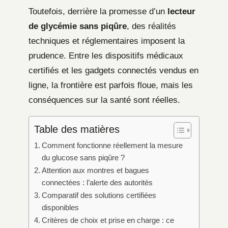
Toutefois, derrière la promesse d’un
lecteur
de glycémie sans piqûre
, des réalités
techniques et réglementaires imposent la
prudence. Entre les dispositifs médicaux
certifiés et les gadgets connectés vendus en
ligne, la frontière est parfois floue, mais les
conséquences sur la santé sont réelles.
Table des matières
Comment fonctionne réellement la mesure
du glucose sans piqûre ?
Attention aux montres et bagues
connectées : l’alerte des autorités
Comparatif des solutions certifiées
disponibles
Critères de choix et prise en charge : ce