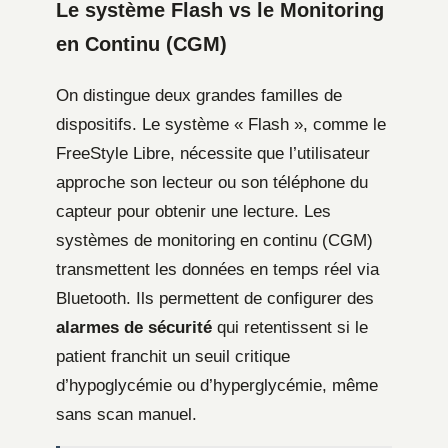
Le système Flash vs le Monitoring
en Continu (CGM)
On distingue deux grandes familles de
dispositifs. Le système « Flash », comme le
FreeStyle Libre, nécessite que l’utilisateur
approche son lecteur ou son téléphone du
capteur pour obtenir une lecture. Les
systèmes de monitoring en continu (CGM)
transmettent les données en temps réel via
Bluetooth. Ils permettent de configurer des
alarmes de sécurité
qui retentissent si le
patient franchit un seuil critique
d’hypoglycémie ou d’hyperglycémie, même
sans scan manuel.