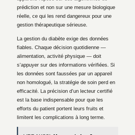
prédiction et non sur une mesure biologique
réelle, ce qui les rend dangereux pour une
gestion thérapeutique sérieuse.
La gestion du diabète exige des données
fiables. Chaque décision quotidienne —
alimentation, activité physique — doit
s’appuyer sur des informations vérifiées. Si
les données sont faussées par un appareil
non homologué, la stratégie de soin perd en
efficacité. La précision d’un lecteur certifié
est la base indispensable pour que les
efforts du patient portent leurs fruits et
limitent les complications à long terme.