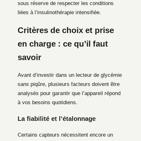
sous réserve de respecter les conditions
liées à l’insulinothérapie intensifiée.
Critères de choix et prise
en charge : ce qu’il faut
savoir
Avant d’investir dans un lecteur de glycémie
sans piqûre, plusieurs facteurs doivent être
analysés pour garantir que l’appareil répond
à vos besoins quotidiens.
La fiabilité et l’étalonnage
Certains capteurs nécessitent encore un