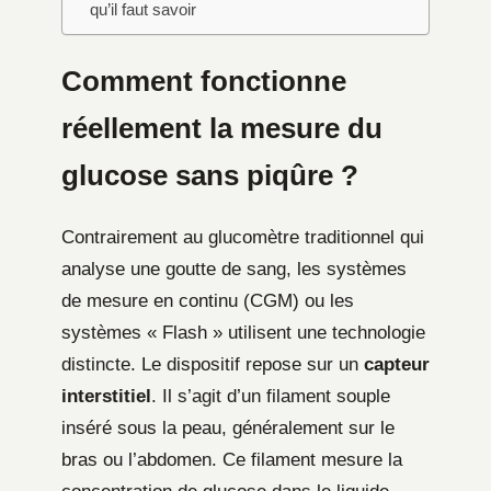
qu’il faut savoir
Comment fonctionne
réellement la mesure du
glucose sans piqûre ?
Contrairement au glucomètre traditionnel qui
analyse une goutte de sang, les systèmes
de mesure en continu (CGM) ou les
systèmes « Flash » utilisent une technologie
distincte. Le dispositif repose sur un
capteur
interstitiel
. Il s’agit d’un filament souple
inséré sous la peau, généralement sur le
bras ou l’abdomen. Ce filament mesure la