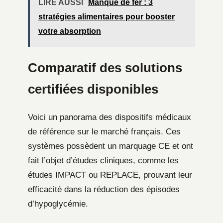
LIRE AUSSI
Manque de fer : 3
stratégies alimentaires pour booster
votre absorption
Comparatif des solutions
certifiées disponibles
Voici un panorama des dispositifs médicaux
de référence sur le marché français. Ces
systèmes possèdent un marquage CE et ont
fait l’objet d’études cliniques, comme les
études IMPACT ou REPLACE, prouvant leur
efficacité dans la réduction des épisodes
d’hypoglycémie.