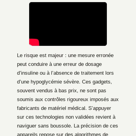
Le risque est majeur : une mesure erronée
peut conduire à une erreur de dosage
d’insuline ou à l’absence de traitement lors
d’une hypoglycémie sévère. Ces gadgets,
souvent vendus à bas prix, ne sont pas
soumis aux contrôles rigoureux imposés aux
fabricants de matériel médical. S’appuyer
sur ces technologies non validées revient à
naviguer sans boussole. La précision de ces
appareils repose sur des algorithmes de