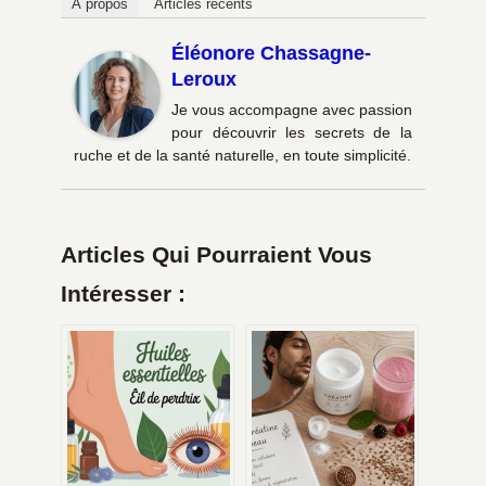
À propos
Articles récents
Éléonore Chassagne-
Leroux
Je vous accompagne avec passion
pour découvrir les secrets de la
ruche et de la santé naturelle, en toute simplicité.
Articles Qui Pourraient Vous
Intéresser :