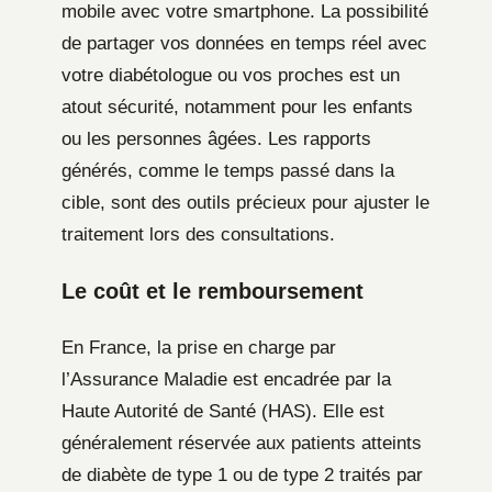
mobile avec votre smartphone. La possibilité
de partager vos données en temps réel avec
votre diabétologue ou vos proches est un
atout sécurité, notamment pour les enfants
ou les personnes âgées. Les rapports
générés, comme le temps passé dans la
cible, sont des outils précieux pour ajuster le
traitement lors des consultations.
Le coût et le remboursement
En France, la prise en charge par
l’Assurance Maladie est encadrée par la
Haute Autorité de Santé (HAS). Elle est
généralement réservée aux patients atteints
de diabète de type 1 ou de type 2 traités par