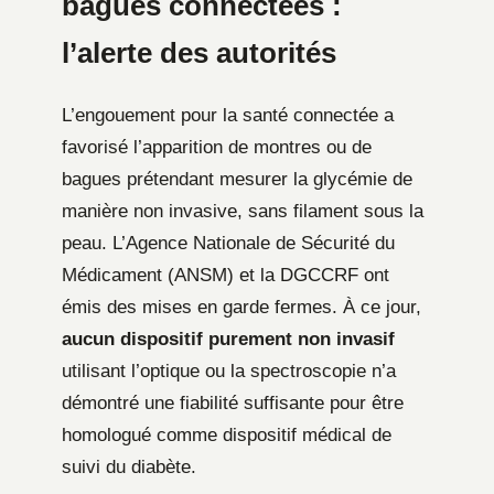
bagues connectées :
l’alerte des autorités
L’engouement pour la santé connectée a
favorisé l’apparition de montres ou de
bagues prétendant mesurer la glycémie de
manière non invasive, sans filament sous la
peau. L’Agence Nationale de Sécurité du
Médicament (ANSM) et la DGCCRF ont
émis des mises en garde fermes. À ce jour,
aucun dispositif purement non invasif
utilisant l’optique ou la spectroscopie n’a
démontré une fiabilité suffisante pour être
homologué comme dispositif médical de
suivi du diabète.