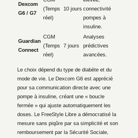
Dexcom
(Temps
10 jours
connectivité
G6 / G7
réel)
pompes à
insuline.
CGM
Analyses
Guardian
(Temps
7 jours
prédictives
Connect
réel)
avancées.
Le choix dépend du type de diabète et du
mode de vie. Le Dexcom G6 est apprécié
pour sa communication directe avec une
pompe à insuline, créant une « boucle
fermée » qui ajuste automatiquement les
doses. Le FreeStyle Libre a démocratisé la
mesure sans piqûre par sa simplicité et son
remboursement par la Sécurité Sociale,