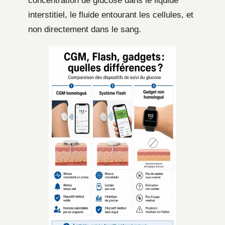
concentration de glucose dans le liquide
interstitiel, le fluide entourant les cellules, et
non directement dans le sang.