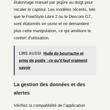
étalonnage manuel par piqûre au doigt pour
recaler le capteur. Les modèles récents, tels
que le FreeStyle Libre 2 ou le Dexcom G7,
sont étalonnés en usine et ne demandent
plus cette manipulation, ce qui améliore le
confort d’utilisation.
LIRE AUSSI
Huile de bourrache et
prise de poids : ce qu’il faut vraiment
savoir
La gestion des données et des
alertes
Vérifiez la compatibilité de l’application