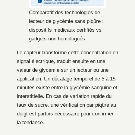
Comparatif des technologies de
lecteur de glycémie sans piqûre :
dispositifs médicaux certifiés vs
gadgets non homologués
Le capteur transforme cette concentration en
signal électrique, traduit ensuite en une
valeur de glycémie sur un lecteur ou une
application. Un décalage temporel de 5 à 15
minutes existe entre la glycémie sanguine et
interstitielle. En cas de variation rapide du
taux de sucre, une vérification par piqûre au
doigt est parfois nécessaire pour confirmer
la tendance.