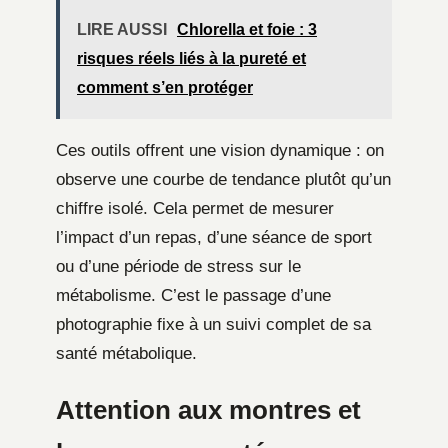
LIRE AUSSI
Chlorella et foie : 3
risques réels liés à la pureté et
comment s’en protéger
Ces outils offrent une vision dynamique : on
observe une courbe de tendance plutôt qu’un
chiffre isolé. Cela permet de mesurer
l’impact d’un repas, d’une séance de sport
ou d’une période de stress sur le
métabolisme. C’est le passage d’une
photographie fixe à un suivi complet de sa
santé métabolique.
Attention aux montres et