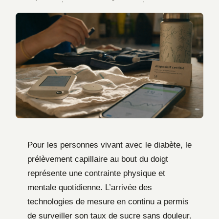
·
·
Pour les personnes vivant avec le diabète, le
prélèvement capillaire au bout du doigt
représente une contrainte physique et
mentale quotidienne. L’arrivée des
technologies de mesure en continu a permis
de surveiller son taux de sucre sans douleur.