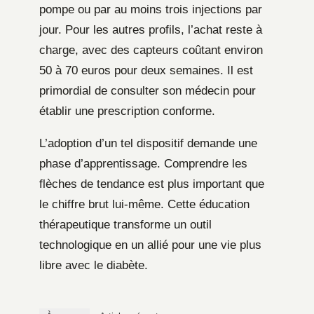
pompe ou par au moins trois injections par
jour. Pour les autres profils, l’achat reste à
charge, avec des capteurs coûtant environ
50 à 70 euros pour deux semaines. Il est
primordial de consulter son médecin pour
établir une prescription conforme.
L’adoption d’un tel dispositif demande une
phase d’apprentissage. Comprendre les
flèches de tendance est plus important que
le chiffre brut lui-même. Cette éducation
thérapeutique transforme un outil
technologique en un allié pour une vie plus
libre avec le diabète.