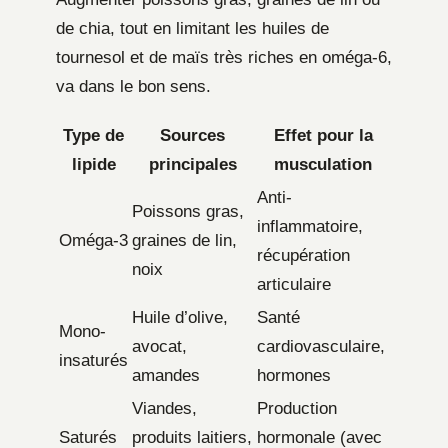
de chia, tout en limitant les huiles de
tournesol et de maïs très riches en oméga-6,
va dans le bon sens.
Type de
Sources
Effet pour la
lipide
principales
musculation
Anti-
Poissons gras,
inflammatoire,
Oméga-3
graines de lin,
récupération
noix
articulaire
Huile d’olive,
Santé
Mono-
avocat,
cardiovasculaire,
insaturés
amandes
hormones
Viandes,
Production
Saturés
produits laitiers,
hormonale (avec