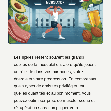
Les lipides restent souvent les grands
oubliés de la musculation, alors qu’ils jouent
un rôle clé dans vos hormones, votre
énergie et votre progression. En comprenant
quels types de graisses privilégier, en
quelles quantités et au bon moment, vous
pouvez optimiser prise de muscle, sèche et
récupération sans compliquer votre