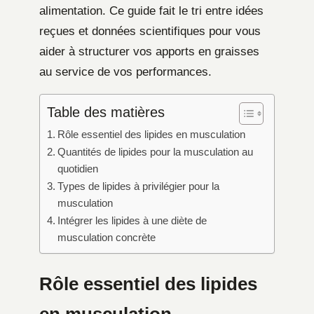
alimentation. Ce guide fait le tri entre idées
reçues et données scientifiques pour vous
aider à structurer vos apports en graisses
au service de vos performances.
Table des matières
Rôle essentiel des lipides en musculation
Quantités de lipides pour la musculation au
quotidien
Types de lipides à privilégier pour la
musculation
Intégrer les lipides à une diète de
musculation concrète
Rôle essentiel des lipides
en musculation