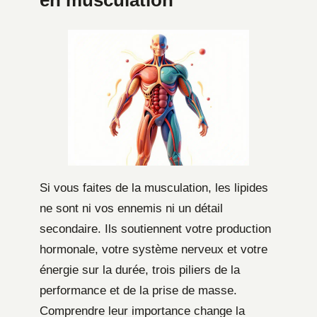
Si vous faites de la musculation, les lipides
ne sont ni vos ennemis ni un détail
secondaire. Ils soutiennent votre production
hormonale, votre système nerveux et votre
énergie sur la durée, trois piliers de la
performance et de la prise de masse.
Comprendre leur importance change la