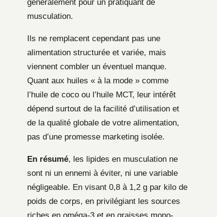
généralement pour un pratiquant de
musculation.
Ils ne remplacent cependant pas une
alimentation structurée et variée, mais
viennent combler un éventuel manque.
Quant aux huiles « à la mode » comme
l’huile de coco ou l’huile MCT, leur intérêt
dépend surtout de la facilité d’utilisation et
de la qualité globale de votre alimentation,
pas d’une promesse marketing isolée.
En résumé
, les lipides en musculation ne
sont ni un ennemi à éviter, ni une variable
négligeable. En visant 0,8 à 1,2 g par kilo de
poids de corps, en privilégiant les sources
riches en oméga-3 et en graisses mono-