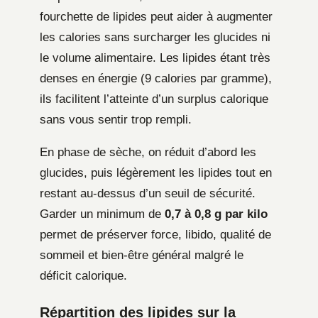
fourchette de lipides peut aider à augmenter
les calories sans surcharger les glucides ni
le volume alimentaire. Les lipides étant très
denses en énergie (9 calories par gramme),
ils facilitent l’atteinte d’un surplus calorique
sans vous sentir trop rempli.
En phase de sèche, on réduit d’abord les
glucides, puis légèrement les lipides tout en
restant au-dessus d’un seuil de sécurité.
Garder un minimum de
0,7 à 0,8 g par kilo
permet de préserver force, libido, qualité de
sommeil et bien-être général malgré le
déficit calorique.
Répartition des lipides sur la