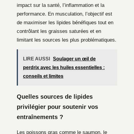
impact sur la santé, l’inflammation et la
performance. En musculation, l’objectif est
de maximiser les lipides bénéfiques tout en
contrôlant les graisses saturées et en
limitant les sources les plus problématiques.
LIRE AUSSI
Soulager un œil de
perdrix avec les huiles essentielles :
conseils et limites
Quelles sources de lipides
privilégier pour soutenir vos
entraînements ?
Les poissons gras comme le saumon, le