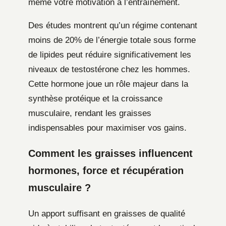
même votre motivation à l’entraînement.
Des études montrent qu’un régime contenant
moins de 20% de l’énergie totale sous forme
de lipides peut réduire significativement les
niveaux de testostérone chez les hommes.
Cette hormone joue un rôle majeur dans la
synthèse protéique et la croissance
musculaire, rendant les graisses
indispensables pour maximiser vos gains.
Comment les graisses influencent
hormones, force et récupération
musculaire ?
Un apport suffisant en graisses de qualité