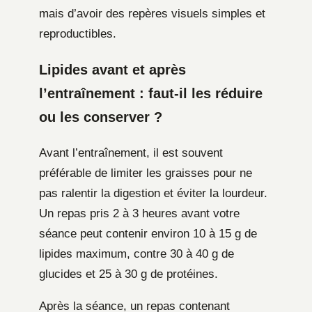
mais d’avoir des repères visuels simples et
reproductibles.
Lipides avant et après
l’entraînement : faut-il les réduire
ou les conserver ?
Avant l’entraînement, il est souvent
préférable de limiter les graisses pour ne
pas ralentir la digestion et éviter la lourdeur.
Un repas pris 2 à 3 heures avant votre
séance peut contenir environ 10 à 15 g de
lipides maximum, contre 30 à 40 g de
glucides et 25 à 30 g de protéines.
Après la séance, un repas contenant