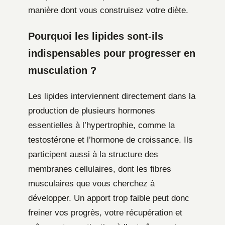
manière dont vous construisez votre diète.
Pourquoi les lipides sont-ils
indispensables pour progresser en
musculation ?
Les lipides interviennent directement dans la
production de plusieurs hormones
essentielles à l’hypertrophie, comme la
testostérone et l’hormone de croissance. Ils
participent aussi à la structure des
membranes cellulaires, dont les fibres
musculaires que vous cherchez à
développer. Un apport trop faible peut donc
freiner vos progrès, votre récupération et