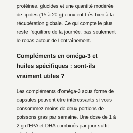
protéines, glucides et une quantité modérée
de lipides (15 à 20 g) convient très bien à la
récupération globale. Ce qui compte le plus
reste l’équilibre de la journée, pas seulement
le repas autour de l’entraînement.
Compléments en oméga-3 et
huiles spécifiques : sont-ils
vraiment utiles ?
Les compléments d’oméga-3 sous forme de
capsules peuvent être intéressants si vous
consommez moins de deux portions de
poissons gras par semaine. Une dose de 1 à
2 g d’EPA et DHA combinés par jour suffit