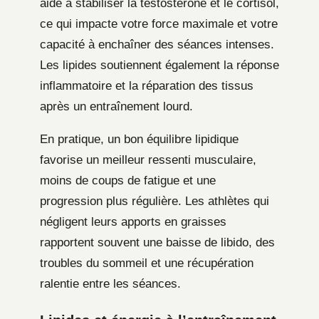
aide à stabiliser la testostérone et le cortisol,
ce qui impacte votre force maximale et votre
capacité à enchaîner des séances intenses.
Les lipides soutiennent également la réponse
inflammatoire et la réparation des tissus
après un entraînement lourd.
En pratique, un bon équilibre lipidique
favorise un meilleur ressenti musculaire,
moins de coups de fatigue et une
progression plus régulière. Les athlètes qui
négligent leurs apports en graisses
rapportent souvent une baisse de libido, des
troubles du sommeil et une récupération
ralentie entre les séances.