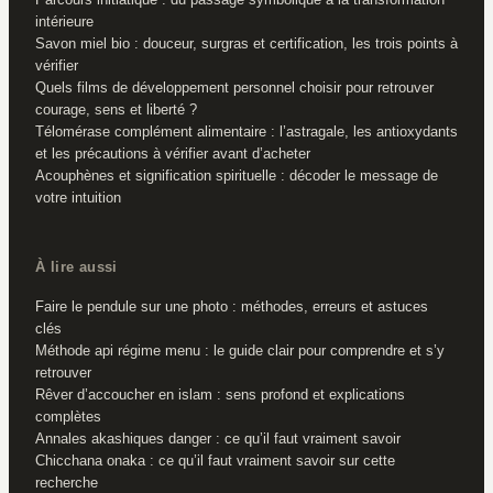
intérieure
Savon miel bio : douceur, surgras et certification, les trois points à
vérifier
Quels films de développement personnel choisir pour retrouver
courage, sens et liberté ?
Télomérase complément alimentaire : l’astragale, les antioxydants
et les précautions à vérifier avant d’acheter
Acouphènes et signification spirituelle : décoder le message de
votre intuition
À lire aussi
Faire le pendule sur une photo : méthodes, erreurs et astuces
clés
Méthode api régime menu : le guide clair pour comprendre et s’y
retrouver
Rêver d’accoucher en islam : sens profond et explications
complètes
Annales akashiques danger : ce qu’il faut vraiment savoir
Chicchana onaka : ce qu’il faut vraiment savoir sur cette
recherche