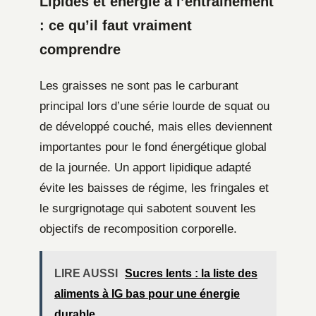
Lipides et énergie à l’entraînement
: ce qu’il faut vraiment
comprendre
Les graisses ne sont pas le carburant
principal lors d’une série lourde de squat ou
de développé couché, mais elles deviennent
importantes pour le fond énergétique global
de la journée. Un apport lipidique adapté
évite les baisses de régime, les fringales et
le surgrignotage qui sabotent souvent les
objectifs de recomposition corporelle.
LIRE AUSSI
Sucres lents : la liste des
aliments à IG bas pour une énergie
durable