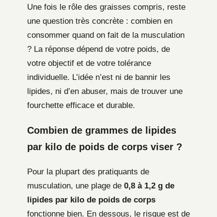
Une fois le rôle des graisses compris, reste
une question très concrète : combien en
consommer quand on fait de la musculation
? La réponse dépend de votre poids, de
votre objectif et de votre tolérance
individuelle. L’idée n’est ni de bannir les
lipides, ni d’en abuser, mais de trouver une
fourchette efficace et durable.
Combien de grammes de lipides
par kilo de poids de corps viser ?
Pour la plupart des pratiquants de
musculation, une plage de
0,8 à 1,2 g de
lipides par kilo de poids de corps
fonctionne bien. En dessous, le risque est de