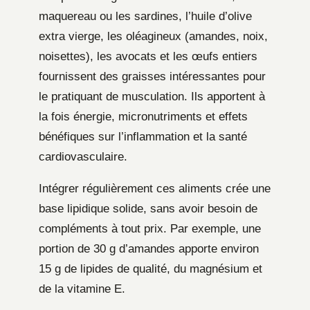
maquereau ou les sardines, l’huile d’olive
extra vierge, les oléagineux (amandes, noix,
noisettes), les avocats et les œufs entiers
fournissent des graisses intéressantes pour
le pratiquant de musculation. Ils apportent à
la fois énergie, micronutriments et effets
bénéfiques sur l’inflammation et la santé
cardiovasculaire.
Intégrer régulièrement ces aliments crée une
base lipidique solide, sans avoir besoin de
compléments à tout prix. Par exemple, une
portion de 30 g d’amandes apporte environ
15 g de lipides de qualité, du magnésium et
de la vitamine E.