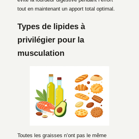
tout en maintenant un apport total optimal.
Types de lipides à
privilégier pour la
musculation
Toutes les graisses n’ont pas le même