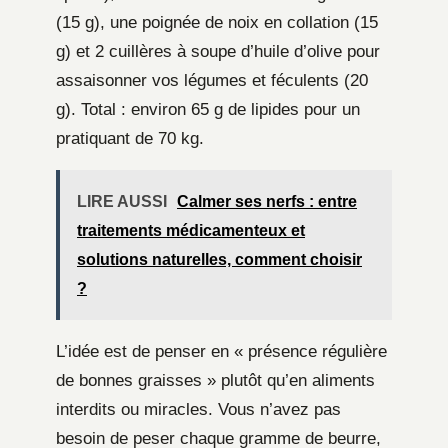
(15 g), une poignée de noix en collation (15
g) et 2 cuillères à soupe d’huile d’olive pour
assaisonner vos légumes et féculents (20
g). Total : environ 65 g de lipides pour un
pratiquant de 70 kg.
LIRE AUSSI
Calmer ses nerfs : entre
traitements médicamenteux et
solutions naturelles, comment choisir
?
L’idée est de penser en « présence régulière
de bonnes graisses » plutôt qu’en aliments
interdits ou miracles. Vous n’avez pas
besoin de peser chaque gramme de beurre,