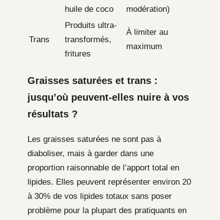
huile de coco
modération)
Produits ultra-
À limiter au
Trans
transformés,
maximum
fritures
Graisses saturées et trans :
jusqu’où peuvent-elles nuire à vos
résultats ?
Les graisses saturées ne sont pas à
diaboliser, mais à garder dans une
proportion raisonnable de l’apport total en
lipides. Elles peuvent représenter environ 20
à 30% de vos lipides totaux sans poser
problème pour la plupart des pratiquants en