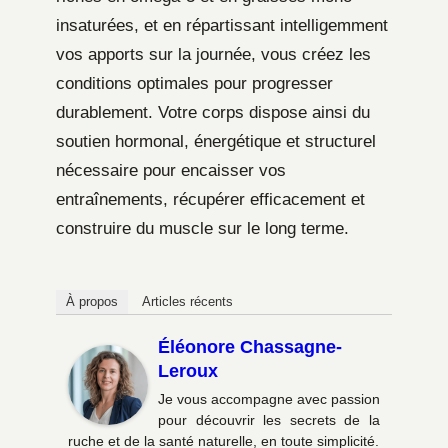
insaturées, et en répartissant intelligemment
vos apports sur la journée, vous créez les
conditions optimales pour progresser
durablement. Votre corps dispose ainsi du
soutien hormonal, énergétique et structurel
nécessaire pour encaisser vos
entraînements, récupérer efficacement et
construire du muscle sur le long terme.
À propos
Articles récents
Éléonore Chassagne-
Leroux
Je vous accompagne avec passion
pour découvrir les secrets de la
ruche et de la santé naturelle, en toute simplicité.