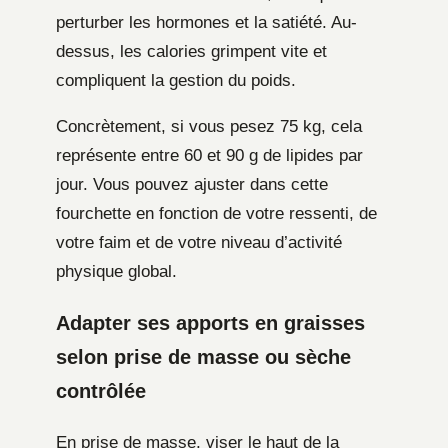
perturber les hormones et la satiété. Au-
dessus, les calories grimpent vite et
compliquent la gestion du poids.
Concrètement, si vous pesez 75 kg, cela
représente entre 60 et 90 g de lipides par
jour. Vous pouvez ajuster dans cette
fourchette en fonction de votre ressenti, de
votre faim et de votre niveau d’activité
physique global.
Adapter ses apports en graisses
selon prise de masse ou sèche
contrôlée
En prise de masse, viser le haut de la