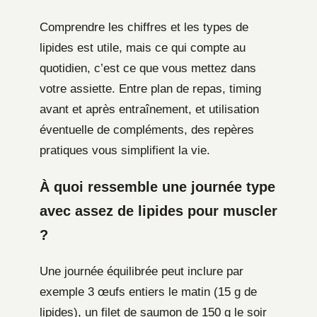
Comprendre les chiffres et les types de
lipides est utile, mais ce qui compte au
quotidien, c’est ce que vous mettez dans
votre assiette. Entre plan de repas, timing
avant et après entraînement, et utilisation
éventuelle de compléments, des repères
pratiques vous simplifient la vie.
À quoi ressemble une journée type
avec assez de lipides pour muscler
?
Une journée équilibrée peut inclure par
exemple 3 œufs entiers le matin (15 g de
lipides), un filet de saumon de 150 g le soir