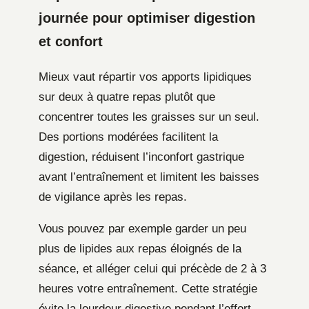
journée pour optimiser digestion
et confort
Mieux vaut répartir vos apports lipidiques
sur deux à quatre repas plutôt que
concentrer toutes les graisses sur un seul.
Des portions modérées facilitent la
digestion, réduisent l’inconfort gastrique
avant l’entraînement et limitent les baisses
de vigilance après les repas.
Vous pouvez par exemple garder un peu
plus de lipides aux repas éloignés de la
séance, et alléger celui qui précède de 2 à 3
heures votre entraînement. Cette stratégie
évite la lourdeur digestive pendant l’effort