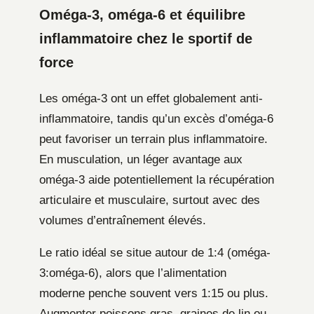
Oméga-3, oméga-6 et équilibre
inflammatoire chez le sportif de
force
Les oméga-3 ont un effet globalement anti-
inflammatoire, tandis qu’un excès d’oméga-6
peut favoriser un terrain plus inflammatoire.
En musculation, un léger avantage aux
oméga-3 aide potentiellement la récupération
articulaire et musculaire, surtout avec des
volumes d’entraînement élevés.
Le ratio idéal se situe autour de 1:4 (oméga-
3:oméga-6), alors que l’alimentation
moderne penche souvent vers 1:15 ou plus.
Augmenter poissons gras, graines de lin ou