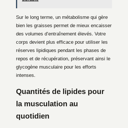
Sur le long terme, un métabolisme qui gère
bien les graisses permet de mieux encaisser
des volumes d’entraînement élevés. Votre
corps devient plus efficace pour utiliser les
réserves lipidiques pendant les phases de
repos et de récupération, préservant ainsi le
glycogène musculaire pour les efforts
intenses.
Quantités de lipides pour
la musculation au
quotidien