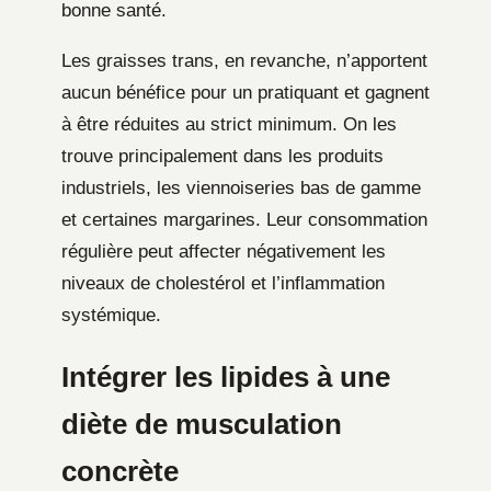
bonne santé.
Les graisses trans, en revanche, n’apportent
aucun bénéfice pour un pratiquant et gagnent
à être réduites au strict minimum. On les
trouve principalement dans les produits
industriels, les viennoiseries bas de gamme
et certaines margarines. Leur consommation
régulière peut affecter négativement les
niveaux de cholestérol et l’inflammation
systémique.
Intégrer les lipides à une
diète de musculation
concrète