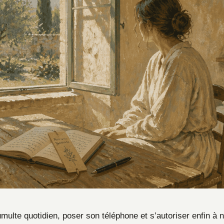
umulte quotidien, poser son téléphone et s’autoriser enfin à 