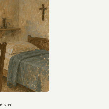
ne plus