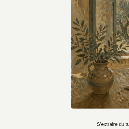
S’extraire du t