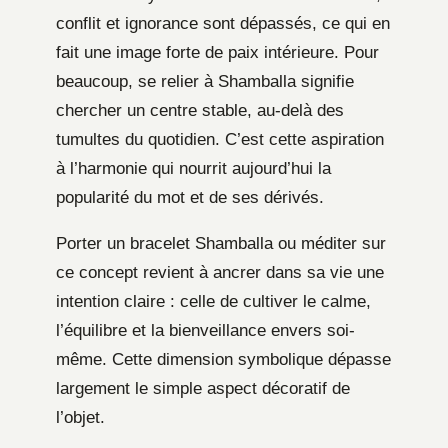
conflit et ignorance sont dépassés, ce qui en
fait une image forte de paix intérieure. Pour
beaucoup, se relier à Shamballa signifie
chercher un centre stable, au-delà des
tumultes du quotidien. C’est cette aspiration
à l’harmonie qui nourrit aujourd’hui la
popularité du mot et de ses dérivés.
Porter un bracelet Shamballa ou méditer sur
ce concept revient à ancrer dans sa vie une
intention claire : celle de cultiver le calme,
l’équilibre et la bienveillance envers soi-
même. Cette dimension symbolique dépasse
largement le simple aspect décoratif de
l’objet.