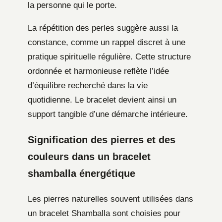
la personne qui le porte.
La répétition des perles suggère aussi la
constance, comme un rappel discret à une
pratique spirituelle régulière. Cette structure
ordonnée et harmonieuse reflète l’idée
d’équilibre recherché dans la vie
quotidienne. Le bracelet devient ainsi un
support tangible d’une démarche intérieure.
Signification des pierres et des
couleurs dans un bracelet
shamballa énergétique
Les pierres naturelles souvent utilisées dans
un bracelet Shamballa sont choisies pour