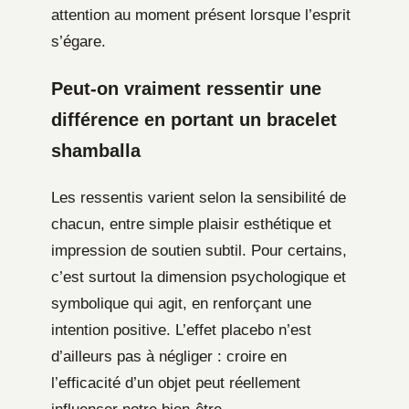
attention au moment présent lorsque l’esprit
s’égare.
Peut-on vraiment ressentir une
différence en portant un bracelet
shamballa
Les ressentis varient selon la sensibilité de
chacun, entre simple plaisir esthétique et
impression de soutien subtil. Pour certains,
c’est surtout la dimension psychologique et
symbolique qui agit, en renforçant une
intention positive. L’effet placebo n’est
d’ailleurs pas à négliger : croire en
l’efficacité d’un objet peut réellement