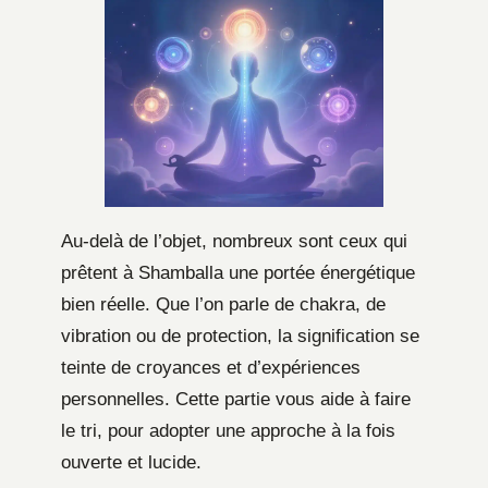
Au-delà de l’objet, nombreux sont ceux qui
prêtent à Shamballa une portée énergétique
bien réelle. Que l’on parle de chakra, de
vibration ou de protection, la signification se
teinte de croyances et d’expériences
personnelles. Cette partie vous aide à faire
le tri, pour adopter une approche à la fois
ouverte et lucide.