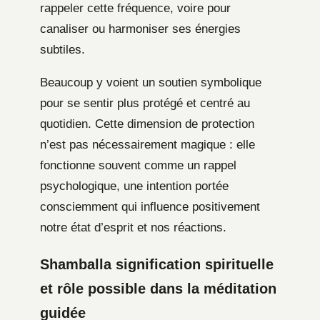
rappeler cette fréquence, voire pour
canaliser ou harmoniser ses énergies
subtiles.
Beaucoup y voient un soutien symbolique
pour se sentir plus protégé et centré au
quotidien. Cette dimension de protection
n’est pas nécessairement magique : elle
fonctionne souvent comme un rappel
psychologique, une intention portée
consciemment qui influence positivement
notre état d’esprit et nos réactions.
Shamballa signification spirituelle
et rôle possible dans la méditation
guidée