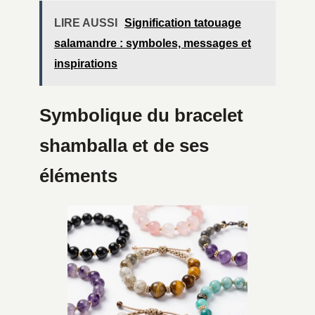
LIRE AUSSI
Signification tatouage
salamandre : symboles, messages et
inspirations
Symbolique du bracelet
shamballa et de ses
éléments