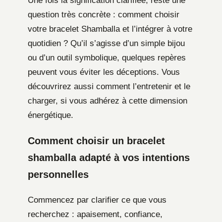
Une fois la signification clarifiée, reste une
question très concrète : comment choisir
votre bracelet Shamballa et l’intégrer à votre
quotidien ? Qu’il s’agisse d’un simple bijou
ou d’un outil symbolique, quelques repères
peuvent vous éviter les déceptions. Vous
découvrirez aussi comment l’entretenir et le
charger, si vous adhérez à cette dimension
énergétique.
Comment choisir un bracelet
shamballa adapté à vos intentions
personnelles
Commencez par clarifier ce que vous
recherchez : apaisement, confiance,