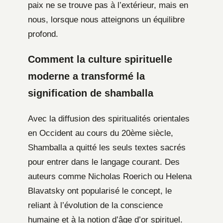
paix ne se trouve pas à l’extérieur, mais en
nous, lorsque nous atteignons un équilibre
profond.
Comment la culture spirituelle
moderne a transformé la
signification de shamballa
Avec la diffusion des spiritualités orientales
en Occident au cours du 20ème siècle,
Shamballa a quitté les seuls textes sacrés
pour entrer dans le langage courant. Des
auteurs comme Nicholas Roerich ou Helena
Blavatsky ont popularisé le concept, le
reliant à l’évolution de la conscience
humaine et à la notion d’âge d’or spirituel.