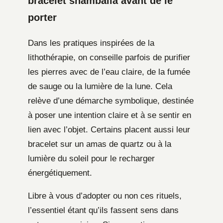
bracelet shamballa avant de le
porter
Dans les pratiques inspirées de la
lithothérapie, on conseille parfois de purifier
les pierres avec de l’eau claire, de la fumée
de sauge ou la lumière de la lune. Cela
relève d’une démarche symbolique, destinée
à poser une intention claire et à se sentir en
lien avec l’objet. Certains placent aussi leur
bracelet sur un amas de quartz ou à la
lumière du soleil pour le recharger
énergétiquement.
Libre à vous d’adopter ou non ces rituels,
l’essentiel étant qu’ils fassent sens dans