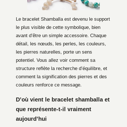
Le bracelet Shamballa est devenu le support
le plus visible de cette symbolique, bien
avant d’être un simple accessoire. Chaque
détail, les nœuds, les perles, les couleurs,
les pierres naturelles, porte un sens
potentiel. Vous allez voir comment sa
structure reflète la recherche d’équilibre, et
comment la signification des pierres et des
couleurs renforce ce message.
D’où vient le bracelet shamballa et
que représente-t-il vraiment
aujourd’hui