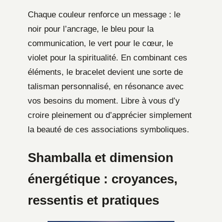
Chaque couleur renforce un message : le
noir pour l’ancrage, le bleu pour la
communication, le vert pour le cœur, le
violet pour la spiritualité. En combinant ces
éléments, le bracelet devient une sorte de
talisman personnalisé, en résonance avec
vos besoins du moment. Libre à vous d’y
croire pleinement ou d’apprécier simplement
la beauté de ces associations symboliques.
Shamballa et dimension
énergétique : croyances,
ressentis et pratiques