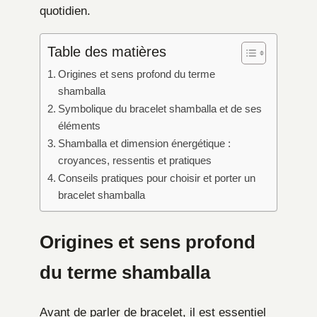
quotidien.
Table des matières
Origines et sens profond du terme
shamballa
Symbolique du bracelet shamballa et de ses
éléments
Shamballa et dimension énergétique :
croyances, ressentis et pratiques
Conseils pratiques pour choisir et porter un
bracelet shamballa
Origines et sens profond
du terme shamballa
Avant de parler de bracelet, il est essentiel