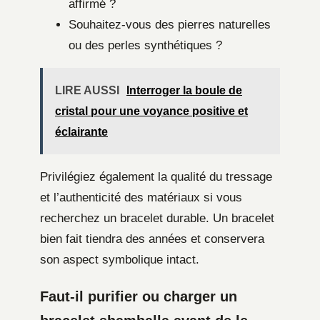
affirmé ?
Souhaitez-vous des pierres naturelles
ou des perles synthétiques ?
LIRE AUSSI
Interroger la boule de
cristal pour une voyance positive et
éclairante
Privilégiez également la qualité du tressage
et l’authenticité des matériaux si vous
recherchez un bracelet durable. Un bracelet
bien fait tiendra des années et conservera
son aspect symbolique intact.
Faut-il purifier ou charger un