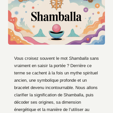
Vous croisez souvent le mot
Shamballa
sans
vraiment en saisir la portée ? Derrière ce
terme se cachent à la fois un mythe spirituel
ancien, une symbolique profonde et un
bracelet devenu incontournable. Nous allons
clarifier la signification de Shamballa, puis
décoder ses origines, sa dimension
énergétique et la manière de l’utiliser au