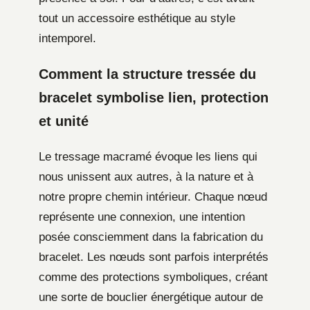
tout un accessoire esthétique au style
intemporel.
Comment la structure tressée du
bracelet symbolise lien, protection
et unité
Le tressage macramé évoque les liens qui
nous unissent aux autres, à la nature et à
notre propre chemin intérieur. Chaque nœud
représente une connexion, une intention
posée consciemment dans la fabrication du
bracelet. Les nœuds sont parfois interprétés
comme des protections symboliques, créant
une sorte de bouclier énergétique autour de