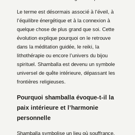
Le terme est désormais associé à l’éveil, à
l’équilibre énergétique et à la connexion à
quelque chose de plus grand que soi. Cette
évolution explique pourquoi on le retrouve
dans la méditation guidée, le reiki, la
lithothérapie ou encore l’univers du bijou
spirituel. Shamballa est devenu un symbole
universel de quête intérieure, dépassant les
frontières religieuses.
Pourquoi shamballa évoque-t-il la
paix intérieure et l’harmonie
personnelle
Shamballa symbolise un lieu où souffrance,