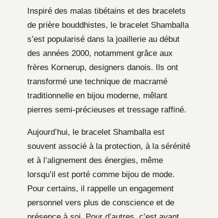
Inspiré des malas tibétains et des bracelets
de prière bouddhistes, le bracelet Shamballa
s’est popularisé dans la joaillerie au début
des années 2000, notamment grâce aux
frères Kornerup, designers danois. Ils ont
transformé une technique de macramé
traditionnelle en bijou moderne, mêlant
pierres semi-précieuses et tressage raffiné.
Aujourd’hui, le bracelet Shamballa est
souvent associé à la protection, à la sérénité
et à l’alignement des énergies, même
lorsqu’il est porté comme bijou de mode.
Pour certains, il rappelle un engagement
personnel vers plus de conscience et de
présence à soi. Pour d’autres, c’est avant