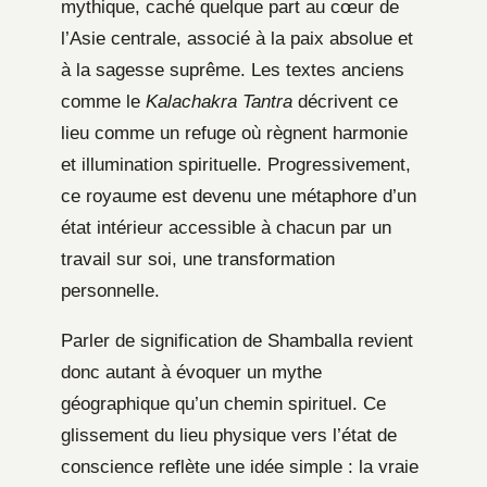
mythique, caché quelque part au cœur de
l’Asie centrale, associé à la paix absolue et
à la sagesse suprême. Les textes anciens
comme le
Kalachakra Tantra
décrivent ce
lieu comme un refuge où règnent harmonie
et illumination spirituelle. Progressivement,
ce royaume est devenu une métaphore d’un
état intérieur accessible à chacun par un
travail sur soi, une transformation
personnelle.
Parler de signification de Shamballa revient
donc autant à évoquer un mythe
géographique qu’un chemin spirituel. Ce
glissement du lieu physique vers l’état de
conscience reflète une idée simple : la vraie