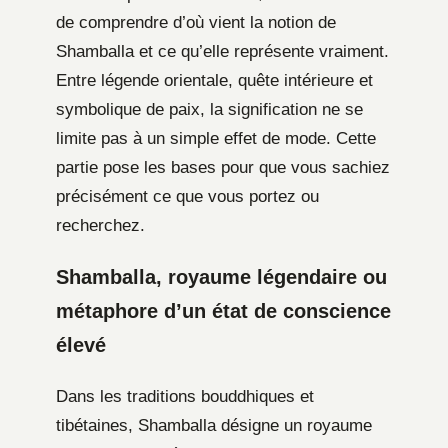
de comprendre d’où vient la notion de
Shamballa et ce qu’elle représente vraiment.
Entre légende orientale, quête intérieure et
symbolique de paix, la signification ne se
limite pas à un simple effet de mode. Cette
partie pose les bases pour que vous sachiez
précisément ce que vous portez ou
recherchez.
Shamballa, royaume légendaire ou
métaphore d’un état de conscience
élevé
Dans les traditions bouddhiques et
tibétaines, Shamballa désigne un royaume