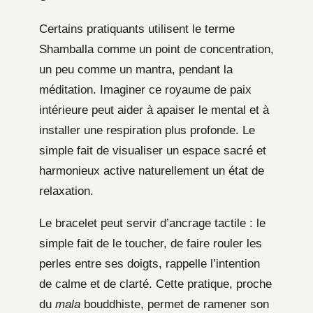
Certains pratiquants utilisent le terme
Shamballa comme un point de concentration,
un peu comme un mantra, pendant la
méditation. Imaginer ce royaume de paix
intérieure peut aider à apaiser le mental et à
installer une respiration plus profonde. Le
simple fait de visualiser un espace sacré et
harmonieux active naturellement un état de
relaxation.
Le bracelet peut servir d’ancrage tactile : le
simple fait de le toucher, de faire rouler les
perles entre ses doigts, rappelle l’intention
de calme et de clarté. Cette pratique, proche
du
mala
bouddhiste, permet de ramener son