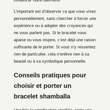
influencer notre bien-être.
L’important est d’observer ce que vous vivez
personnellement, sans chercher à forcer une
expérience ou à adopter des croyances qui
ne vous parlent pas. Si le bracelet vous
apaise ou vous inspire, c’est déjà une raison
suffisante de le porter. Si vous n’y ressentez
rien de particulier, cela n’enlève rien à sa
beauté ou à sa symbolique personnelle.
Conseils pratiques pour
choisir et porter un
bracelet shamballa