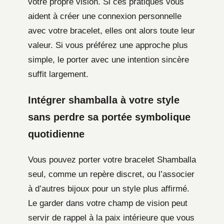
votre propre vision. Si ces pratiques vous
aident à créer une connexion personnelle
avec votre bracelet, elles ont alors toute leur
valeur. Si vous préférez une approche plus
simple, le porter avec une intention sincère
suffit largement.
Intégrer shamballa à votre style
sans perdre sa portée symbolique
quotidienne
Vous pouvez porter votre bracelet Shamballa
seul, comme un repère discret, ou l’associer
à d’autres bijoux pour un style plus affirmé.
Le garder dans votre champ de vision peut
servir de rappel à la paix intérieure que vous