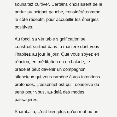
souhaitez cultiver. Certains choisissent de le
porter au poignet gauche, considéré comme
le côté réceptif, pour accueillir les énergies
positives.
Au fond, sa véritable signification se
construit surtout dans la manière dont vous
l’habitez au jour le jour. Que vous soyez en
réunion, en méditation ou en balade, le
bracelet peut devenir un compagnon
silencieux qui vous ramène à vos intentions
profondes. L’essentiel est qu’il conserve du
sens pour vous, au-delà des modes
passagères.
Shamballa, c’est bien plus qu’un mot ou un