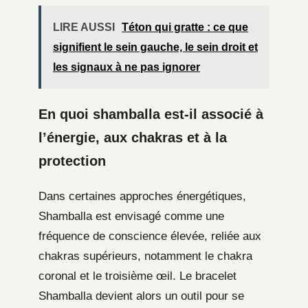
LIRE AUSSI
Téton qui gratte : ce que
signifient le sein gauche, le sein droit et
les signaux à ne pas ignorer
En quoi shamballa est-il associé à
l’énergie, aux chakras et à la
protection
Dans certaines approches énergétiques,
Shamballa est envisagé comme une
fréquence de conscience élevée, reliée aux
chakras supérieurs, notamment le chakra
coronal et le troisième œil. Le bracelet
Shamballa devient alors un outil pour se