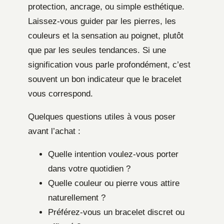
protection, ancrage, ou simple esthétique.
Laissez-vous guider par les pierres, les
couleurs et la sensation au poignet, plutôt
que par les seules tendances. Si une
signification vous parle profondément, c’est
souvent un bon indicateur que le bracelet
vous correspond.
Quelques questions utiles à vous poser
avant l’achat :
Quelle intention voulez-vous porter
dans votre quotidien ?
Quelle couleur ou pierre vous attire
naturellement ?
Préférez-vous un bracelet discret ou