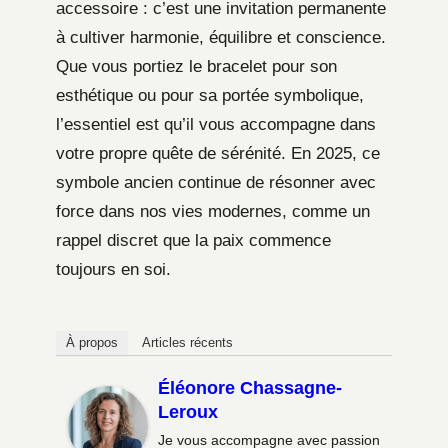
accessoire : c’est une invitation permanente
à cultiver harmonie, équilibre et conscience.
Que vous portiez le bracelet pour son
esthétique ou pour sa portée symbolique,
l’essentiel est qu’il vous accompagne dans
votre propre quête de sérénité. En 2025, ce
symbole ancien continue de résonner avec
force dans nos vies modernes, comme un
rappel discret que la paix commence
toujours en soi.
À propos
Articles récents
Éléonore Chassagne-
Leroux
Je vous accompagne avec passion