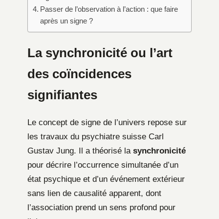
Passer de l’observation à l’action : que faire
après un signe ?
La synchronicité ou l’art
des coïncidences
signifiantes
Le concept de signe de l’univers repose sur
les travaux du psychiatre suisse Carl
Gustav Jung. Il a théorisé la
synchronicité
pour décrire l’occurrence simultanée d’un
état psychique et d’un événement extérieur
sans lien de causalité apparent, dont
l’association prend un sens profond pour