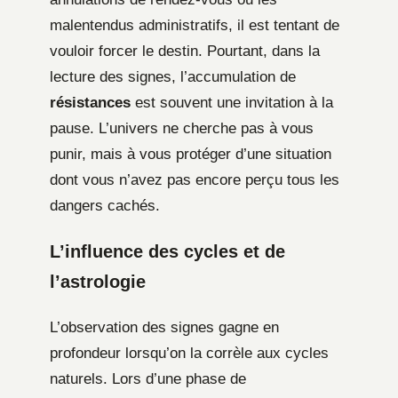
malentendus administratifs, il est tentant de
vouloir forcer le destin. Pourtant, dans la
lecture des signes, l’accumulation de
résistances
est souvent une invitation à la
pause. L’univers ne cherche pas à vous
punir, mais à vous protéger d’une situation
dont vous n’avez pas encore perçu tous les
dangers cachés.
L’influence des cycles et de
l’astrologie
L’observation des signes gagne en
profondeur lorsqu’on la corrèle aux cycles
naturels. Lors d’une phase de