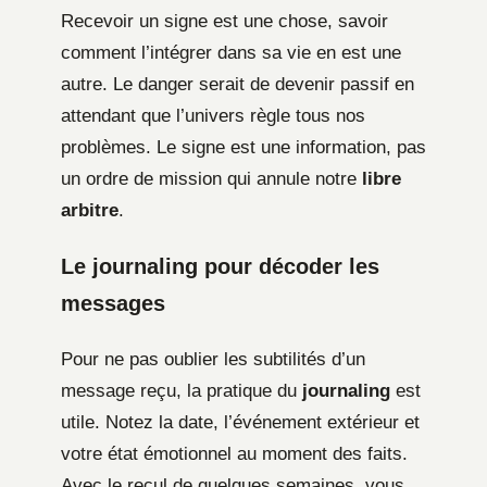
Recevoir un signe est une chose, savoir
comment l’intégrer dans sa vie en est une
autre. Le danger serait de devenir passif en
attendant que l’univers règle tous nos
problèmes. Le signe est une information, pas
un ordre de mission qui annule notre
libre
arbitre
.
Le journaling pour décoder les
messages
Pour ne pas oublier les subtilités d’un
message reçu, la pratique du
journaling
est
utile. Notez la date, l’événement extérieur et
votre état émotionnel au moment des faits.
Avec le recul de quelques semaines, vous