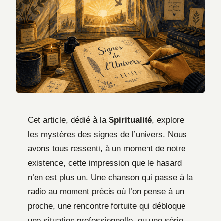
Cet article, dédié à la
Spiritualité
, explore
les mystères des signes de l’univers. Nous
avons tous ressenti, à un moment de notre
existence, cette impression que le hasard
n’en est plus un. Une chanson qui passe à la
radio au moment précis où l’on pense à un
proche, une rencontre fortuite qui débloque
une situation professionnelle, ou une série