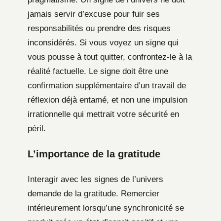
jamais servir d’excuse pour fuir ses
responsabilités ou prendre des risques
inconsidérés. Si vous voyez un signe qui
vous pousse à tout quitter, confrontez-le à la
réalité factuelle. Le signe doit être une
confirmation supplémentaire d’un travail de
réflexion déjà entamé, et non une impulsion
irrationnelle qui mettrait votre sécurité en
péril.
L’importance de la gratitude
Interagir avec les signes de l’univers
demande de la gratitude. Remercier
intérieurement lorsqu’une synchronicité se