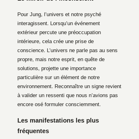
Pour Jung, l’univers et notre psyché
interagissent. Lorsqu’un événement
extérieur percute une préoccupation
intérieure, cela crée une prise de
conscience. L’univers ne parle pas au sens
propre, mais notre esprit, en quête de
solutions, projette une importance
particulière sur un élément de notre
environnement. Reconnaître un signe revient
à valider un ressenti que nous n’avions pas
encore osé formuler consciemment.
Les manifestations les plus
fréquentes