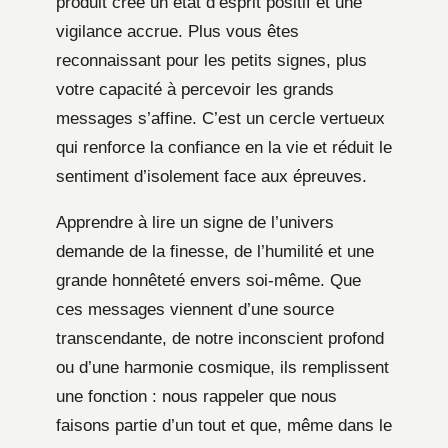
produit crée un état d’esprit positif et une
vigilance accrue. Plus vous êtes
reconnaissant pour les petits signes, plus
votre capacité à percevoir les grands
messages s’affine. C’est un cercle vertueux
qui renforce la confiance en la vie et réduit le
sentiment d’isolement face aux épreuves.
Apprendre à lire un signe de l’univers
demande de la finesse, de l’humilité et une
grande honnêteté envers soi-même. Que
ces messages viennent d’une source
transcendante, de notre inconscient profond
ou d’une harmonie cosmique, ils remplissent
une fonction : nous rappeler que nous
faisons partie d’un tout et que, même dans le