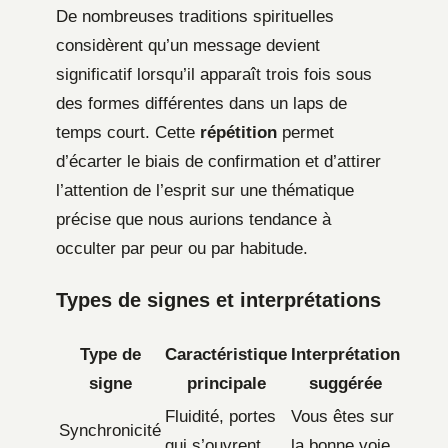
De nombreuses traditions spirituelles
considèrent qu’un message devient
significatif lorsqu’il apparaît trois fois sous
des formes différentes dans un laps de
temps court. Cette
répétition
permet
d’écarter le biais de confirmation et d’attirer
l’attention de l’esprit sur une thématique
précise que nous aurions tendance à
occulter par peur ou par habitude.
Types de signes et interprétations
Type de
Caractéristique
Interprétation
signe
principale
suggérée
Fluidité, portes
Vous êtes sur
Synchronicité
qui s’ouvrent
la bonne voie,