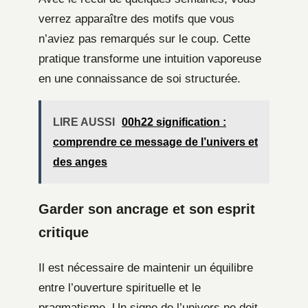
verrez apparaître des motifs que vous
n’aviez pas remarqués sur le coup. Cette
pratique transforme une intuition vaporeuse
en une connaissance de soi structurée.
LIRE AUSSI
00h22 signification :
comprendre ce message de l’univers et
des anges
Garder son ancrage et son esprit
critique
Il est nécessaire de maintenir un équilibre
entre l’ouverture spirituelle et le
pragmatisme. Un signe de l’univers ne doit