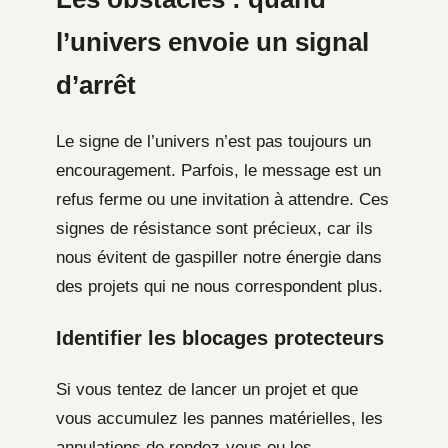
l’univers envoie un signal
d’arrêt
Le signe de l’univers n’est pas toujours un
encouragement. Parfois, le message est un
refus ferme ou une invitation à attendre. Ces
signes de résistance sont précieux, car ils
nous évitent de gaspiller notre énergie dans
des projets qui ne nous correspondent plus.
Identifier les blocages protecteurs
Si vous tentez de lancer un projet et que
vous accumulez les pannes matérielles, les
annulations de rendez-vous ou les