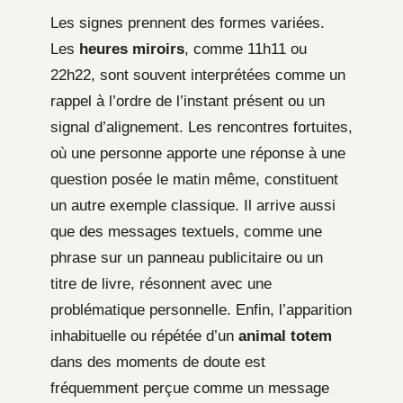
Les signes prennent des formes variées.
Les
heures miroirs
, comme 11h11 ou
22h22, sont souvent interprétées comme un
rappel à l’ordre de l’instant présent ou un
signal d’alignement. Les rencontres fortuites,
où une personne apporte une réponse à une
question posée le matin même, constituent
un autre exemple classique. Il arrive aussi
que des messages textuels, comme une
phrase sur un panneau publicitaire ou un
titre de livre, résonnent avec une
problématique personnelle. Enfin, l’apparition
inhabituelle ou répétée d’un
animal totem
dans des moments de doute est
fréquemment perçue comme un message