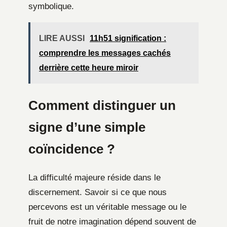
symbolique.
LIRE AUSSI
11h51 signification :
comprendre les messages cachés
derrière cette heure miroir
Comment distinguer un
signe d’une simple
coïncidence ?
La difficulté majeure réside dans le
discernement. Savoir si ce que nous
percevons est un véritable message ou le
fruit de notre imagination dépend souvent de