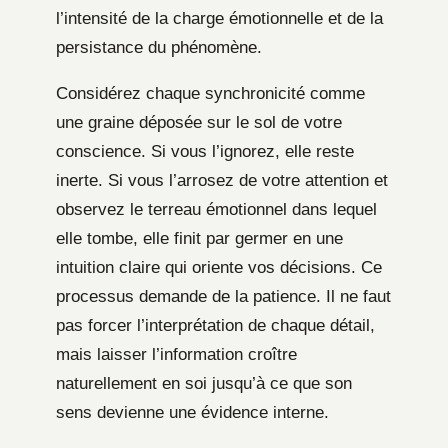
l’intensité de la charge émotionnelle et de la
persistance du phénomène.
Considérez chaque synchronicité comme
une graine déposée sur le sol de votre
conscience. Si vous l’ignorez, elle reste
inerte. Si vous l’arrosez de votre attention et
observez le terreau émotionnel dans lequel
elle tombe, elle finit par germer en une
intuition claire qui oriente vos décisions. Ce
processus demande de la patience. Il ne faut
pas forcer l’interprétation de chaque détail,
mais laisser l’information croître
naturellement en soi jusqu’à ce que son
sens devienne une évidence interne.