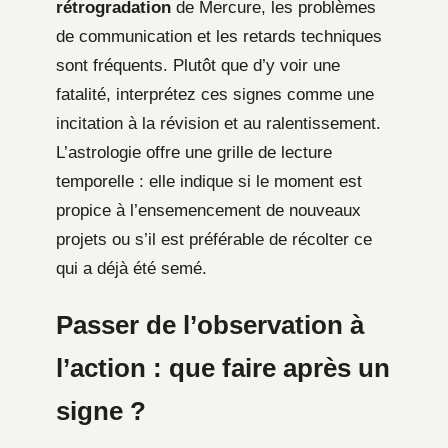
rétrogradation
de Mercure, les problèmes
de communication et les retards techniques
sont fréquents. Plutôt que d’y voir une
fatalité, interprétez ces signes comme une
incitation à la révision et au ralentissement.
L’astrologie offre une grille de lecture
temporelle : elle indique si le moment est
propice à l’ensemencement de nouveaux
projets ou s’il est préférable de récolter ce
qui a déjà été semé.
Passer de l’observation à
l’action : que faire après un
signe ?