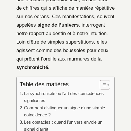
de chiffres qui s’affiche de manière répétitive
sur nos écrans. Ces manifestations, souvent
appelées
signe de l’univers
, interrogent
notre rapport au destin et à notre intuition.
Loin d’être de simples superstitions, elles
agissent comme des boussoles pour ceux
qui prêtent l’oreille aux murmures de la
synchronicité
.
Table des matières
La synchronicité ou l’art des coïncidences
signifiantes
Comment distinguer un signe d’une simple
coïncidence ?
Les obstacles : quand l’univers envoie un
signal d’arrêt