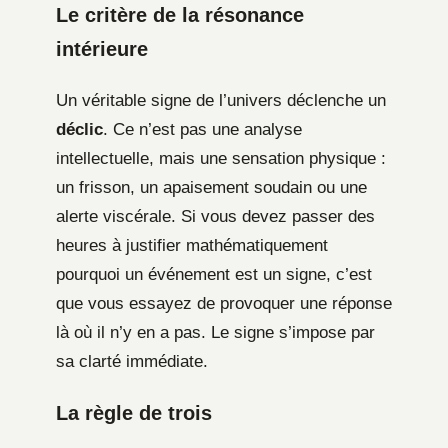
Le critère de la résonance
intérieure
Un véritable signe de l’univers déclenche un
déclic
. Ce n’est pas une analyse
intellectuelle, mais une sensation physique :
un frisson, un apaisement soudain ou une
alerte viscérale. Si vous devez passer des
heures à justifier mathématiquement
pourquoi un événement est un signe, c’est
que vous essayez de provoquer une réponse
là où il n’y en a pas. Le signe s’impose par
sa clarté immédiate.
La règle de trois