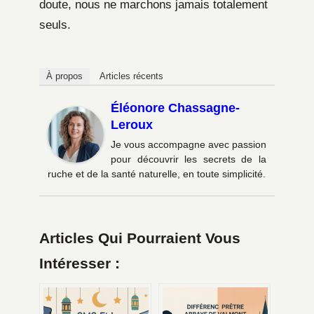
doute, nous ne marchons jamais totalement
seuls.
À propos
Articles récents
Éléonore Chassagne-
Leroux
Je vous accompagne avec passion
pour découvrir les secrets de la
ruche et de la santé naturelle, en toute simplicité.
Articles Qui Pourraient Vous
Intéresser :