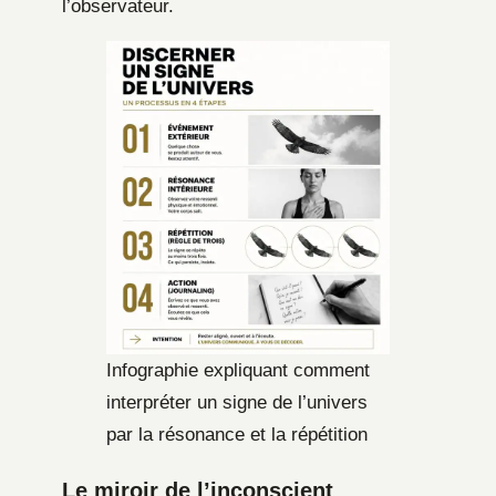
l’observateur.
Infographie expliquant comment
interpréter un signe de l’univers
par la résonance et la répétition
Le miroir de l’inconscient