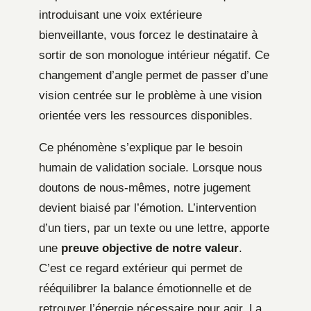
introduisant une voix extérieure
bienveillante, vous forcez le destinataire à
sortir de son monologue intérieur négatif. Ce
changement d’angle permet de passer d’une
vision centrée sur le problème à une vision
orientée vers les ressources disponibles.
Ce phénomène s’explique par le besoin
humain de validation sociale. Lorsque nous
doutons de nous-mêmes, notre jugement
devient biaisé par l’émotion. L’intervention
d’un tiers, par un texte ou une lettre, apporte
une
preuve objective de notre valeur
.
C’est ce regard extérieur qui permet de
rééquilibrer la balance émotionnelle et de
retrouver l’énergie nécessaire pour agir. La