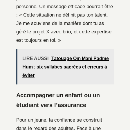
personne. Un message efficace pourrait être
: « Cette situation ne définit pas ton talent.
Je me souviens de la manière dont tu as
géré le projet X avec brio, et cette expertise
est toujours en toi. »
LIRE AUSSI
Tatouage Om Mani Padme
Hum : six syllabes sacrées et erreurs à
éviter
Accompagner un enfant ou un
étudiant vers l’assurance
Pour un jeune, la confiance se construit
dans le regard des adultes. Face à une