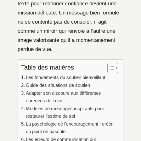
texte pour redonner confiance devient une
mission délicate. Un message bien formulé
ne se contente pas de consoler, il agit
comme un miroir qui renvoie à l’autre une
image valorisante qu’il a momentanément
perdue de vue.
Table des matières
Les fondements du soutien bienveillant
Guide des situations de soutien
Adapter son discours aux différentes
épreuves de la vie
Modèles de messages inspirants pour
restaurer l’estime de soi
La psychologie de l’encouragement : créer
un point de bascule
Les erreurs de communication qui