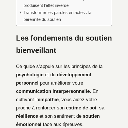
produisent l’effet inverse
Transformer les paroles en actes : la
pérennité du soutien
Les fondements du soutien
bienveillant
Ce guide s’appuie sur les principes de la
psychologie
et du
développement
personnel
pour améliorer votre
communication interpersonnelle
. En
cultivant l’
empathie
, vous aidez votre
proche à renforcer son
estime de soi
, sa
résilience
et son sentiment de
soutien
émotionnel
face aux épreuves.