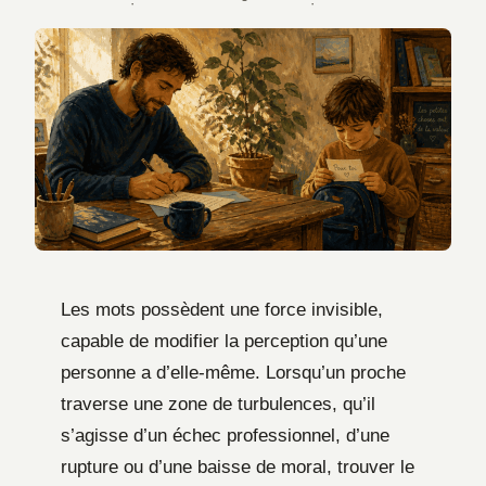
·
·
Les mots possèdent une force invisible,
capable de modifier la perception qu’une
personne a d’elle-même. Lorsqu’un proche
traverse une zone de turbulences, qu’il
s’agisse d’un échec professionnel, d’une
rupture ou d’une baisse de moral, trouver le