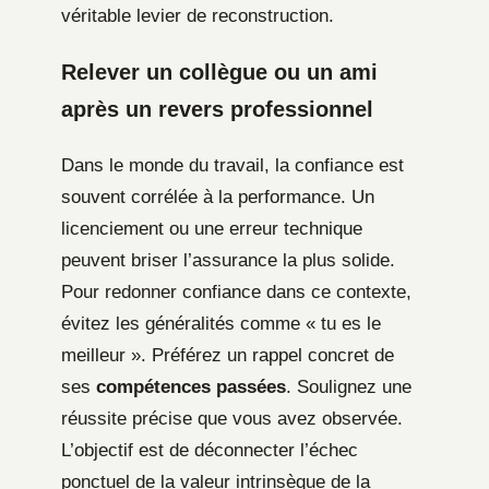
véritable levier de reconstruction.
Relever un collègue ou un ami
après un revers professionnel
Dans le monde du travail, la confiance est
souvent corrélée à la performance. Un
licenciement ou une erreur technique
peuvent briser l’assurance la plus solide.
Pour redonner confiance dans ce contexte,
évitez les généralités comme « tu es le
meilleur ». Préférez un rappel concret de
ses
compétences passées
. Soulignez une
réussite précise que vous avez observée.
L’objectif est de déconnecter l’échec
ponctuel de la valeur intrinsèque de la