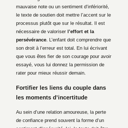
mauvaise note ou un sentiment d’infériorité,
le texte de soutien doit mettre l’accent sur le
processus plutôt que sur le résultat. Il est
nécessaire de valoriser
l’effort et la
persévérance
. L’enfant doit comprendre que
son droit à l’erreur est total. En lui écrivant
que vous êtes fier de son courage pour avoir
essayé, vous lui donnez la permission de
rater pour mieux réussir demain.
Fortifier les liens du couple dans
les moments d’incertitude
Au sein d’une relation amoureuse, la perte
de confiance prend souvent la forme d’un