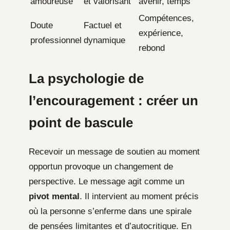
amoureuse
et valorisant
avenir, temps
Compétences,
Doute
Factuel et
expérience,
professionnel
dynamique
rebond
La psychologie de
l’encouragement : créer un
point de bascule
Recevoir un message de soutien au moment
opportun provoque un changement de
perspective. Le message agit comme un
pivot mental
. Il intervient au moment précis
où la personne s’enferme dans une spirale
de pensées limitantes et d’autocritique. En