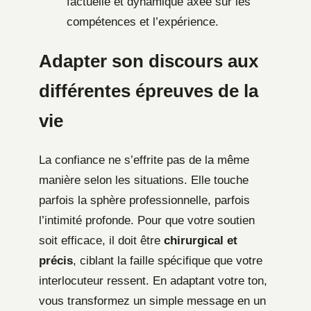
factuelle et dynamique axée sur les
compétences et l’expérience.
Adapter son discours aux
différentes épreuves de la
vie
La confiance ne s’effrite pas de la même
manière selon les situations. Elle touche
parfois la sphère professionnelle, parfois
l’intimité profonde. Pour que votre soutien
soit efficace, il doit être
chirurgical et
précis
, ciblant la faille spécifique que votre
interlocuteur ressent. En adaptant votre ton,
vous transformez un simple message en un