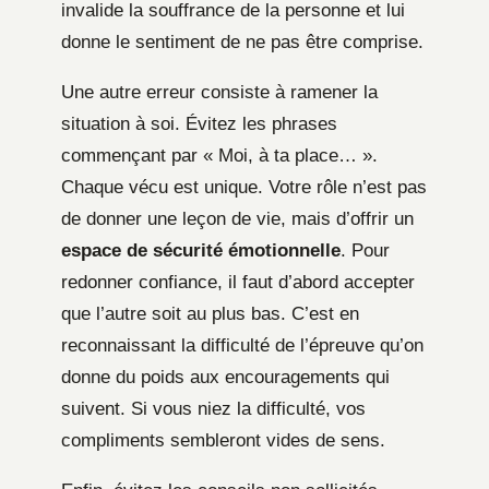
invalide la souffrance de la personne et lui
donne le sentiment de ne pas être comprise.
Une autre erreur consiste à ramener la
situation à soi. Évitez les phrases
commençant par « Moi, à ta place… ».
Chaque vécu est unique. Votre rôle n’est pas
de donner une leçon de vie, mais d’offrir un
espace de sécurité émotionnelle
. Pour
redonner confiance, il faut d’abord accepter
que l’autre soit au plus bas. C’est en
reconnaissant la difficulté de l’épreuve qu’on
donne du poids aux encouragements qui
suivent. Si vous niez la difficulté, vos
compliments sembleront vides de sens.