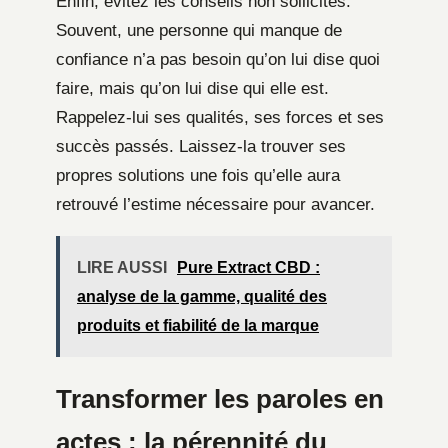
Enfin, évitez les conseils non sollicités.
Souvent, une personne qui manque de
confiance n’a pas besoin qu’on lui dise quoi
faire, mais qu’on lui dise qui elle est.
Rappelez-lui ses qualités, ses forces et ses
succès passés. Laissez-la trouver ses
propres solutions une fois qu’elle aura
retrouvé l’estime nécessaire pour avancer.
LIRE AUSSI
Pure Extract CBD :
analyse de la gamme, qualité des
produits et fiabilité de la marque
Transformer les paroles en
actes : la pérennité du