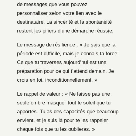
de messages que vous pouvez
personnaliser selon votre lien avec le
destinataire. La sincérité et la spontanéité
restent les piliers d’une démarche réussie.
Le message de résilience : « Je sais que la
période est difficile, mais je connais ta force.
Ce que tu traverses aujourd’hui est une
préparation pour ce qui t’attend demain. Je
crois en toi, inconditionnellement. »
Le rappel de valeur : « Ne laisse pas une
seule ombre masquer tout le soleil que tu
apportes. Tu as des capacités que beaucoup
envient, et je suis là pour te les rappeler
chaque fois que tu les oublieras. »