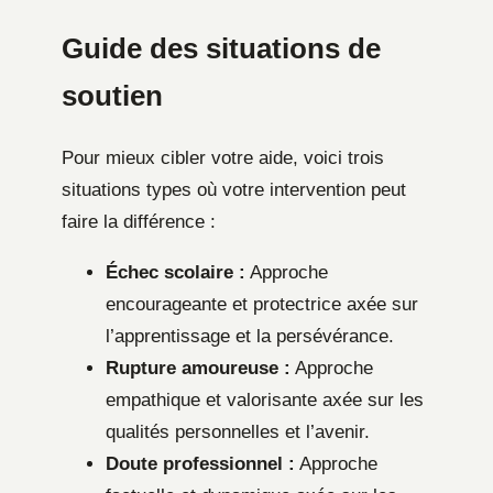
Guide des situations de
soutien
Pour mieux cibler votre aide, voici trois
situations types où votre intervention peut
faire la différence :
Échec scolaire :
Approche
encourageante et protectrice axée sur
l’apprentissage et la persévérance.
Rupture amoureuse :
Approche
empathique et valorisante axée sur les
qualités personnelles et l’avenir.
Doute professionnel :
Approche