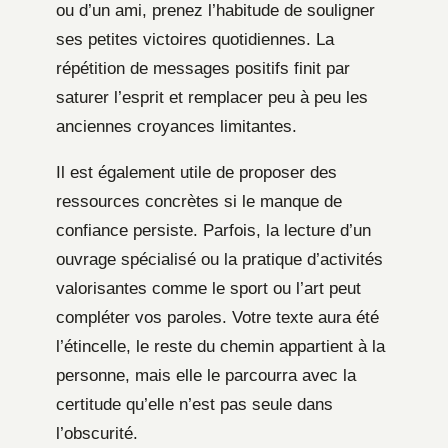
ou d’un ami, prenez l’habitude de souligner
ses petites victoires quotidiennes. La
répétition de messages positifs finit par
saturer l’esprit et remplacer peu à peu les
anciennes croyances limitantes.
Il est également utile de proposer des
ressources concrètes si le manque de
confiance persiste. Parfois, la lecture d’un
ouvrage spécialisé ou la pratique d’activités
valorisantes comme le sport ou l’art peut
compléter vos paroles. Votre texte aura été
l’étincelle, le reste du chemin appartient à la
personne, mais elle le parcourra avec la
certitude qu’elle n’est pas seule dans
l’obscurité.