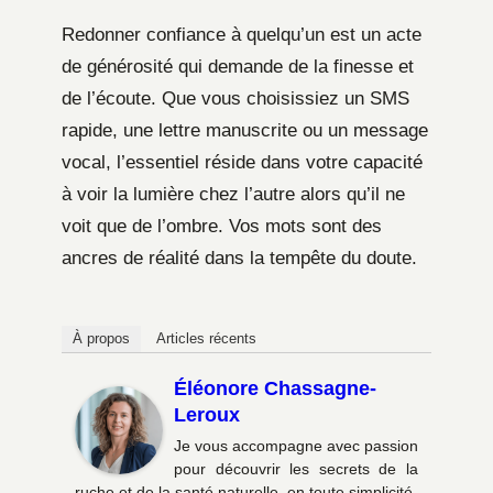
Redonner confiance à quelqu’un est un acte
de générosité qui demande de la finesse et
de l’écoute. Que vous choisissiez un SMS
rapide, une lettre manuscrite ou un message
vocal, l’essentiel réside dans votre capacité
à voir la lumière chez l’autre alors qu’il ne
voit que de l’ombre. Vos mots sont des
ancres de réalité dans la tempête du doute.
À propos
Articles récents
Éléonore Chassagne-
Leroux
Je vous accompagne avec passion
pour découvrir les secrets de la
ruche et de la santé naturelle, en toute simplicité.