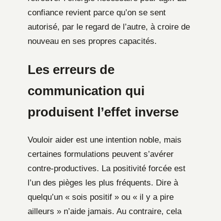
confiance revient parce qu’on se sent
autorisé, par le regard de l’autre, à croire de
nouveau en ses propres capacités.
Les erreurs de
communication qui
produisent l’effet inverse
Vouloir aider est une intention noble, mais
certaines formulations peuvent s’avérer
contre-productives. La positivité forcée est
l’un des pièges les plus fréquents. Dire à
quelqu’un « sois positif » ou « il y a pire
ailleurs » n’aide jamais. Au contraire, cela