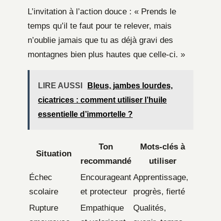
L’invitation à l’action douce : « Prends le
temps qu’il te faut pour te relever, mais
n’oublie jamais que tu as déjà gravi des
montagnes bien plus hautes que celle-ci. »
LIRE AUSSI
Bleus, jambes lourdes,
cicatrices : comment utiliser l’huile
essentielle d’immortelle ?
Ton
Mots-clés à
Situation
recommandé
utiliser
Échec
Encourageant
Apprentissage,
scolaire
et protecteur
progrès, fierté
Rupture
Empathique
Qualités,