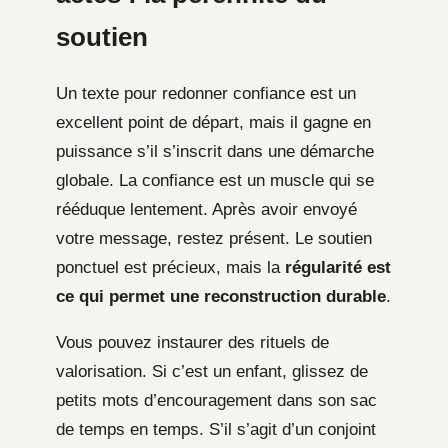
soutien
Un texte pour redonner confiance est un
excellent point de départ, mais il gagne en
puissance s’il s’inscrit dans une démarche
globale. La confiance est un muscle qui se
rééduque lentement. Après avoir envoyé
votre message, restez présent. Le soutien
ponctuel est précieux, mais la
régularité est
ce qui permet une reconstruction durable
.
Vous pouvez instaurer des rituels de
valorisation. Si c’est un enfant, glissez de
petits mots d’encouragement dans son sac
de temps en temps. S’il s’agit d’un conjoint