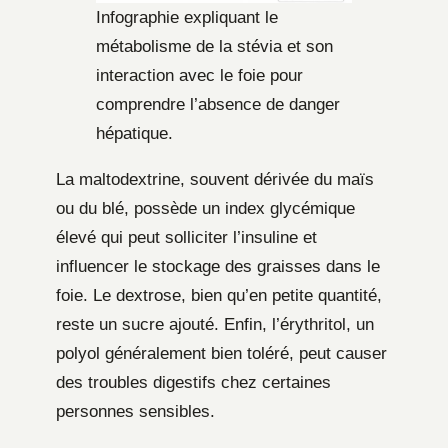
Infographie expliquant le
métabolisme de la stévia et son
interaction avec le foie pour
comprendre l’absence de danger
hépatique.
La maltodextrine, souvent dérivée du maïs
ou du blé, possède un index glycémique
élevé qui peut solliciter l’insuline et
influencer le stockage des graisses dans le
foie. Le dextrose, bien qu’en petite quantité,
reste un sucre ajouté. Enfin, l’érythritol, un
polyol généralement bien toléré, peut causer
des troubles digestifs chez certaines
personnes sensibles.