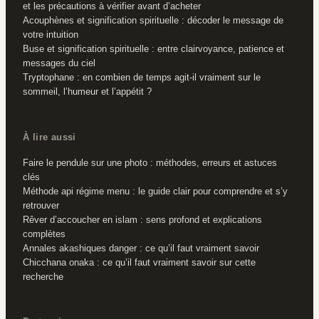
et les précautions à vérifier avant d’acheter
Acouphènes et signification spirituelle : décoder le message de
votre intuition
Buse et signification spirituelle : entre clairvoyance, patience et
messages du ciel
Tryptophane : en combien de temps agit-il vraiment sur le
sommeil, l’humeur et l’appétit ?
À lire aussi
Faire le pendule sur une photo : méthodes, erreurs et astuces
clés
Méthode api régime menu : le guide clair pour comprendre et s’y
retrouver
Rêver d’accoucher en islam : sens profond et explications
complètes
Annales akashiques danger : ce qu’il faut vraiment savoir
Chicchana onaka : ce qu’il faut vraiment savoir sur cette
recherche