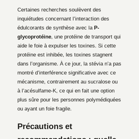
Certaines recherches soulèvent des
inquiétudes concernant l’interaction des
édulcorants de synthèse avec la
P-
glycoprotéine
, une protéine de transport qui
aide le foie à expulser les toxines. Si cette
protéine est inhibée, les toxines stagnent
dans l’organisme. À ce jour, la stévia n’a pas
montré d’interférence significative avec ce
mécanisme, contrairement au sucralose ou
à l’acésulfame-K, ce qui en fait une option
plus sûre pour les personnes polymédiquées
ou ayant un foie fragile.
Précautions et