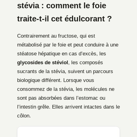
stévia : comment le foie
traite-t-il cet édulcorant ?
Contrairement au fructose, qui est
métabolisé par le foie et peut conduire à une
stéatose hépatique en cas d’excès, les
glycosides de stéviol
, les composés
sucrants de la stévia, suivent un parcours
biologique différent. Lorsque vous
consommez de la stévia, les molécules ne
sont pas absorbées dans l’estomac ou
l’intestin grêle. Elles arrivent intactes dans le
côlon.