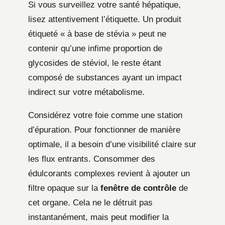
Si vous surveillez votre santé hépatique,
lisez attentivement l’étiquette. Un produit
étiqueté « à base de stévia » peut ne
contenir qu’une infime proportion de
glycosides de stéviol, le reste étant
composé de substances ayant un impact
indirect sur votre métabolisme.
Considérez votre foie comme une station
d’épuration. Pour fonctionner de manière
optimale, il a besoin d’une visibilité claire sur
les flux entrants. Consommer des
édulcorants complexes revient à ajouter un
filtre opaque sur la
fenêtre de contrôle
de
cet organe. Cela ne le détruit pas
instantanément, mais peut modifier la