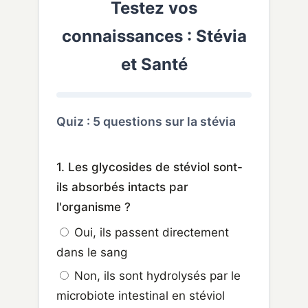
Testez vos
connaissances : Stévia
et Santé
Quiz : 5 questions sur la stévia
1. Les glycosides de stéviol sont-
ils absorbés intacts par
l'organisme ?
Oui, ils passent directement
dans le sang
Non, ils sont hydrolysés par le
microbiote intestinal en stéviol