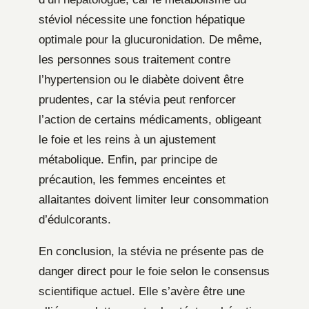
stéviol nécessite une fonction hépatique
optimale pour la glucuronidation. De même,
les personnes sous traitement contre
l’hypertension ou le diabète doivent être
prudentes, car la stévia peut renforcer
l’action de certains médicaments, obligeant
le foie et les reins à un ajustement
métabolique. Enfin, par principe de
précaution, les femmes enceintes et
allaitantes doivent limiter leur consommation
d’édulcorants.
En conclusion, la stévia ne présente pas de
danger direct pour le foie selon le consensus
scientifique actuel. Elle s’avère être une