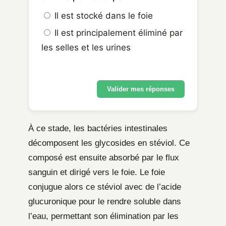
Il est stocké dans le foie
Il est principalement éliminé par
les selles et les urines
Valider mes réponses
À ce stade, les bactéries intestinales
décomposent les glycosides en stéviol. Ce
composé est ensuite absorbé par le flux
sanguin et dirigé vers le foie. Le foie
conjugue alors ce stéviol avec de l’acide
glucuronique pour le rendre soluble dans
l’eau, permettant son élimination par les