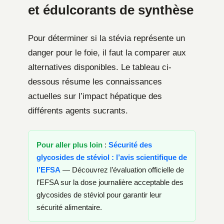
et édulcorants de synthèse
Pour déterminer si la stévia représente un
danger pour le foie, il faut la comparer aux
alternatives disponibles. Le tableau ci-
dessous résume les connaissances
actuelles sur l’impact hépatique des
différents agents sucrants.
Pour aller plus loin
:
Sécurité des
glycosides de stéviol : l’avis scientifique de
l’EFSA
— Découvrez l’évaluation officielle de
l’EFSA sur la dose journalière acceptable des
glycosides de stéviol pour garantir leur
sécurité alimentaire.