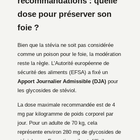
recommandations : quelle
dose pour préserver son
foie ?
Bien que la stévia ne soit pas considérée
comme un poison pour le foie, la modération
reste la règle. L’Autorité européenne de
sécurité des aliments (EFSA) a fixé un
Apport Journalier Admissible (DJA)
pour
les glycosides de stéviol.
La dose maximale recommandée est de 4
mg par kilogramme de poids corporel par
jour. Pour un adulte de 70 kg, cela
représente environ 280 mg de glycosides de