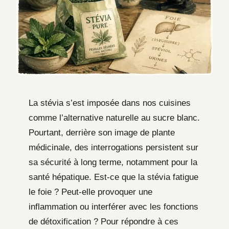
La stévia s’est imposée dans nos cuisines
comme l’alternative naturelle au sucre blanc.
Pourtant, derrière son image de plante
médicinale, des interrogations persistent sur
sa sécurité à long terme, notamment pour la
santé hépatique. Est-ce que la stévia fatigue
le foie ? Peut-elle provoquer une
inflammation ou interférer avec les fonctions
de détoxification ? Pour répondre à ces