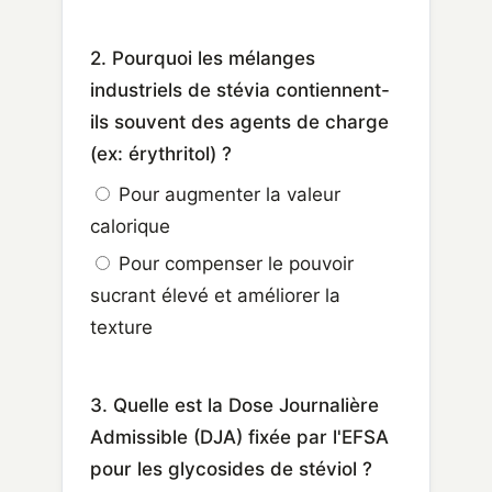
2. Pourquoi les mélanges
industriels de stévia contiennent-
ils souvent des agents de charge
(ex: érythritol) ?
Pour augmenter la valeur
calorique
Pour compenser le pouvoir
sucrant élevé et améliorer la
texture
3. Quelle est la Dose Journalière
Admissible (DJA) fixée par l'EFSA
pour les glycosides de stéviol ?