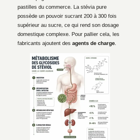
pastilles du commerce. La stévia pure
possède un pouvoir sucrant 200 à 300 fois
supérieur au sucre, ce qui rend son dosage
domestique complexe. Pour pallier cela, les
fabricants ajoutent des
agents de charge
.