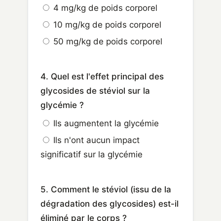
4 mg/kg de poids corporel
10 mg/kg de poids corporel
50 mg/kg de poids corporel
4. Quel est l'effet principal des
glycosides de stéviol sur la
glycémie ?
Ils augmentent la glycémie
Ils n'ont aucun impact
significatif sur la glycémie
5. Comment le stéviol (issu de la
dégradation des glycosides) est-il
éliminé par le corps ?