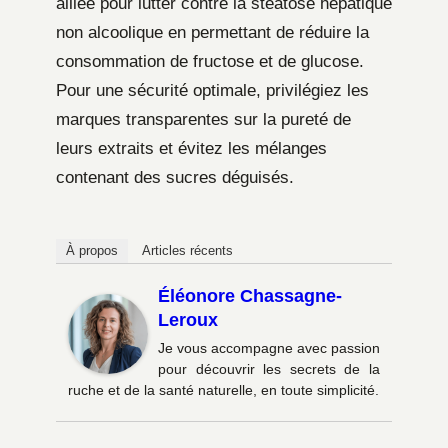
alliée pour lutter contre la stéatose hépatique
non alcoolique en permettant de réduire la
consommation de fructose et de glucose.
Pour une sécurité optimale, privilégiez les
marques transparentes sur la pureté de
leurs extraits et évitez les mélanges
contenant des sucres déguisés.
À propos
Articles récents
Éléonore Chassagne-
Leroux
Je vous accompagne avec passion
pour découvrir les secrets de la
ruche et de la santé naturelle, en toute simplicité.