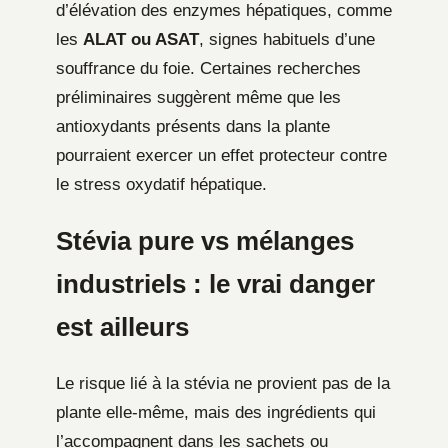
d’élévation des enzymes hépatiques, comme
les
ALAT ou ASAT
, signes habituels d’une
souffrance du foie. Certaines recherches
préliminaires suggèrent même que les
antioxydants présents dans la plante
pourraient exercer un effet protecteur contre
le stress oxydatif hépatique.
Stévia pure vs mélanges
industriels : le vrai danger
est ailleurs
Le risque lié à la stévia ne provient pas de la
plante elle-même, mais des ingrédients qui
l’accompagnent dans les sachets ou