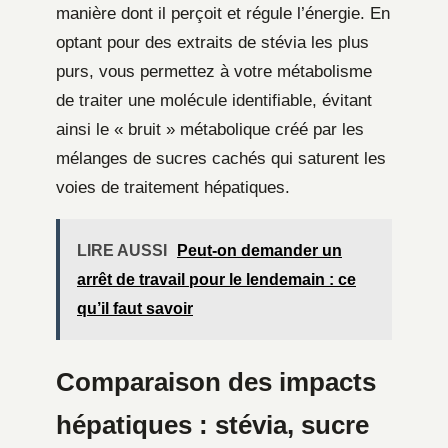
manière dont il perçoit et régule l’énergie. En
optant pour des extraits de stévia les plus
purs, vous permettez à votre métabolisme
de traiter une molécule identifiable, évitant
ainsi le « bruit » métabolique créé par les
mélanges de sucres cachés qui saturent les
voies de traitement hépatiques.
LIRE AUSSI
Peut-on demander un
arrêt de travail pour le lendemain : ce
qu’il faut savoir
Comparaison des impacts
hépatiques : stévia, sucre