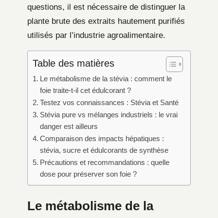
questions, il est nécessaire de distinguer la
plante brute des extraits hautement purifiés
utilisés par l’industrie agroalimentaire.
Table des matières
Le métabolisme de la stévia : comment le
foie traite-t-il cet édulcorant ?
Testez vos connaissances : Stévia et Santé
Stévia pure vs mélanges industriels : le vrai
danger est ailleurs
Comparaison des impacts hépatiques :
stévia, sucre et édulcorants de synthèse
Précautions et recommandations : quelle
dose pour préserver son foie ?
Le métabolisme de la