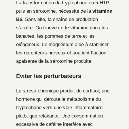
La transformation du tryptophane en 5-HTP,
puis en sérotonine, nécessite de la
vitamine
B6
. Sans elle, la chaîne de production
s’arrête. On trouve cette vitamine dans les
bananes, les pommes de terre et les
oléagineux. Le magnésium aide à stabiliser
les récepteurs nerveux et soutient l’action
apaisante de la sérotonine produite.
Éviter les perturbateurs
Le stress chronique produit du cortisol, une
hormone qui déroute le métabolisme du
tryptophane vers une voie inflammatoire
plutôt que relaxante. Une consommation
excessive de caféine interfère avec