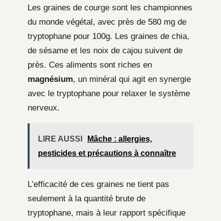
Les graines de courge sont les championnes
du monde végétal, avec près de 580 mg de
tryptophane pour 100g. Les graines de chia,
de sésame et les noix de cajou suivent de
près. Ces aliments sont riches en
magnésium
, un minéral qui agit en synergie
avec le tryptophane pour relaxer le système
nerveux.
LIRE AUSSI
Mâche : allergies,
pesticides et précautions à connaître
L’efficacité de ces graines ne tient pas
seulement à la quantité brute de
tryptophane, mais à leur rapport spécifique