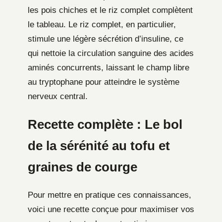
les pois chiches et le riz complet complètent
le tableau. Le riz complet, en particulier,
stimule une légère sécrétion d’insuline, ce
qui nettoie la circulation sanguine des acides
aminés concurrents, laissant le champ libre
au tryptophane pour atteindre le système
nerveux central.
Recette complète : Le bol
de la sérénité au tofu et
graines de courge
Pour mettre en pratique ces connaissances,
voici une recette conçue pour maximiser vos