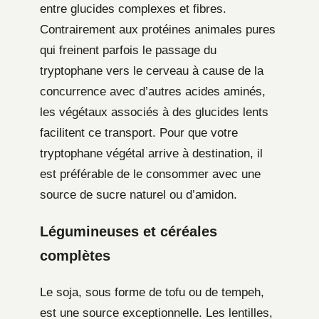
entre glucides complexes et fibres.
Contrairement aux protéines animales pures
qui freinent parfois le passage du
tryptophane vers le cerveau à cause de la
concurrence avec d’autres acides aminés,
les végétaux associés à des glucides lents
facilitent ce transport. Pour que votre
tryptophane végétal arrive à destination, il
est préférable de le consommer avec une
source de sucre naturel ou d’amidon.
Légumineuses et céréales
complètes
Le soja, sous forme de tofu ou de tempeh,
est une source exceptionnelle. Les lentilles,