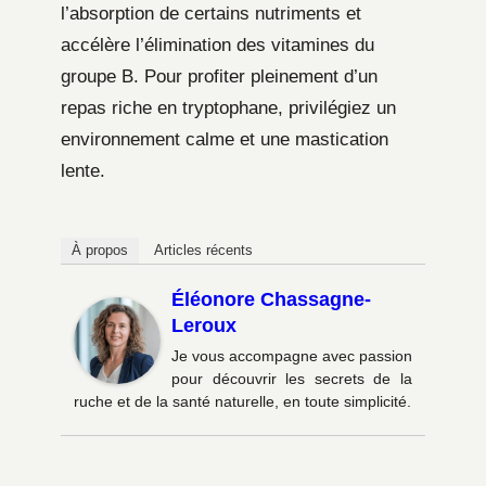
l’absorption de certains nutriments et
accélère l’élimination des vitamines du
groupe B. Pour profiter pleinement d’un
repas riche en tryptophane, privilégiez un
environnement calme et une mastication
lente.
À propos
Articles récents
Éléonore Chassagne-
Leroux
Je vous accompagne avec passion
pour découvrir les secrets de la
ruche et de la santé naturelle, en toute simplicité.