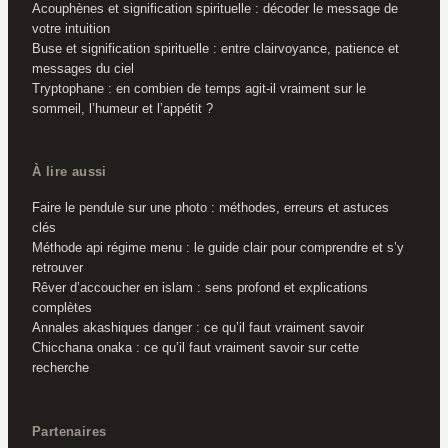
Acouphènes et signification spirituelle : décoder le message de
votre intuition
Buse et signification spirituelle : entre clairvoyance, patience et
messages du ciel
Tryptophane : en combien de temps agit-il vraiment sur le
sommeil, l’humeur et l’appétit ?
À lire aussi
Faire le pendule sur une photo : méthodes, erreurs et astuces
clés
Méthode api régime menu : le guide clair pour comprendre et s’y
retrouver
Rêver d’accoucher en islam : sens profond et explications
complètes
Annales akashiques danger : ce qu’il faut vraiment savoir
Chicchana onaka : ce qu’il faut vraiment savoir sur cette
recherche
Partenaires