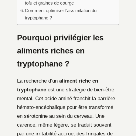
tofu et graines de courge
Comment optimiser l’assimilation du
tryptophane ?
Pourquoi privilégier les
aliments riches en
tryptophane ?
La recherche d’un
aliment riche en
tryptophane
est une stratégie de bien-être
mental. Cet acide aminé franchit la barrière
hémato-encéphalique pour être transformé
en sérotonine au sein du cerveau. Une
carence, même légère, se traduit souvent
par une irritabilité accrue, des fringales de