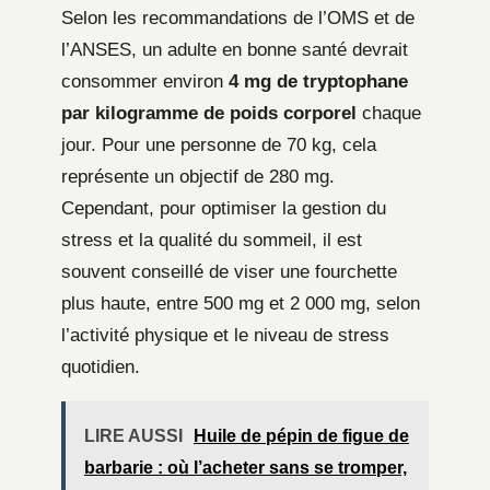
Selon les recommandations de l’OMS et de
l’ANSES, un adulte en bonne santé devrait
consommer environ
4 mg de tryptophane
par kilogramme de poids corporel
chaque
jour. Pour une personne de 70 kg, cela
représente un objectif de 280 mg.
Cependant, pour optimiser la gestion du
stress et la qualité du sommeil, il est
souvent conseillé de viser une fourchette
plus haute, entre 500 mg et 2 000 mg, selon
l’activité physique et le niveau de stress
quotidien.
LIRE AUSSI
Huile de pépin de figue de
barbarie : où l’acheter sans se tromper,