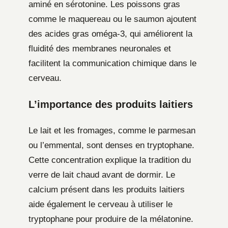
aminé en sérotonine. Les poissons gras
comme le maquereau ou le saumon ajoutent
des acides gras oméga-3, qui améliorent la
fluidité des membranes neuronales et
facilitent la communication chimique dans le
cerveau.
L’importance des produits laitiers
Le lait et les fromages, comme le parmesan
ou l’emmental, sont denses en tryptophane.
Cette concentration explique la tradition du
verre de lait chaud avant de dormir. Le
calcium présent dans les produits laitiers
aide également le cerveau à utiliser le
tryptophane pour produire de la mélatonine.