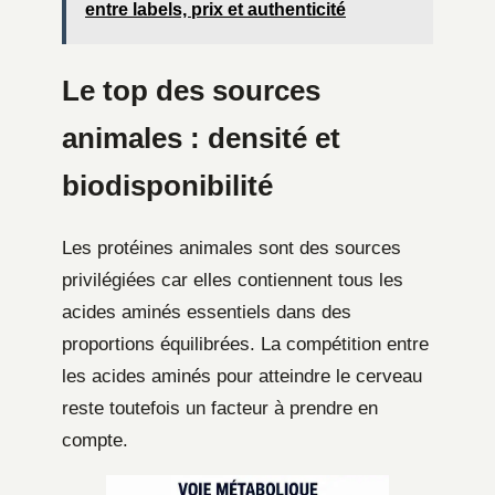
entre labels, prix et authenticité
Le top des sources
animales : densité et
biodisponibilité
Les protéines animales sont des sources
privilégiées car elles contiennent tous les
acides aminés essentiels dans des
proportions équilibrées. La compétition entre
les acides aminés pour atteindre le cerveau
reste toutefois un facteur à prendre en
compte.