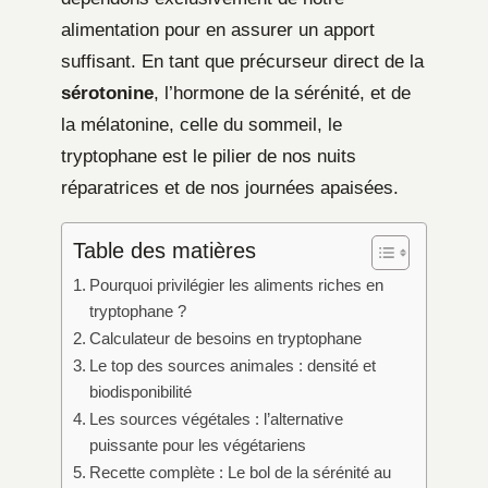
alimentation pour en assurer un apport
suffisant. En tant que précurseur direct de la
sérotonine
, l’hormone de la sérénité, et de
la mélatonine, celle du sommeil, le
tryptophane est le pilier de nos nuits
réparatrices et de nos journées apaisées.
Table des matières
Pourquoi privilégier les aliments riches en
tryptophane ?
Calculateur de besoins en tryptophane
Le top des sources animales : densité et
biodisponibilité
Les sources végétales : l’alternative
puissante pour les végétariens
Recette complète : Le bol de la sérénité au