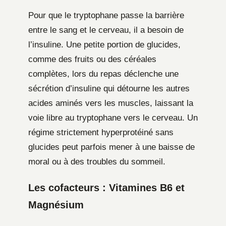
Pour que le tryptophane passe la barrière
entre le sang et le cerveau, il a besoin de
l’insuline. Une petite portion de glucides,
comme des fruits ou des céréales
complètes, lors du repas déclenche une
sécrétion d’insuline qui détourne les autres
acides aminés vers les muscles, laissant la
voie libre au tryptophane vers le cerveau. Un
régime strictement hyperprotéiné sans
glucides peut parfois mener à une baisse de
moral ou à des troubles du sommeil.
Les cofacteurs : Vitamines B6 et
Magnésium