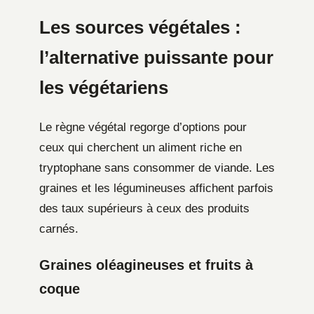
Les sources végétales :
l’alternative puissante pour
les végétariens
Le règne végétal regorge d’options pour
ceux qui cherchent un aliment riche en
tryptophane sans consommer de viande. Les
graines et les légumineuses affichent parfois
des taux supérieurs à ceux des produits
carnés.
Graines oléagineuses et fruits à
coque