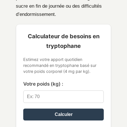
sucre en fin de journée ou des difficultés
d’endormissement.
Calculateur de besoins en
tryptophane
Estimez votre apport quotidien
recommandé en tryptophane basé sur
votre poids corporel (4 mg par kg).
Votre poids (kg) :
Calculer