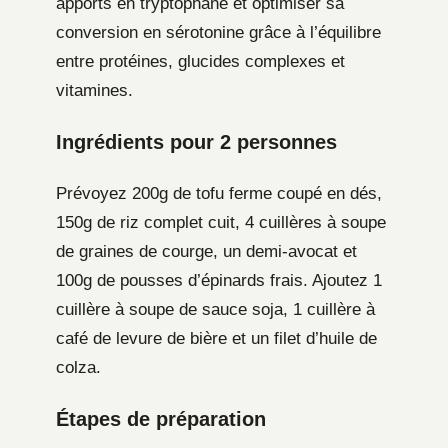
apports en tryptophane et optimiser sa
conversion en sérotonine grâce à l’équilibre
entre protéines, glucides complexes et
vitamines.
Ingrédients pour 2 personnes
Prévoyez 200g de tofu ferme coupé en dés,
150g de riz complet cuit, 4 cuillères à soupe
de graines de courge, un demi-avocat et
100g de pousses d’épinards frais. Ajoutez 1
cuillère à soupe de sauce soja, 1 cuillère à
café de levure de bière et un filet d’huile de
colza.
Étapes de préparation