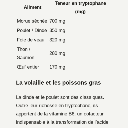
Teneur en tryptophane
Aliment
(mg)
Morue séchée
700 mg
Poulet / Dinde
350 mg
Foie de veau
320 mg
Thon /
280 mg
Saumon
Œuf entier
170 mg
La volaille et les poissons gras
La dinde et le poulet sont des classiques.
Outre leur richesse en tryptophane, ils
apportent de la vitamine B6, un cofacteur
indispensable à la transformation de l’acide