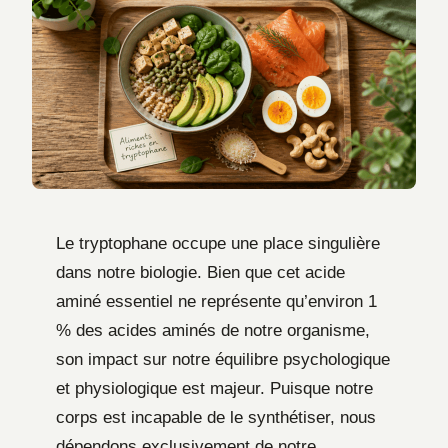
Le tryptophane occupe une place singulière
dans notre biologie. Bien que cet acide
aminé essentiel ne représente qu’environ 1
% des acides aminés de notre organisme,
son impact sur notre équilibre psychologique
et physiologique est majeur. Puisque notre
corps est incapable de le synthétiser, nous
dépendons exclusivement de notre