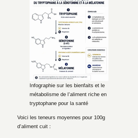
Infographie sur les bienfaits et le
métabolisme de l’aliment riche en
tryptophane pour la santé
Voici les teneurs moyennes pour 100g
d’aliment cuit :