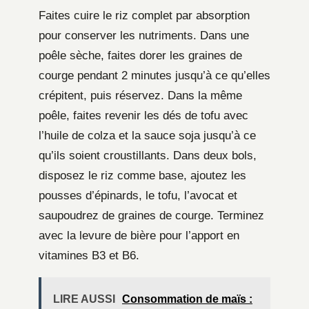
Faites cuire le riz complet par absorption
pour conserver les nutriments. Dans une
poêle sèche, faites dorer les graines de
courge pendant 2 minutes jusqu’à ce qu’elles
crépitent, puis réservez. Dans la même
poêle, faites revenir les dés de tofu avec
l’huile de colza et la sauce soja jusqu’à ce
qu’ils soient croustillants. Dans deux bols,
disposez le riz comme base, ajoutez les
pousses d’épinards, le tofu, l’avocat et
saupoudrez de graines de courge. Terminez
avec la levure de bière pour l’apport en
vitamines B3 et B6.
LIRE AUSSI
Consommation de maïs :