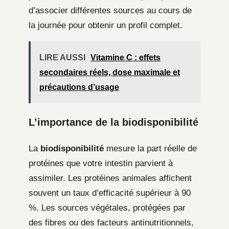
d’associer différentes sources au cours de
la journée pour obtenir un profil complet.
LIRE AUSSI
Vitamine C : effets
secondaires réels, dose maximale et
précautions d’usage
L’importance de la biodisponibilité
La
biodisponibilité
mesure la part réelle de
protéines que votre intestin parvient à
assimiler. Les protéines animales affichent
souvent un taux d’efficacité supérieur à 90
%. Les sources végétales, protégées par
des fibres ou des facteurs antinutritionnels,