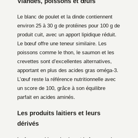
Viandes, poissons et œufs
Le blanc de poulet et la dinde contiennent
environ 25 à 30 g de protéines pour 100 g de
produit cuit, avec un apport lipidique réduit.
Le bœuf offre une teneur similaire. Les
poissons comme le thon, le saumon et les
crevettes sont d’excellentes alternatives,
apportant en plus des acides gras oméga-3.
L’œuf reste la référence nutritionnelle avec
un score de 100, grâce à son équilibre
parfait en acides aminés.
Les produits laitiers et leurs
dérivés