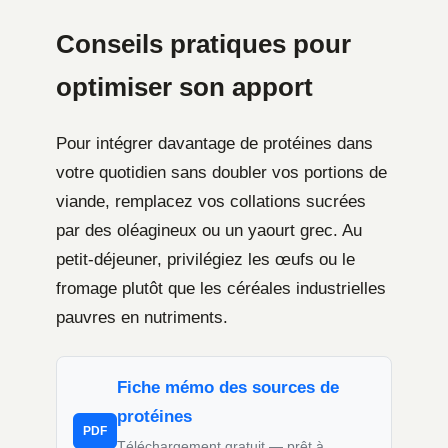
Conseils pratiques pour
optimiser son apport
Pour intégrer davantage de protéines dans
votre quotidien sans doubler vos portions de
viande, remplacez vos collations sucrées
par des oléagineux ou un yaourt grec. Au
petit-déjeuner, privilégiez les œufs ou le
fromage plutôt que les céréales industrielles
pauvres en nutriments.
Fiche mémo des sources de
protéines
PDF
Téléchargement gratuit — prêt à