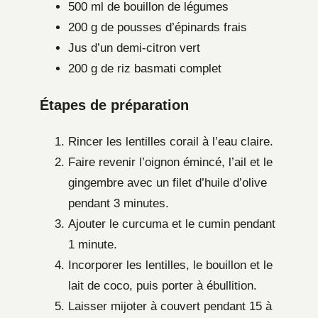
500 ml de bouillon de légumes
200 g de pousses d’épinards frais
Jus d’un demi-citron vert
200 g de riz basmati complet
Étapes de préparation
Rincer les lentilles corail à l’eau claire.
Faire revenir l’oignon émincé, l’ail et le
gingembre avec un filet d’huile d’olive
pendant 3 minutes.
Ajouter le curcuma et le cumin pendant
1 minute.
Incorporer les lentilles, le bouillon et le
lait de coco, puis porter à ébullition.
Laisser mijoter à couvert pendant 15 à