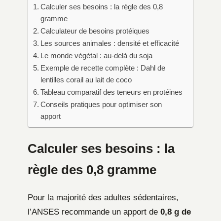
Calculer ses besoins : la règle des 0,8
gramme
Calculateur de besoins protéiques
Les sources animales : densité et efficacité
Le monde végétal : au-delà du soja
Exemple de recette complète : Dahl de
lentilles corail au lait de coco
Tableau comparatif des teneurs en protéines
Conseils pratiques pour optimiser son
apport
Calculer ses besoins : la
règle des 0,8 gramme
Pour la majorité des adultes sédentaires,
l’ANSES recommande un apport de
0,8 g de