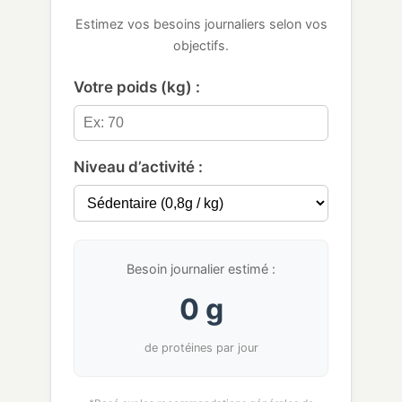
Estimez vos besoins journaliers selon vos
objectifs.
Votre poids (kg) :
Niveau d’activité :
Besoin journalier estimé :
0 g
de protéines par jour