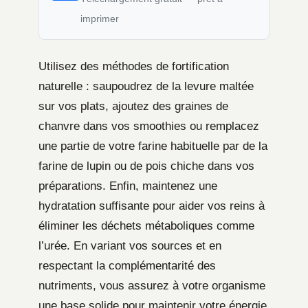
imprimer
Utilisez des méthodes de fortification
naturelle : saupoudrez de la levure maltée
sur vos plats, ajoutez des graines de
chanvre dans vos smoothies ou remplacez
une partie de votre farine habituelle par de la
farine de lupin ou de pois chiche dans vos
préparations. Enfin, maintenez une
hydratation suffisante pour aider vos reins à
éliminer les déchets métaboliques comme
l’urée. En variant vos sources et en
respectant la complémentarité des
nutriments, vous assurez à votre organisme
une base solide pour maintenir votre énergie