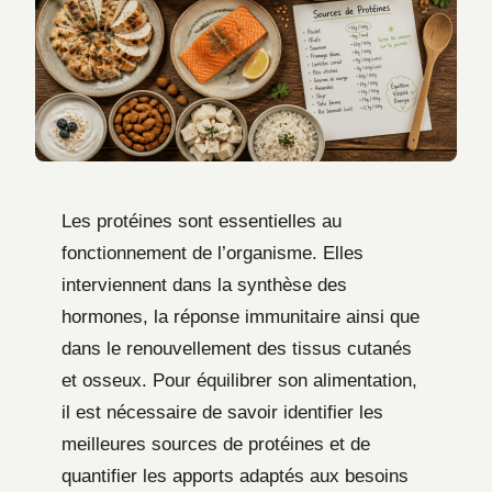
Les protéines sont essentielles au
fonctionnement de l’organisme. Elles
interviennent dans la synthèse des
hormones, la réponse immunitaire ainsi que
dans le renouvellement des tissus cutanés
et osseux. Pour équilibrer son alimentation,
il est nécessaire de savoir identifier les
meilleures sources de protéines et de
quantifier les apports adaptés aux besoins