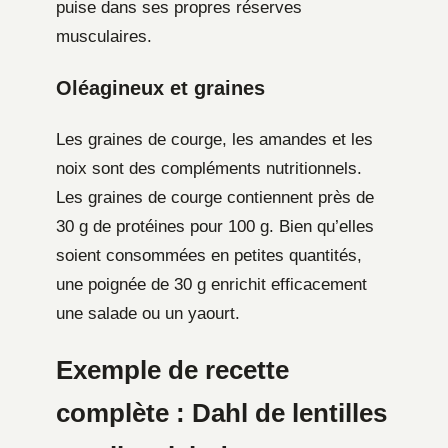
puise dans ses propres réserves
musculaires.
Oléagineux et graines
Les graines de courge, les amandes et les
noix sont des compléments nutritionnels.
Les graines de courge contiennent près de
30 g de protéines pour 100 g. Bien qu’elles
soient consommées en petites quantités,
une poignée de 30 g enrichit efficacement
une salade ou un yaourt.
Exemple de recette
complète : Dahl de lentilles