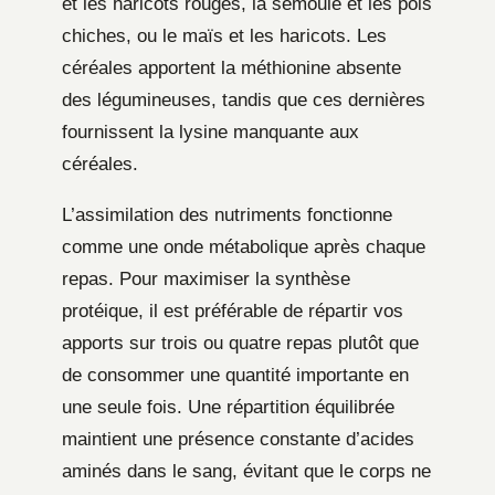
et les haricots rouges, la semoule et les pois
chiches, ou le maïs et les haricots. Les
céréales apportent la méthionine absente
des légumineuses, tandis que ces dernières
fournissent la lysine manquante aux
céréales.
L’assimilation des nutriments fonctionne
comme une onde métabolique après chaque
repas. Pour maximiser la synthèse
protéique, il est préférable de répartir vos
apports sur trois ou quatre repas plutôt que
de consommer une quantité importante en
une seule fois. Une répartition équilibrée
maintient une présence constante d’acides
aminés dans le sang, évitant que le corps ne