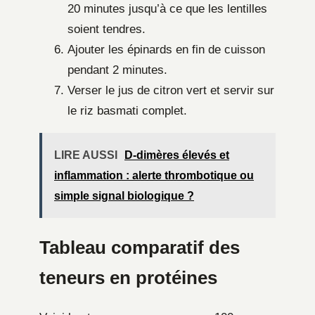
20 minutes jusqu’à ce que les lentilles
soient tendres.
Ajouter les épinards en fin de cuisson
pendant 2 minutes.
Verser le jus de citron vert et servir sur
le riz basmati complet.
LIRE AUSSI
D-dimères élevés et
inflammation : alerte thrombotique ou
simple signal biologique ?
Tableau comparatif des
teneurs en protéines