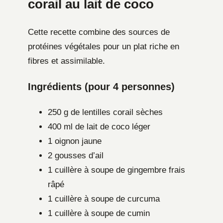
corail au lait de coco
Cette recette combine des sources de
protéines végétales pour un plat riche en
fibres et assimilable.
Ingrédients (pour 4 personnes)
250 g de lentilles corail sèches
400 ml de lait de coco léger
1 oignon jaune
2 gousses d’ail
1 cuillère à soupe de gingembre frais
râpé
1 cuillère à soupe de curcuma
1 cuillère à soupe de cumin