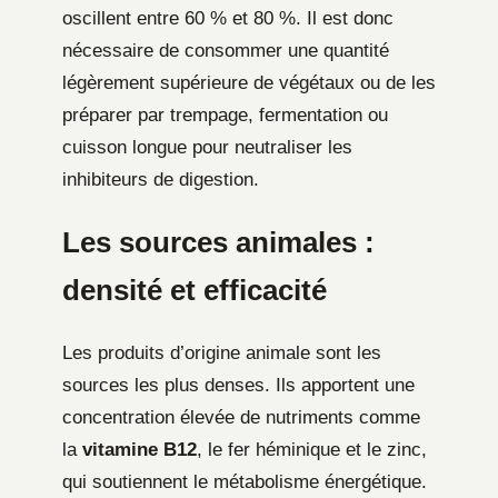
oscillent entre 60 % et 80 %. Il est donc
nécessaire de consommer une quantité
légèrement supérieure de végétaux ou de les
préparer par trempage, fermentation ou
cuisson longue pour neutraliser les
inhibiteurs de digestion.
Les sources animales :
densité et efficacité
Les produits d’origine animale sont les
sources les plus denses. Ils apportent une
concentration élevée de nutriments comme
la
vitamine B12
, le fer héminique et le zinc,
qui soutiennent le métabolisme énergétique.