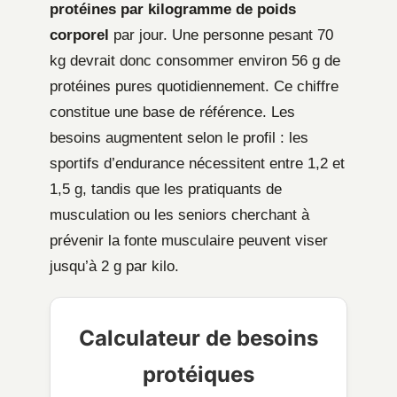
protéines par kilogramme de poids
corporel
par jour. Une personne pesant 70
kg devrait donc consommer environ 56 g de
protéines pures quotidiennement. Ce chiffre
constitue une base de référence. Les
besoins augmentent selon le profil : les
sportifs d’endurance nécessitent entre 1,2 et
1,5 g, tandis que les pratiquants de
musculation ou les seniors cherchant à
prévenir la fonte musculaire peuvent viser
jusqu’à 2 g par kilo.
Calculateur de besoins
protéiques