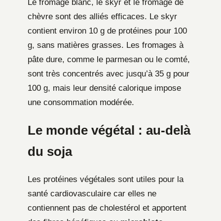
Le fromage blanc, le skyr et le fromage de
chèvre sont des alliés efficaces. Le skyr
contient environ 10 g de protéines pour 100
g, sans matières grasses. Les fromages à
pâte dure, comme le parmesan ou le comté,
sont très concentrés avec jusqu’à 35 g pour
100 g, mais leur densité calorique impose
une consommation modérée.
Le monde végétal : au-delà
du soja
Les protéines végétales sont utiles pour la
santé cardiovasculaire car elles ne
contiennent pas de cholestérol et apportent