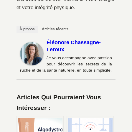
et votre intégrité physique.
À propos
Articles récents
Éléonore Chassagne-
Leroux
Je vous accompagne avec passion
pour découvrir les secrets de la
ruche et de la santé naturelle, en toute simplicité.
Articles Qui Pourraient Vous
Intéresser :