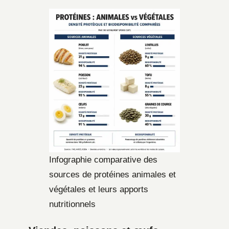
Infographie comparative des
sources de protéines animales et
végétales et leurs apports
nutritionnels