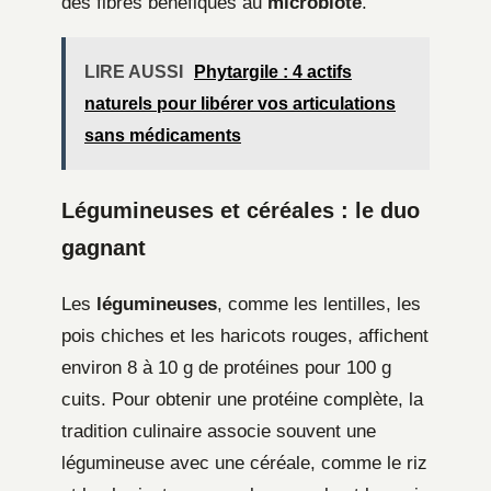
des fibres bénéfiques au
microbiote
.
LIRE AUSSI
Phytargile : 4 actifs
naturels pour libérer vos articulations
sans médicaments
Légumineuses et céréales : le duo
gagnant
Les
légumineuses
, comme les lentilles, les
pois chiches et les haricots rouges, affichent
environ 8 à 10 g de protéines pour 100 g
cuits. Pour obtenir une protéine complète, la
tradition culinaire associe souvent une
légumineuse avec une céréale, comme le riz