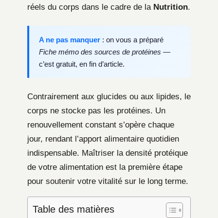
réels du corps dans le cadre de la
Nutrition
.
A ne pas manquer
: on vous a préparé
Fiche mémo des sources de protéines
—
c’est gratuit, en fin d’article.
Contrairement aux glucides ou aux lipides, le
corps ne stocke pas les protéines. Un
renouvellement constant s’opère chaque
jour, rendant l’apport alimentaire quotidien
indispensable. Maîtriser la densité protéique
de votre alimentation est la première étape
pour soutenir votre vitalité sur le long terme.
Table des matières