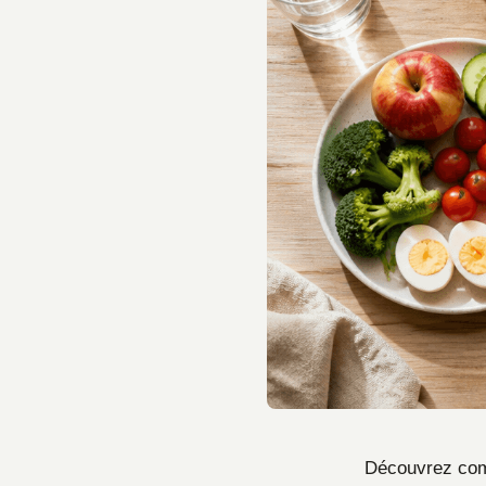
Découvrez comm