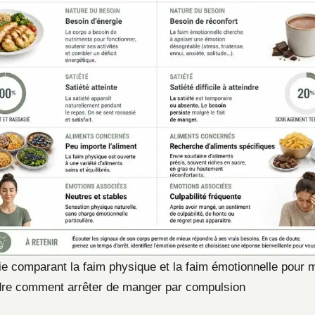
ie comparant la faim physique et la faim émotionnelle pour 
re comment arrêter de manger par compulsion