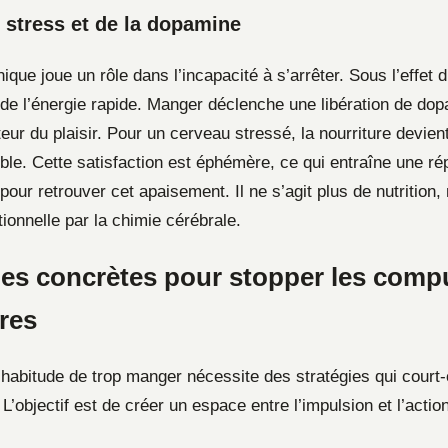
 stress et de la dopamine
ique joue un rôle dans l’incapacité à s’arrêter. Sous l’effet 
de l’énergie rapide. Manger déclenche une libération de dop
ur du plaisir. Pour un cerveau stressé, la nourriture devient
ble. Cette satisfaction est éphémère, ce qui entraîne une rép
ur retrouver cet apaisement. Il ne s’agit plus de nutrition,
ionnelle par la chimie cérébrale.
es concrètes pour stopper les comp
res
habitude de trop manger nécessite des stratégies qui court-c
’objectif est de créer un espace entre l’impulsion et l’action