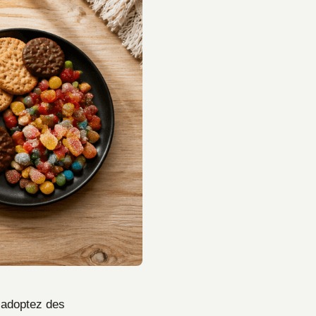
 adoptez des