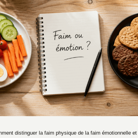
ent distinguer la faim physique de la faim émotionnelle et