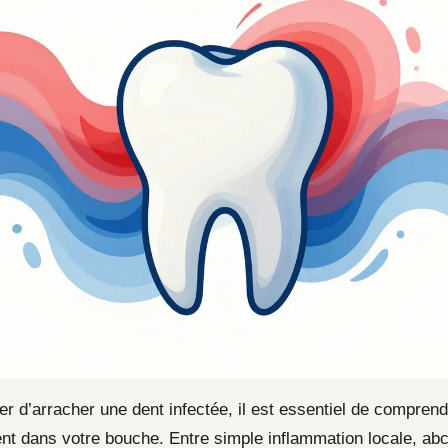
r d’arracher une dent infectée, il est essentiel de comprend
nt dans votre bouche. Entre simple inflammation locale, abc