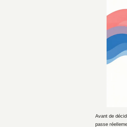
Avant de décide
passe réelleme