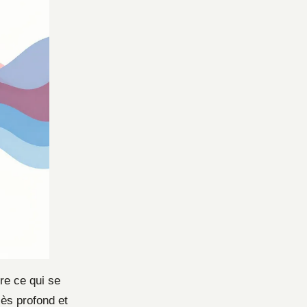
re ce qui se
ès profond et