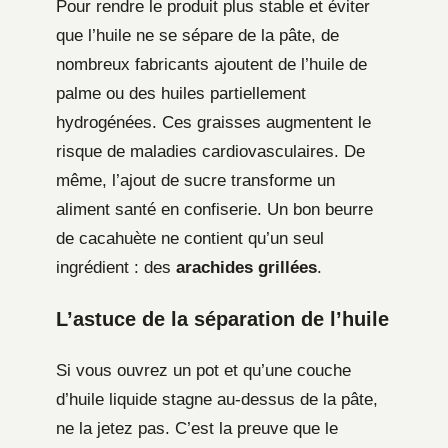
Pour rendre le produit plus stable et éviter
que l’huile ne se sépare de la pâte, de
nombreux fabricants ajoutent de l’huile de
palme ou des huiles partiellement
hydrogénées. Ces graisses augmentent le
risque de maladies cardiovasculaires. De
même, l’ajout de sucre transforme un
aliment santé en confiserie. Un bon beurre
de cacahuète ne contient qu’un seul
ingrédient : des
arachides grillées
.
L’astuce de la séparation de l’huile
Si vous ouvrez un pot et qu’une couche
d’huile liquide stagne au-dessus de la pâte,
ne la jetez pas. C’est la preuve que le