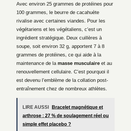
Avec environ 25 grammes de protéines pour
100 grammes, le beurre de cacahuète
rivalise avec certaines viandes. Pour les
végétariens et les végétaliens, c’est un
ingrédient stratégique. Deux cuillères à
soupe, soit environ 32 g, apportent 7 à 8
grammes de protéines, ce qui aide à la
maintenance de la
masse musculaire
et au
renouvellement cellulaire. C’est pourquoi il
est devenu l’emblème de la collation post-
entraînement chez de nombreux athlètes.
LIRE AUSSI
Bracelet magnétique et
arthrose : 27 % de soulagement réel ou
simple effet placebo ?