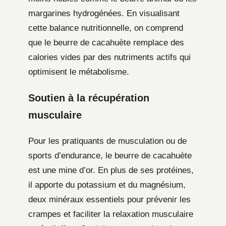
margarines hydrogénées. En visualisant
cette balance nutritionnelle, on comprend
que le beurre de cacahuète remplace des
calories vides par des nutriments actifs qui
optimisent le métabolisme.
Soutien à la récupération
musculaire
Pour les pratiquants de musculation ou de
sports d’endurance, le beurre de cacahuète
est une mine d’or. En plus de ses protéines,
il apporte du potassium et du magnésium,
deux minéraux essentiels pour prévenir les
crampes et faciliter la relaxation musculaire