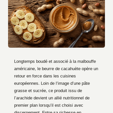
Longtemps boudé et associé à la malbouffe
américaine, le beurre de cacahuète opère un
retour en force dans les cuisines
européennes. Loin de l’image d’une pâte
grasse et sucrée, ce produit issu de
l’arachide devient un allié nutritionnel de
premier plan lorsqu’il est choisi avec
discernement. Entre sa richesse en