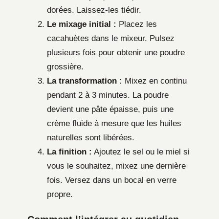
dorées. Laissez-les tiédir.
Le mixage initial :
Placez les
cacahuètes dans le mixeur. Pulsez
plusieurs fois pour obtenir une poudre
grossière.
La transformation :
Mixez en continu
pendant 2 à 3 minutes. La poudre
devient une pâte épaisse, puis une
crème fluide à mesure que les huiles
naturelles sont libérées.
La finition :
Ajoutez le sel ou le miel si
vous le souhaitez, mixez une dernière
fois. Versez dans un bocal en verre
propre.