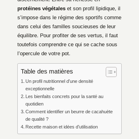
protéines végétales
et son profil lipidique, il
s’impose dans le régime des sportifs comme
dans celui des familles soucieuses de leur
équilibre. Pour profiter de ses vertus, il faut
toutefois comprendre ce qui se cache sous
l’opercule de votre pot.
Table des matières
Un profil nutritionnel d’une densité
exceptionnelle
Les bienfaits concrets pour la santé au
quotidien
Comment identifier un beurre de cacahuète
de qualité ?
Recette maison et idées d’utilisation