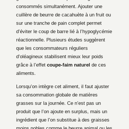
consommés simultanément. Ajouter une
cuillère de beurre de cacahuète à un fruit ou
sur une tranche de pain complet permet
d’éviter le coup de barre lié à l’hypoglycémie
réactionnelle. Plusieurs études suggèrent
que les consommateurs réguliers
d’oléagineux stabilisent mieux leur poids
grâce à l’effet
coupe-faim naturel
de ces
aliments.
Lorsqu’on intègre cet aliment, il faut ajuster
sa consommation globale de matières
grasses sur la journée. Ce n’est pas un
produit que l’on ajoute en surplus, mais un
ingrédient que l’on substitue à des graisses
moins nobles comme le beurre animal ou les