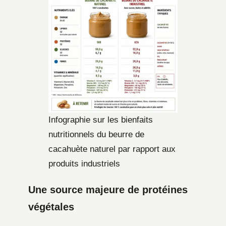
Infographie sur les bienfaits
nutritionnels du beurre de
cacahuète naturel par rapport aux
produits industriels
Une source majeure de protéines
végétales