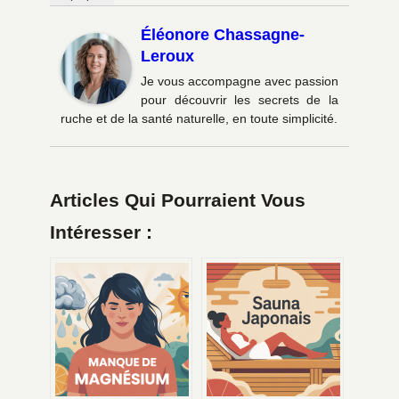
Éléonore Chassagne-
Leroux
Je vous accompagne avec passion
pour découvrir les secrets de la
ruche et de la santé naturelle, en toute simplicité.
Articles Qui Pourraient Vous
Intéresser :