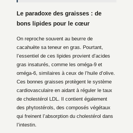
Le paradoxe des graisses : de
bons lipides pour le cœur
On reproche souvent au beurre de
cacahuète sa teneur en gras. Pourtant,
l’essentiel de ces lipides provient d’acides
gras insaturés, comme les oméga-9 et
oméga-6, similaires à ceux de l’huile d’olive.
Ces bonnes graisses protègent le système
cardiovasculaire en aidant à réguler le taux
de cholestérol LDL. Il contient également
des phytostérols, des composés végétaux
qui freinent l’absorption du cholestérol dans
l’intestin.