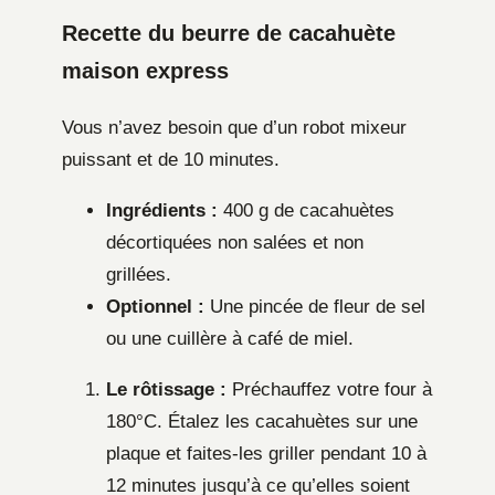
Recette du beurre de cacahuète
maison express
Vous n’avez besoin que d’un robot mixeur
puissant et de 10 minutes.
Ingrédients :
400 g de cacahuètes
décortiquées non salées et non
grillées.
Optionnel :
Une pincée de fleur de sel
ou une cuillère à café de miel.
Le rôtissage :
Préchauffez votre four à
180°C. Étalez les cacahuètes sur une
plaque et faites-les griller pendant 10 à
12 minutes jusqu’à ce qu’elles soient