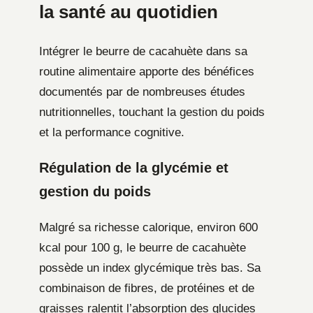
la santé au quotidien
Intégrer le beurre de cacahuète dans sa
routine alimentaire apporte des bénéfices
documentés par de nombreuses études
nutritionnelles, touchant la gestion du poids
et la performance cognitive.
Régulation de la glycémie et
gestion du poids
Malgré sa richesse calorique, environ 600
kcal pour 100 g, le beurre de cacahuète
possède un index glycémique très bas. Sa
combinaison de fibres, de protéines et de
graisses ralentit l’absorption des glucides