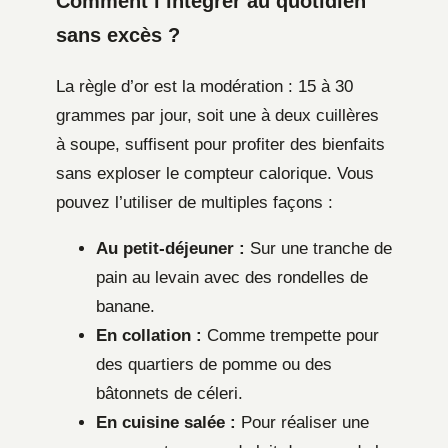
Comment l’intégrer au quotidien
sans excès ?
La règle d’or est la modération : 15 à 30
grammes par jour, soit une à deux cuillères
à soupe, suffisent pour profiter des bienfaits
sans exploser le compteur calorique. Vous
pouvez l’utiliser de multiples façons :
Au petit-déjeuner :
Sur une tranche de
pain au levain avec des rondelles de
banane.
En collation :
Comme trempette pour
des quartiers de pomme ou des
bâtonnets de céleri.
En cuisine salée :
Pour réaliser une