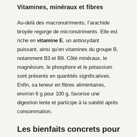
Vitamines, minéraux et fibres
Au-delà des macronutriments, l’arachide
broyée regorge de micronutriments. Elle est
riche en
vitamine E
, un antioxydant
puissant, ainsi qu’en vitamines du groupe B,
notamment B3 et B9. Côté minéraux, le
magnésium, le phosphore et le potassium
sont présents en quantités significatives.
Enfin, sa teneur en fibres alimentaires,
environ 6 g pour 100 g, favorise une
digestion lente et participe à la satiété après
consommation.
Les bienfaits concrets pour