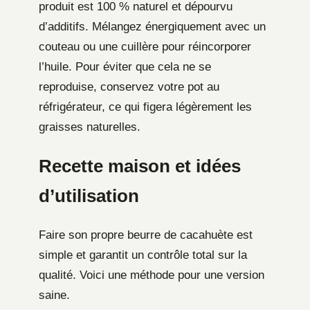
produit est 100 % naturel et dépourvu
d’additifs. Mélangez énergiquement avec un
couteau ou une cuillère pour réincorporer
l’huile. Pour éviter que cela ne se
reproduise, conservez votre pot au
réfrigérateur, ce qui figera légèrement les
graisses naturelles.
Recette maison et idées
d’utilisation
Faire son propre beurre de cacahuète est
simple et garantit un contrôle total sur la
qualité. Voici une méthode pour une version
saine.