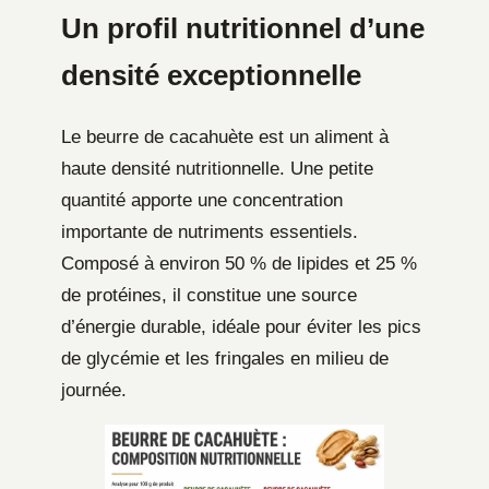
Un profil nutritionnel d’une
densité exceptionnelle
Le beurre de cacahuète est un aliment à
haute densité nutritionnelle. Une petite
quantité apporte une concentration
importante de nutriments essentiels.
Composé à environ 50 % de lipides et 25 %
de protéines, il constitue une source
d’énergie durable, idéale pour éviter les pics
de glycémie et les fringales en milieu de
journée.