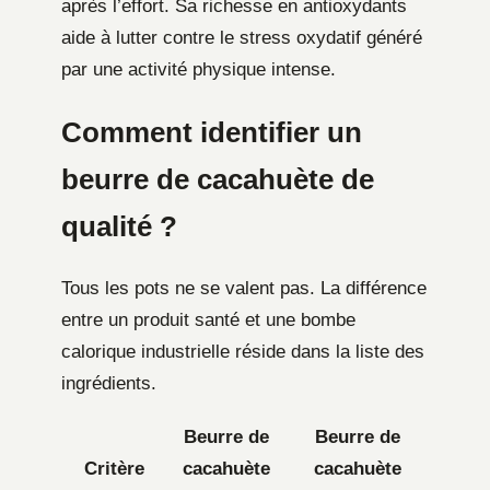
après l’effort. Sa richesse en antioxydants
aide à lutter contre le stress oxydatif généré
par une activité physique intense.
Comment identifier un
beurre de cacahuète de
qualité ?
Tous les pots ne se valent pas. La différence
entre un produit santé et une bombe
calorique industrielle réside dans la liste des
ingrédients.
Beurre de
Beurre de
Critère
cacahuète
cacahuète