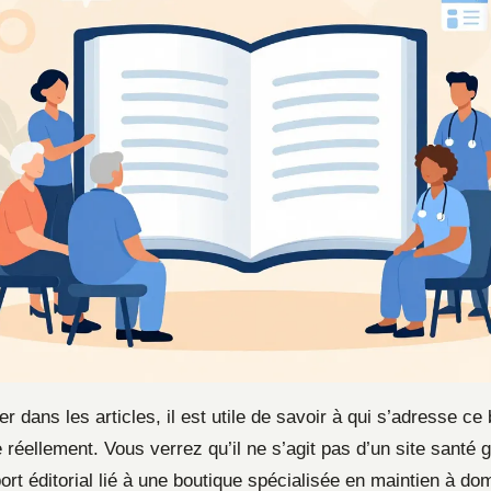
r dans les articles, il est utile de savoir à qui s’adresse ce 
e réellement. Vous verrez qu’il ne s’agit pas d’un site santé g
rt éditorial lié à une boutique spécialisée en maintien à dom