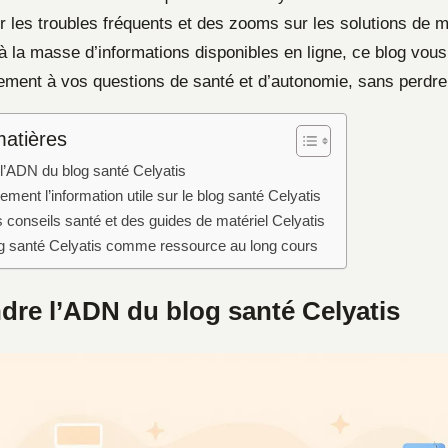
r les troubles fréquents et des zooms sur les solutions de m
à la masse d’informations disponibles en ligne, ce blog vous
ement à vos questions de santé et d’autonomie, sans perdr
matières
’ADN du blog santé Celyatis
ement l’information utile sur le blog santé Celyatis
es conseils santé et des guides de matériel Celyatis
blog santé Celyatis comme ressource au long cours
re l’ADN du blog santé Celyatis