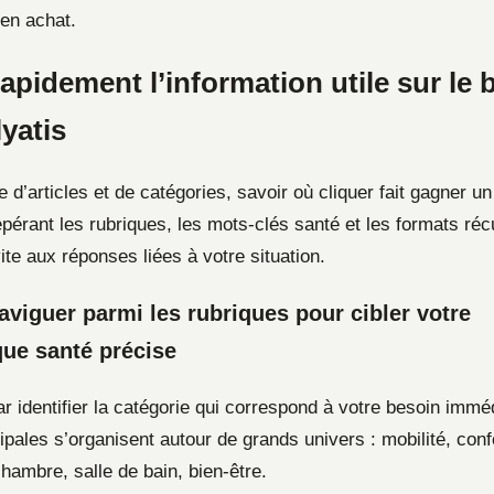
 en achat.
apidement l’information utile sur le 
yatis
d’articles et de catégories, savoir où cliquer fait gagner u
pérant les rubriques, les mots-clés santé et les formats réc
te aux réponses liées à votre situation.
iguer parmi les rubriques pour cibler votre
ue santé précise
identifier la catégorie qui correspond à votre besoin imméd
ipales s’organisent autour de grands univers : mobilité, conf
hambre, salle de bain, bien-être.