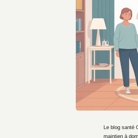
Le blog santé 
maintien à domi