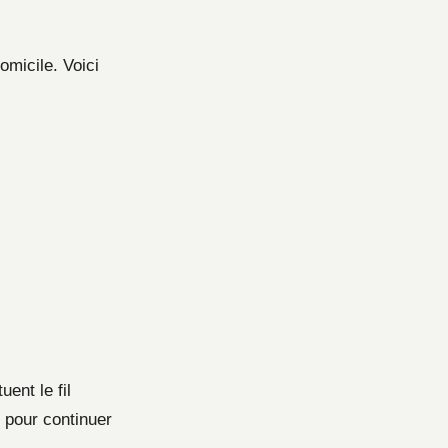
omicile. Voici
ent le fil
 pour continuer