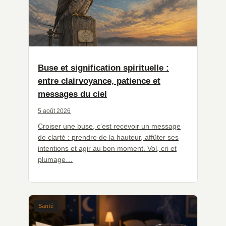
Buse et signification spirituelle :
entre clairvoyance, patience et
messages du ciel
5 août 2026
Croiser une buse, c’est recevoir un message
de clarté : prendre de la hauteur, affûter ses
intentions et agir au bon moment. Vol, cri et
plumage…
Santé