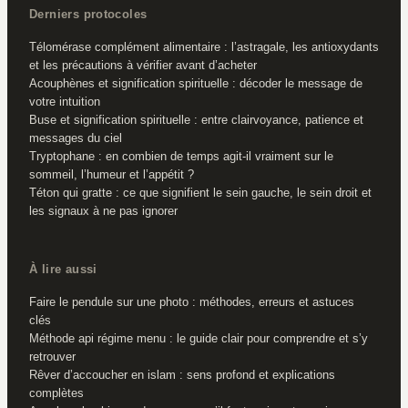
Derniers protocoles
Télomérase complément alimentaire : l’astragale, les antioxydants
et les précautions à vérifier avant d’acheter
Acouphènes et signification spirituelle : décoder le message de
votre intuition
Buse et signification spirituelle : entre clairvoyance, patience et
messages du ciel
Tryptophane : en combien de temps agit-il vraiment sur le
sommeil, l’humeur et l’appétit ?
Téton qui gratte : ce que signifient le sein gauche, le sein droit et
les signaux à ne pas ignorer
À lire aussi
Faire le pendule sur une photo : méthodes, erreurs et astuces
clés
Méthode api régime menu : le guide clair pour comprendre et s’y
retrouver
Rêver d’accoucher en islam : sens profond et explications
complètes