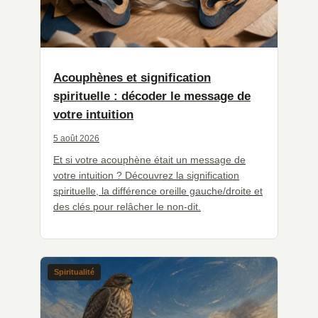
Acouphènes et signification
spirituelle : décoder le message de
votre intuition
5 août 2026
Et si votre acouphène était un message de
votre intuition ? Découvrez la signification
spirituelle, la différence oreille gauche/droite et
des clés pour relâcher le non-dit.
Spiritualité