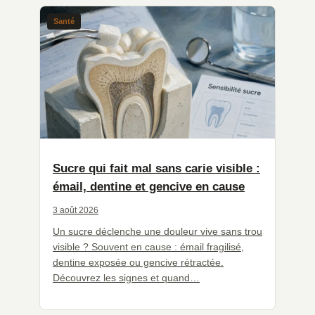
Santé
Sucre qui fait mal sans carie visible :
émail, dentine et gencive en cause
3 août 2026
Un sucre déclenche une douleur vive sans trou
visible ? Souvent en cause : émail fragilisé,
dentine exposée ou gencive rétractée.
Découvrez les signes et quand…