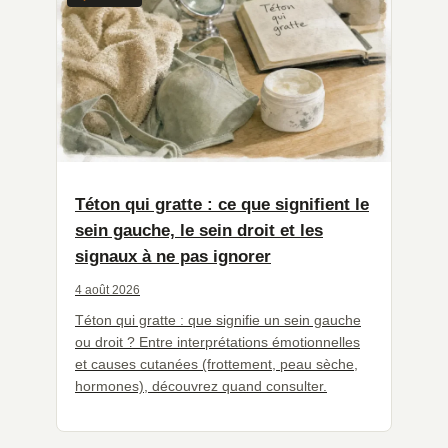
Téton qui gratte : ce que signifient le
sein gauche, le sein droit et les
signaux à ne pas ignorer
4 août 2026
Téton qui gratte : que signifie un sein gauche
ou droit ? Entre interprétations émotionnelles
et causes cutanées (frottement, peau sèche,
hormones), découvrez quand consulter.