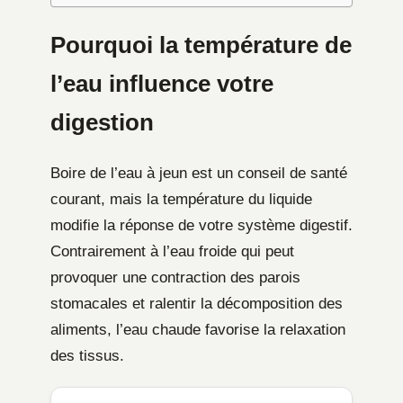
Pourquoi la température de
l’eau influence votre
digestion
Boire de l’eau à jeun est un conseil de santé
courant, mais la température du liquide
modifie la réponse de votre système digestif.
Contrairement à l’eau froide qui peut
provoquer une contraction des parois
stomacales et ralentir la décomposition des
aliments, l’eau chaude favorise la relaxation
des tissus.