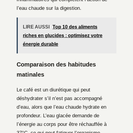
l’eau chaude sur la digestion.
LIRE AUSSI
Top 10 des aliments
riches en glucides : optimisez votre
énergie durable
Comparaison des habitudes
matinales
Le café est un diurétique qui peut
déshydrater s’il n’est pas accompagné
d’eau, alors que l’eau chaude hydrate en
profondeur. L’eau glacée demande de
l’énergie au corps pour être réchauffée à
37°C, ce qui peut fatiguer l’organisme,