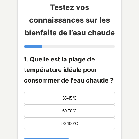
Testez vos
connaissances sur les
bienfaits de l’eau chaude
1. Quelle est la plage de
température idéale pour
consommer de l'eau chaude ?
35-45°C
60-70°C
90-100°C