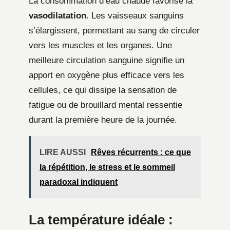
La consommation d’eau chaude favorise la
vasodilatation
. Les vaisseaux sanguins
s’élargissent, permettant au sang de circuler
vers les muscles et les organes. Une
meilleure circulation sanguine signifie un
apport en oxygène plus efficace vers les
cellules, ce qui dissipe la sensation de
fatigue ou de brouillard mental ressentie
durant la première heure de la journée.
LIRE AUSSI
Rêves récurrents : ce que
la répétition, le stress et le sommeil
paradoxal indiquent
La température idéale :