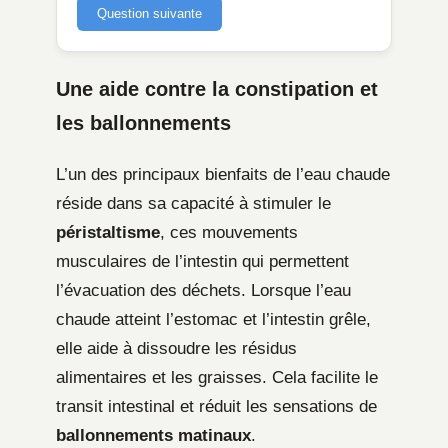
Question suivante
Une aide contre la constipation et
les ballonnements
L’un des principaux bienfaits de l’eau chaude
réside dans sa capacité à stimuler le
péristaltisme
, ces mouvements
musculaires de l’intestin qui permettent
l’évacuation des déchets. Lorsque l’eau
chaude atteint l’estomac et l’intestin grêle,
elle aide à dissoudre les résidus
alimentaires et les graisses. Cela facilite le
transit intestinal et réduit les sensations de
ballonnements matinaux
.