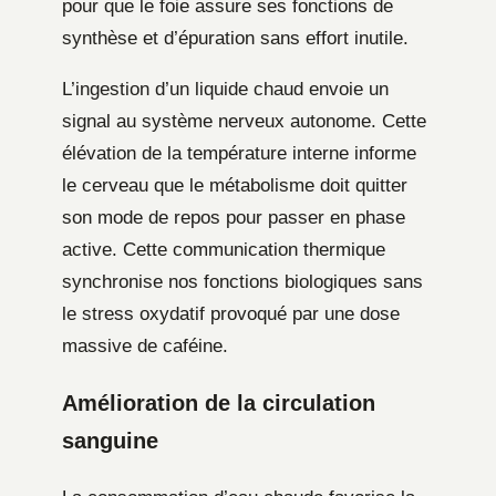
pour que le foie assure ses fonctions de
synthèse et d’épuration sans effort inutile.
L’ingestion d’un liquide chaud envoie un
signal au système nerveux autonome. Cette
élévation de la température interne informe
le cerveau que le métabolisme doit quitter
son mode de repos pour passer en phase
active. Cette communication thermique
synchronise nos fonctions biologiques sans
le stress oxydatif provoqué par une dose
massive de caféine.
Amélioration de la circulation
sanguine