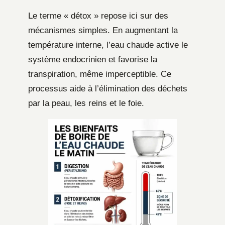
Le terme « détox » repose ici sur des
mécanismes simples. En augmentant la
température interne, l’eau chaude active le
système endocrinien et favorise la
transpiration, même imperceptible. Ce
processus aide à l’élimination des déchets
par la peau, les reins et le foie.