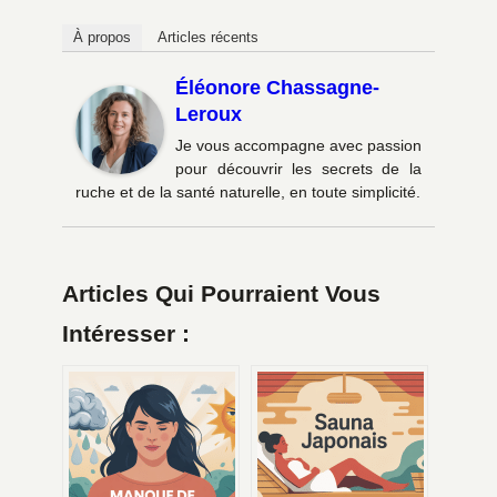
À propos
Articles récents
Éléonore Chassagne-
Leroux
Je vous accompagne avec passion
pour découvrir les secrets de la
ruche et de la santé naturelle, en toute simplicité.
Articles Qui Pourraient Vous
Intéresser :