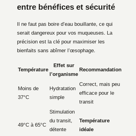
entre bénéfices et sécurité
Il ne faut pas boire d’eau bouillante, ce qui
serait dangereux pour vos muqueuses. La
précision est la clé pour maximiser les
bienfaits sans abîmer l’œsophage.
Effet sur
Température
Recommandation
l’organisme
Correct, mais peu
Moins de
Hydratation
efficace pour le
37°C
simple
transit
Stimulation
du transit,
Température
49°C à 65°C
détente
idéale