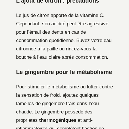
L’ajout de citron : précautions
Le jus de citron apporte de la vitamine C.
Cependant, son acidité peut être agressive
pour l’émail des dents en cas de
consommation quotidienne. Buvez votre eau
citronnée à la paille ou rincez-vous la
bouche à l’eau claire après consommation.
Le gingembre pour le métabolisme
Pour stimuler le métabolisme ou lutter contre
la sensation de froid, ajoutez quelques
lamelles de gingembre frais dans l’eau
chaude. Le gingembre possède des
propriétés
thermogéniques
et anti-
inflammatoires qui complètent l’action de