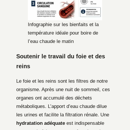
Infographie sur les bienfaits et la
température idéale pour boire de
l’eau chaude le matin
Soutenir le travail du foie et des
reins
Le foie et les reins sont les filtres de notre
organisme. Après une nuit de sommeil, ces
organes ont accumulé des déchets
métaboliques. L’apport d’eau chaude dilue
les urines et facilite la filtration rénale. Une
hydratation adéquate
est indispensable