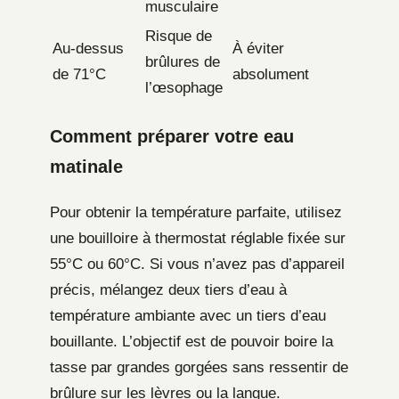
musculaire
Risque de
Au-dessus
À éviter
brûlures de
de 71°C
absolument
l’œsophage
Comment préparer votre eau
matinale
Pour obtenir la température parfaite, utilisez
une bouilloire à thermostat réglable fixée sur
55°C ou 60°C. Si vous n’avez pas d’appareil
précis, mélangez deux tiers d’eau à
température ambiante avec un tiers d’eau
bouillante. L’objectif est de pouvoir boire la
tasse par grandes gorgées sans ressentir de
brûlure sur les lèvres ou la langue.