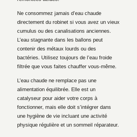
Ne consommez jamais d’eau chaude
directement du robinet si vous avez un vieux
cumulus ou des canalisations anciennes.
L’eau stagnante dans les ballons peut
contenir des métaux lourds ou des
bactéries. Utilisez toujours de l’eau froide
filtrée que vous faites chauffer vous-même.
L’eau chaude ne remplace pas une
alimentation équilibrée. Elle est un
catalyseur pour aider votre corps à
fonctionner, mais elle doit s’intégrer dans
une hygiène de vie incluant une activité
physique régulière et un sommeil réparateur.