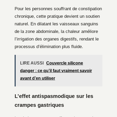
Pour les personnes souffrant de constipation
chronique, cette pratique devient un soutien
naturel. En dilatant les vaisseaux sanguins
de la zone abdominale, la chaleur améliore
l’irrigation des organes digestifs, rendant le
processus d’élimination plus fluide.
LIRE AUSSI
Couvercle silicone
danger : ce qu’il faut vraiment savoir
avant d’en utiliser
L’effet antispasmodique sur les
crampes gastriques