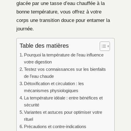
glacée par une tasse d’eau chauffée à la
bonne température, vous offrez à votre
corps une transition douce pour entamer la
journée.
Table des matières
Pourquoi la température de l’eau influence
votre digestion
Testez vos connaissances sur les bienfaits
de l’eau chaude
Détoxification et circulation : les
mécanismes physiologiques
La température idéale : entre bénéfices et
sécurité
Variantes et astuces pour optimiser votre
rituel
Précautions et contre-indications