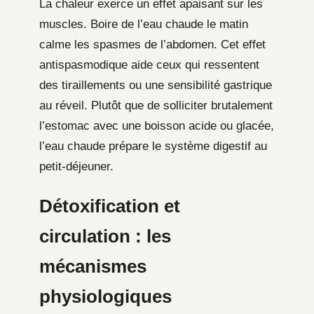
La chaleur exerce un effet apaisant sur les
muscles. Boire de l’eau chaude le matin
calme les spasmes de l’abdomen. Cet effet
antispasmodique aide ceux qui ressentent
des tiraillements ou une sensibilité gastrique
au réveil. Plutôt que de solliciter brutalement
l’estomac avec une boisson acide ou glacée,
l’eau chaude prépare le système digestif au
petit-déjeuner.
Détoxification et
circulation : les
mécanismes
physiologiques