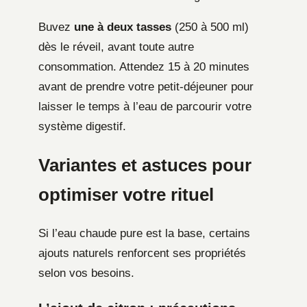
Buvez
une à deux tasses
(250 à 500 ml)
dès le réveil, avant toute autre
consommation. Attendez 15 à 20 minutes
avant de prendre votre petit-déjeuner pour
laisser le temps à l’eau de parcourir votre
système digestif.
Variantes et astuces pour
optimiser votre rituel
Si l’eau chaude pure est la base, certains
ajouts naturels renforcent ses propriétés
selon vos besoins.