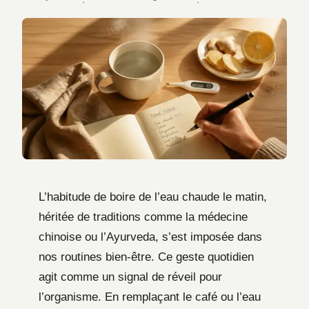
·
·
L’habitude de boire de l’eau chaude le matin,
héritée de traditions comme la médecine
chinoise ou l’Ayurveda, s’est imposée dans
nos routines bien-être. Ce geste quotidien
agit comme un signal de réveil pour
l’organisme. En remplaçant le café ou l’eau