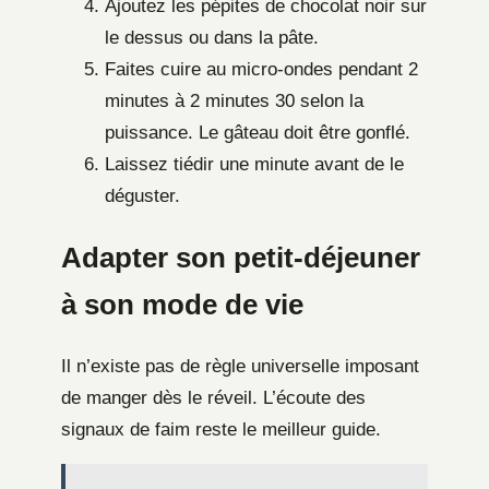
Ajoutez les pépites de chocolat noir sur
le dessus ou dans la pâte.
Faites cuire au micro-ondes pendant 2
minutes à 2 minutes 30 selon la
puissance. Le gâteau doit être gonflé.
Laissez tiédir une minute avant de le
déguster.
Adapter son petit-déjeuner
à son mode de vie
Il n’existe pas de règle universelle imposant
de manger dès le réveil. L’écoute des
signaux de faim reste le meilleur guide.