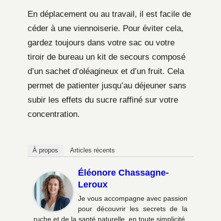
En déplacement ou au travail, il est facile de
céder à une viennoiserie. Pour éviter cela,
gardez toujours dans votre sac ou votre
tiroir de bureau un kit de secours composé
d’un sachet d’oléagineux et d’un fruit. Cela
permet de patienter jusqu’au déjeuner sans
subir les effets du sucre raffiné sur votre
concentration.
À propos
Articles récents
Éléonore Chassagne-
Leroux
Je vous accompagne avec passion
pour découvrir les secrets de la
ruche et de la santé naturelle, en toute simplicité.