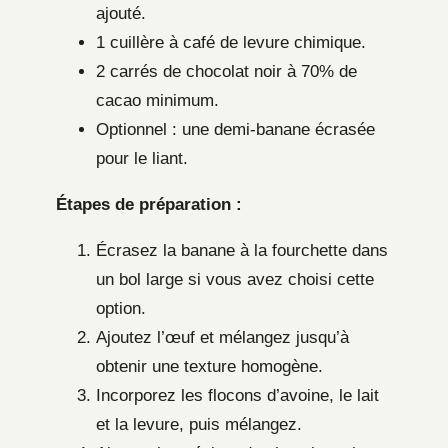
ajouté.
1 cuillère à café de levure chimique.
2 carrés de chocolat noir à 70% de
cacao minimum.
Optionnel : une demi-banane écrasée
pour le liant.
Étapes de préparation :
Écrasez la banane à la fourchette dans
un bol large si vous avez choisi cette
option.
Ajoutez l’œuf et mélangez jusqu’à
obtenir une texture homogène.
Incorporez les flocons d’avoine, le lait
et la levure, puis mélangez.