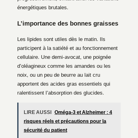
énergétiques brutales.
L’importance des bonnes graisses
Les lipides sont utiles dès le matin. Ils
participent à la satiété et au fonctionnement
cellulaire. Une demi-avocat, une poignée
d’oléagineux comme les amandes ou les
noix, ou un peu de beurre au lait cru
apportent des acides gras essentiels qui
ralentissent l’absorption des glucides.
LIRE AUSSI
Oméga-3 et Alzheimer : 4
risques réels et précautions pour la
sécurité du patient