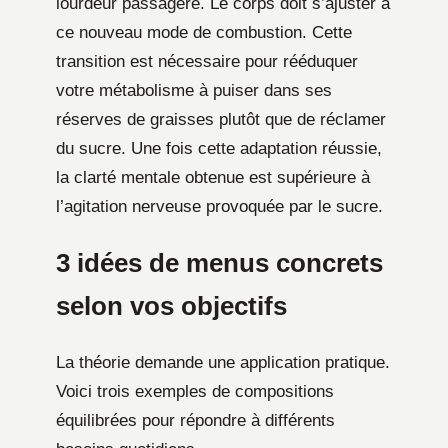
lourdeur passagère. Le corps doit s’ajuster à
ce nouveau mode de combustion. Cette
transition est nécessaire pour rééduquer
votre métabolisme à puiser dans ses
réserves de graisses plutôt que de réclamer
du sucre. Une fois cette adaptation réussie,
la clarté mentale obtenue est supérieure à
l’agitation nerveuse provoquée par le sucre.
3 idées de menus concrets
selon vos objectifs
La théorie demande une application pratique.
Voici trois exemples de compositions
équilibrées pour répondre à différents