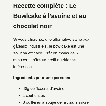
Recette complète : Le
Bowlcake à l’avoine et au
chocolat noir
Si vous cherchez une alternative saine aux
gâteaux industriels, le bowlcake est une
solution efficace. Prêt en moins de 5
minutes, il offre un profil nutritionnel
intéressant.
Ingrédients pour une personne :
40g de flocons d’avoine.
1 œuf entier.
3 cuillères à soupe de lait sans sucre