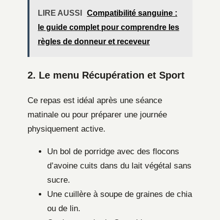
LIRE AUSSI
Compatibilité sanguine :
le guide complet pour comprendre les
règles de donneur et receveur
2. Le menu Récupération et Sport
Ce repas est idéal après une séance
matinale ou pour préparer une journée
physiquement active.
Un bol de porridge avec des flocons
d’avoine cuits dans du lait végétal sans
sucre.
Une cuillère à soupe de graines de chia
ou de lin.