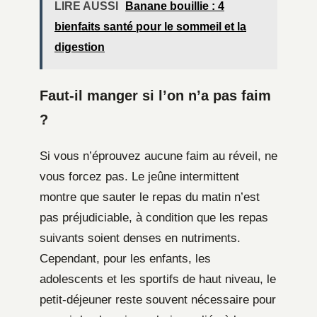
LIRE AUSSI
Banane bouillie : 4
bienfaits santé pour le sommeil et la
digestion
Faut-il manger si l’on n’a pas faim
?
Si vous n’éprouvez aucune faim au réveil, ne
vous forcez pas. Le jeûne intermittent
montre que sauter le repas du matin n’est
pas préjudiciable, à condition que les repas
suivants soient denses en nutriments.
Cependant, pour les enfants, les
adolescents et les sportifs de haut niveau, le
petit-déjeuner reste souvent nécessaire pour