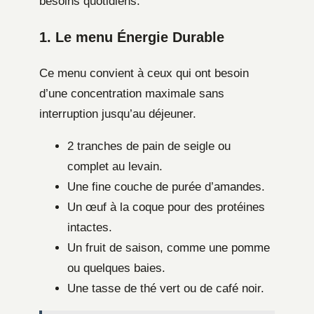
besoins quotidiens.
1. Le menu Énergie Durable
Ce menu convient à ceux qui ont besoin
d’une concentration maximale sans
interruption jusqu’au déjeuner.
2 tranches de pain de seigle ou
complet au levain.
Une fine couche de purée d’amandes.
Un œuf à la coque pour des protéines
intactes.
Un fruit de saison, comme une pomme
ou quelques baies.
Une tasse de thé vert ou de café noir.