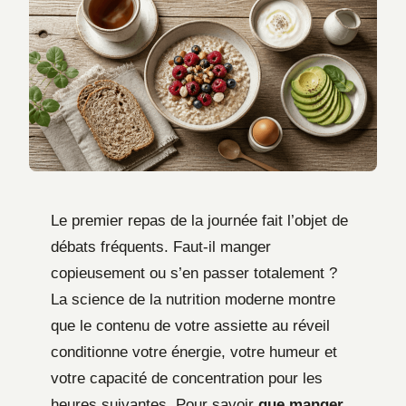
Le premier repas de la journée fait l’objet de
débats fréquents. Faut-il manger
copieusement ou s’en passer totalement ?
La science de la nutrition moderne montre
que le contenu de votre assiette au réveil
conditionne votre énergie, votre humeur et
votre capacité de concentration pour les
heures suivantes. Pour savoir
que manger