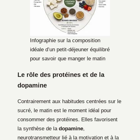
Infographie sur la composition
idéale d’un petit-déjeuner équilibré
pour savoir que manger le matin
Le rôle des protéines et de la
dopamine
Contrairement aux habitudes centrées sur le
sucré, le matin est le moment idéal pour
consommer des protéines. Elles favorisent
la synthèse de la
dopamine
,
neurotransmetteur lié à la motivation et à la