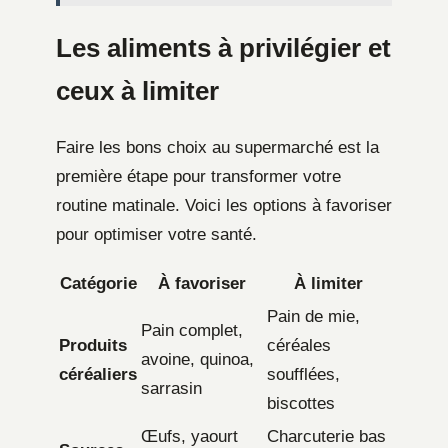
Les aliments à privilégier et
ceux à limiter
Faire les bons choix au supermarché est la
première étape pour transformer votre
routine matinale. Voici les options à favoriser
pour optimiser votre santé.
Catégorie
À favoriser
À limiter
Pain de mie,
Pain complet,
Produits
céréales
avoine, quinoa,
céréaliers
soufflées,
sarrasin
biscottes
Œufs, yaourt
Charcuterie bas