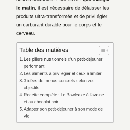
le matin
, il est nécessaire de délaisser les
produits ultra-transformés et de privilégier
un carburant durable pour le corps et le
cerveau.
Table des matières
Les piliers nutritionnels d’un petit-déjeuner
performant
Les aliments à privilégier et ceux à limiter
3 idées de menus concrets selon vos
objectifs
Recette complète : Le Bowlcake à l’avoine
et au chocolat noir
Adapter son petit-déjeuner à son mode de
vie