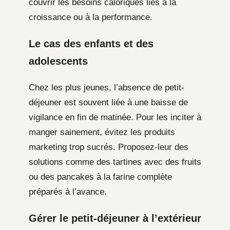
couvrir les besoins caloriques liés à la
croissance ou à la performance.
Le cas des enfants et des
adolescents
Chez les plus jeunes, l’absence de petit-
déjeuner est souvent liée à une baisse de
vigilance en fin de matinée. Pour les inciter à
manger sainement, évitez les produits
marketing trop sucrés. Proposez-leur des
solutions comme des tartines avec des fruits
ou des pancakes à la farine complète
préparés à l’avance.
Gérer le petit-déjeuner à l’extérieur