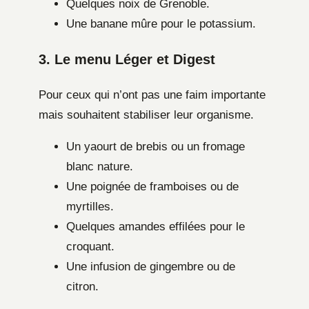
Quelques noix de Grenoble.
Une banane mûre pour le potassium.
3. Le menu Léger et Digest
Pour ceux qui n’ont pas une faim importante
mais souhaitent stabiliser leur organisme.
Un yaourt de brebis ou un fromage
blanc nature.
Une poignée de framboises ou de
myrtilles.
Quelques amandes effilées pour le
croquant.
Une infusion de gingembre ou de
citron.