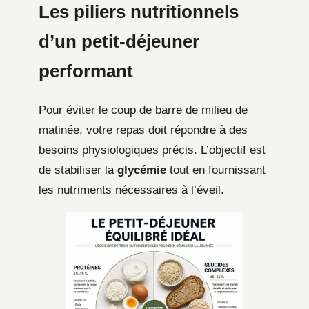
Les piliers nutritionnels
d’un petit-déjeuner
performant
Pour éviter le coup de barre de milieu de
matinée, votre repas doit répondre à des
besoins physiologiques précis. L’objectif est
de stabiliser la
glycémie
tout en fournissant
les nutriments nécessaires à l’éveil.