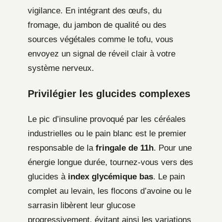
vigilance. En intégrant des œufs, du
fromage, du jambon de qualité ou des
sources végétales comme le tofu, vous
envoyez un signal de réveil clair à votre
système nerveux.
Privilégier les glucides complexes
Le pic d’insuline provoqué par les céréales
industrielles ou le pain blanc est le premier
responsable de la
fringale de 11h
. Pour une
énergie longue durée, tournez-vous vers des
glucides à
index glycémique bas
. Le pain
complet au levain, les flocons d’avoine ou le
sarrasin libèrent leur glucose
progressivement, évitant ainsi les variations