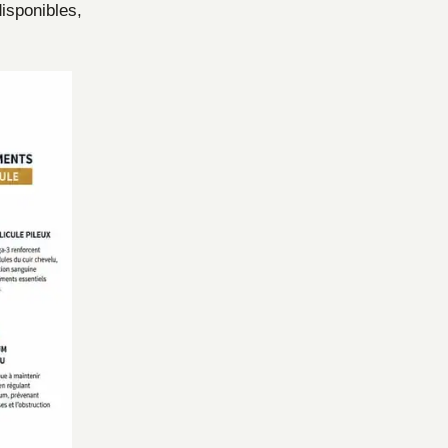
isponibles,