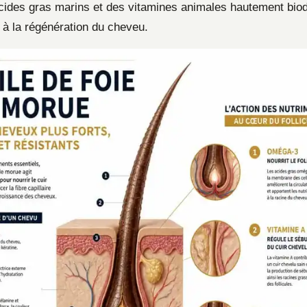
ides gras marins et des vitamines animales hautement biod
 à la régénération du cheveu.