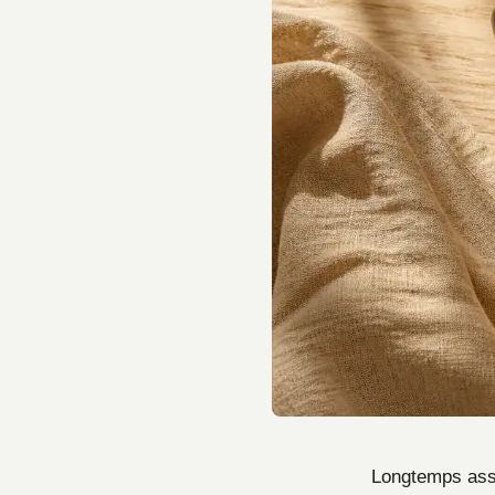
Longtemps asso