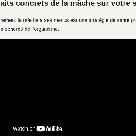
aits concrets de la mâche sur votre 
ièrement la mâche à ses menus est une stratégie de santé pr
rs sphères de l’organisme.