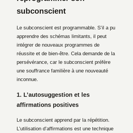
subconscient
Le subconscient est programmable. S’il a pu
apprendre des schémas limitants, il peut
intégrer de nouveaux programmes de
réussite et de bien-être. Cela demande de la
persévérance, car le subconscient préfère
une souffrance familière à une nouveauté
inconnue.
1. L’autosuggestion et les
affirmations positives
Le subconscient apprend par la répétition.
L’utilisation d’affirmations est une technique