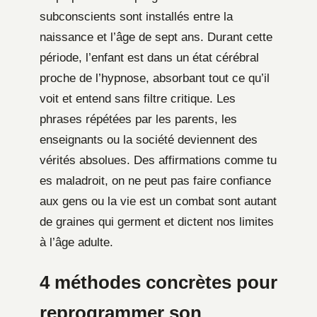
subconscients sont installés entre la
naissance et l’âge de sept ans. Durant cette
période, l’enfant est dans un état cérébral
proche de l’hypnose, absorbant tout ce qu’il
voit et entend sans filtre critique. Les
phrases répétées par les parents, les
enseignants ou la société deviennent des
vérités absolues. Des affirmations comme tu
es maladroit, on ne peut pas faire confiance
aux gens ou la vie est un combat sont autant
de graines qui germent et dictent nos limites
à l’âge adulte.
4 méthodes concrètes pour
reprogrammer son