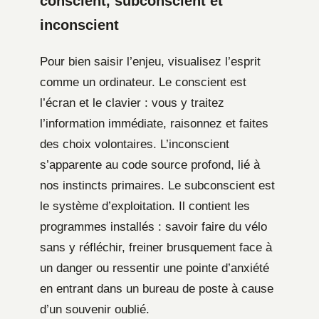
conscient, subconscient et
inconscient
Pour bien saisir l’enjeu, visualisez l’esprit
comme un ordinateur. Le conscient est
l’écran et le clavier : vous y traitez
l’information immédiate, raisonnez et faites
des choix volontaires. L’inconscient
s’apparente au code source profond, lié à
nos instincts primaires. Le subconscient est
le système d’exploitation. Il contient les
programmes installés : savoir faire du vélo
sans y réfléchir, freiner brusquement face à
un danger ou ressentir une pointe d’anxiété
en entrant dans un bureau de poste à cause
d’un souvenir oublié.