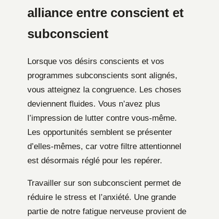
alliance entre conscient et
subconscient
Lorsque vos désirs conscients et vos
programmes subconscients sont alignés,
vous atteignez la congruence. Les choses
deviennent fluides. Vous n’avez plus
l’impression de lutter contre vous-même.
Les opportunités semblent se présenter
d’elles-mêmes, car votre filtre attentionnel
est désormais réglé pour les repérer.
Travailler sur son subconscient permet de
réduire le stress et l’anxiété. Une grande
partie de notre fatigue nerveuse provient de