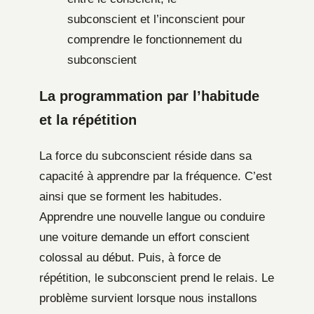
subconscient et l’inconscient pour
comprendre le fonctionnement du
subconscient
La programmation par l’habitude
et la répétition
La force du subconscient réside dans sa
capacité à apprendre par la fréquence. C’est
ainsi que se forment les habitudes.
Apprendre une nouvelle langue ou conduire
une voiture demande un effort conscient
colossal au début. Puis, à force de
répétition, le subconscient prend le relais. Le
problème survient lorsque nous installons