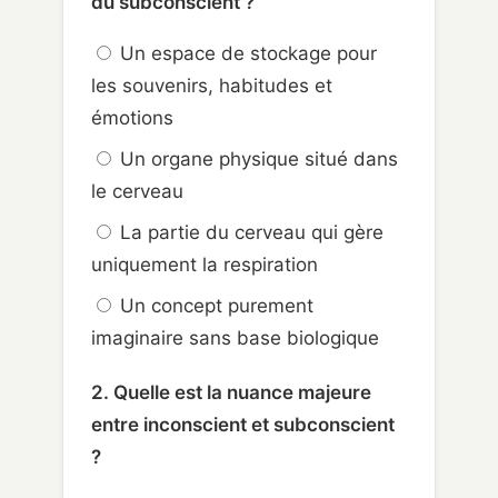
du subconscient ?
Un espace de stockage pour
les souvenirs, habitudes et
émotions
Un organe physique situé dans
le cerveau
La partie du cerveau qui gère
uniquement la respiration
Un concept purement
imaginaire sans base biologique
2. Quelle est la nuance majeure
entre inconscient et subconscient
?