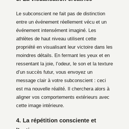
Le subconscient ne fait pas de distinction
entre un événement réellement vécu et un
événement intensément imaginé. Les
athlètes de haut niveau utilisent cette
propriété en visualisant leur victoire dans les
moindres détails. En fermant les yeux et en
ressentant la joie, l’odeur, le son et la texture
d’un succès futur, vous envoyez un
message clair à votre subconscient : ceci
est ma nouvelle réalité. Il cherchera alors à
aligner vos comportements extérieurs avec
cette image intérieure.
4. La répétition consciente et