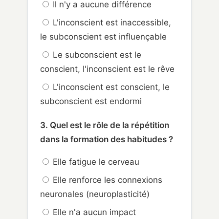
Il n'y a aucune différence
L'inconscient est inaccessible,
le subconscient est influençable
Le subconscient est le
conscient, l'inconscient est le rêve
L'inconscient est conscient, le
subconscient est endormi
3. Quel est le rôle de la répétition
dans la formation des habitudes ?
Elle fatigue le cerveau
Elle renforce les connexions
neuronales (neuroplasticité)
Elle n'a aucun impact