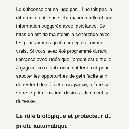
Le subconscient ne juge pas. Il ne fait pas la
différence entre une information réelle et une
information suggérée avec insistance. Sa
mission est de maintenir la cohérence avec
les programmes qu’il a acceptés comme
vrais. Si vous avez été programmé durant
l’enfance avec l’idée que l’argent est difficile
à gagner, votre subconscient fera tout pour
saboter les opportunités de gain facile afin
de rester fidèle à cette
croyance
, même si
votre esprit conscient désire ardemment la
richesse.
Le rôle biologique et protecteur du
pilote automatique