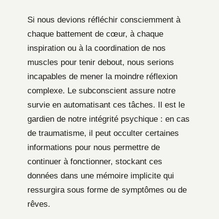
Si nous devions réfléchir consciemment à
chaque battement de cœur, à chaque
inspiration ou à la coordination de nos
muscles pour tenir debout, nous serions
incapables de mener la moindre réflexion
complexe. Le subconscient assure notre
survie en automatisant ces tâches. Il est le
gardien de notre intégrité psychique : en cas
de traumatisme, il peut occulter certaines
informations pour nous permettre de
continuer à fonctionner, stockant ces
données dans une mémoire implicite qui
ressurgira sous forme de symptômes ou de
rêves.