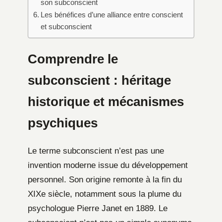
son subconscient
Les bénéfices d’une alliance entre conscient
et subconscient
Comprendre le
subconscient : héritage
historique et mécanismes
psychiques
Le terme subconscient n’est pas une
invention moderne issue du développement
personnel. Son origine remonte à la fin du
XIXe siècle, notamment sous la plume du
psychologue Pierre Janet en 1889. Le