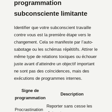
programmation
subconsciente limitante
Identifier que votre subconscient travaille
contre vous est la première étape vers le
changement. Cela se manifeste par l’auto-
sabotage ou les schémas répétitifs. Attirer le
même type de relations toxiques ou échouer
juste avant d’atteindre un objectif important
ne sont pas des coïncidences, mais des
exécutions de programmes internes.
Signe de
Description
programmation
Reporter sans cesse les
Procrastination