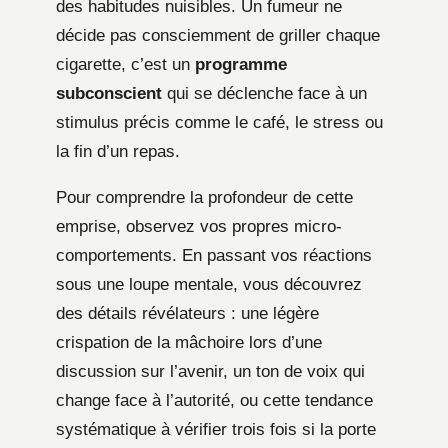
des habitudes nuisibles. Un fumeur ne
décide pas consciemment de griller chaque
cigarette, c’est un
programme
subconscient
qui se déclenche face à un
stimulus précis comme le café, le stress ou
la fin d’un repas.
Pour comprendre la profondeur de cette
emprise, observez vos propres micro-
comportements. En passant vos réactions
sous une loupe mentale, vous découvrez
des détails révélateurs : une légère
crispation de la mâchoire lors d’une
discussion sur l’avenir, un ton de voix qui
change face à l’autorité, ou cette tendance
systématique à vérifier trois fois si la porte