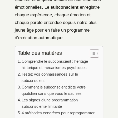
émotionnelles. Le
subconscient
enregistre
chaque expérience, chaque émotion et
chaque parole entendue depuis notre plus
jeune âge pour en faire un programme
d’exécution automatique.
Table des matières
Comprendre le subconscient : héritage
historique et mécanismes psychiques
Testez vos connaissances sur le
subconscient
Comment le subconscient dicte votre
quotidien sans que vous le sachiez
Les signes d’une programmation
subconsciente limitante
4 méthodes concrètes pour reprogrammer