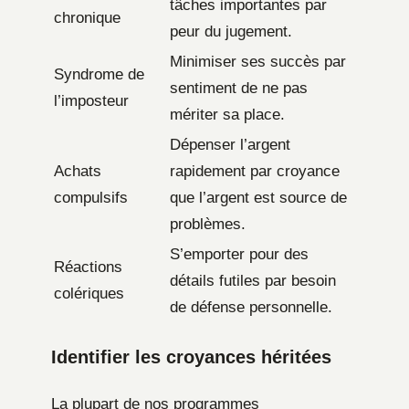
tâches importantes par
chronique
peur du jugement.
Minimiser ses succès par
Syndrome de
sentiment de ne pas
l’imposteur
mériter sa place.
Dépenser l’argent
Achats
rapidement par croyance
compulsifs
que l’argent est source de
problèmes.
S’emporter pour des
Réactions
détails futiles par besoin
colériques
de défense personnelle.
Identifier les croyances héritées
La plupart de nos programmes