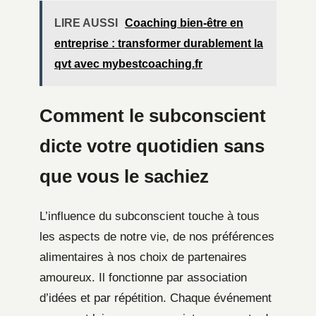
LIRE AUSSI
Coaching bien-être en
entreprise : transformer durablement la
qvt avec mybestcoaching.fr
Comment le subconscient
dicte votre quotidien sans
que vous le sachiez
L’influence du subconscient touche à tous
les aspects de notre vie, de nos préférences
alimentaires à nos choix de partenaires
amoureux. Il fonctionne par association
d’idées et par répétition. Chaque événement