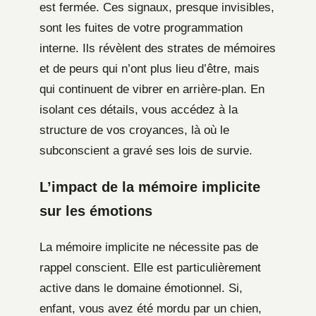
est fermée. Ces signaux, presque invisibles,
sont les fuites de votre programmation
interne. Ils révèlent des strates de mémoires
et de peurs qui n’ont plus lieu d’être, mais
qui continuent de vibrer en arrière-plan. En
isolant ces détails, vous accédez à la
structure de vos croyances, là où le
subconscient a gravé ses lois de survie.
L’impact de la mémoire implicite
sur les émotions
La mémoire implicite ne nécessite pas de
rappel conscient. Elle est particulièrement
active dans le domaine émotionnel. Si,
enfant, vous avez été mordu par un chien,