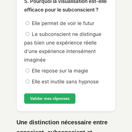
5. Pourquoi la visualisation est-elle
efficace pour le subconscient ?
Elle permet de voir le futur
Le subconscient ne distingue
pas bien une expérience réelle
d'une expérience intensément
imaginée
Elle repose sur la magie
Elle est inutile sans hypnose
Valider mes réponses
Une distinction nécessaire entre