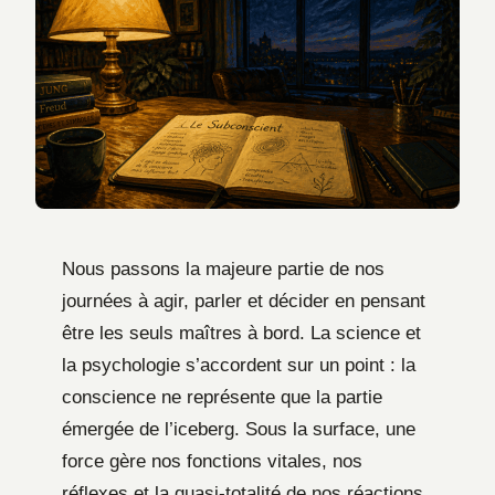
Nous passons la majeure partie de nos
journées à agir, parler et décider en pensant
être les seuls maîtres à bord. La science et
la psychologie s’accordent sur un point : la
conscience ne représente que la partie
émergée de l’iceberg. Sous la surface, une
force gère nos fonctions vitales, nos
réflexes et la quasi-totalité de nos réactions