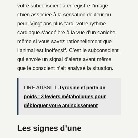
votre subconscient a enregistré l’image
chien associée à la sensation douleur ou
peur. Vingt ans plus tard, votre rythme
cardiaque s’accélère à la vue d’un caniche,
même si vous savez rationnellement que
l’animal est inoffensif. C’est le subconscient
qui envoie un signal d’alerte avant même
que le conscient n’ait analysé la situation.
LIRE AUSSI
L-Tyrosine et perte de
poids : 3 leviers métaboliques pour
débloquer votre amincissement
Les signes d’une