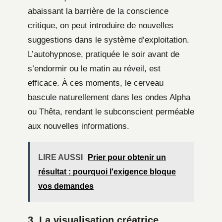
abaissant la barrière de la conscience
critique, on peut introduire de nouvelles
suggestions dans le système d’exploitation.
L’autohypnose, pratiquée le soir avant de
s’endormir ou le matin au réveil, est
efficace. À ces moments, le cerveau
bascule naturellement dans les ondes Alpha
ou Thêta, rendant le subconscient perméable
aux nouvelles informations.
LIRE AUSSI
Prier pour obtenir un
résultat : pourquoi l'exigence bloque
vos demandes
3. La visualisation créatrice