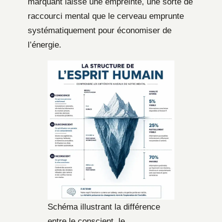
marquant laisse une empreinte, une sorte de
raccourci mental que le cerveau emprunte
systématiquement pour économiser de
l’énergie.
Schéma illustrant la différence
entre le conscient, le