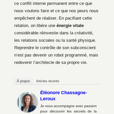
ce conflit interne permanent entre ce que
nous voulons faire et ce que nos peurs nous
empêchent de réaliser. En pacifiant cette
relation, on libère une
énergie vitale
considérable réinvestie dans la créativité,
les relations sociales ou la santé physique.
Reprendre le contrôle de son subconscient
n’est pas devenir un robot programmé, mais
redevenir l’architecte de sa propre vie.
À propos
Articles récents
Éléonore Chassagne-
Leroux
Je vous accompagne avec passion
pour découvrir les secrets de la