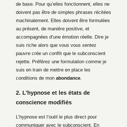
de base. Pour qu’elles fonctionnent, elles ne
doivent pas être de simples phrases récitées
machinalement. Elles doivent être formulées
au présent, de manière positive, et
accompagnées d’une émotion réelle. Dire je
suis riche alors que vous vous sentez
pauvre crée un conflit que le subconscient
rejette. Préférez une formulation comme je
suis en train de mettre en place les
conditions de mon
abondance
.
2. L’hypnose et les états de
conscience modifiés
L’hypnose est l’outil le plus direct pour
communiquer avec le subconscient. En