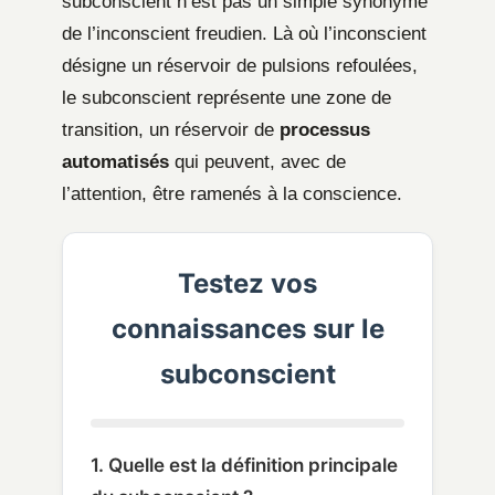
subconscient n’est pas un simple synonyme
de l’inconscient freudien. Là où l’inconscient
désigne un réservoir de pulsions refoulées,
le subconscient représente une zone de
transition, un réservoir de
processus
automatisés
qui peuvent, avec de
l’attention, être ramenés à la conscience.
Testez vos
connaissances sur le
subconscient
1. Quelle est la définition principale