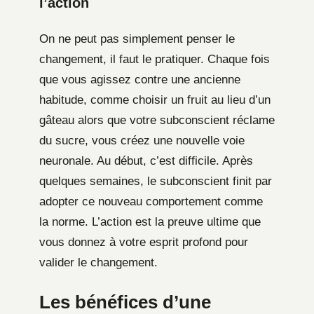
l’action
On ne peut pas simplement penser le
changement, il faut le pratiquer. Chaque fois
que vous agissez contre une ancienne
habitude, comme choisir un fruit au lieu d’un
gâteau alors que votre subconscient réclame
du sucre, vous créez une nouvelle voie
neuronale. Au début, c’est difficile. Après
quelques semaines, le subconscient finit par
adopter ce nouveau comportement comme
la norme. L’action est la preuve ultime que
vous donnez à votre esprit profond pour
valider le changement.
Les bénéfices d’une