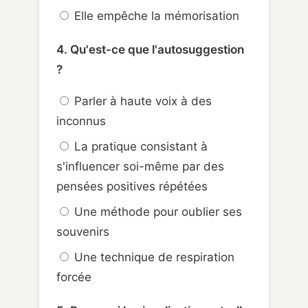
Elle empêche la mémorisation
4. Qu'est-ce que l'autosuggestion
?
Parler à haute voix à des
inconnus
La pratique consistant à
s'influencer soi-même par des
pensées positives répétées
Une méthode pour oublier ses
souvenirs
Une technique de respiration
forcée