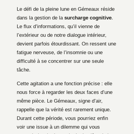
Le défi de la pleine lune en Gémeaux réside
dans la gestion de la
surcharge cognitive
.
Le flux d’informations, qu’il vienne de
l’extérieur ou de notre dialogue intérieur,
devient parfois étourdissant. On ressent une
fatigue nerveuse, de l’insomnie ou une
difficulté à se concentrer sur une seule
tâche.
Cette agitation a une fonction précise : elle
nous force à regarder les deux faces d’une
même pièce. Le Gémeaux, signe d’air,
rappelle que la vérité est rarement unique.
Durant cette période, vous pourriez enfin
voir une issue à un dilemme qui vous