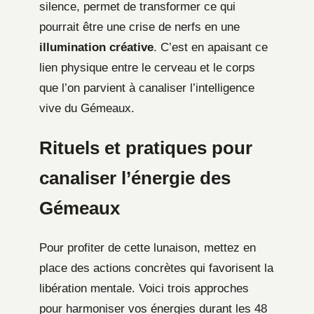
silence, permet de transformer ce qui
pourrait être une crise de nerfs en une
illumination créative
. C’est en apaisant ce
lien physique entre le cerveau et le corps
que l’on parvient à canaliser l’intelligence
vive du Gémeaux.
Rituels et pratiques pour
canaliser l’énergie des
Gémeaux
Pour profiter de cette lunaison, mettez en
place des actions concrètes qui favorisent la
libération mentale. Voici trois approches
pour harmoniser vos énergies durant les 48