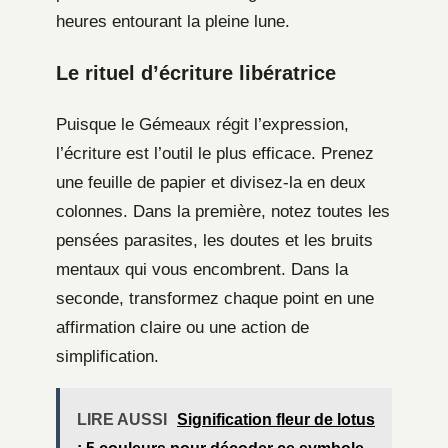
heures entourant la pleine lune.
Le rituel d’écriture libératrice
Puisque le Gémeaux régit l’expression,
l’écriture est l’outil le plus efficace. Prenez
une feuille de papier et divisez-la en deux
colonnes. Dans la première, notez toutes les
pensées parasites, les doutes et les bruits
mentaux qui vous encombrent. Dans la
seconde, transformez chaque point en une
affirmation claire ou une action de
simplification.
LIRE AUSSI
Signification fleur de lotus