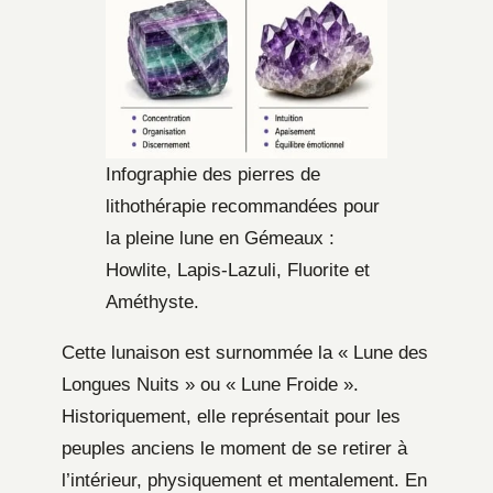
Infographie des pierres de
lithothérapie recommandées pour
la pleine lune en Gémeaux :
Howlite, Lapis-Lazuli, Fluorite et
Améthyste.
Cette lunaison est surnommée la « Lune des
Longues Nuits » ou « Lune Froide ».
Historiquement, elle représentait pour les
peuples anciens le moment de se retirer à
l’intérieur, physiquement et mentalement. En