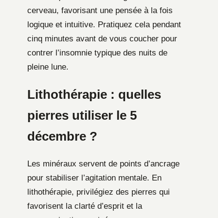
cerveau, favorisant une pensée à la fois
logique et intuitive. Pratiquez cela pendant
cinq minutes avant de vous coucher pour
contrer l’insomnie typique des nuits de
pleine lune.
Lithothérapie : quelles
pierres utiliser le 5
décembre ?
Les minéraux servent de points d’ancrage
pour stabiliser l’agitation mentale. En
lithothérapie, privilégiez des pierres qui
favorisent la clarté d’esprit et la