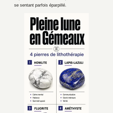
se sentant parfois éparpillé.