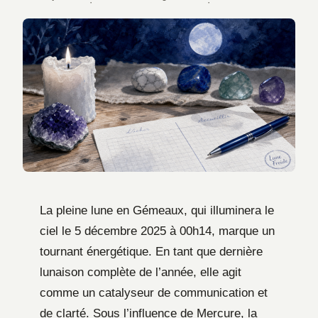
·
·
La pleine lune en Gémeaux, qui illuminera le
ciel le 5 décembre 2025 à 00h14, marque un
tournant énergétique. En tant que dernière
lunaison complète de l’année, elle agit
comme un catalyseur de communication et
de clarté. Sous l’influence de Mercure, la