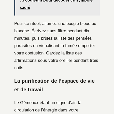
: 5 couleurs pour décoder ce symbole
sacré
Pour ce rituel, allumez une bougie bleue ou
blanche. Écrivez sans filtre pendant dix
minutes, puis brûlez la liste des pensées
parasites en visualisant la fumée emporter
votre confusion. Gardez la liste des
affirmations sous votre oreiller pendant trois
nuits.
La purification de l’espace de vie
et de travail
Le Gémeaux étant un signe d’air, la
circulation de l’énergie dans votre