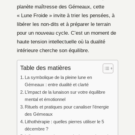
planète maîtresse des Gémeaux, cette
« Lune Froide » invite à trier les pensées, à
libérer les non-dits et à préparer le terrain
pour un nouveau cycle. C’est un moment de
haute tension intellectuelle où la dualité
intérieure cherche son équilibre.
Table des matières
La symbolique de la pleine lune en
Gémeaux : entre dualité et clarté
L’impact de la lunaison sur votre équilibre
mental et émotionnel
Rituels et pratiques pour canaliser l’énergie
des Gémeaux
Lithothérapie : quelles pierres utiliser le 5
décembre ?