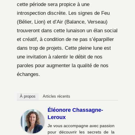
cette période sera propice à une
introspection discrète. Les signes de Feu
(Bélier, Lion) et d’Air (Balance, Verseau)
trouveront dans cette lunaison un élan social
et créatif, à condition de ne pas s’éparpiller
dans trop de projets. Cette pleine lune est
une invitation à ralentir le débit de nos
paroles pour augmenter la qualité de nos
échanges.
À propos
Articles récents
Éléonore Chassagne-
Leroux
Je vous accompagne avec passion
pour découvrir les secrets de la