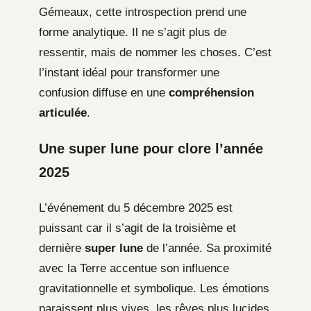
Gémeaux, cette introspection prend une
forme analytique. Il ne s’agit plus de
ressentir, mais de nommer les choses. C’est
l’instant idéal pour transformer une
confusion diffuse en une
compréhension
articulée
.
Une super lune pour clore l’année
2025
L’événement du 5 décembre 2025 est
puissant car il s’agit de la troisième et
dernière
super lune
de l’année. Sa proximité
avec la Terre accentue son influence
gravitationnelle et symbolique. Les émotions
paraissent plus vives, les rêves plus lucides