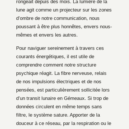
rongeait depuis des mois. La lumière de la
lune agit comme un projecteur sur les zones
d’ombre de notre communication, nous
poussant à être plus honnêtes, envers nous-
mêmes et envers les autres.
Pour naviguer sereinement à travers ces
courants énergétiques, il est utile de
comprendre comment notre structure
psychique réagit. La fibre nerveuse, relais
de nos impulsions électriques et de nos
pensées, est particulièrement sollicitée lors
d’un transit lunaire en Gémeaux. Si trop de
données circulent en même temps sans
filtre, le système sature. Apporter de la
douceur à ce réseau, par la respiration ou le