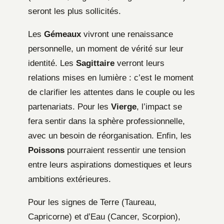
seront les plus sollicités.
Les
Gémeaux
vivront une renaissance
personnelle, un moment de vérité sur leur
identité. Les
Sagittaire
verront leurs
relations mises en lumière : c’est le moment
de clarifier les attentes dans le couple ou les
partenariats. Pour les
Vierge
, l’impact se
fera sentir dans la sphère professionnelle,
avec un besoin de réorganisation. Enfin, les
Poissons
pourraient ressentir une tension
entre leurs aspirations domestiques et leurs
ambitions extérieures.
Pour les signes de Terre (Taureau,
Capricorne) et d’Eau (Cancer, Scorpion),