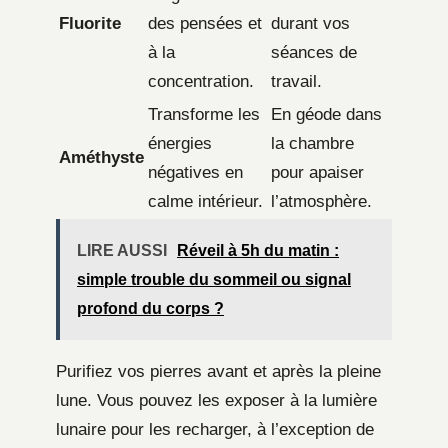
Fluorite
des pensées et
durant vos
à la
séances de
concentration.
travail.
Transforme les
En géode dans
énergies
la chambre
Améthyste
négatives en
pour apaiser
calme intérieur.
l’atmosphère.
LIRE AUSSI
Réveil à 5h du matin :
simple trouble du sommeil ou signal
profond du corps ?
Purifiez vos pierres avant et après la pleine
lune. Vous pouvez les exposer à la lumière
lunaire pour les recharger, à l’exception de