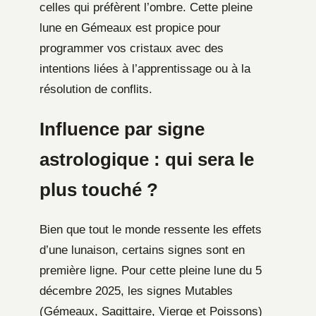
celles qui préfèrent l’ombre. Cette pleine
lune en Gémeaux est propice pour
programmer vos cristaux avec des
intentions liées à l’apprentissage ou à la
résolution de conflits.
Influence par signe
astrologique : qui sera le
plus touché ?
Bien que tout le monde ressente les effets
d’une lunaison, certains signes sont en
première ligne. Pour cette pleine lune du 5
décembre 2025, les signes Mutables
(Gémeaux, Sagittaire, Vierge et Poissons)