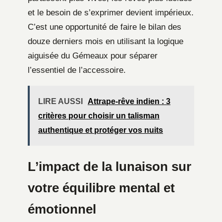
et le besoin de s’exprimer devient impérieux.
C’est une opportunité de faire le bilan des
douze derniers mois en utilisant la logique
aiguisée du Gémeaux pour séparer
l’essentiel de l’accessoire.
LIRE AUSSI
Attrape-rêve indien : 3
critères pour choisir un talisman
authentique et protéger vos nuits
L’impact de la lunaison sur
votre équilibre mental et
émotionnel