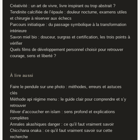
Créativité : un art de vivre, livre inspirant ou trop abstrait ?
Tendinite calcifiée de l’épaule : douleur nocturne, examens utiles
et chirurgie à réserver aux échecs
Parcours initiatique : du passage symbolique à la transformation
intérieure
Savon miel bio : douceur, surgras et certification, les trois points à
vérifier
Quels films de développement personnel choisir pour retrouver
courage, sens et liberté ?
À lire aussi
Faire le pendule sur une photo : méthodes, erreurs et astuces
clés
Méthode api régime menu : le guide clair pour comprendre et s’y
retrouver
Rêver d’accoucher en islam : sens profond et explications
complètes
Annales akashiques danger : ce qu’il faut vraiment savoir
Chicchana onaka : ce qu’il faut vraiment savoir sur cette
recherche