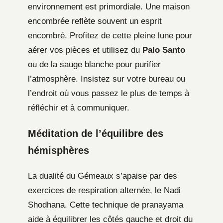
environnement est primordiale. Une maison
encombrée reflète souvent un esprit
encombré. Profitez de cette pleine lune pour
aérer vos pièces et utilisez du
Palo Santo
ou de la sauge blanche pour purifier
l’atmosphère. Insistez sur votre bureau ou
l’endroit où vous passez le plus de temps à
réfléchir et à communiquer.
Méditation de l’équilibre des
hémisphères
La dualité du Gémeaux s’apaise par des
exercices de respiration alternée, le Nadi
Shodhana. Cette technique de pranayama
aide à équilibrer les côtés gauche et droit du