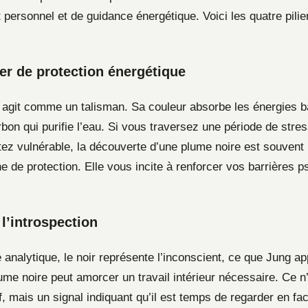
personnel et de guidance énergétique. Voici les quatre pilie
ier de protection énergétique
 agit comme un talisman. Sa couleur absorbe les énergies b
bon qui purifie l’eau. Si vous traversez une période de stres
ez vulnérable, la découverte d’une plume noire est souvent 
 de protection. Elle vous incite à renforcer vos barrières p
 l’introspection
analytique, le noir représente l’inconscient, ce que Jung ap
ume noire peut amorcer un travail intérieur nécessaire. Ce n
, mais un signal indiquant qu’il est temps de regarder en fa