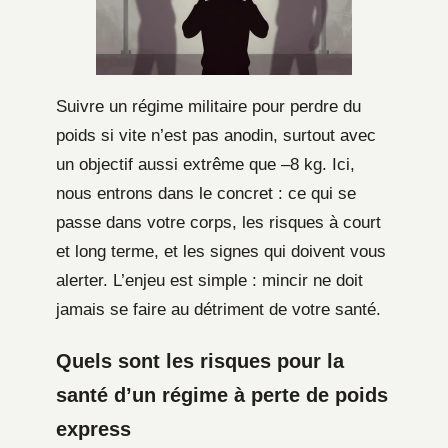
Suivre un régime militaire pour perdre du
poids si vite n’est pas anodin, surtout avec
un objectif aussi extrême que –8 kg. Ici,
nous entrons dans le concret : ce qui se
passe dans votre corps, les risques à court
et long terme, et les signes qui doivent vous
alerter. L’enjeu est simple : mincir ne doit
jamais se faire au détriment de votre santé.
Quels sont les risques pour la
santé d’un régime à perte de poids
express