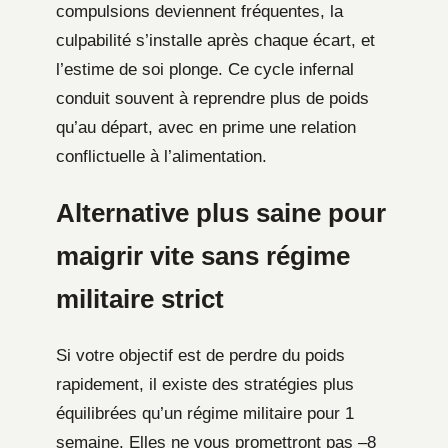
compulsions deviennent fréquentes, la
culpabilité s’installe après chaque écart, et
l’estime de soi plonge. Ce cycle infernal
conduit souvent à reprendre plus de poids
qu’au départ, avec en prime une relation
conflictuelle à l’alimentation.
Alternative plus saine pour
maigrir vite sans régime
militaire strict
Si votre objectif est de perdre du poids
rapidement, il existe des stratégies plus
équilibrées qu’un régime militaire pour 1
semaine. Elles ne vous promettront pas –8