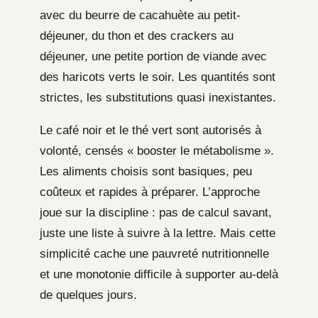
avec du beurre de cacahuète au petit-
déjeuner, du thon et des crackers au
déjeuner, une petite portion de viande avec
des haricots verts le soir. Les quantités sont
strictes, les substitutions quasi inexistantes.
Le café noir et le thé vert sont autorisés à
volonté, censés « booster le métabolisme ».
Les aliments choisis sont basiques, peu
coûteux et rapides à préparer. L’approche
joue sur la discipline : pas de calcul savant,
juste une liste à suivre à la lettre. Mais cette
simplicité cache une pauvreté nutritionnelle
et une monotonie difficile à supporter au-delà
de quelques jours.