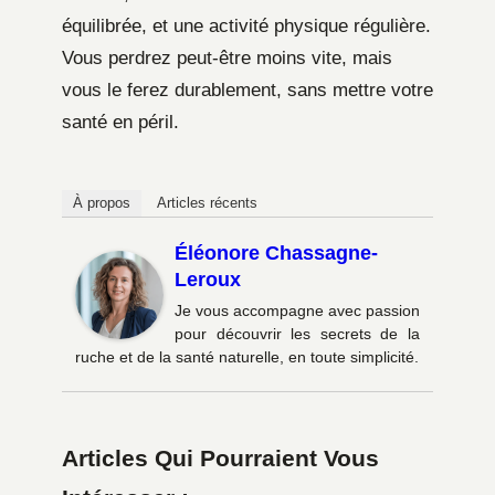
équilibrée, et une activité physique régulière.
Vous perdrez peut-être moins vite, mais
vous le ferez durablement, sans mettre votre
santé en péril.
À propos
Articles récents
Éléonore Chassagne-
Leroux
Je vous accompagne avec passion
pour découvrir les secrets de la
ruche et de la santé naturelle, en toute simplicité.
Articles Qui Pourraient Vous