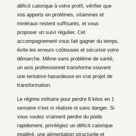
déficit calorique à votre profil, vérifier que
vos apports en protéines, vitamines et
minéraux restent suffisants, et vous
proposer un suivi régulier. Cet
accompagnement vous fait gagner du temps,
évite les erreurs coûteuses et sécurise votre
démarche. Même sans problème de santé,
un avis professionnel transforme souvent
une tentative hasardeuse en vrai projet de
transformation.
Le régime militaire pour perdre 8 kilos en 1
semaine n’est ni réaliste ni sans danger. Si
vous voulez vraiment perdre du poids
rapidement, privilégiez un déficit calorique
modéré, une alimentation structurée et