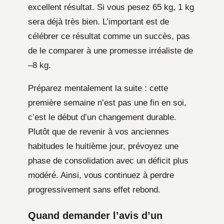
excellent résultat. Si vous pesez 65 kg, 1 kg
sera déjà très bien. L’important est de
célébrer ce résultat comme un succès, pas
de le comparer à une promesse irréaliste de
–8 kg.
Préparez mentalement la suite : cette
première semaine n’est pas une fin en soi,
c’est le début d’un changement durable.
Plutôt que de revenir à vos anciennes
habitudes le huitième jour, prévoyez une
phase de consolidation avec un déficit plus
modéré. Ainsi, vous continuez à perdre
progressivement sans effet rebond.
Quand demander l’avis d’un