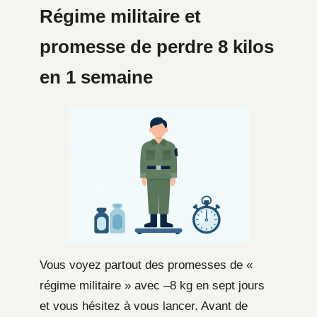
Régime militaire et
promesse de perdre 8 kilos
en 1 semaine
Vous voyez partout des promesses de «
régime militaire » avec –8 kg en sept jours
et vous hésitez à vous lancer. Avant de