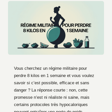
Vous cherchez un régime militaire pour
perdre 8 kilos en 1 semaine et vous voulez
savoir si c’est possible, efficace et sans
danger ? La réponse courte : non, cette
promesse n’est ni réaliste ni saine, mais
certains protocoles très hypocaloriques
peuvent entraîner une perte de poids