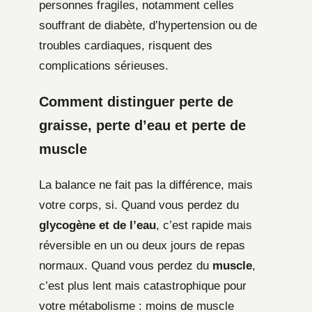
personnes fragiles, notamment celles
souffrant de diabète, d’hypertension ou de
troubles cardiaques, risquent des
complications sérieuses.
Comment distinguer perte de
graisse, perte d’eau et perte de
muscle
La balance ne fait pas la différence, mais
votre corps, si. Quand vous perdez du
glycogène et de l’eau
, c’est rapide mais
réversible en un ou deux jours de repas
normaux. Quand vous perdez du
muscle
,
c’est plus lent mais catastrophique pour
votre métabolisme : moins de muscle