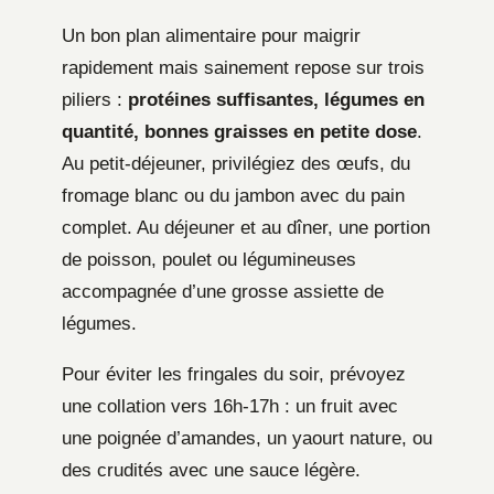
Un bon plan alimentaire pour maigrir
rapidement mais sainement repose sur trois
piliers :
protéines suffisantes, légumes en
quantité, bonnes graisses en petite dose
.
Au petit-déjeuner, privilégiez des œufs, du
fromage blanc ou du jambon avec du pain
complet. Au déjeuner et au dîner, une portion
de poisson, poulet ou légumineuses
accompagnée d’une grosse assiette de
légumes.
Pour éviter les fringales du soir, prévoyez
une collation vers 16h-17h : un fruit avec
une poignée d’amandes, un yaourt nature, ou
des crudités avec une sauce légère.