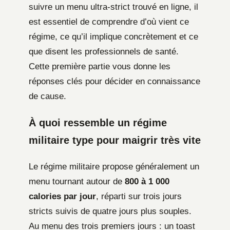
suivre un menu ultra-strict trouvé en ligne, il
est essentiel de comprendre d’où vient ce
régime, ce qu’il implique concrètement et ce
que disent les professionnels de santé.
Cette première partie vous donne les
réponses clés pour décider en connaissance
de cause.
À quoi ressemble un régime
militaire type pour maigrir très vite
Le régime militaire propose généralement un
menu tournant autour de
800 à 1 000
calories par jour
, réparti sur trois jours
stricts suivis de quatre jours plus souples.
Au menu des trois premiers jours : un toast