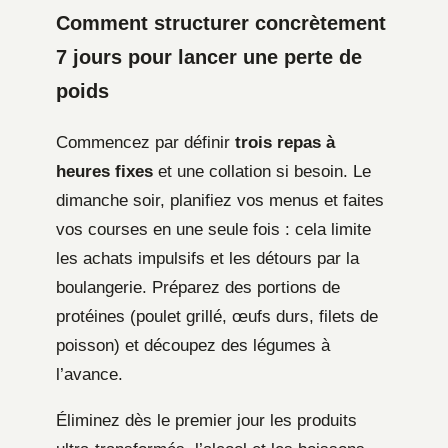
Comment structurer concrètement
7 jours pour lancer une perte de
poids
Commencez par définir
trois repas à
heures fixes
et une collation si besoin. Le
dimanche soir, planifiez vos menus et faites
vos courses en une seule fois : cela limite
les achats impulsifs et les détours par la
boulangerie. Préparez des portions de
protéines (poulet grillé, œufs durs, filets de
poisson) et découpez des légumes à
l’avance.
Éliminez dès le premier jour les produits