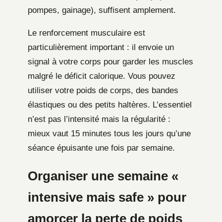
pompes, gainage), suffisent amplement.
Le renforcement musculaire est
particulièrement important : il envoie un
signal à votre corps pour garder les muscles
malgré le déficit calorique. Vous pouvez
utiliser votre poids de corps, des bandes
élastiques ou des petits haltères. L’essentiel
n’est pas l’intensité mais la régularité :
mieux vaut 15 minutes tous les jours qu’une
séance épuisante une fois par semaine.
Organiser une semaine «
intensive mais safe » pour
amorcer la perte de poids