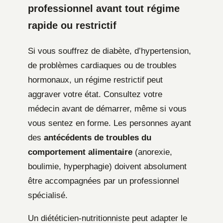
professionnel avant tout régime
rapide ou restrictif
Si vous souffrez de diabète, d’hypertension,
de problèmes cardiaques ou de troubles
hormonaux, un régime restrictif peut
aggraver votre état. Consultez votre
médecin avant de démarrer, même si vous
vous sentez en forme. Les personnes ayant
des
antécédents de troubles du
comportement alimentaire
(anorexie,
boulimie, hyperphagie) doivent absolument
être accompagnées par un professionnel
spécialisé.
Un diététicien-nutritionniste peut adapter le