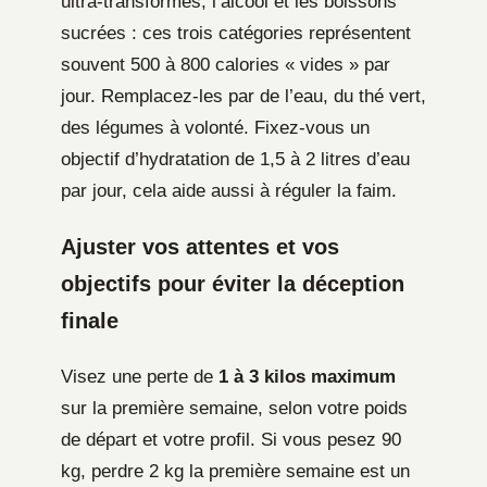
ultra-transformés, l’alcool et les boissons
sucrées : ces trois catégories représentent
souvent 500 à 800 calories « vides » par
jour. Remplacez-les par de l’eau, du thé vert,
des légumes à volonté. Fixez-vous un
objectif d’hydratation de 1,5 à 2 litres d’eau
par jour, cela aide aussi à réguler la faim.
Ajuster vos attentes et vos
objectifs pour éviter la déception
finale
Visez une perte de
1 à 3 kilos maximum
sur la première semaine, selon votre poids
de départ et votre profil. Si vous pesez 90
kg, perdre 2 kg la première semaine est un