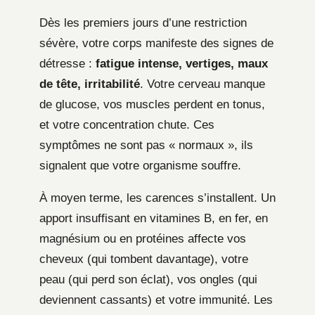
Dès les premiers jours d’une restriction
sévère, votre corps manifeste des signes de
détresse :
fatigue intense, vertiges, maux
de tête, irritabilité
. Votre cerveau manque
de glucose, vos muscles perdent en tonus,
et votre concentration chute. Ces
symptômes ne sont pas « normaux », ils
signalent que votre organisme souffre.
À moyen terme, les carences s’installent. Un
apport insuffisant en vitamines B, en fer, en
magnésium ou en protéines affecte vos
cheveux (qui tombent davantage), votre
peau (qui perd son éclat), vos ongles (qui
deviennent cassants) et votre immunité. Les