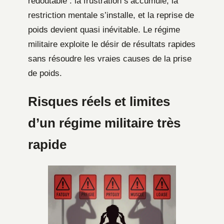
redoutable : la frustration s’accumule, la
restriction mentale s’installe, et la reprise de
poids devient quasi inévitable. Le régime
militaire exploite le désir de résultats rapides
sans résoudre les vraies causes de la prise
de poids.
Risques réels et limites
d’un régime militaire très
rapide