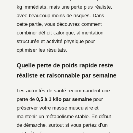
kg immédiats, mais une perte plus réaliste,
avec beaucoup moins de risques. Dans
cette partie, vous découvrez comment
combiner déficit calorique, alimentation
structurée et activité physique pour
optimiser les résultats.
Quelle perte de poids rapide reste
réaliste et raisonnable par semaine
Les autorités de santé recommandent une
perte de
0,5 à 1 kilo par semaine
pour
préserver votre masse musculaire et
maintenir un métabolisme stable. En début
de démarche, surtout si vous partez d’un