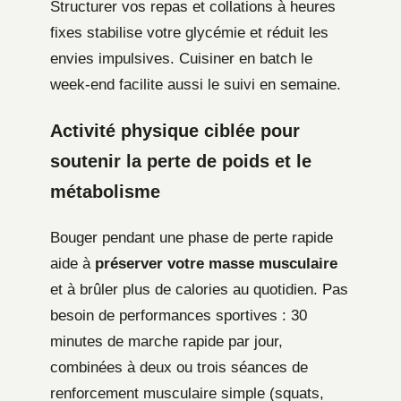
Structurer vos repas et collations à heures
fixes stabilise votre glycémie et réduit les
envies impulsives. Cuisiner en batch le
week-end facilite aussi le suivi en semaine.
Activité physique ciblée pour
soutenir la perte de poids et le
métabolisme
Bouger pendant une phase de perte rapide
aide à
préserver votre masse musculaire
et à brûler plus de calories au quotidien. Pas
besoin de performances sportives : 30
minutes de marche rapide par jour,
combinées à deux ou trois séances de
renforcement musculaire simple (squats,