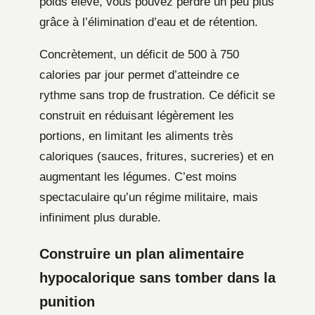
poids élevé, vous pouvez perdre un peu plus
grâce à l’élimination d’eau et de rétention.
Concrètement, un déficit de 500 à 750
calories par jour permet d’atteindre ce
rythme sans trop de frustration. Ce déficit se
construit en réduisant légèrement les
portions, en limitant les aliments très
caloriques (sauces, fritures, sucreries) et en
augmentant les légumes. C’est moins
spectaculaire qu’un régime militaire, mais
infiniment plus durable.
Construire un plan alimentaire
hypocalorique sans tomber dans la
punition