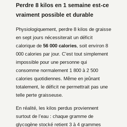
Perdre 8 kilos en 1 semaine est-ce
vraiment possible et durable
Physiologiquement, perdre 8 kilos de graisse
en sept jours nécessiterait un déficit
calorique de
56 000 calories
, soit environ 8
000 calories par jour. C’est tout simplement
impossible pour une personne qui
consomme normalement 1 800 à 2 500
calories quotidiennes. Même en jeûnant
totalement, le déficit ne permettrait pas une
telle perte graisseuse.
En réalité, les kilos perdus proviennent
surtout de l’eau : chaque gramme de
glycogène stocké retient 3 à 4 grammes