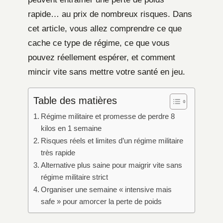
rapide… au prix de nombreux risques. Dans
cet article, vous allez comprendre ce que
cache ce type de régime, ce que vous
pouvez réellement espérer, et comment
mincir vite sans mettre votre santé en jeu.
Table des matières
Régime militaire et promesse de perdre 8
kilos en 1 semaine
Risques réels et limites d’un régime militaire
très rapide
Alternative plus saine pour maigrir vite sans
régime militaire strict
Organiser une semaine « intensive mais
safe » pour amorcer la perte de poids