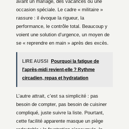
avant un mariage, des vacances ou une
occasion spéciale. Le cadre « militaire »
rassure : il évoque la rigueur, la
performance, le contrôle total. Beaucoup y
voient une solution d’urgence, un moyen de
se « reprendre en main » après des excès.
LIRE AUSSI
Pourquoi la fatigue de
l'après-midi revient-elle ? Rythme
circadien, repas et hydratation
L’autre attrait, c’est sa simplicité : pas
besoin de compter, pas besoin de cuisiner
compliqué, juste suivre la liste. Pourtant,
cette facilité apparente masque un piège