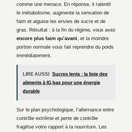
comme une menace. En réponse, il ralentit
le métabolisme, augmente la sensation de
faim et aiguise les envies de sucre et de
gras. Résultat : à la fin du régime, vous avez
encore plus faim qu’avant
, et la moindre
portion normale vous fait reprendre du poids
immédiatement.
LIRE AUSSI
Sucres lents : la liste des
aliments à IG bas pour une énergie
durable
Sur le plan psychologique, l’alternance entre
contrôle extrême et perte de contrôle
fragilise votre rapport à la nourriture. Les