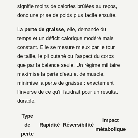
signifie moins de calories brûlées au repos,
donc une prise de poids plus facile ensuite.
La
perte de graisse
, elle, demande du
temps et un déficit calorique modéré mais
constant. Elle se mesure mieux par le tour
de taille, le pli cutané ou l’aspect du corps
que par la balance seule. Un régime militaire
maximise la perte d’eau et de muscle,
minimise la perte de graisse : exactement
l’inverse de ce qu’il faudrait pour un résultat
durable.
Type
Impact
de
Rapidité
Réversibilité
métabolique
perte