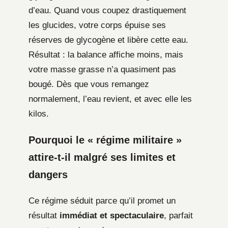
d’eau. Quand vous coupez drastiquement
les glucides, votre corps épuise ses
réserves de glycogène et libère cette eau.
Résultat : la balance affiche moins, mais
votre masse grasse n’a quasiment pas
bougé. Dès que vous remangez
normalement, l’eau revient, et avec elle les
kilos.
Pourquoi le « régime militaire »
attire-t-il malgré ses limites et
dangers
Ce régime séduit parce qu’il promet un
résultat
immédiat et spectaculaire
, parfait