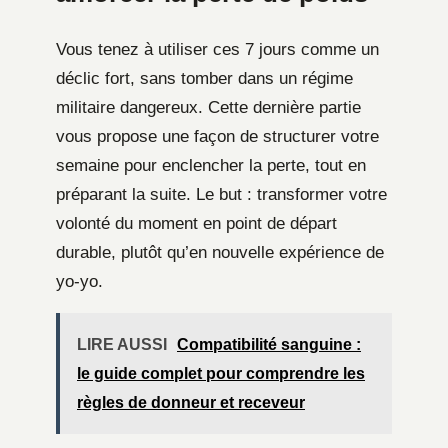
Vous tenez à utiliser ces 7 jours comme un
déclic fort, sans tomber dans un régime
militaire dangereux. Cette dernière partie
vous propose une façon de structurer votre
semaine pour enclencher la perte, tout en
préparant la suite. Le but : transformer votre
volonté du moment en point de départ
durable, plutôt qu’en nouvelle expérience de
yo-yo.
LIRE AUSSI
Compatibilité sanguine :
le guide complet pour comprendre les
règles de donneur et receveur