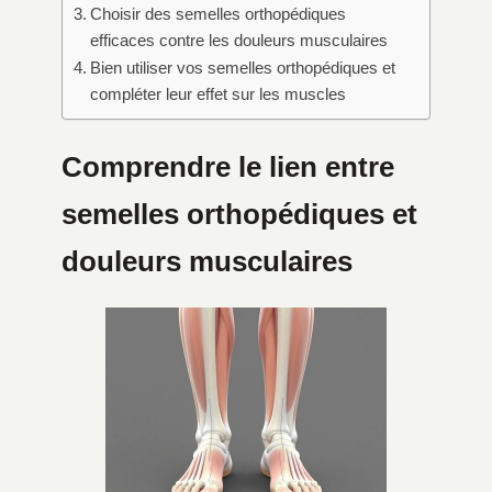
Choisir des semelles orthopédiques
efficaces contre les douleurs musculaires
Bien utiliser vos semelles orthopédiques et
compléter leur effet sur les muscles
Comprendre le lien entre
semelles orthopédiques et
douleurs musculaires