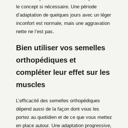
le concept si nécessaire. Une période
d’adaptation de quelques jours avec un léger
inconfort est normale, mais une aggravation
nette ne l’est pas.
Bien utiliser vos semelles
orthopédiques et
compléter leur effet sur les
muscles
L’efficacité des semelles orthopédiques
dépend aussi de la façon dont vous les
portez au quotidien et de ce que vous mettez
en place autour. Une adaptation progressive,