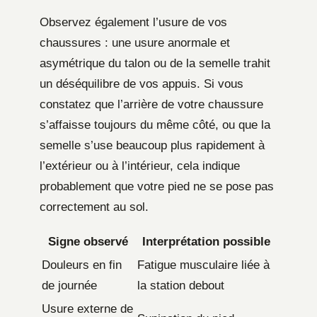
Observez également l’usure de vos
chaussures : une usure anormale et
asymétrique du talon ou de la semelle trahit
un déséquilibre de vos appuis. Si vous
constatez que l’arrière de votre chaussure
s’affaisse toujours du même côté, ou que la
semelle s’use beaucoup plus rapidement à
l’extérieur ou à l’intérieur, cela indique
probablement que votre pied ne se pose pas
correctement au sol.
Signe observé
Interprétation possible
Douleurs en fin
Fatigue musculaire liée à
de journée
la station debout
Usure externe de