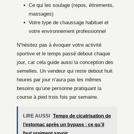
Ce qui les soulage (repos, étirements,
massages)
Votre type de chaussage habituel et
votre environnement professionnel
N’hésitez pas à évoquer votre activité
sportive et le temps passé debout chaque
jour, car cela guide aussi la conception des
semelles. Un vendeur qui reste debout huit
heures par jour n’aura pas les mêmes
besoins qu’une personne pratiquant la
course à pied trois fois par semaine.
LIRE AUSSI
Temps de cicatrisation de
l’estomac après un bypass : ce qu’il
faut vraiment savoir