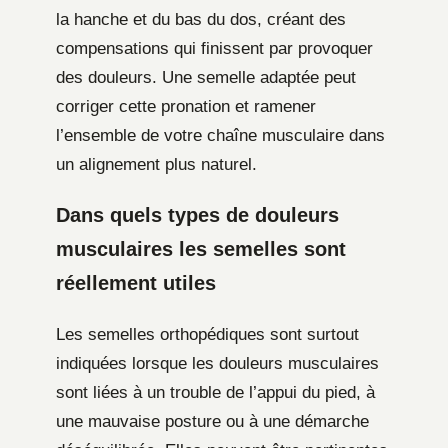
la hanche et du bas du dos, créant des
compensations qui finissent par provoquer
des douleurs. Une semelle adaptée peut
corriger cette pronation et ramener
l’ensemble de votre chaîne musculaire dans
un alignement plus naturel.
Dans quels types de douleurs
musculaires les semelles sont
réellement utiles
Les semelles orthopédiques sont surtout
indiquées lorsque les douleurs musculaires
sont liées à un trouble de l’appui du pied, à
une mauvaise posture ou à une démarche