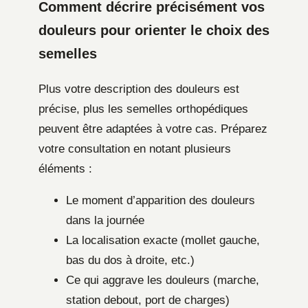
Comment décrire précisément vos
douleurs pour orienter le choix des
semelles
Plus votre description des douleurs est
précise, plus les semelles orthopédiques
peuvent être adaptées à votre cas. Préparez
votre consultation en notant plusieurs
éléments :
Le moment d’apparition des douleurs
dans la journée
La localisation exacte (mollet gauche,
bas du dos à droite, etc.)
Ce qui aggrave les douleurs (marche,
station debout, port de charges)