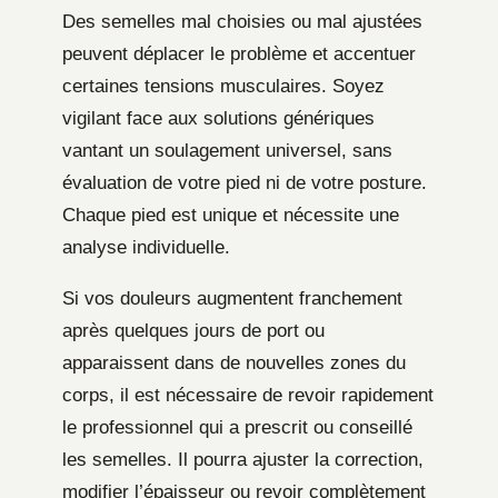
Des semelles mal choisies ou mal ajustées
peuvent déplacer le problème et accentuer
certaines tensions musculaires. Soyez
vigilant face aux solutions génériques
vantant un soulagement universel, sans
évaluation de votre pied ni de votre posture.
Chaque pied est unique et nécessite une
analyse individuelle.
Si vos douleurs augmentent franchement
après quelques jours de port ou
apparaissent dans de nouvelles zones du
corps, il est nécessaire de revoir rapidement
le professionnel qui a prescrit ou conseillé
les semelles. Il pourra ajuster la correction,
modifier l’épaisseur ou revoir complètement