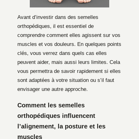
Avant d’investir dans des semelles
orthopédiques, il est essentiel de
comprendre comment elles agissent sur vos
muscles et vos douleurs. En quelques points
clés, vous verrez dans quels cas elles
peuvent aider, mais aussi leurs limites. Cela
vous permettra de savoir rapidement si elles
sont adaptées à votre situation ou s’il faut
envisager une autre approche.
Comment les semelles
orthopédiques influencent
l’alignement, la posture et les
muscles