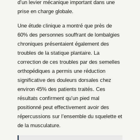
d’un levier mécanique important dans une
prise en charge globale.
Une étude clinique a montré que près de
60% des personnes souffrant de lombalgies
chroniques présentaient également des
troubles de la statique plantaire. La
correction de ces troubles par des semelles
orthopédiques a permis une réduction
significative des douleurs dorsales chez
environ 45% des patients traités. Ces
résultats confirment qu’un pied mal
positionné peut effectivement avoir des
répercussions sur l’ensemble du squelette et
de la musculature.