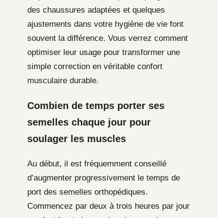
des chaussures adaptées et quelques
ajustements dans votre hygiène de vie font
souvent la différence. Vous verrez comment
optimiser leur usage pour transformer une
simple correction en véritable confort
musculaire durable.
Combien de temps porter ses
semelles chaque jour pour
soulager les muscles
Au début, il est fréquemment conseillé
d’augmenter progressivement le temps de
port des semelles orthopédiques.
Commencez par deux à trois heures par jour