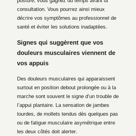
posture, vous gagnez du temps avant la
consultation. Vous pourrez ainsi mieux
décrire vos symptômes au professionnel de
santé et éviter les solutions inadaptées.
Signes qui suggèrent que vos
douleurs musculaires viennent de
vos appuis
Des douleurs musculaires qui apparaissent
surtout en position debout prolongée ou à la
marche sont souvent le signe d’un trouble de
l’appui plantaire. La sensation de jambes
lourdes, de mollets tendus dès quelques pas
ou de fatigue musculaire asymétrique entre
les deux côtés doit alerter.