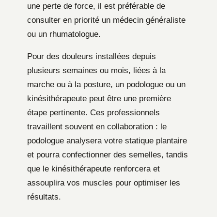
une perte de force, il est préférable de
consulter en priorité un médecin généraliste
ou un rhumatologue.
Pour des douleurs installées depuis
plusieurs semaines ou mois, liées à la
marche ou à la posture, un podologue ou un
kinésithérapeute peut être une première
étape pertinente. Ces professionnels
travaillent souvent en collaboration : le
podologue analysera votre statique plantaire
et pourra confectionner des semelles, tandis
que le kinésithérapeute renforcera et
assouplira vos muscles pour optimiser les
résultats.