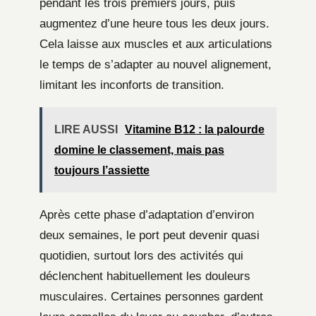
pendant les trois premiers jours, puis
augmentez d’une heure tous les deux jours.
Cela laisse aux muscles et aux articulations
le temps de s’adapter au nouvel alignement,
limitant les inconforts de transition.
LIRE AUSSI
Vitamine B12 : la palourde
domine le classement, mais pas
toujours l’assiette
Après cette phase d’adaptation d’environ
deux semaines, le port peut devenir quasi
quotidien, surtout lors des activités qui
déclenchent habituellement les douleurs
musculaires. Certaines personnes gardent