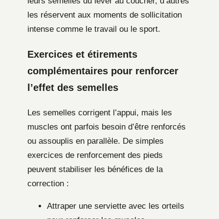
leurs semelles du lever au coucher, d’autres
les réservent aux moments de sollicitation
intense comme le travail ou le sport.
Exercices et étirements
complémentaires pour renforcer
l’effet des semelles
Les semelles corrigent l’appui, mais les
muscles ont parfois besoin d’être renforcés
ou assouplis en parallèle. De simples
exercices de renforcement des pieds
peuvent stabiliser les bénéfices de la
correction :
Attraper une serviette avec les orteils