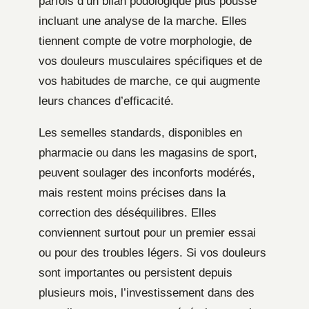
parfois d’un bilan podologique plus poussé
incluant une analyse de la marche. Elles
tiennent compte de votre morphologie, de
vos douleurs musculaires spécifiques et de
vos habitudes de marche, ce qui augmente
leurs chances d’efficacité.
Les semelles standards, disponibles en
pharmacie ou dans les magasins de sport,
peuvent soulager des inconforts modérés,
mais restent moins précises dans la
correction des déséquilibres. Elles
conviennent surtout pour un premier essai
ou pour des troubles légers. Si vos douleurs
sont importantes ou persistent depuis
plusieurs mois, l’investissement dans des