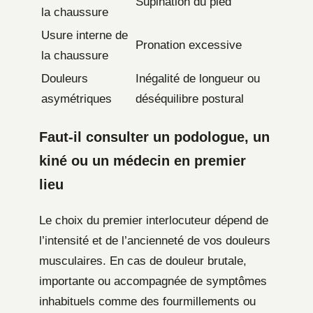
Supination du pied
la chaussure
Usure interne de
Pronation excessive
la chaussure
Douleurs
Inégalité de longueur ou
asymétriques
déséquilibre postural
Faut-il consulter un podologue, un
kiné ou un médecin en premier
lieu
Le choix du premier interlocuteur dépend de
l’intensité et de l’ancienneté de vos douleurs
musculaires. En cas de douleur brutale,
importante ou accompagnée de symptômes
inhabituels comme des fourmillements ou