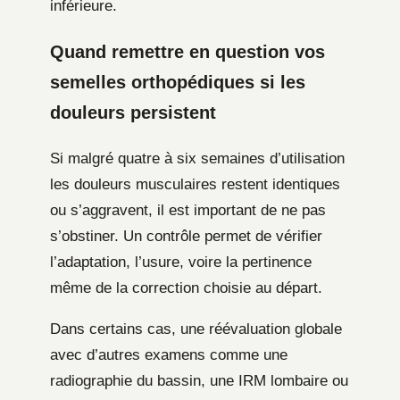
inférieure.
Quand remettre en question vos
semelles orthopédiques si les
douleurs persistent
Si malgré quatre à six semaines d’utilisation
les douleurs musculaires restent identiques
ou s’aggravent, il est important de ne pas
s’obstiner. Un contrôle permet de vérifier
l’adaptation, l’usure, voire la pertinence
même de la correction choisie au départ.
Dans certains cas, une réévaluation globale
avec d’autres examens comme une
radiographie du bassin, une IRM lombaire ou