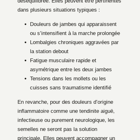
déséquilibrée. Elles peuvent être pertinentes
dans plusieurs situations typiques :
Douleurs de jambes qui apparaissent
ou s’intensifient à la marche prolongée
Lombalgies chroniques aggravées par
la station debout
Fatigue musculaire rapide et
asymétrique entre les deux jambes
Tensions dans les mollets ou les
cuisses sans traumatisme identifié
En revanche, pour des douleurs d’origine
inflammatoire comme une tendinite aiguë,
infectieuse ou purement neurologique, les
semelles ne seront pas la solution
principale. Elles peuvent accompagner un