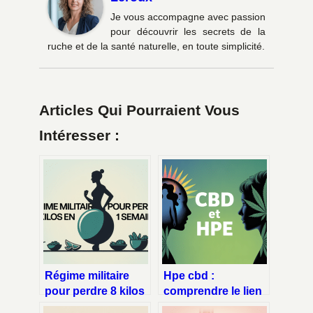
Je vous accompagne avec passion
pour découvrir les secrets de la
ruche et de la santé naturelle, en toute simplicité.
Articles Qui Pourraient Vous
Intéresser :
Régime militaire
Hpe cbd :
pour perdre 8 kilos
comprendre le lien
en 1 semaine : ce
entre haut potentiel