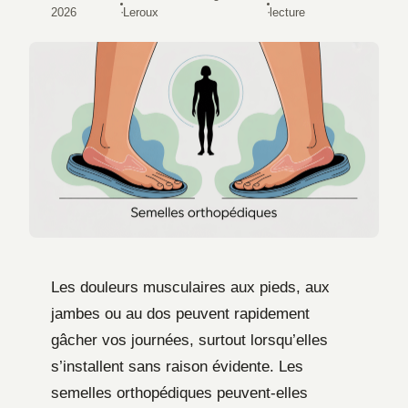
·
·
2026
Leroux
lecture
Les douleurs musculaires aux pieds, aux
jambes ou au dos peuvent rapidement
gâcher vos journées, surtout lorsqu’elles
s’installent sans raison évidente. Les
semelles orthopédiques peuvent-elles