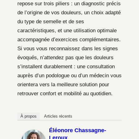
repose sur trois piliers : un diagnostic précis
de l’origine de vos douleurs, un choix adapté
du type de semelle et de ses
caractéristiques, et une utilisation optimale
accompagnée d’exercices complémentaires.
Si vous vous reconnaissez dans les signes
évoqués, n’attendez pas que les douleurs
s’installent durablement : une consultation
auprès d’un podologue ou d’un médecin vous
orientera vers la meilleure solution pour
retrouver confort et mobilité au quotidien.
À propos
Articles récents
Éléonore Chassagne-
Leroux