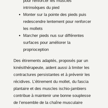
pour renforcer les muscles
intrinsèques du pied
Monter sur la pointe des pieds puis
redescendre lentement pour renforcer
les mollets
Marcher pieds nus sur différentes
surfaces pour améliorer la
proprioception
Des étirements adaptés, proposés par un
kinésithérapeute, aident aussi à limiter les
contractures persistantes et à prévenir les
récidives. L’étirement du mollet, du fascia
plantaire et des muscles ischio-jambiers
contribue à maintenir une bonne souplesse
de l’ensemble de la chaîne musculaire