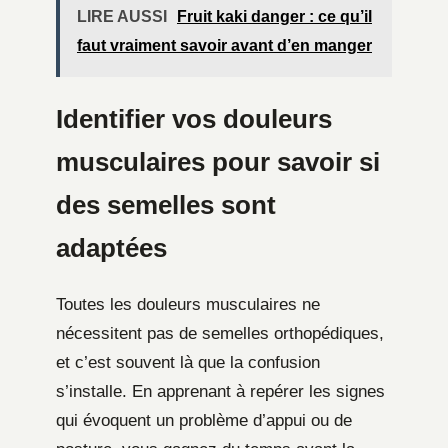
LIRE AUSSI
Fruit kaki danger : ce qu’il
faut vraiment savoir avant d’en manger
Identifier vos douleurs
musculaires pour savoir si
des semelles sont
adaptées
Toutes les douleurs musculaires ne
nécessitent pas de semelles orthopédiques,
et c’est souvent là que la confusion
s’installe. En apprenant à repérer les signes
qui évoquent un problème d’appui ou de