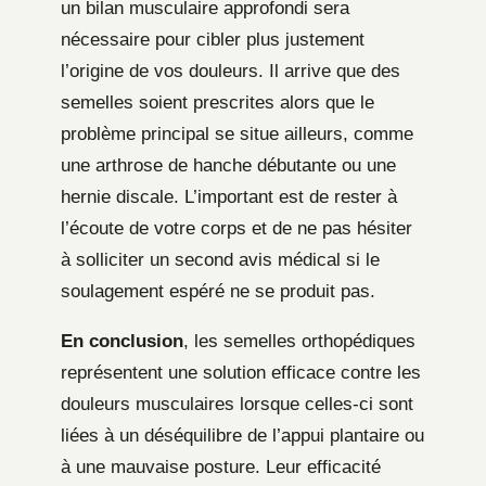
un bilan musculaire approfondi sera
nécessaire pour cibler plus justement
l’origine de vos douleurs. Il arrive que des
semelles soient prescrites alors que le
problème principal se situe ailleurs, comme
une arthrose de hanche débutante ou une
hernie discale. L’important est de rester à
l’écoute de votre corps et de ne pas hésiter
à solliciter un second avis médical si le
soulagement espéré ne se produit pas.
En conclusion
, les semelles orthopédiques
représentent une solution efficace contre les
douleurs musculaires lorsque celles-ci sont
liées à un déséquilibre de l’appui plantaire ou
à une mauvaise posture. Leur efficacité