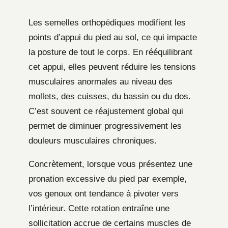
Les semelles orthopédiques modifient les
points d’appui du pied au sol, ce qui impacte
la posture de tout le corps. En rééquilibrant
cet appui, elles peuvent réduire les tensions
musculaires anormales au niveau des
mollets, des cuisses, du bassin ou du dos.
C’est souvent ce réajustement global qui
permet de diminuer progressivement les
douleurs musculaires chroniques.
Concrètement, lorsque vous présentez une
pronation excessive du pied par exemple,
vos genoux ont tendance à pivoter vers
l’intérieur. Cette rotation entraîne une
sollicitation accrue de certains muscles de