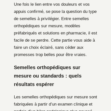
Une fois le lien entre vos douleurs et vos
appuis confirmé, se pose la question du type
de semelles à privilégier. Entre semelles
orthopédiques sur mesure, modèles
préfabriqués et solutions en pharmacie, il est
facile de se perdre. Cette partie vous aide à
faire un choix éclairé, sans céder aux
promesses trop belles pour être vraies.
Semelles orthopédiques sur
mesure ou standards : quels
résultats espérer
Les semelles orthopédiques sur mesure sont
fabriquées à partir d’un examen clinique et