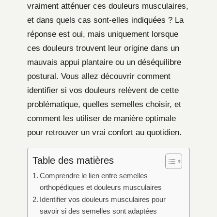
vraiment atténuer ces douleurs musculaires,
et dans quels cas sont-elles indiquées ? La
réponse est oui, mais uniquement lorsque
ces douleurs trouvent leur origine dans un
mauvais appui plantaire ou un déséquilibre
postural. Vous allez découvrir comment
identifier si vos douleurs relèvent de cette
problématique, quelles semelles choisir, et
comment les utiliser de manière optimale
pour retrouver un vrai confort au quotidien.
Table des matières
Comprendre le lien entre semelles
orthopédiques et douleurs musculaires
Identifier vos douleurs musculaires pour
savoir si des semelles sont adaptées