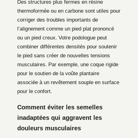
Des structures plus fermes en résine
thermoformée ou en carbone sont utiles pour
corriger des troubles importants de
l’alignement comme un pied plat prononcé
ou un pied creux. Votre podologue peut
combiner différentes densités pour soutenir
le pied sans créer de nouvelles tensions
musculaires. Par exemple, une coque rigide
pour le soutien de la voûte plantaire
associée à un revêtement souple en surface
pour le confort.
Comment éviter les semelles
inadaptées qui aggravent les
douleurs musculaires