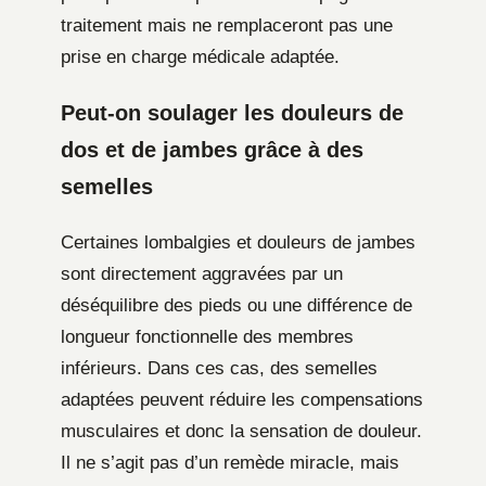
traitement mais ne remplaceront pas une
prise en charge médicale adaptée.
Peut-on soulager les douleurs de
dos et de jambes grâce à des
semelles
Certaines lombalgies et douleurs de jambes
sont directement aggravées par un
déséquilibre des pieds ou une différence de
longueur fonctionnelle des membres
inférieurs. Dans ces cas, des semelles
adaptées peuvent réduire les compensations
musculaires et donc la sensation de douleur.
Il ne s’agit pas d’un remède miracle, mais