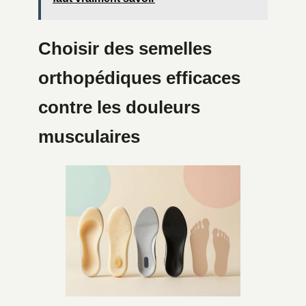
Choisir des semelles
orthopédiques efficaces
contre les douleurs
musculaires