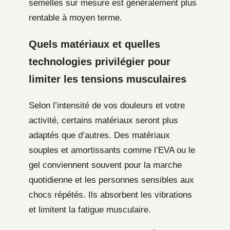
semelles sur mesure est généralement plus
rentable à moyen terme.
Quels matériaux et quelles
technologies privilégier pour
limiter les tensions musculaires
Selon l’intensité de vos douleurs et votre
activité, certains matériaux seront plus
adaptés que d’autres. Des matériaux
souples et amortissants comme l’EVA ou le
gel conviennent souvent pour la marche
quotidienne et les personnes sensibles aux
chocs répétés. Ils absorbent les vibrations
et limitent la fatigue musculaire.