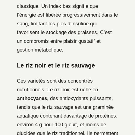
classique. Un index bas signifie que
l’énergie est libérée progressivement dans le
sang, limitant les pics d’insuline qui
favorisent le stockage des graisses. C’est
un compromis entre plaisir gustatif et
gestion métabolique.
Le riz noir et le riz sauvage
Ces variétés sont des concentrés
nutritionnels. Le riz noir est riche en
anthocyanes
, des antioxydants puissants,
tandis que le riz sauvage est une graminée
aquatique contenant davantage de protéines,
environ 4 g pour 100 g cuit, et moins de
glucides que le riz traditionnel. Ils permettent