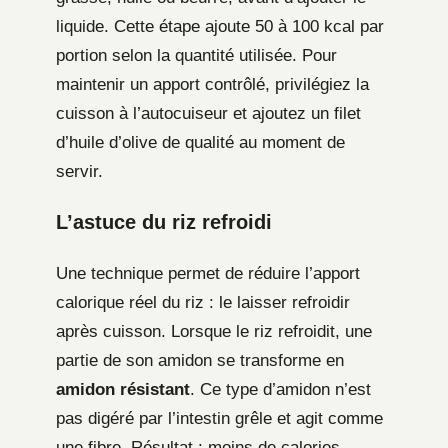
liquide. Cette étape ajoute 50 à 100 kcal par
portion selon la quantité utilisée. Pour
maintenir un apport contrôlé, privilégiez la
cuisson à l’autocuiseur et ajoutez un filet
d’huile d’olive de qualité au moment de
servir.
L’astuce du riz refroidi
Une technique permet de réduire l’apport
calorique réel du riz : le laisser refroidir
après cuisson. Lorsque le riz refroidit, une
partie de son amidon se transforme en
amidon résistant
. Ce type d’amidon n’est
pas digéré par l’intestin grêle et agit comme
une fibre. Résultat : moins de calories