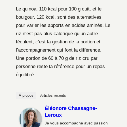
Le quinoa, 110 kcal pour 100 g cuit, et le
boulgour, 120 kcal, sont des alternatives
pour varier les apports en acides aminés. Le
riz n’est pas plus calorique qu’un autre
féculent, c’est la gestion de la portion et
l’accompagnement qui font la différence.
Une portion de 60 à 70 g de riz cru par
personne reste la référence pour un repas
équilibré.
À propos
Articles récents
Éléonore Chassagne-
Leroux
Je vous accompagne avec passion