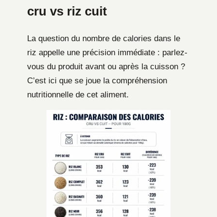
cru vs riz cuit
La question du nombre de calories dans le
riz appelle une précision immédiate : parlez-
vous du produit avant ou après la cuisson ?
C’est ici que se joue la compréhension
nutritionnelle de cet aliment.