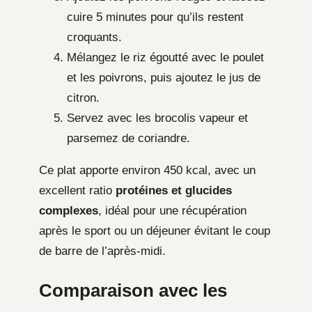
cuire 5 minutes pour qu’ils restent
croquants.
Mélangez le riz égoutté avec le poulet
et les poivrons, puis ajoutez le jus de
citron.
Servez avec les brocolis vapeur et
parsemez de coriandre.
Ce plat apporte environ 450 kcal, avec un
excellent ratio
protéines et glucides
complexes
, idéal pour une récupération
après le sport ou un déjeuner évitant le coup
de barre de l’après-midi.
Comparaison avec les