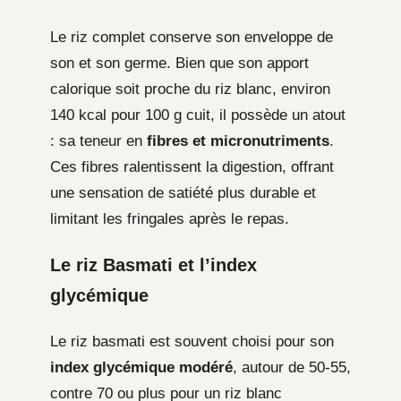
Le riz complet conserve son enveloppe de
son et son germe. Bien que son apport
calorique soit proche du riz blanc, environ
140 kcal pour 100 g cuit, il possède un atout
: sa teneur en
fibres et micronutriments
.
Ces fibres ralentissent la digestion, offrant
une sensation de satiété plus durable et
limitant les fringales après le repas.
Le riz Basmati et l’index
glycémique
Le riz basmati est souvent choisi pour son
index glycémique modéré
, autour de 50-55,
contre 70 ou plus pour un riz blanc