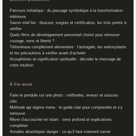
Parcours initiatique : du passage symbolique à la transformation
intérieure
Savon miel bio : douceur, surgras et certification, les trois points à
vérifier
Quels films de développement personnel choisir pour retrouver
courage, sens et liberté ?
Télomérase complément alimentaire : l’astragale, les antioxydants
et les précautions à vérifier avant d’acheter
Acouphènes et signification spirituelle : décoder le message de
votre intuition
À lire aussi
Faire le pendule sur une photo : méthodes, erreurs et astuces
clés
Méthode api régime menu : le guide clair pour comprendre et s’y
retrouver
Rêver d’accoucher en islam : sens profond et explications
complètes
Annales akashiques danger : ce qu’il faut vraiment savoir