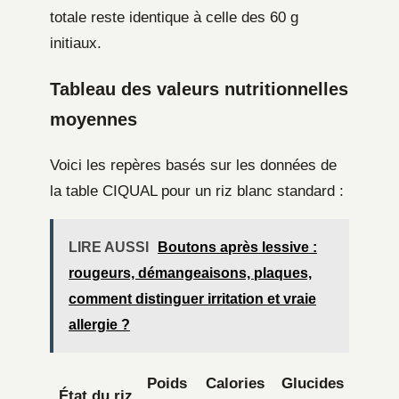
totale reste identique à celle des 60 g
initiaux.
Tableau des valeurs nutritionnelles
moyennes
Voici les repères basés sur les données de
la table CIQUAL pour un riz blanc standard :
LIRE AUSSI
Boutons après lessive :
rougeurs, démangeaisons, plaques,
comment distinguer irritation et vraie
allergie ?
Poids
Calories
Glucides
État du riz