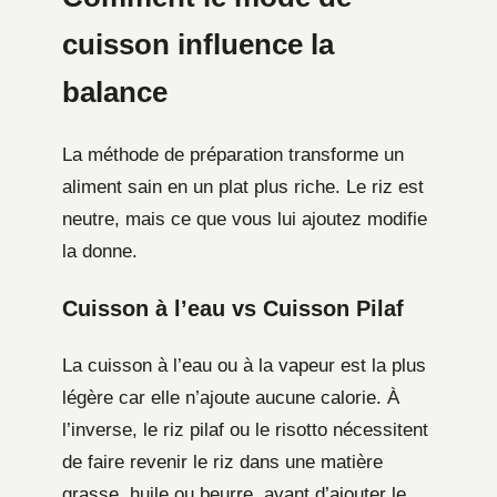
cuisson influence la
balance
La méthode de préparation transforme un
aliment sain en un plat plus riche. Le riz est
neutre, mais ce que vous lui ajoutez modifie
la donne.
Cuisson à l’eau vs Cuisson Pilaf
La cuisson à l’eau ou à la vapeur est la plus
légère car elle n’ajoute aucune calorie. À
l’inverse, le riz pilaf ou le risotto nécessitent
de faire revenir le riz dans une matière
grasse, huile ou beurre, avant d’ajouter le