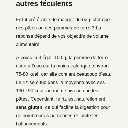
autres féculents
Est-il préférable de manger du riz plutôt que
des pâtes ou des pommes de terre ? La
réponse dépend de vos objectifs de volume
alimentaire.
À poids cuit égal, 100 g, la pomme de terre
cuite à l’eau est la moins calorique, environ
75-80 kcal, car elle contient beaucoup d’eau.
Le riz se situe dans la moyenne avec ses
130-150 kcal, au même niveau que les
pâtes. Cependant, le riz est naturellement
sans gluten
, ce qui facilite la digestion pour
de nombreuses personnes et limite les
ballonnements.