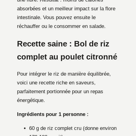
absorbées et un meilleur impact sur la flore
intestinale. Vous pouvez ensuite le
réchauffer ou le consommer en salade.
Recette saine : Bol de riz
complet au poulet citronné
Pour intégrer le riz de manière équilibrée,
voici une recette riche en saveurs,
parfaitement portionnée pour un repas
énergétique.
Ingrédients pour 1 personne :
60 g de riz complet cru (donne environ