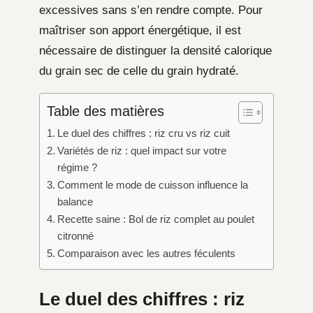
excessives sans s’en rendre compte. Pour
maîtriser son apport énergétique, il est
nécessaire de distinguer la densité calorique
du grain sec de celle du grain hydraté.
Table des matières
Le duel des chiffres : riz cru vs riz cuit
Variétés de riz : quel impact sur votre
régime ?
Comment le mode de cuisson influence la
balance
Recette saine : Bol de riz complet au poulet
citronné
Comparaison avec les autres féculents
Le duel des chiffres : riz