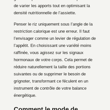
de varier les apports tout en optimisant la
densité nutritionnelle de l’assiette.
Penser le riz uniquement sous l’angle de la
restriction calorique est une erreur. Il faut
l’envisager comme un levier de régulation de
l’appétit. En choisissant une variété moins
raffinée, vous agissez sur les signaux
hormonaux de votre corps. Cela permet de
réduire naturellement la taille des portions
suivantes ou de supprimer le besoin de
grignoter, transformant ce féculent en un
instrument de contrôle de votre balance
énergétique.
Comment le mode de