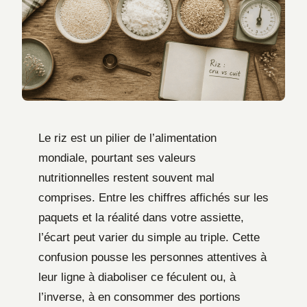
Le riz est un pilier de l’alimentation
mondiale, pourtant ses valeurs
nutritionnelles restent souvent mal
comprises. Entre les chiffres affichés sur les
paquets et la réalité dans votre assiette,
l’écart peut varier du simple au triple. Cette
confusion pousse les personnes attentives à
leur ligne à diaboliser ce féculent ou, à
l’inverse, à en consommer des portions