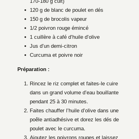
170-180 g cuit)
120 g de blanc de poulet en dés
150 g de brocolis vapeur
1/2 poivron rouge émincé
1 cuillère à café d’huile d’olive
Jus d’un demi-citron
Curcuma et poivre noir
Préparation :
Rincez le riz complet et faites-le cuire
dans un grand volume d’eau bouillante
pendant 25 à 30 minutes.
Faites chauffer l’huile d’olive dans une
poêle antiadhésive et dorez les dés de
poulet avec le curcuma.
Ajoutez les poivrons rouges et laissez