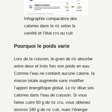
Infographie comparative des
calories dans le riz selon la
variété et l’état cru ou cuit
Pourquoi le poids varie
Lors de la cuisson, le grain de riz absorbe
entre deux et trois fois son poids en eau.
Comme l’eau ne contient aucune calorie, la
masse totale augmente sans modifier
l’apport énergétique global. Le riz dilue ses
calories dans l’eau de cuisson. Si vous
faites cuire 60 g de riz cru, vous obtenez
environ 180 g de riz cuit, mais l’énergie