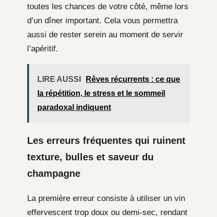
toutes les chances de votre côté, même lors
d’un dîner important. Cela vous permettra
aussi de rester serein au moment de servir
l’apéritif.
LIRE AUSSI
Rêves récurrents : ce que
la répétition, le stress et le sommeil
paradoxal indiquent
Les erreurs fréquentes qui ruinent
texture, bulles et saveur du
champagne
La première erreur consiste à utiliser un vin
effervescent trop doux ou demi-sec, rendant