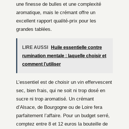
une finesse de bulles et une complexité
aromatique, mais le crémant offre un
excellent rapport qualité-prix pour les
grandes tablées.
LIRE AUSSI
Huile essentielle contre
rumination mentale : laquelle choisir et
comment l’utiliser
L’essentiel est de choisir un vin effervescent
sec, bien frais, qui ne soit ni trop dosé en
sucre ni trop aromatisé. Un crémant
d’Alsace, de Bourgogne ou de Loire fera
parfaitement l’affaire. Pour un budget serré,
comptez entre 8 et 12 euros la bouteille de