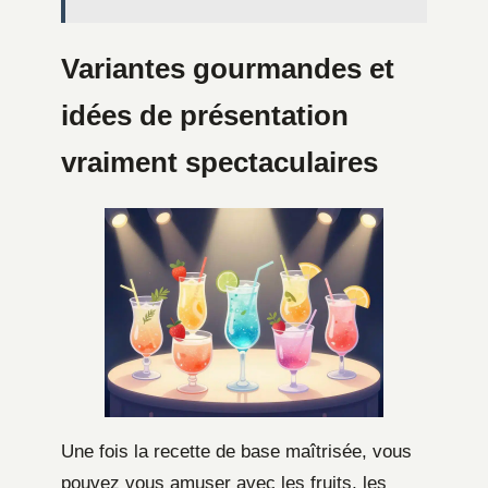
Variantes gourmandes et
idées de présentation
vraiment spectaculaires
Une fois la recette de base maîtrisée, vous
pouvez vous amuser avec les fruits, les