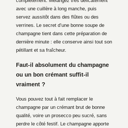
complètement. Mélangez très délicatement
avec une cuillère à long manche, puis
servez aussitôt dans des flûtes ou des
verrines. Le secret d’une bonne soupe de
champagne tient dans cette préparation de
dernière minute : elle conserve ainsi tout son
pétillant et sa fraîcheur.
Faut-il absolument du champagne
ou un bon crémant suffit-il
vraiment ?
Vous pouvez tout à fait remplacer le
champagne par un crémant brut de bonne
qualité, voire un prosecco peu sucré, sans
perdre le côté festif. Le champagne apporte