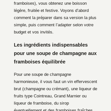
framboises), vous obtenez une boisson
légère, fruitée et festive. Voyons d’abord
comment la préparer dans sa version la plus
simple, puis comment l’adapter selon votre
budget et vos invités.
Les ingrédients indispensables
pour une soupe de champagne aux
framboises équilibrée
Pour une soupe de champagne
harmonieuse, il vous faut un vin effervescent
brut (champagne ou crémant), une liqueur de
fruits type Cointreau, Grand Marnier ou
liqueur de framboise, du sirop
éventuellement et des framboises fraîches