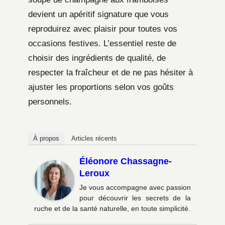
devient un apéritif signature que vous
reproduirez avec plaisir pour toutes vos
occasions festives. L’essentiel reste de
choisir des ingrédients de qualité, de
respecter la fraîcheur et de ne pas hésiter à
ajuster les proportions selon vos goûts
personnels.
À propos
Articles récents
Éléonore Chassagne-
Leroux
Je vous accompagne avec passion
pour découvrir les secrets de la
ruche et de la santé naturelle, en toute simplicité.