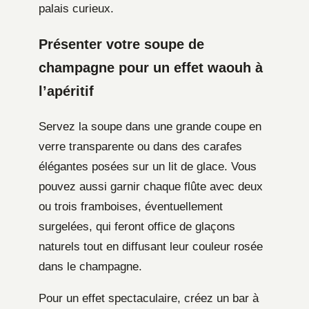
palais curieux.
Présenter votre soupe de
champagne pour un effet waouh à
l’apéritif
Servez la soupe dans une grande coupe en
verre transparente ou dans des carafes
élégantes posées sur un lit de glace. Vous
pouvez aussi garnir chaque flûte avec deux
ou trois framboises, éventuellement
surgelées, qui feront office de glaçons
naturels tout en diffusant leur couleur rosée
dans le champagne.
Pour un effet spectaculaire, créez un bar à