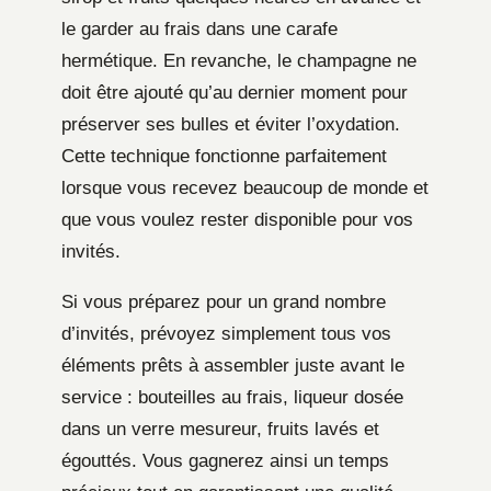
le garder au frais dans une carafe
hermétique. En revanche, le champagne ne
doit être ajouté qu’au dernier moment pour
préserver ses bulles et éviter l’oxydation.
Cette technique fonctionne parfaitement
lorsque vous recevez beaucoup de monde et
que vous voulez rester disponible pour vos
invités.
Si vous préparez pour un grand nombre
d’invités, prévoyez simplement tous vos
éléments prêts à assembler juste avant le
service : bouteilles au frais, liqueur dosée
dans un verre mesureur, fruits lavés et
égouttés. Vous gagnerez ainsi un temps