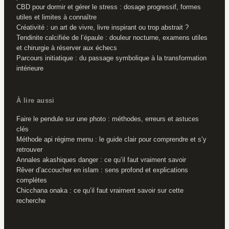
CBD pour dormir et gérer le stress : dosage progressif, formes
utiles et limites à connaître
Créativité : un art de vivre, livre inspirant ou trop abstrait ?
Tendinite calcifiée de l’épaule : douleur nocturne, examens utiles
et chirurgie à réserver aux échecs
Parcours initiatique : du passage symbolique à la transformation
intérieure
À lire aussi
Faire le pendule sur une photo : méthodes, erreurs et astuces
clés
Méthode api régime menu : le guide clair pour comprendre et s’y
retrouver
Annales akashiques danger : ce qu’il faut vraiment savoir
Rêver d’accoucher en islam : sens profond et explications
complètes
Chicchana onaka : ce qu’il faut vraiment savoir sur cette
recherche