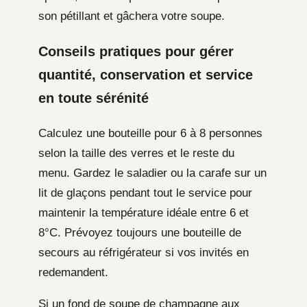
son pétillant et gâchera votre soupe.
Conseils pratiques pour gérer
quantité, conservation et service
en toute sérénité
Calculez une bouteille pour 6 à 8 personnes
selon la taille des verres et le reste du
menu. Gardez le saladier ou la carafe sur un
lit de glaçons pendant tout le service pour
maintenir la température idéale entre 6 et
8°C. Prévoyez toujours une bouteille de
secours au réfrigérateur si vos invités en
redemandent.
Si un fond de soupe de champagne aux