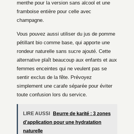
menthe pour la version sans alcool et une
framboise entière pour celle avec
champagne.
Vous pouvez aussi utiliser du jus de pomme
pétillant bio comme base, qui apporte une
rondeur naturelle sans sucre ajouté. Cette
alternative plaît beaucoup aux enfants et aux
femmes enceintes qui ne veulent pas se
sentir exclus de la fête. Prévoyez
simplement une carafe séparée pour éviter
toute confusion lors du service.
LIRE AUSSI
Beurre de karité : 3 zones
d'application pour une hydratation
naturelle