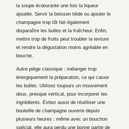
la soupe écœurante une fois la liqueur
ajoutée. Servir la boisson tiède ou ajouter le
champagne trop tôt fait également
disparaître les bulles et la fraîcheur. Enfin,
mettre trop de fruits peut troubler la texture
et rendre la dégustation moins agréable en
bouche.
Autre piège classique : mélanger trop
énergiquement la préparation, ce qui casse
les bulles. Utilisez toujours un mouvement
doux, presque vertical, pour incorporer les
ingrédients. Évitez aussi de réutiliser une
bouteille de champagne ouverte depuis
plusieurs heures : même avec un bouchon
spécial, elle aura perdu une bonne partie de