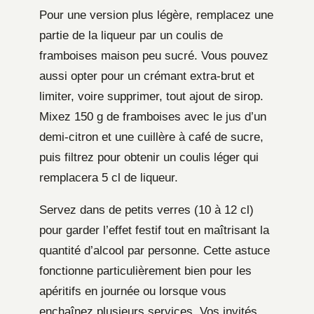
Pour une version plus légère, remplacez une
partie de la liqueur par un coulis de
framboises maison peu sucré. Vous pouvez
aussi opter pour un crémant extra-brut et
limiter, voire supprimer, tout ajout de sirop.
Mixez 150 g de framboises avec le jus d’un
demi-citron et une cuillère à café de sucre,
puis filtrez pour obtenir un coulis léger qui
remplacera 5 cl de liqueur.
Servez dans de petits verres (10 à 12 cl)
pour garder l’effet festif tout en maîtrisant la
quantité d’alcool par personne. Cette astuce
fonctionne particulièrement bien pour les
apéritifs en journée ou lorsque vous
enchaînez plusieurs services. Vos invités