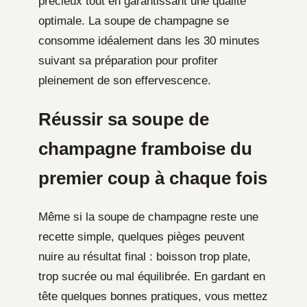
précieux tout en garantissant une qualité
optimale. La soupe de champagne se
consomme idéalement dans les 30 minutes
suivant sa préparation pour profiter
pleinement de son effervescence.
Réussir sa soupe de
champagne framboise du
premier coup à chaque fois
Même si la soupe de champagne reste une
recette simple, quelques pièges peuvent
nuire au résultat final : boisson trop plate,
trop sucrée ou mal équilibrée. En gardant en
tête quelques bonnes pratiques, vous mettez