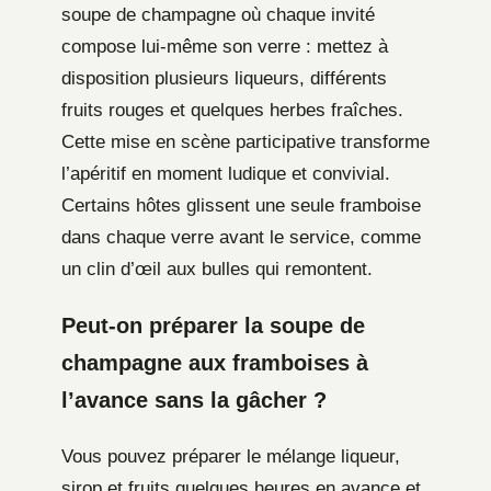
soupe de champagne où chaque invité
compose lui-même son verre : mettez à
disposition plusieurs liqueurs, différents
fruits rouges et quelques herbes fraîches.
Cette mise en scène participative transforme
l’apéritif en moment ludique et convivial.
Certains hôtes glissent une seule framboise
dans chaque verre avant le service, comme
un clin d’œil aux bulles qui remontent.
Peut-on préparer la soupe de
champagne aux framboises à
l’avance sans la gâcher ?
Vous pouvez préparer le mélange liqueur,
sirop et fruits quelques heures en avance et