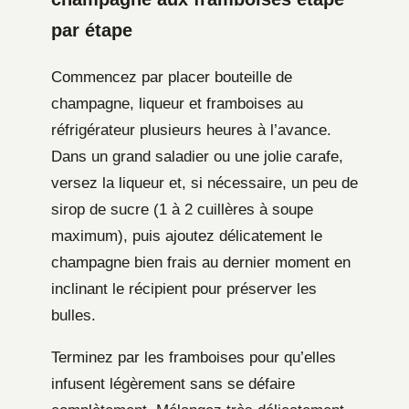
par étape
Commencez par placer bouteille de
champagne, liqueur et framboises au
réfrigérateur plusieurs heures à l’avance.
Dans un grand saladier ou une jolie carafe,
versez la liqueur et, si nécessaire, un peu de
sirop de sucre (1 à 2 cuillères à soupe
maximum), puis ajoutez délicatement le
champagne bien frais au dernier moment en
inclinant le récipient pour préserver les
bulles.
Terminez par les framboises pour qu’elles
infusent légèrement sans se défaire