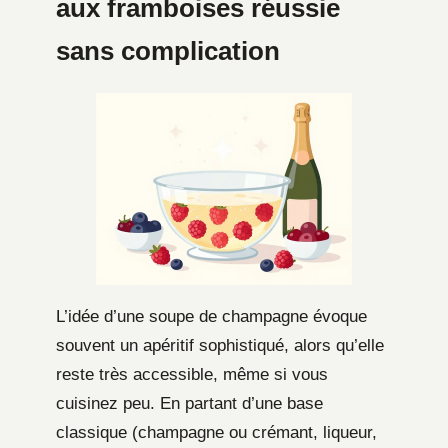
aux framboises réussie
sans complication
L’idée d’une soupe de champagne évoque
souvent un apéritif sophistiqué, alors qu’elle
reste très accessible, même si vous
cuisinez peu. En partant d’une base
classique (champagne ou crémant, liqueur,