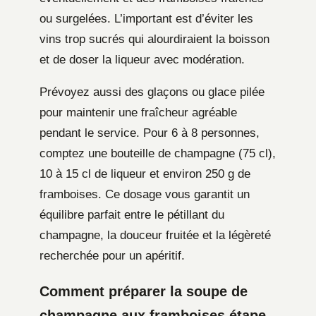
ou surgelées. L’important est d’éviter les
vins trop sucrés qui alourdiraient la boisson
et de doser la liqueur avec modération.
Prévoyez aussi des glaçons ou glace pilée
pour maintenir une fraîcheur agréable
pendant le service. Pour 6 à 8 personnes,
comptez une bouteille de champagne (75 cl),
10 à 15 cl de liqueur et environ 250 g de
framboises. Ce dosage vous garantit un
équilibre parfait entre le pétillant du
champagne, la douceur fruitée et la légèreté
recherchée pour un apéritif.
Comment préparer la soupe de
champagne aux framboises étape