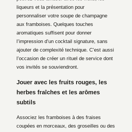
liqueurs et la présentation pour
personnaliser votre soupe de champagne
aux framboises. Quelques touches
aromatiques suffisent pour donner
l’impression d’un cocktail signature, sans
ajouter de complexité technique. C’est aussi
l’occasion de créer un rituel de service dont
vos invités se souviendront.
Jouer avec les fruits rouges, les
herbes fraîches et les arômes
subtils
Associez les framboises à des fraises
coupées en morceaux, des groseilles ou des