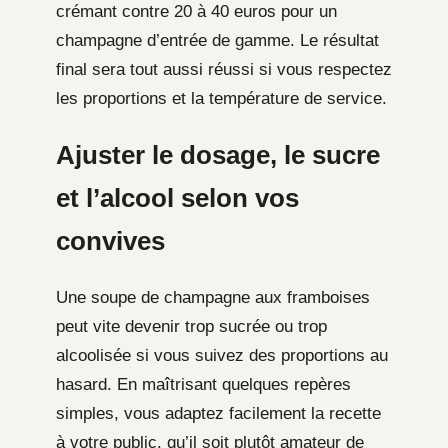
crémant contre 20 à 40 euros pour un
champagne d’entrée de gamme. Le résultat
final sera tout aussi réussi si vous respectez
les proportions et la température de service.
Ajuster le dosage, le sucre
et l’alcool selon vos
convives
Une soupe de champagne aux framboises
peut vite devenir trop sucrée ou trop
alcoolisée si vous suivez des proportions au
hasard. En maîtrisant quelques repères
simples, vous adaptez facilement la recette
à votre public, qu’il soit plutôt amateur de