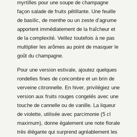
myrtilles pour une soupe de champagne
façon salade de fruits pétillante. Une feuille
de basilic, de menthe ou un zeste d’agrume
apportent immédiatement de la fraîcheur et
de la complexité. Veillez toutefois à ne pas
multiplier les arômes au point de masquer le
goût du champagne.
Pour une version estivale, ajoutez quelques
rondelles fines de concombre et un brin de
verveine citronnelle. En hiver, privilégiez une
version aux fruits rouges congelés avec une
touche de cannelle ou de vanille. La liqueur
de violette, utilisée avec parcimonie (5 cl
maximum), donne également une note florale
très élégante qui surprend agréablement les