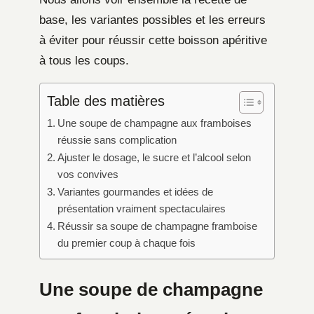
base, les variantes possibles et les erreurs
à éviter pour réussir cette boisson apéritive
à tous les coups.
Table des matières
Une soupe de champagne aux framboises
réussie sans complication
Ajuster le dosage, le sucre et l’alcool selon
vos convives
Variantes gourmandes et idées de
présentation vraiment spectaculaires
Réussir sa soupe de champagne framboise
du premier coup à chaque fois
Une soupe de champagne