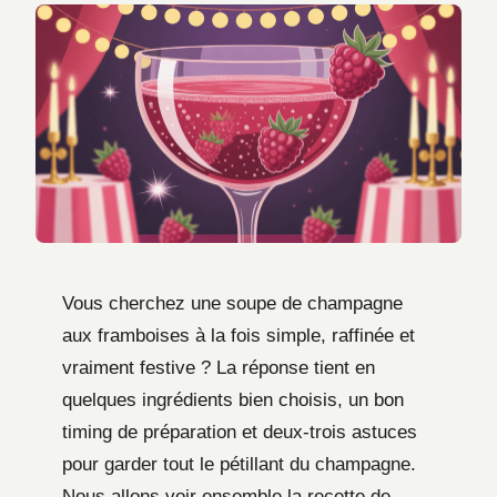
Vous cherchez une soupe de champagne
aux framboises à la fois simple, raffinée et
vraiment festive ? La réponse tient en
quelques ingrédients bien choisis, un bon
timing de préparation et deux-trois astuces
pour garder tout le pétillant du champagne.
Nous allons voir ensemble la recette de