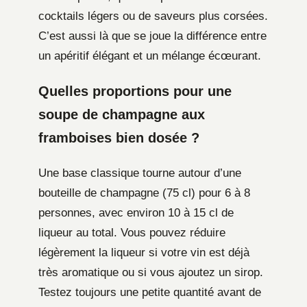
cocktails légers ou de saveurs plus corsées.
C’est aussi là que se joue la différence entre
un apéritif élégant et un mélange écœurant.
Quelles proportions pour une
soupe de champagne aux
framboises bien dosée ?
Une base classique tourne autour d’une
bouteille de champagne (75 cl) pour 6 à 8
personnes, avec environ 10 à 15 cl de
liqueur au total. Vous pouvez réduire
légèrement la liqueur si votre vin est déjà
très aromatique ou si vous ajoutez un sirop.
Testez toujours une petite quantité avant de