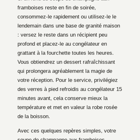
framboises reste en fin de soirée,
consommez-le rapidement ou utilisez-le le
lendemain dans une base de granité maison
: versez le reste dans un récipient peu
profond et placez-le au congélateur en
grattant à la fourchette toutes les heures.
Vous obtiendrez un dessert rafraîchissant
qui prolongera agréablement la magie de
votre réception. Pour le service, privilégiez
des verres à pied refroidis au congélateur 15
minutes avant, cela conserve mieux la
température et met en valeur la robe rosée
de la boisson.
Avec ces quelques repères simples, votre
soupe de champagne aux framboises