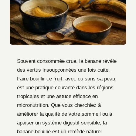
Souvent consommée crue, la banane révèle
des vertus insoupçonnées une fois cuite.
Faire bouillir ce fruit, avec ou sans sa peau,
est une pratique courante dans les régions
tropicales et une astuce efficace en
micronutrition. Que vous cherchiez à
améliorer la qualité de votre sommeil ou à
apaiser un système digestif sensible, la
banane bouillie est un remède naturel