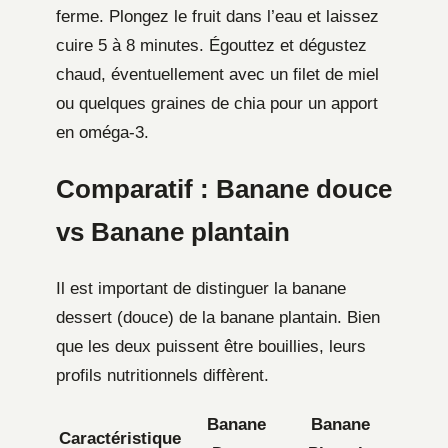
ferme. Plongez le fruit dans l’eau et laissez
cuire 5 à 8 minutes. Égouttez et dégustez
chaud, éventuellement avec un filet de miel
ou quelques graines de chia pour un apport
en oméga-3.
Comparatif : Banane douce
vs Banane plantain
Il est important de distinguer la banane
dessert (douce) de la banane plantain. Bien
que les deux puissent être bouillies, leurs
profils nutritionnels diffèrent.
Banane
Banane
Caractéristique