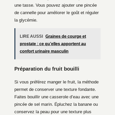
une tasse. Vous pouvez ajouter une pincée
de cannelle pour améliorer le goût et réguler
la glycémie.
LIRE AUSSI
Graines de courge et
prostate : ce qu’elles apportent au
confort urinaire masculin
Préparation du fruit bouilli
Si vous préférez manger le fruit, la méthode
permet de conserver une texture fondante.
Faites bouillir une casserole d’eau avec une
pincée de sel marin. Épluchez la banane ou
conservez la peau pour une texture plus