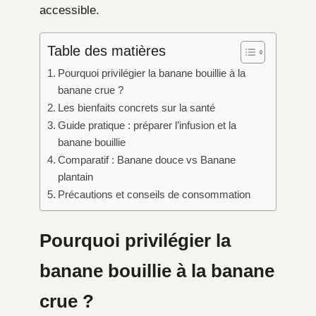
accessible.
Table des matières
Pourquoi privilégier la banane bouillie à la
banane crue ?
Les bienfaits concrets sur la santé
Guide pratique : préparer l’infusion et la
banane bouillie
Comparatif : Banane douce vs Banane
plantain
Précautions et conseils de consommation
Pourquoi privilégier la
banane bouillie à la banane
crue ?