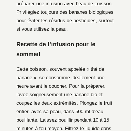
préparer une infusion avec l’eau de cuisson.
Privilégiez toujours des bananes biologiques
pour éviter les résidus de pesticides, surtout
si vous utilisez la peau.
Recette de l’infusion pour le
sommeil
Cette boisson, souvent appelée « thé de
banane », se consomme idéalement une
heure avant le coucher. Pour la préparer,
lavez soigneusement une banane bio et
coupez les deux extrémités. Plongez le fruit
entier, avec sa peau, dans 500 ml d’eau
bouillante. Laissez bouillir pendant 10 à 15
minutes à feu moyen. Filtrez le liquide dans