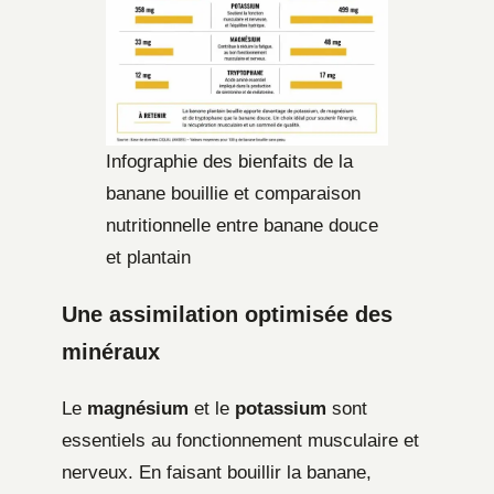
Infographie des bienfaits de la
banane bouillie et comparaison
nutritionnelle entre banane douce
et plantain
Une assimilation optimisée des
minéraux
Le
magnésium
et le
potassium
sont
essentiels au fonctionnement musculaire et
nerveux. En faisant bouillir la banane,