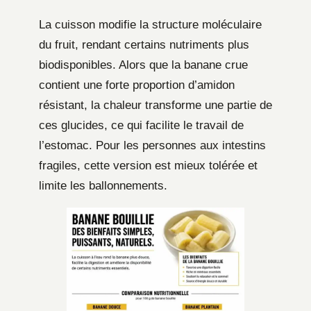
La cuisson modifie la structure moléculaire
du fruit, rendant certains nutriments plus
biodisponibles. Alors que la banane crue
contient une forte proportion d’amidon
résistant, la chaleur transforme une partie de
ces glucides, ce qui facilite le travail de
l’estomac. Pour les personnes aux intestins
fragiles, cette version est mieux tolérée et
limite les ballonnements.