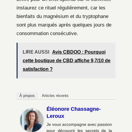
instaurez ce rituel régulièrement, car les
bienfaits du magnésium et du tryptophane
sont plus marqués après quelques jours de
consommation consécutive.
LIRE AUSSI
Avis CBDOO : Pourquoi
cette boutique de CBD affiche 9,7/10 de
satisfaction ?
À propos
Articles récents
Éléonore Chassagne-
Leroux
Je vous accompagne avec passion
pour découvrir les secrets de la