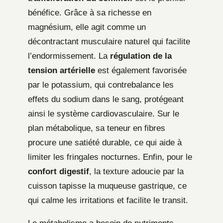
bénéfice. Grâce à sa richesse en
magnésium, elle agit comme un
décontractant musculaire naturel qui facilite
l’endormissement. La
régulation de la
tension artérielle
est également favorisée
par le potassium, qui contrebalance les
effets du sodium dans le sang, protégeant
ainsi le système cardiovasculaire. Sur le
plan métabolique, sa teneur en fibres
procure une satiété durable, ce qui aide à
limiter les fringales nocturnes. Enfin, pour le
confort digestif
, la texture adoucie par la
cuisson tapisse la muqueuse gastrique, ce
qui calme les irritations et facilite le transit.