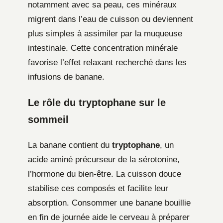
notamment avec sa peau, ces minéraux
migrent dans l’eau de cuisson ou deviennent
plus simples à assimiler par la muqueuse
intestinale. Cette concentration minérale
favorise l’effet relaxant recherché dans les
infusions de banane.
Le rôle du tryptophane sur le
sommeil
La banane contient du
tryptophane
, un
acide aminé précurseur de la sérotonine,
l’hormone du bien-être. La cuisson douce
stabilise ces composés et facilite leur
absorption. Consommer une banane bouillie
en fin de journée aide le cerveau à préparer