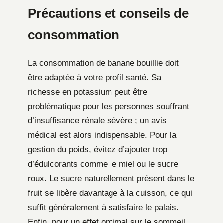
Précautions et conseils de
consommation
La consommation de banane bouillie doit
être adaptée à votre profil santé. Sa
richesse en potassium peut être
problématique pour les personnes souffrant
d’insuffisance rénale sévère ; un avis
médical est alors indispensable. Pour la
gestion du poids, évitez d’ajouter trop
d’édulcorants comme le miel ou le sucre
roux. Le sucre naturellement présent dans le
fruit se libère davantage à la cuisson, ce qui
suffit généralement à satisfaire le palais.
Enfin, pour un effet optimal sur le sommeil,