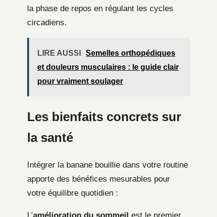
la phase de repos en régulant les cycles
circadiens.
LIRE AUSSI
Semelles orthopédiques
et douleurs musculaires : le guide clair
pour vraiment soulager
Les bienfaits concrets sur
la santé
Intégrer la banane bouillie dans votre routine
apporte des bénéfices mesurables pour
votre équilibre quotidien :
L’
amélioration du sommeil
est le premier