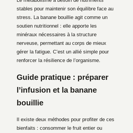
Le métabolisme a besoin de nutriments
stables pour maintenir son équilibre face au
stress. La banane bouillie agit comme un
soutien nutritionnel : elle apporte les
minéraux nécessaires à la structure
nerveuse, permettant au corps de mieux
gérer la fatigue. C’est un allié simple pour
renforcer la résilience de l’organisme.
Guide pratique : préparer
l’infusion et la banane
bouillie
Il existe deux méthodes pour profiter de ces
bienfaits : consommer le fruit entier ou