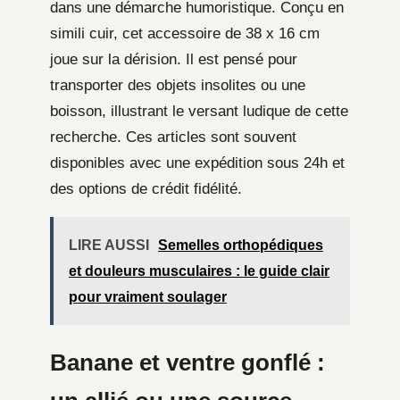
dans une démarche humoristique. Conçu en
simili cuir, cet accessoire de 38 x 16 cm
joue sur la dérision. Il est pensé pour
transporter des objets insolites ou une
boisson, illustrant le versant ludique de cette
recherche. Ces articles sont souvent
disponibles avec une expédition sous 24h et
des options de crédit fidélité.
LIRE AUSSI
Semelles orthopédiques
et douleurs musculaires : le guide clair
pour vraiment soulager
Banane et ventre gonflé :