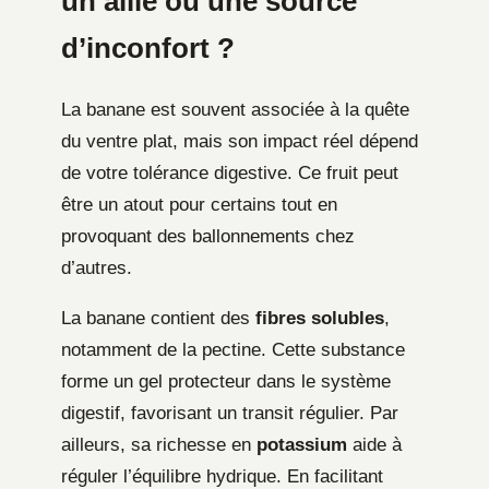
un allié ou une source
d’inconfort ?
La banane est souvent associée à la quête
du ventre plat, mais son impact réel dépend
de votre tolérance digestive. Ce fruit peut
être un atout pour certains tout en
provoquant des ballonnements chez
d’autres.
La banane contient des
fibres solubles
,
notamment de la pectine. Cette substance
forme un gel protecteur dans le système
digestif, favorisant un transit régulier. Par
ailleurs, sa richesse en
potassium
aide à
réguler l’équilibre hydrique. En facilitant