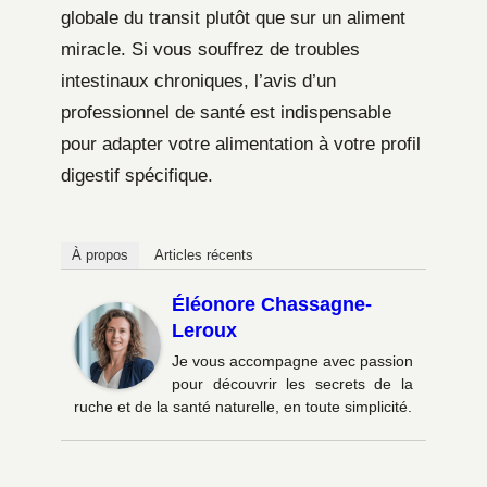
globale du transit plutôt que sur un aliment
miracle. Si vous souffrez de troubles
intestinaux chroniques, l’avis d’un
professionnel de santé est indispensable
pour adapter votre alimentation à votre profil
digestif spécifique.
À propos
Articles récents
Éléonore Chassagne-
Leroux
Je vous accompagne avec passion
pour découvrir les secrets de la
ruche et de la santé naturelle, en toute simplicité.