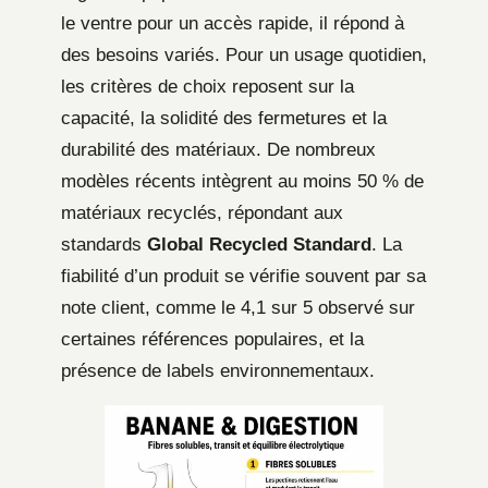
le ventre pour un accès rapide, il répond à
des besoins variés. Pour un usage quotidien,
les critères de choix reposent sur la
capacité, la solidité des fermetures et la
durabilité des matériaux. De nombreux
modèles récents intègrent au moins 50 % de
matériaux recyclés, répondant aux
standards
Global Recycled Standard
. La
fiabilité d’un produit se vérifie souvent par sa
note client, comme le 4,1 sur 5 observé sur
certaines références populaires, et la
présence de labels environnementaux.