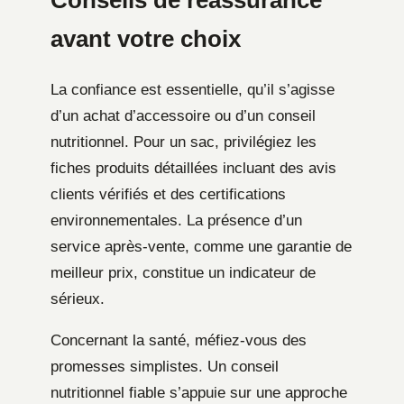
Conseils de réassurance
avant votre choix
La confiance est essentielle, qu’il s’agisse
d’un achat d’accessoire ou d’un conseil
nutritionnel. Pour un sac, privilégiez les
fiches produits détaillées incluant des avis
clients vérifiés et des certifications
environnementales. La présence d’un
service après-vente, comme une garantie de
meilleur prix, constitue un indicateur de
sérieux.
Concernant la santé, méfiez-vous des
promesses simplistes. Un conseil
nutritionnel fiable s’appuie sur une approche