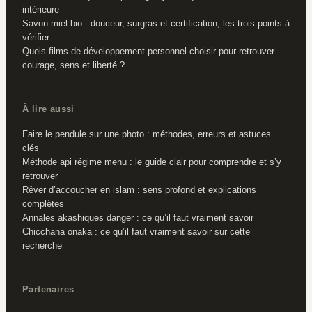
intérieure
Savon miel bio : douceur, surgras et certification, les trois points à
vérifier
Quels films de développement personnel choisir pour retrouver
courage, sens et liberté ?
À lire aussi
Faire le pendule sur une photo : méthodes, erreurs et astuces
clés
Méthode api régime menu : le guide clair pour comprendre et s’y
retrouver
Rêver d’accoucher en islam : sens profond et explications
complètes
Annales akashiques danger : ce qu’il faut vraiment savoir
Chicchana onaka : ce qu’il faut vraiment savoir sur cette
recherche
Partenaires