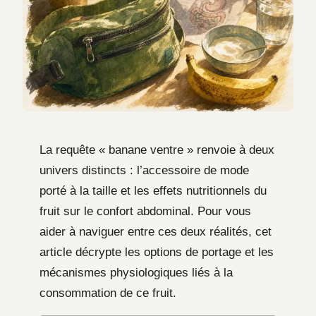
La requête « banane ventre » renvoie à deux
univers distincts : l’accessoire de mode
porté à la taille et les effets nutritionnels du
fruit sur le confort abdominal. Pour vous
aider à naviguer entre ces deux réalités, cet
article décrypte les options de portage et les
mécanismes physiologiques liés à la
consommation de ce fruit.