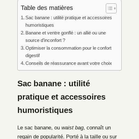
Table des matières
Sac banane : utilité pratique et accessoires
humoristiques
Banane et ventre gonflé : un allié ou une
source d’inconfort ?
Optimiser la consommation pour le confort
digestif
Conseils de réassurance avant votre choix
Sac banane : utilité
pratique et accessoires
humoristiques
Le sac banane, ou
waist bag
, connaît un
regain de popularité. Porté à la taille ou sur