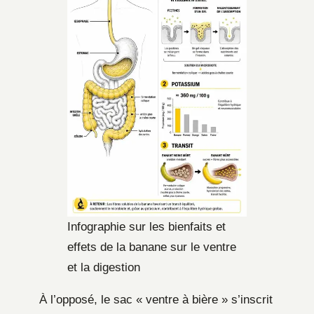
Infographie sur les bienfaits et
effets de la banane sur le ventre
et la digestion
À l’opposé, le sac « ventre à bière » s’inscrit