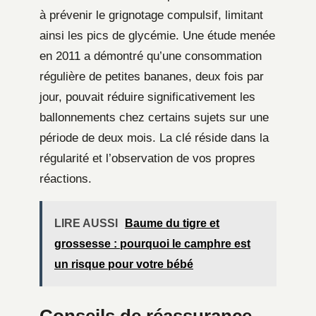
à prévenir le grignotage compulsif, limitant
ainsi les pics de glycémie. Une étude menée
en 2011 a démontré qu’une consommation
régulière de petites bananes, deux fois par
jour, pouvait réduire significativement les
ballonnements chez certains sujets sur une
période de deux mois. La clé réside dans la
régularité et l’observation de vos propres
réactions.
LIRE AUSSI
Baume du tigre et
grossesse : pourquoi le camphre est
un risque pour votre bébé