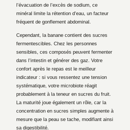
l’évacuation de l’excès de sodium, ce
minéral limite la rétention d’eau, un facteur
fréquent de gonflement abdominal.
Cependant, la banane contient des sucres
fermentescibles. Chez les personnes
sensibles, ces composés peuvent fermenter
dans l’intestin et générer des gaz. Votre
confort après le repas est le meilleur
indicateur : si vous ressentez une tension
systématique, votre microbiote réagit
probablement à la teneur en sucres du fruit.
La maturité joue également un rôle, car la
concentration en sucres simples augmente à
mesure que la peau se tache, modifiant ainsi
sa digestibilité.