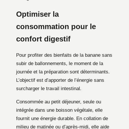
Optimiser la
consommation pour le
confort digestif
Pour profiter des bienfaits de la banane sans
subir de ballonnements, le moment de la
journée et la préparation sont déterminants.
L’objectif est d’apporter de l’énergie sans
surcharger le travail intestinal.
Consommée au petit déjeuner, seule ou
intégrée dans une boisson végétale, elle
fournit une énergie durable. En collation de
milieu de matinée ou d’après-midi, elle aide