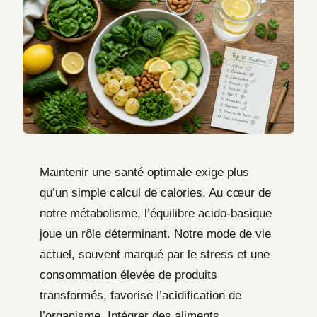
Maintenir une santé optimale exige plus
qu’un simple calcul de calories. Au cœur de
notre métabolisme, l’équilibre acido-basique
joue un rôle déterminant. Notre mode de vie
actuel, souvent marqué par le stress et une
consommation élevée de produits
transformés, favorise l’acidification de
l’organisme. Intégrer des aliments