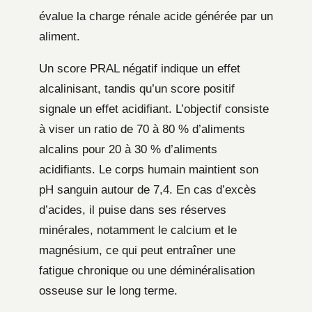
évalue la charge rénale acide générée par un
aliment.
Un score PRAL négatif indique un effet
alcalinisant, tandis qu’un score positif
signale un effet acidifiant. L’objectif consiste
à viser un ratio de 70 à 80 % d’aliments
alcalins pour 20 à 30 % d’aliments
acidifiants. Le corps humain maintient son
pH sanguin autour de 7,4. En cas d’excès
d’acides, il puise dans ses réserves
minérales, notamment le calcium et le
magnésium, ce qui peut entraîner une
fatigue chronique ou une déminéralisation
osseuse sur le long terme.