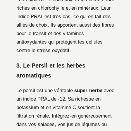
riches en chlorophylle et en minéraux. Leur
indice PRAL est très bas, ce qui en fait des
alliés de choix. Ils apportent aussi des fibres
pour le transit et des vitamines
antioxydantes qui protègent les cellules
contre le stress oxydatif.
3. Le Persil et les herbes
aromatiques
Le persil est une véritable
super-herbe
avec
un indice PRAL de -12. Sa richesse en
potassium et en vitamine C soutient la
filtration rénale. Intégrez-en généreusement
dans vos salades, vos jus de légumes ou