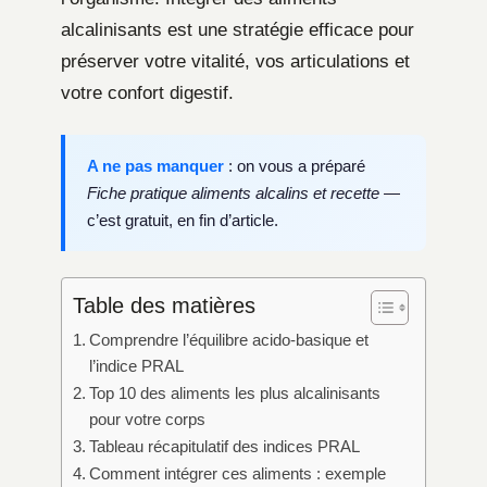
alcalinisants est une stratégie efficace pour
préserver votre vitalité, vos articulations et
votre confort digestif.
A ne pas manquer
: on vous a préparé
Fiche pratique aliments alcalins et recette
—
c’est gratuit, en fin d’article.
Table des matières
Comprendre l’équilibre acido-basique et
l’indice PRAL
Top 10 des aliments les plus alcalinisants
pour votre corps
Tableau récapitulatif des indices PRAL
Comment intégrer ces aliments : exemple