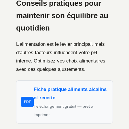
Conseils pratiques pour
maintenir son équilibre au
quotidien
L’alimentation est le levier principal, mais
d’autres facteurs influencent votre pH
interne. Optimisez vos choix alimentaires
avec ces quelques ajustements.
Fiche pratique aliments alcalins
et recette
PDF
Téléchargement gratuit — prêt à
imprimer