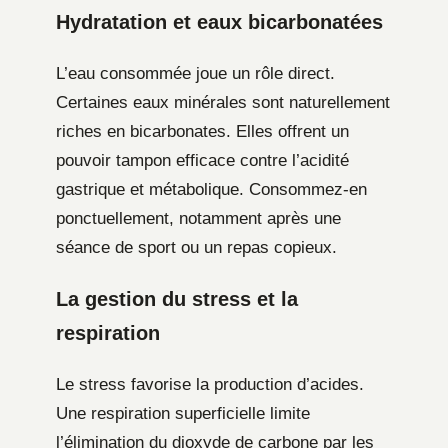
Hydratation et eaux bicarbonatées
L’eau consommée joue un rôle direct.
Certaines eaux minérales sont naturellement
riches en bicarbonates. Elles offrent un
pouvoir tampon efficace contre l’acidité
gastrique et métabolique. Consommez-en
ponctuellement, notamment après une
séance de sport ou un repas copieux.
La gestion du stress et la
respiration
Le stress favorise la production d’acides.
Une respiration superficielle limite
l’élimination du dioxyde de carbone par les