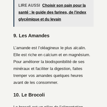
LIRE AUSSI
Choisir son pain pour la
santé : le guide des farines, de l'index
glycémique et du levain
9. Les Amandes
L’amande est l’oléagineux le plus alcalin.
Elle est riche en calcium et en magnésium.
Pour améliorer la biodisponibilité de ses
minéraux et faciliter la digestion, faites
tremper vos amandes quelques heures
avant de les consommer.
10. Le Brocoli