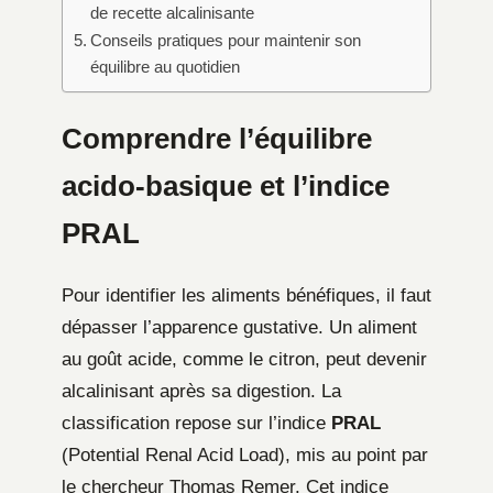
de recette alcalinisante
Conseils pratiques pour maintenir son
équilibre au quotidien
Comprendre l’équilibre
acido-basique et l’indice
PRAL
Pour identifier les aliments bénéfiques, il faut
dépasser l’apparence gustative. Un aliment
au goût acide, comme le citron, peut devenir
alcalinisant après sa digestion. La
classification repose sur l’indice
PRAL
(Potential Renal Acid Load), mis au point par
le chercheur Thomas Remer. Cet indice