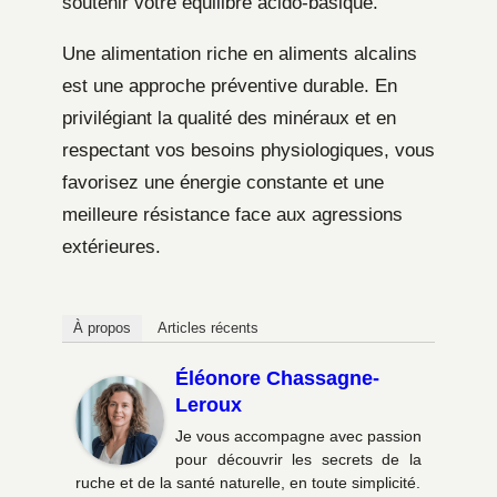
soutenir votre équilibre acido-basique.
Une alimentation riche en aliments alcalins
est une approche préventive durable. En
privilégiant la qualité des minéraux et en
respectant vos besoins physiologiques, vous
favorisez une énergie constante et une
meilleure résistance face aux agressions
extérieures.
À propos
Articles récents
Éléonore Chassagne-
Leroux
Je vous accompagne avec passion
pour découvrir les secrets de la
ruche et de la santé naturelle, en toute simplicité.