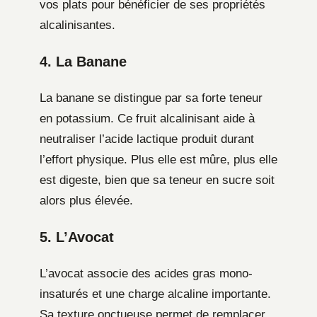
vos plats pour bénéficier de ses propriétés
alcalinisantes.
4. La Banane
La banane se distingue par sa forte teneur
en potassium. Ce fruit alcalinisant aide à
neutraliser l’acide lactique produit durant
l’effort physique. Plus elle est mûre, plus elle
est digeste, bien que sa teneur en sucre soit
alors plus élevée.
5. L’Avocat
L’avocat associe des acides gras mono-
insaturés et une charge alcaline importante.
Sa texture onctueuse permet de remplacer