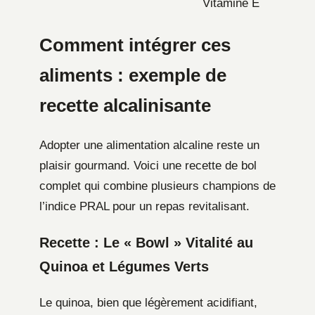
Vitamine E
Comment intégrer ces
aliments : exemple de
recette alcalinisante
Adopter une alimentation alcaline reste un
plaisir gourmand. Voici une recette de bol
complet qui combine plusieurs champions de
l’indice PRAL pour un repas revitalisant.
Recette : Le « Bowl » Vitalité au
Quinoa et Légumes Verts
Le quinoa, bien que légèrement acidifiant,