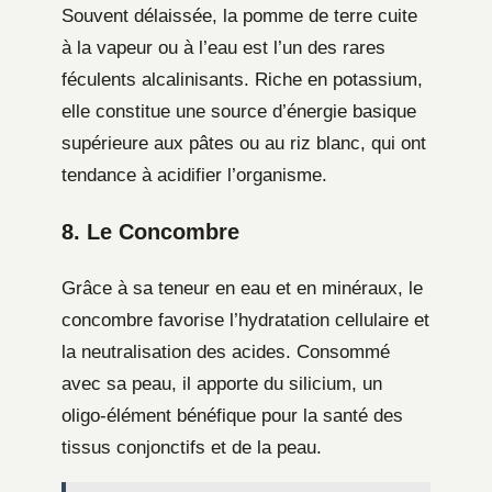
Souvent délaissée, la pomme de terre cuite
à la vapeur ou à l’eau est l’un des rares
féculents alcalinisants. Riche en potassium,
elle constitue une source d’énergie basique
supérieure aux pâtes ou au riz blanc, qui ont
tendance à acidifier l’organisme.
8. Le Concombre
Grâce à sa teneur en eau et en minéraux, le
concombre favorise l’hydratation cellulaire et
la neutralisation des acides. Consommé
avec sa peau, il apporte du silicium, un
oligo-élément bénéfique pour la santé des
tissus conjonctifs et de la peau.