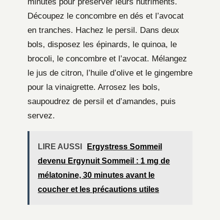
minutes pour préserver leurs nutriments.
Découpez le concombre en dés et l’avocat
en tranches. Hachez le persil. Dans deux
bols, disposez les épinards, le quinoa, le
brocoli, le concombre et l’avocat. Mélangez
le jus de citron, l’huile d’olive et le gingembre
pour la vinaigrette. Arrosez les bols,
saupoudrez de persil et d’amandes, puis
servez.
LIRE AUSSI
Ergystress Sommeil
devenu Ergynuit Sommeil : 1 mg de
mélatonine, 30 minutes avant le
coucher et les précautions utiles