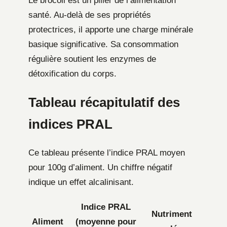
Le brocoli est un pilier de l’alimentation
santé. Au-delà de ses propriétés
protectrices, il apporte une charge minérale
basique significative. Sa consommation
régulière soutient les enzymes de
détoxification du corps.
Tableau récapitulatif des
indices PRAL
Ce tableau présente l’indice PRAL moyen
pour 100g d’aliment. Un chiffre négatif
indique un effet alcalinisant.
Indice PRAL
Nutriment
Aliment
(moyenne pour