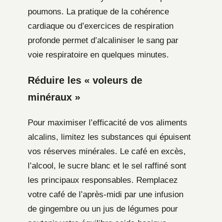
poumons. La pratique de la cohérence
cardiaque ou d’exercices de respiration
profonde permet d’alcaliniser le sang par
voie respiratoire en quelques minutes.
Réduire les « voleurs de
minéraux »
Pour maximiser l’efficacité de vos aliments
alcalins, limitez les substances qui épuisent
vos réserves minérales. Le café en excès,
l’alcool, le sucre blanc et le sel raffiné sont
les principaux responsables. Remplacez
votre café de l’après-midi par une infusion
de gingembre ou un jus de légumes pour