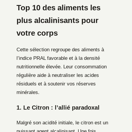
Top 10 des aliments les
plus alcalinisants pour
votre corps
Cette sélection regroupe des aliments à
l’indice PRAL favorable et à la densité
nutritionnelle élevée. Leur consommation
régulière aide à neutraliser les acides
résiduels et à soutenir vos réserves
minérales.
1. Le Citron : l’allié paradoxal
Malgré son acidité initiale, le citron est un
puissant agent alcalinisant. Une fois