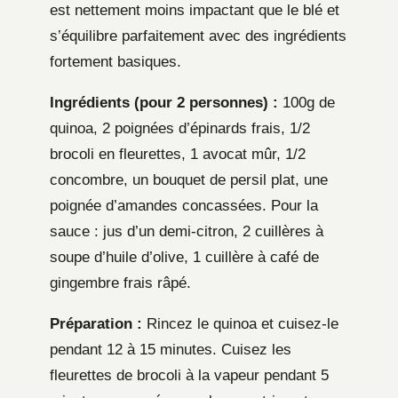
est nettement moins impactant que le blé et
s’équilibre parfaitement avec des ingrédients
fortement basiques.
Ingrédients (pour 2 personnes) :
100g de
quinoa, 2 poignées d’épinards frais, 1/2
brocoli en fleurettes, 1 avocat mûr, 1/2
concombre, un bouquet de persil plat, une
poignée d’amandes concassées. Pour la
sauce : jus d’un demi-citron, 2 cuillères à
soupe d’huile d’olive, 1 cuillère à café de
gingembre frais râpé.
Préparation :
Rincez le quinoa et cuisez-le
pendant 12 à 15 minutes. Cuisez les
fleurettes de brocoli à la vapeur pendant 5