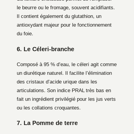
le beurre ou le fromage, souvent acidifiants.
Il contient également du glutathion, un
antioxydant majeur pour le fonctionnement
du foie.
6. Le Céleri-branche
Composé à 95 % d’eau, le céleri agit comme
un diurétique naturel. Il facilite l’élimination
des cristaux d’acide urique dans les
articulations. Son indice PRAL très bas en
fait un ingrédient privilégié pour les jus verts
ou les collations croquantes.
7. La Pomme de terre