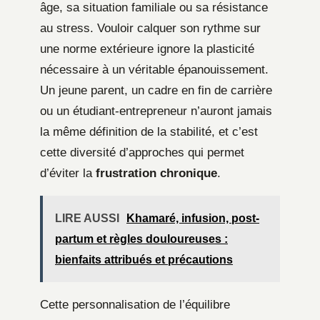
âge, sa situation familiale ou sa résistance
au stress. Vouloir calquer son rythme sur
une norme extérieure ignore la plasticité
nécessaire à un véritable épanouissement.
Un jeune parent, un cadre en fin de carrière
ou un étudiant-entrepreneur n’auront jamais
la même définition de la stabilité, et c’est
cette diversité d’approches qui permet
d’éviter la
frustration chronique
.
LIRE AUSSI
Khamaré, infusion, post-
partum et règles douloureuses :
bienfaits attribués et précautions
Cette personnalisation de l’équilibre