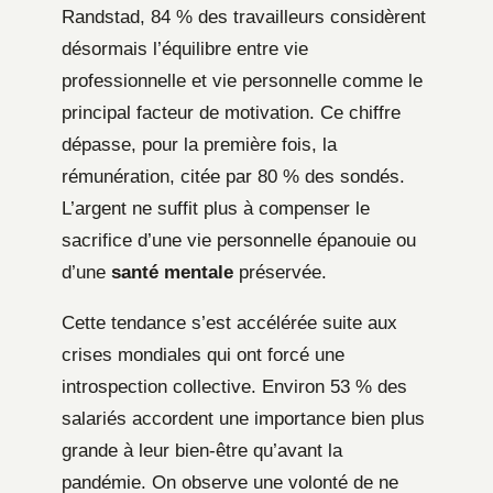
Randstad, 84 % des travailleurs considèrent
désormais l’équilibre entre vie
professionnelle et vie personnelle comme le
principal facteur de motivation. Ce chiffre
dépasse, pour la première fois, la
rémunération, citée par 80 % des sondés.
L’argent ne suffit plus à compenser le
sacrifice d’une vie personnelle épanouie ou
d’une
santé mentale
préservée.
Cette tendance s’est accélérée suite aux
crises mondiales qui ont forcé une
introspection collective. Environ 53 % des
salariés accordent une importance bien plus
grande à leur bien-être qu’avant la
pandémie. On observe une volonté de ne