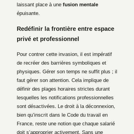
laissant place à une
fusion mentale
épuisante.
Redéfinir la frontière entre espace
privé et professionnel
Pour contrer cette invasion, il est impératif
de recréer des barrières symboliques et
physiques. Gérer son temps ne suffit plus ; il
faut gérer son attention. Cela implique de
définir des plages horaires strictes durant
lesquelles les notifications professionnelles
sont désactivées. Le droit à la déconnexion,
bien qu’inscrit dans le Code du travail en
France, reste une notion que chaque salarié
doit s’approprier activement. Sans une