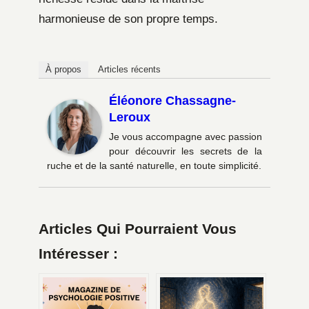
harmonieuse de son propre temps.
À propos
Articles récents
Éléonore Chassagne-
Leroux
Je vous accompagne avec passion
pour découvrir les secrets de la
ruche et de la santé naturelle, en toute simplicité.
Articles Qui Pourraient Vous
Intéresser :