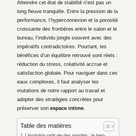
Atteindre cet état de stabilité n’est pas un
long fleuve tranquille. Entre la pression de la
performance, l’hyperconnexion et la porosité
croissante des frontières entre le salon et le
bureau, l’individu jongle souvent avec des
impératifs contradictoires. Pourtant, les
bénéfices d’un équilibre retrouvé sont réels :
réduction du stress, créativité accrue et
satisfaction globale. Pour naviguer dans ces
eaux complexes, il faut analyser les
mutations de notre rapport au travail et
adopter des stratégies concrètes pour
préserver son
espace intime
.
Table des matières
L’évolution radicale des priorités : le bien-