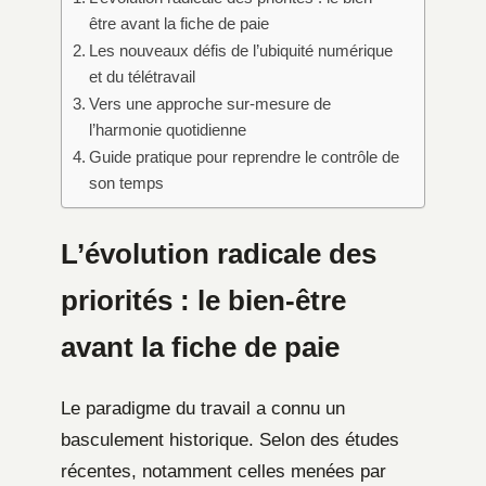
être avant la fiche de paie
Les nouveaux défis de l’ubiquité numérique
et du télétravail
Vers une approche sur-mesure de
l’harmonie quotidienne
Guide pratique pour reprendre le contrôle de
son temps
L’évolution radicale des
priorités : le bien-être
avant la fiche de paie
Le paradigme du travail a connu un
basculement historique. Selon des études
récentes, notamment celles menées par