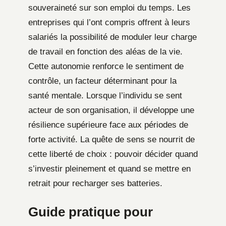
souveraineté sur son emploi du temps. Les
entreprises qui l’ont compris offrent à leurs
salariés la possibilité de moduler leur charge
de travail en fonction des aléas de la vie.
Cette autonomie renforce le sentiment de
contrôle, un facteur déterminant pour la
santé mentale. Lorsque l’individu se sent
acteur de son organisation, il développe une
résilience supérieure face aux périodes de
forte activité. La quête de sens se nourrit de
cette liberté de choix : pouvoir décider quand
s’investir pleinement et quand se mettre en
retrait pour recharger ses batteries.
Guide pratique pour