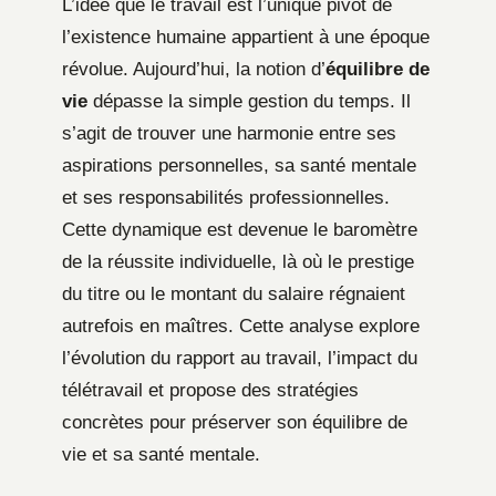
L’idée que le travail est l’unique pivot de
l’existence humaine appartient à une époque
révolue. Aujourd’hui, la notion d’
équilibre de
vie
dépasse la simple gestion du temps. Il
s’agit de trouver une harmonie entre ses
aspirations personnelles, sa santé mentale
et ses responsabilités professionnelles.
Cette dynamique est devenue le baromètre
de la réussite individuelle, là où le prestige
du titre ou le montant du salaire régnaient
autrefois en maîtres. Cette analyse explore
l’évolution du rapport au travail, l’impact du
télétravail et propose des stratégies
concrètes pour préserver son équilibre de
vie et sa santé mentale.