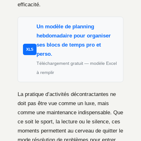
efficacité.
Un modèle de planning
hebdomadaire pour organiser
ses blocs de temps pro et
XLS
perso.
Téléchargement gratuit — modèle Excel
à remplir
La pratique d’activités décontractantes ne
doit pas être vue comme un luxe, mais
comme une maintenance indispensable. Que
ce soit le sport, la lecture ou le silence, ces
moments permettent au cerveau de quitter le
mode résolution de problèmes pour entrer