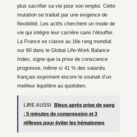
plus sacrifier sa vie pour son emploi. Cette
mutation se traduit par une exigence de
flexibilité. Les actifs cherchent un mode de
vie qui intègre leur carrière sans l’étouffer.
La France se classe au 16e rang mondial
sur 60 dans le Global Life-Work Balance
Index, signe que la prise de conscience
progresse, même si 41 % des salariés
français expriment encore le souhait d’un
meilleur équilibre au quotidien.
LIRE AUSSI
Bleus après prise de sang
: 5 minutes de compression et 3
réflexes pour éviter les hématomes