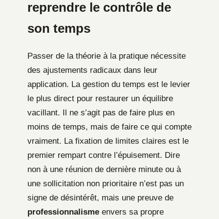
reprendre le contrôle de
son temps
Passer de la théorie à la pratique nécessite
des ajustements radicaux dans leur
application. La gestion du temps est le levier
le plus direct pour restaurer un équilibre
vacillant. Il ne s’agit pas de faire plus en
moins de temps, mais de faire ce qui compte
vraiment. La fixation de limites claires est le
premier rempart contre l’épuisement. Dire
non à une réunion de dernière minute ou à
une sollicitation non prioritaire n’est pas un
signe de désintérêt, mais une preuve de
professionnalisme
envers sa propre