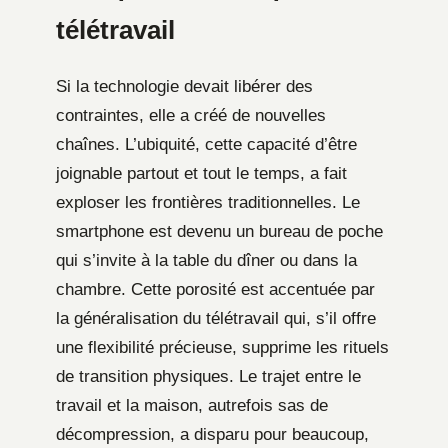
télétravail
Si la technologie devait libérer des
contraintes, elle a créé de nouvelles
chaînes. L’ubiquité, cette capacité d’être
joignable partout et tout le temps, a fait
exploser les frontières traditionnelles. Le
smartphone est devenu un bureau de poche
qui s’invite à la table du dîner ou dans la
chambre. Cette porosité est accentuée par
la généralisation du télétravail qui, s’il offre
une flexibilité précieuse, supprime les rituels
de transition physiques. Le trajet entre le
travail et la maison, autrefois sas de
décompression, a disparu pour beaucoup,