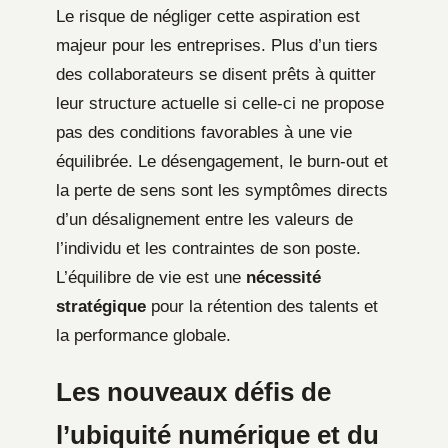
Le risque de négliger cette aspiration est
majeur pour les entreprises. Plus d’un tiers
des collaborateurs se disent prêts à quitter
leur structure actuelle si celle-ci ne propose
pas des conditions favorables à une vie
équilibrée. Le désengagement, le burn-out et
la perte de sens sont les symptômes directs
d’un désalignement entre les valeurs de
l’individu et les contraintes de son poste.
L’équilibre de vie est une
nécessité
stratégique
pour la rétention des talents et
la performance globale.
Les nouveaux défis de
l’ubiquité numérique et du