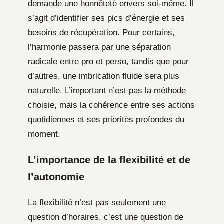
demande une honnêteté envers soi-même. Il
s’agit d’identifier ses pics d’énergie et ses
besoins de récupération. Pour certains,
l’harmonie passera par une séparation
radicale entre pro et perso, tandis que pour
d’autres, une imbrication fluide sera plus
naturelle. L’important n’est pas la méthode
choisie, mais la cohérence entre ses actions
quotidiennes et ses priorités profondes du
moment.
L’importance de la flexibilité et de
l’autonomie
La flexibilité n’est pas seulement une
question d’horaires, c’est une question de