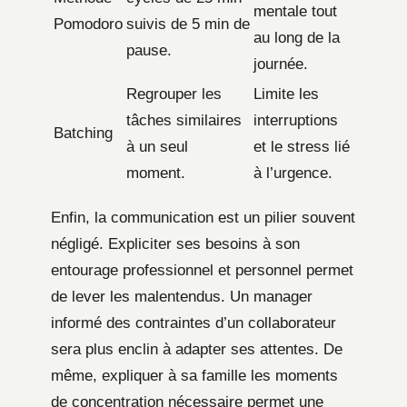
mentale tout
Pomodoro
suivis de 5 min de
au long de la
pause.
journée.
Regrouper les
Limite les
tâches similaires
interruptions
Batching
à un seul
et le stress lié
moment.
à l’urgence.
Enfin, la communication est un pilier souvent
négligé. Expliciter ses besoins à son
entourage professionnel et personnel permet
de lever les malentendus. Un manager
informé des contraintes d’un collaborateur
sera plus enclin à adapter ses attentes. De
même, expliquer à sa famille les moments
de concentration nécessaire permet une