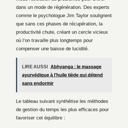
dans un mode de régénération. Des experts
comme le psychologue Jim Taylor soulignent
que sans ces phases de récupération, la
productivité chute, créant un cercle vicieux
où l’on travaille plus longtemps pour
compenser une baisse de lucidité.
LIRE AUSSI
Abhyanga : le massage
ayurvédique à l’huile tiède qui détend
sans endormir
Le tableau suivant synthétise les méthodes
de gestion du temps les plus efficaces pour
favoriser cet équilibre :