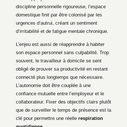
discipline personnelle rigoureuse, l’espace
domestique finit par être colonisé par les
urgences d’autrui, créant un sentiment
d’irritabilité et de fatigue mentale chronique.
L’enjeu est aussi de réapprendre à habiter
son espace personnel sans culpabilité. Trop
souvent, le travailleur à domicile se sent
obligé de prouver sa productivité en restant
connecté plus longtemps que nécessaire.
L’autonomie doit être couplée à une
confiance mutuelle entre l’employeur et le
collaborateur. Fixer des objectifs clairs plutôt
que de surveiller le temps de présence est la
clé pour permettre une réelle
respiration
quotidienne
.