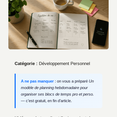
Catégorie :
Développement Personnel
A ne pas manquer
: on vous a préparé
Un
modèle de planning hebdomadaire pour
organiser ses blocs de temps pro et perso.
— c’est gratuit, en fin d’article.