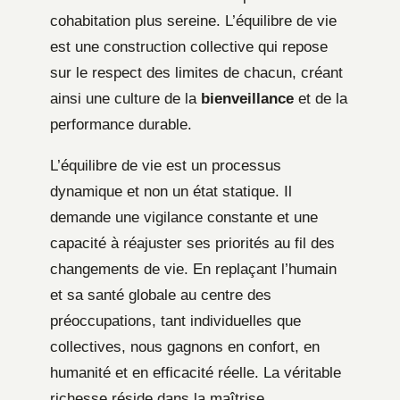
cohabitation plus sereine. L’équilibre de vie
est une construction collective qui repose
sur le respect des limites de chacun, créant
ainsi une culture de la
bienveillance
et de la
performance durable.
L’équilibre de vie est un processus
dynamique et non un état statique. Il
demande une vigilance constante et une
capacité à réajuster ses priorités au fil des
changements de vie. En replaçant l’humain
et sa santé globale au centre des
préoccupations, tant individuelles que
collectives, nous gagnons en confort, en
humanité et en efficacité réelle. La véritable
richesse réside dans la maîtrise