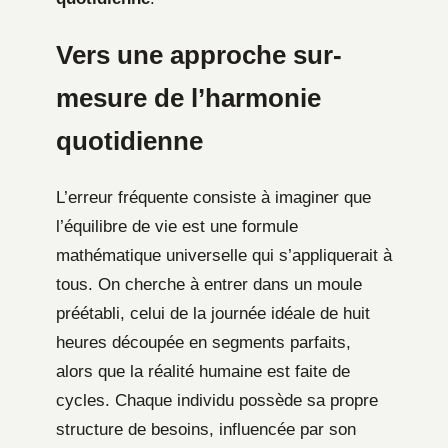
Vers une approche sur-
mesure de l’harmonie
quotidienne
L’erreur fréquente consiste à imaginer que
l’équilibre de vie est une formule
mathématique universelle qui s’appliquerait à
tous. On cherche à entrer dans un moule
préétabli, celui de la journée idéale de huit
heures découpée en segments parfaits,
alors que la réalité humaine est faite de
cycles. Chaque individu possède sa propre
structure de besoins, influencée par son