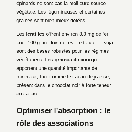
épinards ne sont pas la meilleure source
végétale. Les légumineuses et certaines
graines sont bien mieux dotées.
Les
lentilles
offrent environ 3,3 mg de fer
pour 100 g une fois cuites. Le tofu et le soja
sont des bases robustes pour les régimes
végétariens. Les
graines de courge
apportent une quantité importante de
minéraux, tout comme le cacao dégraissé,
présent dans le chocolat noir à forte teneur
en cacao.
Optimiser l’absorption : le
rôle des associations