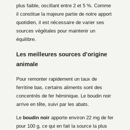
plus faible, oscillant entre 2 et 5 %. Comme
il constitue la majeure partie de notre apport
quotidien, il est nécessaire de varier ses
sources végétales pour maintenir un
équilibre.
Les meilleures sources d’origine
animale
Pour remonter rapidement un taux de
ferritine bas, certains aliments sont des
concentrés de fer héminique. Le boudin noir
arrive en tête, suivi par les abats.
Le
boudin noir
apporte environ 22 mg de fer
pour 100 g, ce qui en fait la source la plus