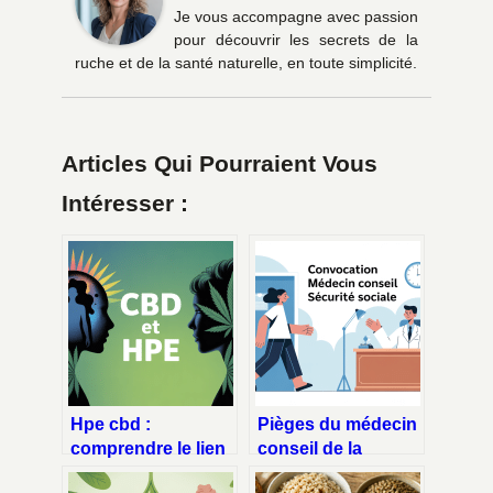
Je vous accompagne avec passion
pour découvrir les secrets de la
ruche et de la santé naturelle, en toute simplicité.
Articles Qui Pourraient Vous
Intéresser :
Hpe cbd :
Pièges du médecin
comprendre le lien
conseil de la
entre haut potentiel
sécurité sociale :