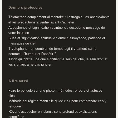
Derniers protocoles
Télomérase complément alimentaire : l’astragale, les antioxydants
et les précautions à vérifier avant d’acheter
Acouphènes et signification spirituelle : décoder le message de
votre intuition
Buse et signification spirituelle : entre clairvoyance, patience et
messages du ciel
Tryptophane : en combien de temps agit-il vraiment sur le
sommeil, l’humeur et l’appétit ?
Téton qui gratte : ce que signifient le sein gauche, le sein droit et
les signaux à ne pas ignorer
À lire aussi
Faire le pendule sur une photo : méthodes, erreurs et astuces
clés
Méthode api régime menu : le guide clair pour comprendre et s’y
retrouver
Rêver d’accoucher en islam : sens profond et explications
complètes