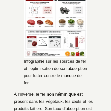
Infographie sur les sources de fer
et l’optimisation de son absorption
pour lutter contre le manque de
fer
À l’inverse, le fer
non héminique
est
présent dans les végétaux, les œufs et les
produits laitiers. Son taux d’absorption est