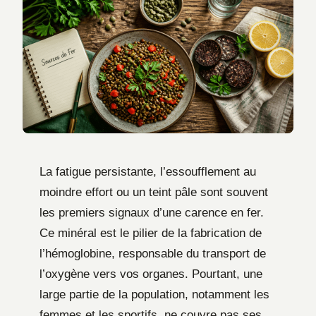
La fatigue persistante, l’essoufflement au
moindre effort ou un teint pâle sont souvent
les premiers signaux d’une carence en fer.
Ce minéral est le pilier de la fabrication de
l’hémoglobine, responsable du transport de
l’oxygène vers vos organes. Pourtant, une
large partie de la population, notamment les
femmes et les sportifs, ne couvre pas ses