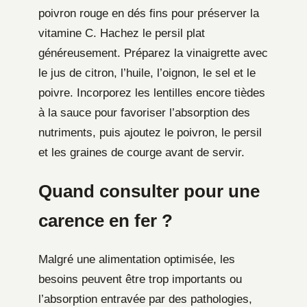
poivron rouge en dés fins pour préserver la
vitamine C. Hachez le persil plat
généreusement. Préparez la vinaigrette avec
le jus de citron, l’huile, l’oignon, le sel et le
poivre. Incorporez les lentilles encore tièdes
à la sauce pour favoriser l’absorption des
nutriments, puis ajoutez le poivron, le persil
et les graines de courge avant de servir.
Quand consulter pour une
carence en fer ?
Malgré une alimentation optimisée, les
besoins peuvent être trop importants ou
l’absorption entravée par des pathologies,