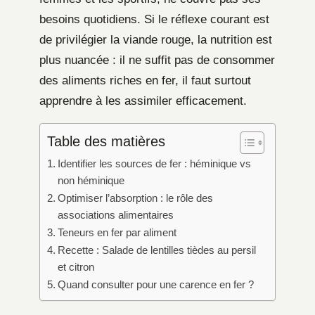
besoins quotidiens. Si le réflexe courant est
de privilégier la viande rouge, la nutrition est
plus nuancée : il ne suffit pas de consommer
des aliments riches en fer, il faut surtout
apprendre à les assimiler efficacement.
Table des matières
Identifier les sources de fer : héminique vs
non héminique
Optimiser l’absorption : le rôle des
associations alimentaires
Teneurs en fer par aliment
Recette : Salade de lentilles tièdes au persil
et citron
Quand consulter pour une carence en fer ?