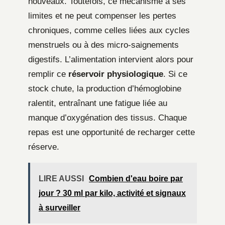
nouveaux. Toutefois, ce mécanisme a ses
limites et ne peut compenser les pertes
chroniques, comme celles liées aux cycles
menstruels ou à des micro-saignements
digestifs. L’alimentation intervient alors pour
remplir ce
réservoir physiologique
. Si ce
stock chute, la production d’hémoglobine
ralentit, entraînant une fatigue liée au
manque d’oxygénation des tissus. Chaque
repas est une opportunité de recharger cette
réserve.
LIRE AUSSI
Combien d'eau boire par
jour ? 30 ml par kilo, activité et signaux
à surveiller