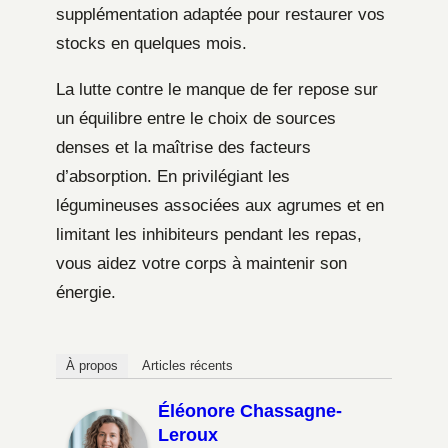
supplémentation adaptée pour restaurer vos
stocks en quelques mois.
La lutte contre le manque de fer repose sur
un équilibre entre le choix de sources
denses et la maîtrise des facteurs
d’absorption. En privilégiant les
légumineuses associées aux agrumes et en
limitant les inhibiteurs pendant les repas,
vous aidez votre corps à maintenir son
énergie.
À propos
Articles récents
Éléonore Chassagne-
Leroux