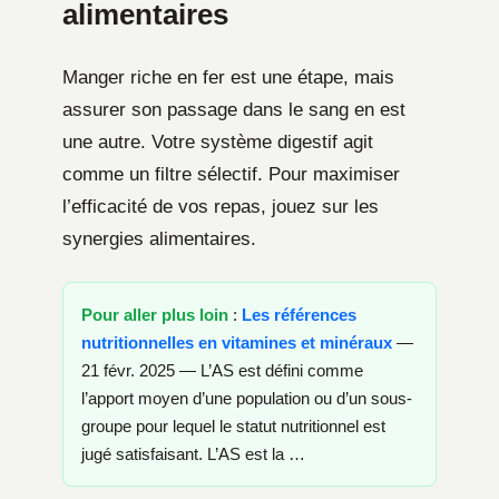
alimentaires
Manger riche en fer est une étape, mais
assurer son passage dans le sang en est
une autre. Votre système digestif agit
comme un filtre sélectif. Pour maximiser
l’efficacité de vos repas, jouez sur les
synergies alimentaires.
Pour aller plus loin
:
Les références
nutritionnelles en vitamines et minéraux
—
21 févr. 2025 — L’AS est défini comme
l’apport moyen d’une population ou d’un sous-
groupe pour lequel le statut nutritionnel est
jugé satisfaisant. L’AS est la …