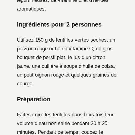
légumineuses, de vitamine C et d’herbes
aromatiques.
Ingrédients pour 2 personnes
Utilisez 150 g de lentilles vertes sèches, un
poivron rouge riche en vitamine C, un gros
bouquet de persil plat, le jus d’un citron
jaune, une cuillère à soupe d’huile de colza,
un petit oignon rouge et quelques graines de
courge.
Préparation
Faites cuire les lentilles dans trois fois leur
volume d’eau non salée pendant 20 à 25
minutes. Pendant ce temps, coupez le