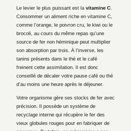
Le levier le plus puissant est la
vitamine C
.
Consommer un aliment riche en vitamine C,
comme l’orange, le poivron cru, le kiwi ou le
brocoli, au cours du même repas qu’une
source de fer non héminique peut multiplier
son absorption par trois. À l’inverse, les
tanins présents dans le thé et le café
freinent cette assimilation. Il est donc
conseillé de décaler votre pause café ou thé
d’au moins une heure après le déjeuner.
Votre organisme gère ses stocks de fer avec
précision. Il possède un système de
recyclage interne qui récupère le fer des
vieux globules rouges pour en fabriquer de