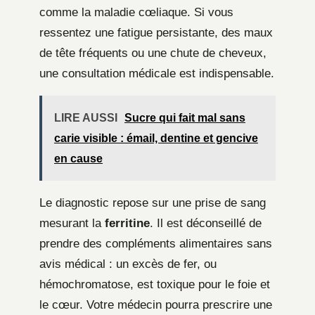
comme la maladie cœliaque. Si vous
ressentez une fatigue persistante, des maux
de tête fréquents ou une chute de cheveux,
une consultation médicale est indispensable.
LIRE AUSSI
Sucre qui fait mal sans
carie visible : émail, dentine et gencive
en cause
Le diagnostic repose sur une prise de sang
mesurant la
ferritine
. Il est déconseillé de
prendre des compléments alimentaires sans
avis médical : un excès de fer, ou
hémochromatose, est toxique pour le foie et
le cœur. Votre médecin pourra prescrire une