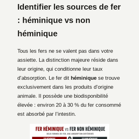
Identifier les sources de fer
: héminique vs non
héminique
Tous les fers ne se valent pas dans votre
assiette. La distinction majeure réside dans
leur origine, qui conditionne leur taux
d’absorption. Le fer dit
héminique
se trouve
exclusivement dans les produits d’origine
animale. Il possède une biodisponibilité
élevée : environ 20 à 30 % du fer consommé
est absorbé par l’intestin.