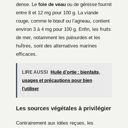
dense. Le
foie de veau
ou de génisse fournit
entre 8 et 12 mg pour 100 g. La viande
rouge, comme le bœuf ou l’agneau, contient
environ 3 à 4 mg pour 100 g. Enfin, les fruits
de mer, notamment les palourdes et les
huîtres, sont des alternatives marines
efficaces.
LIRE AUSSI
Huile d’ortie : bienfaits,
usages et précautions pour bien
l’utiliser
Les sources végétales à privilégier
Contrairement aux idées reçues, les