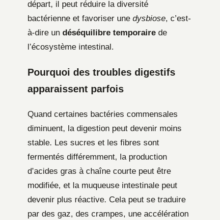
départ, il peut réduire la diversité
bactérienne et favoriser une
dysbiose
, c’est-
à-dire un
déséquilibre temporaire
de
l’écosystème intestinal.
Pourquoi des troubles digestifs
apparaissent parfois
Quand certaines bactéries commensales
diminuent, la digestion peut devenir moins
stable. Les sucres et les fibres sont
fermentés différemment, la production
d’acides gras à chaîne courte peut être
modifiée, et la muqueuse intestinale peut
devenir plus réactive. Cela peut se traduire
par des gaz, des crampes, une accélération