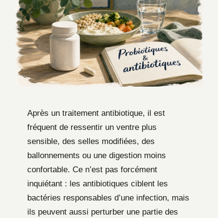
Après un traitement antibiotique, il est
fréquent de ressentir un ventre plus
sensible, des selles modifiées, des
ballonnements ou une digestion moins
confortable. Ce n’est pas forcément
inquiétant : les antibiotiques ciblent les
bactéries responsables d’une infection, mais
ils peuvent aussi perturber une partie des