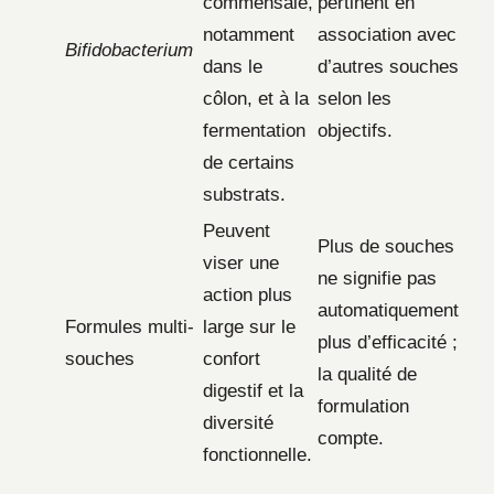
commensale,
pertinent en
notamment
association avec
Bifidobacterium
dans le
d’autres souches
côlon, et à la
selon les
fermentation
objectifs.
de certains
substrats.
Peuvent
Plus de souches
viser une
ne signifie pas
action plus
automatiquement
Formules multi-
large sur le
plus d’efficacité ;
souches
confort
la qualité de
digestif et la
formulation
diversité
compte.
fonctionnelle.