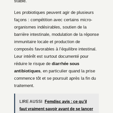
stable.
Les probiotiques peuvent agir de plusieurs
façons : compétition avec certains micro-
organismes indésirables, soutien de la
barrière intestinale, modulation de la réponse
immunitaire locale et production de
composés favorables à l’équilibre intestinal.
Leur intérêt est surtout documenté pour
réduire le risque de
diarrhée sous
antibiotiques
, en particulier quand la prise
commence tôt et se poursuit après la fin du
traitement.
LIRE AUSSI
Femdisc avis : ce qu’il
faut vraiment savoir avant de se lancer