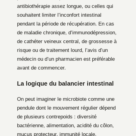
antibiothérapie assez longue, ou celles qui
souhaitent limiter l’inconfort intestinal
pendant la période de récupération. En cas
de maladie chronique, d’immunodépression,
de cathéter veineux central, de grossesse à
risque ou de traitement lourd, l’avis d’un
médecin ou d’un pharmacien est préférable
avant de commencer.
La logique du balancier intestinal
On peut imaginer le microbiote comme une
pendule dont le mouvement régulier dépend
de plusieurs contrepoids : diversité
bactérienne, alimentation, acidité du côlon,
mucus protecteur, immunité locale.