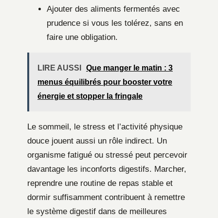
Ajouter des aliments fermentés avec
prudence si vous les tolérez, sans en
faire une obligation.
LIRE AUSSI
Que manger le matin : 3
menus équilibrés pour booster votre
énergie et stopper la fringale
Le sommeil, le stress et l’activité physique
douce jouent aussi un rôle indirect. Un
organisme fatigué ou stressé peut percevoir
davantage les inconforts digestifs. Marcher,
reprendre une routine de repas stable et
dormir suffisamment contribuent à remettre
le système digestif dans de meilleures