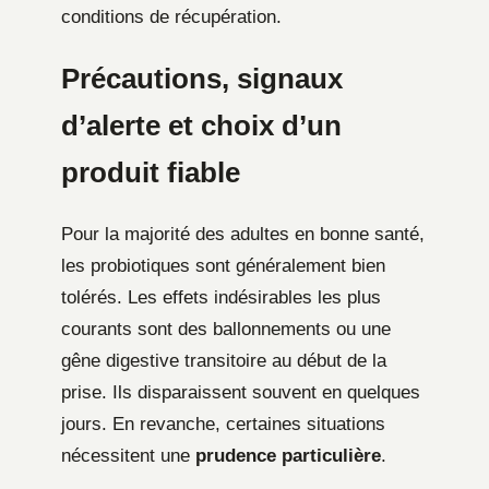
conditions de récupération.
Précautions, signaux
d’alerte et choix d’un
produit fiable
Pour la majorité des adultes en bonne santé,
les probiotiques sont généralement bien
tolérés. Les effets indésirables les plus
courants sont des ballonnements ou une
gêne digestive transitoire au début de la
prise. Ils disparaissent souvent en quelques
jours. En revanche, certaines situations
nécessitent une
prudence particulière
.