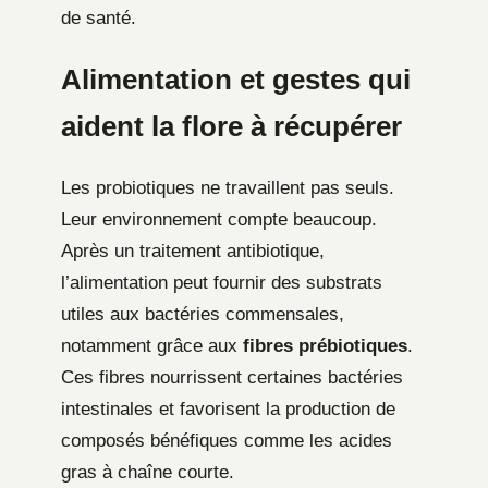
de santé.
Alimentation et gestes qui
aident la flore à récupérer
Les probiotiques ne travaillent pas seuls.
Leur environnement compte beaucoup.
Après un traitement antibiotique,
l’alimentation peut fournir des substrats
utiles aux bactéries commensales,
notamment grâce aux
fibres prébiotiques
.
Ces fibres nourrissent certaines bactéries
intestinales et favorisent la production de
composés bénéfiques comme les acides
gras à chaîne courte.