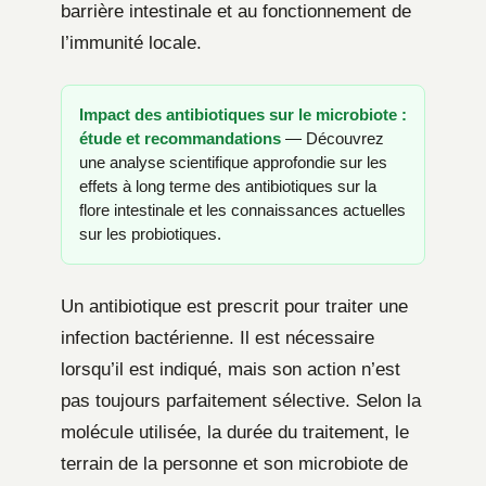
barrière intestinale et au fonctionnement de
l’immunité locale.
Impact des antibiotiques sur le microbiote :
étude et recommandations
— Découvrez
une analyse scientifique approfondie sur les
effets à long terme des antibiotiques sur la
flore intestinale et les connaissances actuelles
sur les probiotiques.
Un antibiotique est prescrit pour traiter une
infection bactérienne. Il est nécessaire
lorsqu’il est indiqué, mais son action n’est
pas toujours parfaitement sélective. Selon la
molécule utilisée, la durée du traitement, le
terrain de la personne et son microbiote de