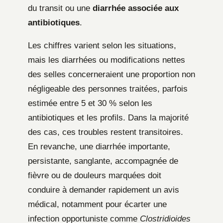
du transit ou une
diarrhée associée aux
antibiotiques
.
Les chiffres varient selon les situations,
mais les diarrhées ou modifications nettes
des selles concerneraient une proportion non
négligeable des personnes traitées, parfois
estimée entre 5 et 30 % selon les
antibiotiques et les profils. Dans la majorité
des cas, ces troubles restent transitoires.
En revanche, une diarrhée importante,
persistante, sanglante, accompagnée de
fièvre ou de douleurs marquées doit
conduire à demander rapidement un avis
médical, notamment pour écarter une
infection opportuniste comme
Clostridioides