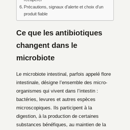
Précautions, signaux d’alerte et choix d’un
produit fiable
Ce que les antibiotiques
changent dans le
microbiote
Le microbiote intestinal, parfois appelé flore
intestinale, désigne l’ensemble des micro-
organismes qui vivent dans l’intestin :
bactéries, levures et autres espèces
microscopiques. Ils participent à la
digestion, à la production de certaines
substances bénéfiques, au maintien de la