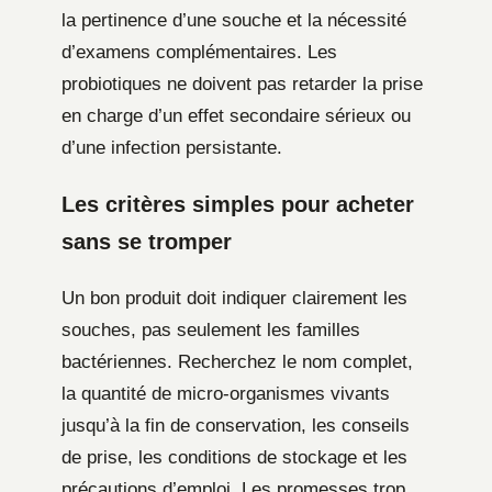
la pertinence d’une souche et la nécessité
d’examens complémentaires. Les
probiotiques ne doivent pas retarder la prise
en charge d’un effet secondaire sérieux ou
d’une infection persistante.
Les critères simples pour acheter
sans se tromper
Un bon produit doit indiquer clairement les
souches, pas seulement les familles
bactériennes. Recherchez le nom complet,
la quantité de micro-organismes vivants
jusqu’à la fin de conservation, les conseils
de prise, les conditions de stockage et les
précautions d’emploi. Les promesses trop