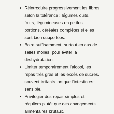
Réintroduire progressivement les fibres
selon la tolérance : légumes cuits,
fruits, légumineuses en petites
portions, céréales complètes si elles
sont bien supportées.
Boire suffisamment, surtout en cas de
selles molles, pour éviter la
déshydratation.
Limiter temporairement l’alcool, les
repas très gras et les excès de sucres,
souvent irritants lorsque l’intestin est
sensible.
Privilégier des repas simples et
réguliers plutôt que des changements
alimentaires brutaux.