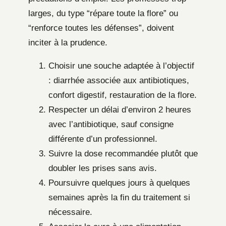
larges, du type “répare toute la flore” ou
“renforce toutes les défenses”, doivent
inciter à la prudence.
Choisir une souche adaptée à l’objectif
: diarrhée associée aux antibiotiques,
confort digestif, restauration de la flore.
Respecter un délai d’environ 2 heures
avec l’antibiotique, sauf consigne
différente d’un professionnel.
Suivre la dose recommandée plutôt que
doubler les prises sans avis.
Poursuivre quelques jours à quelques
semaines après la fin du traitement si
nécessaire.