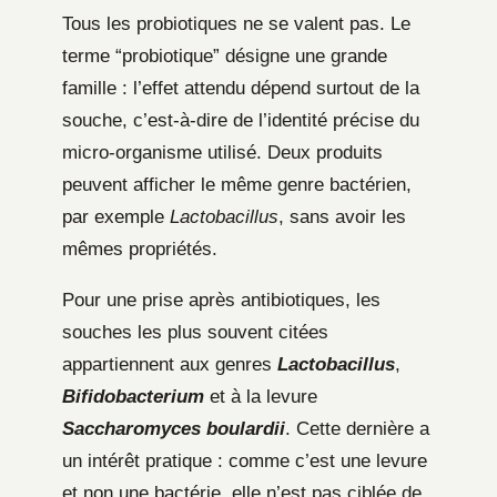
Tous les probiotiques ne se valent pas. Le
terme “probiotique” désigne une grande
famille : l’effet attendu dépend surtout de la
souche, c’est-à-dire de l’identité précise du
micro-organisme utilisé. Deux produits
peuvent afficher le même genre bactérien,
par exemple
Lactobacillus
, sans avoir les
mêmes propriétés.
Pour une prise après antibiotiques, les
souches les plus souvent citées
appartiennent aux genres
Lactobacillus
,
Bifidobacterium
et à la levure
Saccharomyces boulardii
. Cette dernière a
un intérêt pratique : comme c’est une levure
et non une bactérie, elle n’est pas ciblée de