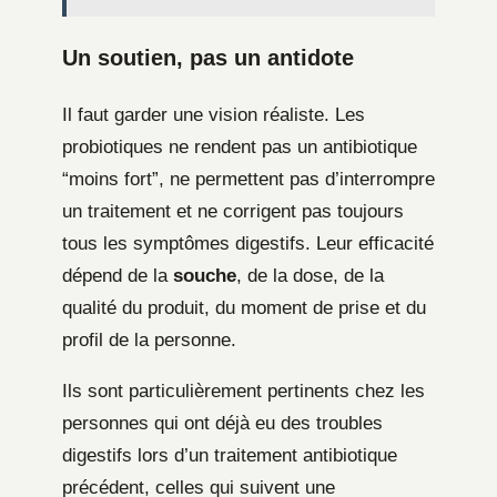
Un soutien, pas un antidote
Il faut garder une vision réaliste. Les
probiotiques ne rendent pas un antibiotique
“moins fort”, ne permettent pas d’interrompre
un traitement et ne corrigent pas toujours
tous les symptômes digestifs. Leur efficacité
dépend de la
souche
, de la dose, de la
qualité du produit, du moment de prise et du
profil de la personne.
Ils sont particulièrement pertinents chez les
personnes qui ont déjà eu des troubles
digestifs lors d’un traitement antibiotique
précédent, celles qui suivent une