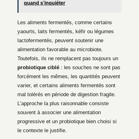
quand s’inquiéter
Les aliments fermentés, comme certains
yaourts, laits fermentés, kéfir ou légumes
lactofermentés, peuvent soutenir une
alimentation favorable au microbiote.
Toutefois, ils ne remplacent pas toujours un
probiotique ciblé
: les souches ne sont pas
forcément les mêmes, les quantités peuvent
varier, et certains aliments fermentés sont
mal tolérés en période de digestion fragile.
L’approche la plus raisonnable consiste
souvent à associer une alimentation
progressive et un probiotique bien choisi si
le contexte le justifie.