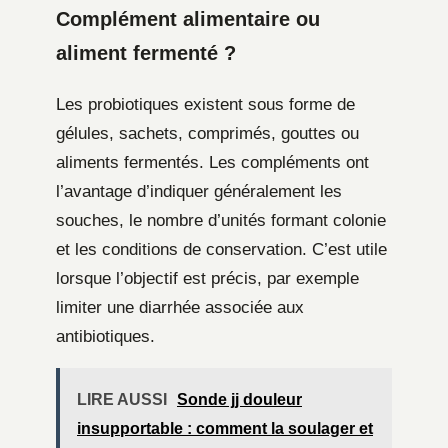
Complément alimentaire ou
aliment fermenté ?
Les probiotiques existent sous forme de
gélules, sachets, comprimés, gouttes ou
aliments fermentés. Les compléments ont
l’avantage d’indiquer généralement les
souches, le nombre d’unités formant colonie
et les conditions de conservation. C’est utile
lorsque l’objectif est précis, par exemple
limiter une diarrhée associée aux
antibiotiques.
LIRE AUSSI
Sonde jj douleur
insupportable : comment la soulager et