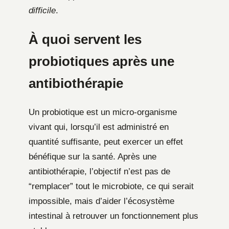
difficile
.
À quoi servent les
probiotiques après une
antibiothérapie
Un probiotique est un micro-organisme
vivant qui, lorsqu’il est administré en
quantité suffisante, peut exercer un effet
bénéfique sur la santé. Après une
antibiothérapie, l’objectif n’est pas de
“remplacer” tout le microbiote, ce qui serait
impossible, mais d’aider l’écosystème
intestinal à retrouver un fonctionnement plus