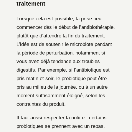
traitement
Lorsque cela est possible, la prise peut
commencer dès le début de l’antibiothérapie,
plutôt que d’attendre la fin du traitement.
L’idée est de soutenir le microbiote pendant
la période de perturbation, notamment si
vous avez déjà tendance aux troubles
digestifs. Par exemple, si l’antibiotique est
pris matin et soir, le probiotique peut être
pris au milieu de la journée, ou à un autre
moment suffisamment éloigné, selon les
contraintes du produit.
Il faut aussi respecter la notice : certains
probiotiques se prennent avec un repas,