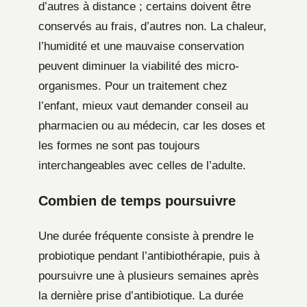
d’autres à distance ; certains doivent être
conservés au frais, d’autres non. La chaleur,
l’humidité et une mauvaise conservation
peuvent diminuer la viabilité des micro-
organismes. Pour un traitement chez
l’enfant, mieux vaut demander conseil au
pharmacien ou au médecin, car les doses et
les formes ne sont pas toujours
interchangeables avec celles de l’adulte.
Combien de temps poursuivre
Une durée fréquente consiste à prendre le
probiotique pendant l’antibiothérapie, puis à
poursuivre une à plusieurs semaines après
la dernière prise d’antibiotique. La durée