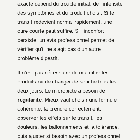
exacte dépend du trouble initial, de l’intensité
des symptômes et du produit choisi. Si le
transit redevient normal rapidement, une
cure courte peut suffire. Si l’inconfort
persiste, un avis professionnel permet de
vérifier qu’il ne s’agit pas d’un autre
problème digestif.
Il n’est pas nécessaire de multiplier les
produits ou de changer de souche tous les
deux jours. Le microbiote a besoin de
régularité
. Mieux vaut choisir une formule
cohérente, la prendre correctement,
observer les effets sur le transit, les
douleurs, les ballonnements et la tolérance,
puis ajuster si besoin avec un professionnel