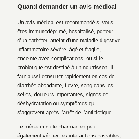
Quand demander un avis médical
Un avis médical est recommandé si vous
êtes immunodéprimé, hospitalisé, porteur
d’un cathéter, atteint d’une maladie digestive
inflammatoire sévère, âgé et fragile,
enceinte avec complications, ou si le
probiotique est destiné à un nourrisson. Il
faut aussi consulter rapidement en cas de
diarrhée abondante, fièvre, sang dans les
selles, douleurs importantes, signes de
déshydratation ou symptômes qui
s’aggravent après l’arrêt de l’antibiotique.
Le médecin ou le pharmacien peut
également vérifier les interactions possibles,