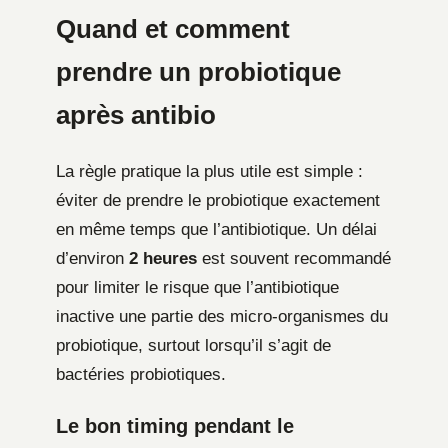
Quand et comment
prendre un probiotique
après antibio
La règle pratique la plus utile est simple :
éviter de prendre le probiotique exactement
en même temps que l’antibiotique. Un délai
d’environ
2 heures
est souvent recommandé
pour limiter le risque que l’antibiotique
inactive une partie des micro-organismes du
probiotique, surtout lorsqu’il s’agit de
bactéries probiotiques.
Le bon timing pendant le