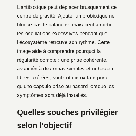
L’antibiotique peut déplacer brusquement ce
centre de gravité. Ajouter un probiotique ne
bloque pas le balancier, mais peut amortir
les oscillations excessives pendant que
l’écosystème retrouve son rythme. Cette
image aide à comprendre pourquoi la
régularité compte : une prise cohérente,
associée à des repas simples et riches en
fibres tolérées, soutient mieux la reprise
qu’une capsule prise au hasard lorsque les
symptômes sont déjà installés.
Quelles souches privilégier
selon l’objectif