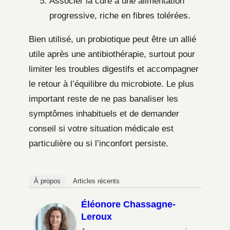
Associer la cure à une alimentation
progressive, riche en fibres tolérées.
Bien utilisé, un probiotique peut être un allié
utile après une antibiothérapie, surtout pour
limiter les troubles digestifs et accompagner
le retour à l’équilibre du microbiote. Le plus
important reste de ne pas banaliser les
symptômes inhabituels et de demander
conseil si votre situation médicale est
particulière ou si l’inconfort persiste.
À propos
Articles récents
Éléonore Chassagne-
Leroux