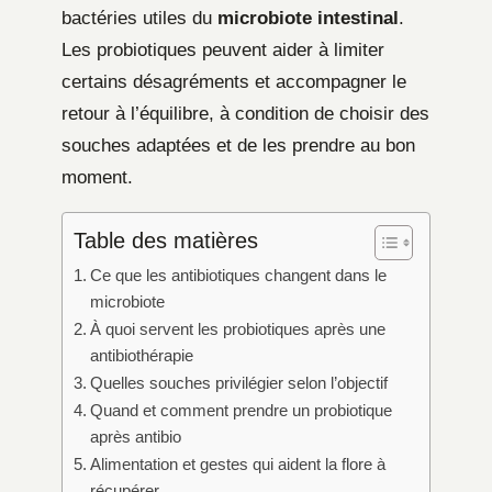
bactéries utiles du
microbiote intestinal
.
Les probiotiques peuvent aider à limiter
certains désagréments et accompagner le
retour à l’équilibre, à condition de choisir des
souches adaptées et de les prendre au bon
moment.
Table des matières
Ce que les antibiotiques changent dans le
microbiote
À quoi servent les probiotiques après une
antibiothérapie
Quelles souches privilégier selon l’objectif
Quand et comment prendre un probiotique
après antibio
Alimentation et gestes qui aident la flore à
récupérer