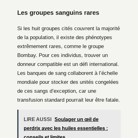
Les groupes sanguins rares
Si les huit groupes cités couvrent la majorité
de la population, il existe des phénotypes
extrêmement rares, comme le groupe
Bombay. Pour ces individus, trouver un
donneur compatible est un défi international.
Les banques de sang collaborent à l’échelle
mondiale pour stocker des unités congelées
de ces sangs d’exception, car une
transfusion standard pourrait leur être fatale.
LIRE AUSSI
Soulager un œil de
perdrix avec les huiles essentielles :
conseils et limites