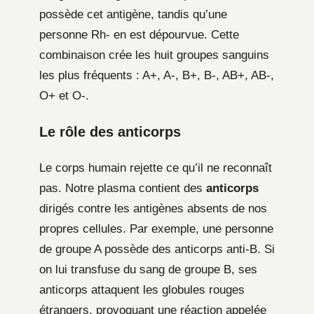
possède cet antigène, tandis qu’une
personne Rh- en est dépourvue. Cette
combinaison crée les huit groupes sanguins
les plus fréquents : A+, A-, B+, B-, AB+, AB-,
O+ et O-.
Le rôle des anticorps
Le corps humain rejette ce qu’il ne reconnaît
pas. Notre plasma contient des
anticorps
dirigés contre les antigènes absents de nos
propres cellules. Par exemple, une personne
de groupe A possède des anticorps anti-B. Si
on lui transfuse du sang de groupe B, ses
anticorps attaquent les globules rouges
étrangers, provoquant une réaction appelée