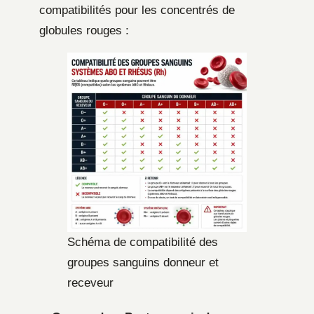
compatibilités pour les concentrés de
globules rouges :
Schéma de compatibilité des
groupes sanguins donneur et
receveur