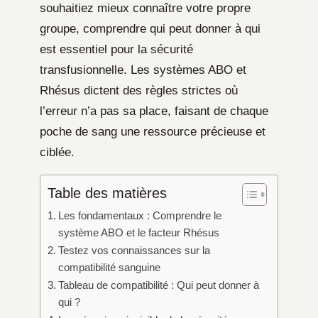
souhaitiez mieux connaître votre propre
groupe, comprendre qui peut donner à qui
est essentiel pour la sécurité
transfusionnelle. Les systèmes ABO et
Rhésus dictent des règles strictes où
l’erreur n’a pas sa place, faisant de chaque
poche de sang une ressource précieuse et
ciblée.
Table des matières
Les fondamentaux : Comprendre le
système ABO et le facteur Rhésus
Testez vos connaissances sur la
compatibilité sanguine
Tableau de compatibilité : Qui peut donner à
qui ?