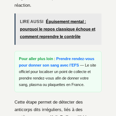
réaction.
LIRE AUSSI
Épuisement mental :
pourquoi le repos classique échoue et
comment reprendre le contrôle
Pour aller plus loin
:
Prendre rendez-vous
pour donner son sang avec l’EFS
— Le site
officiel pour localiser un point de collecte et
prendre rendez-vous afin de donner votre
sang, plasma ou plaquettes en France.
Cette étape permet de détecter des
anticorps dits irréguliers, liés à des