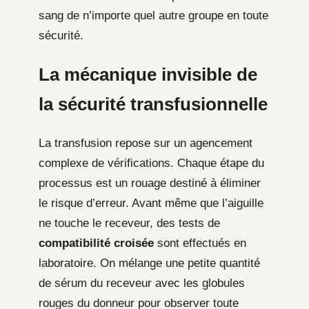
sang de n’importe quel autre groupe en toute
sécurité.
La mécanique invisible de
la sécurité transfusionnelle
La transfusion repose sur un agencement
complexe de vérifications. Chaque étape du
processus est un rouage destiné à éliminer
le risque d’erreur. Avant même que l’aiguille
ne touche le receveur, des tests de
compatibilité croisée
sont effectués en
laboratoire. On mélange une petite quantité
de sérum du receveur avec les globules
rouges du donneur pour observer toute