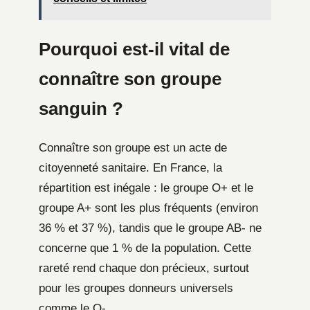
Pourquoi est-il vital de
connaître son groupe
sanguin ?
Connaître son groupe est un acte de
citoyenneté sanitaire. En France, la
répartition est inégale : le groupe O+ et le
groupe A+ sont les plus fréquents (environ
36 % et 37 %), tandis que le groupe AB- ne
concerne que 1 % de la population. Cette
rareté rend chaque don précieux, surtout
pour les groupes donneurs universels
comme le O-.