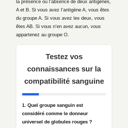
la présence ou l’absence de deux antigènes,
A et B. Si vous avez l’antigène A, vous êtes
du groupe A. Si vous avez les deux, vous
êtes AB. Si vous n’en avez aucun, vous
appartenez au groupe O.
Testez vos
connaissances sur la
compatibilité sanguine
1. Quel groupe sanguin est
considéré comme le donneur
universel de globules rouges ?