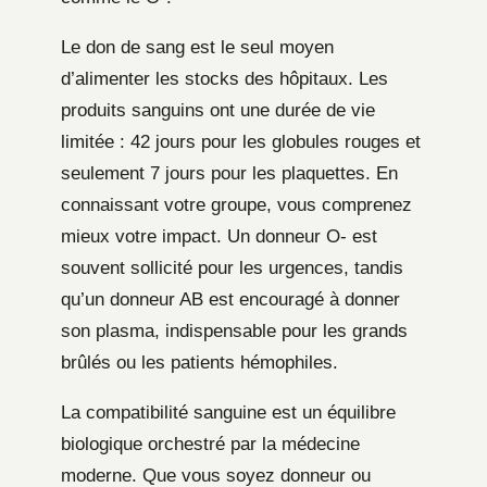
Le don de sang est le seul moyen
d’alimenter les stocks des hôpitaux. Les
produits sanguins ont une durée de vie
limitée : 42 jours pour les globules rouges et
seulement 7 jours pour les plaquettes. En
connaissant votre groupe, vous comprenez
mieux votre impact. Un donneur O- est
souvent sollicité pour les urgences, tandis
qu’un donneur AB est encouragé à donner
son plasma, indispensable pour les grands
brûlés ou les patients hémophiles.
La compatibilité sanguine est un équilibre
biologique orchestré par la médecine
moderne. Que vous soyez donneur ou