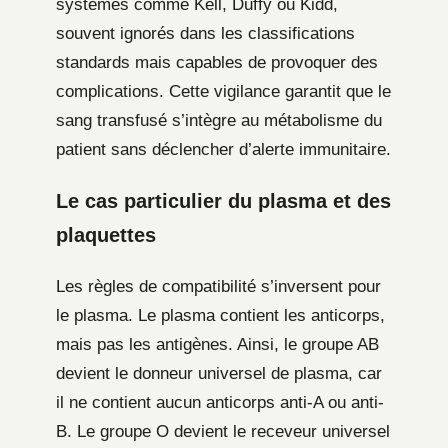
systèmes comme Kell, Duffy ou Kidd,
souvent ignorés dans les classifications
standards mais capables de provoquer des
complications. Cette vigilance garantit que le
sang transfusé s’intègre au métabolisme du
patient sans déclencher d’alerte immunitaire.
Le cas particulier du plasma et des
plaquettes
Les règles de compatibilité s’inversent pour
le plasma. Le plasma contient les anticorps,
mais pas les antigènes. Ainsi, le groupe AB
devient le donneur universel de plasma, car
il ne contient aucun anticorps anti-A ou anti-
B. Le groupe O devient le receveur universel