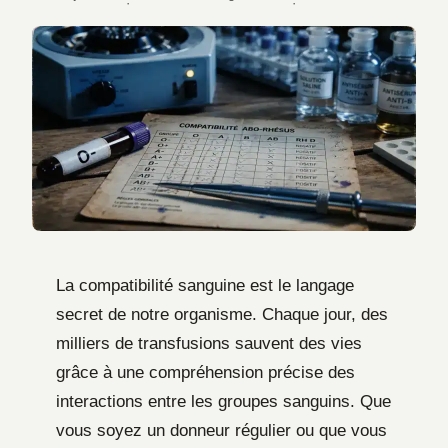
·
·
La compatibilité sanguine est le langage
secret de notre organisme. Chaque jour, des
milliers de transfusions sauvent des vies
grâce à une compréhension précise des
interactions entre les groupes sanguins. Que
vous soyez un donneur régulier ou que vous