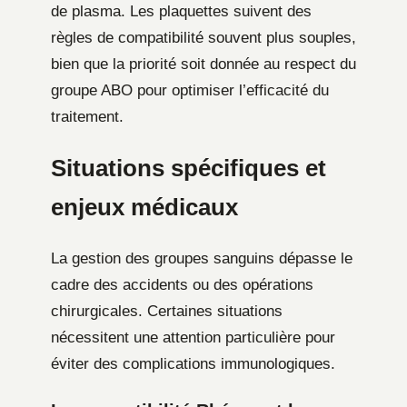
de plasma. Les plaquettes suivent des
règles de compatibilité souvent plus souples,
bien que la priorité soit donnée au respect du
groupe ABO pour optimiser l’efficacité du
traitement.
Situations spécifiques et
enjeux médicaux
La gestion des groupes sanguins dépasse le
cadre des accidents ou des opérations
chirurgicales. Certaines situations
nécessitent une attention particulière pour
éviter des complications immunologiques.