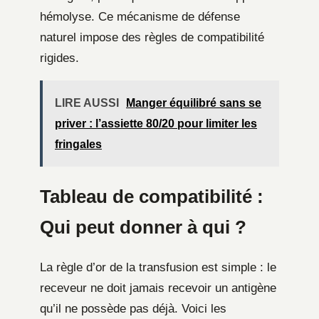
hémolyse. Ce mécanisme de défense
naturel impose des règles de compatibilité
rigides.
LIRE AUSSI
Manger équilibré sans se
priver : l’assiette 80/20 pour limiter les
fringales
Tableau de compatibilité :
Qui peut donner à qui ?
La règle d’or de la transfusion est simple : le
receveur ne doit jamais recevoir un antigène
qu’il ne possède pas déjà. Voici les