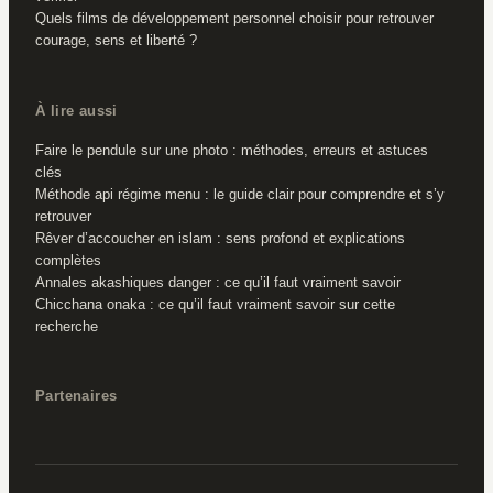
Quels films de développement personnel choisir pour retrouver
courage, sens et liberté ?
À lire aussi
Faire le pendule sur une photo : méthodes, erreurs et astuces
clés
Méthode api régime menu : le guide clair pour comprendre et s’y
retrouver
Rêver d’accoucher en islam : sens profond et explications
complètes
Annales akashiques danger : ce qu’il faut vraiment savoir
Chicchana onaka : ce qu’il faut vraiment savoir sur cette
recherche
Partenaires