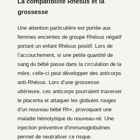
La compatibilité Rhésus et la
grossesse
Une attention particulière est portée aux
femmes enceintes de groupe Rhésus négatif
portant un enfant Rhésus positif. Lors de
l’accouchement, si une petite quantité de
sang du bébé passe dans la circulation de la
mère, celle-ci peut développer des anticorps
anti-Rhésus. Lors d’une grossesse
ultérieure, ces anticorps pourraient traverser
le placenta et attaquer les globules rouges
d’un nouveau bébé Rh+, provoquant une
maladie hémolytique du nouveau-né. Une
injection préventive d’immunoglobulines
permet de neutraliser ce risque.