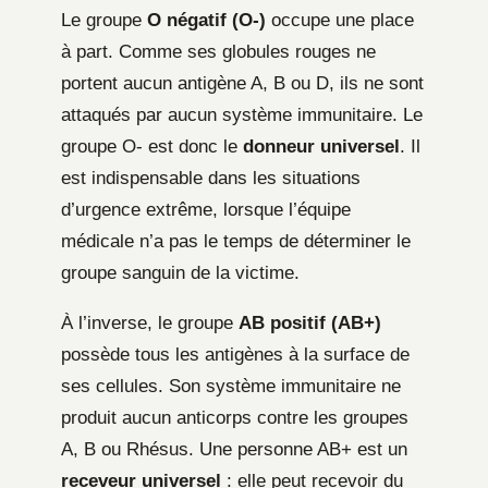
Le groupe
O négatif (O-)
occupe une place
à part. Comme ses globules rouges ne
portent aucun antigène A, B ou D, ils ne sont
attaqués par aucun système immunitaire. Le
groupe O- est donc le
donneur universel
. Il
est indispensable dans les situations
d’urgence extrême, lorsque l’équipe
médicale n’a pas le temps de déterminer le
groupe sanguin de la victime.
À l’inverse, le groupe
AB positif (AB+)
possède tous les antigènes à la surface de
ses cellules. Son système immunitaire ne
produit aucun anticorps contre les groupes
A, B ou Rhésus. Une personne AB+ est un
receveur universel
: elle peut recevoir du