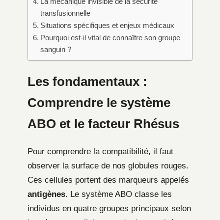
La mécanique invisible de la sécurité
transfusionnelle
Situations spécifiques et enjeux médicaux
Pourquoi est-il vital de connaître son groupe
sanguin ?
Les fondamentaux :
Comprendre le système
ABO et le facteur Rhésus
Pour comprendre la compatibilité, il faut
observer la surface de nos globules rouges.
Ces cellules portent des marqueurs appelés
antigènes
. Le système ABO classe les
individus en quatre groupes principaux selon