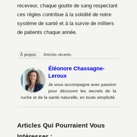
receveur, chaque goutte de sang respectant
ces règles contribue à la solidité de notre
système de santé et à la survie de milliers
de patients chaque année.
À propos
Articles récents
Éléonore Chassagne-
Leroux
Je vous accompagne avec passion
pour découvrir les secrets de la
ruche et de la santé naturelle, en toute simplicité.
Articles Qui Pourraient Vous
Intéresser :