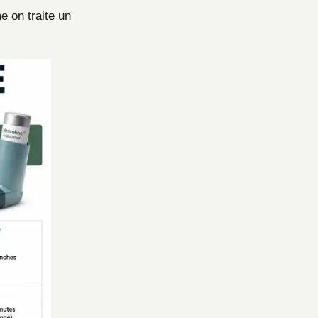
e on traite un