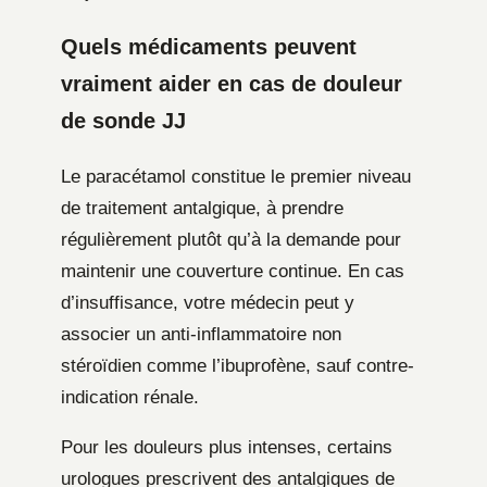
Quels médicaments peuvent
vraiment aider en cas de douleur
de sonde JJ
Le paracétamol constitue le premier niveau
de traitement antalgique, à prendre
régulièrement plutôt qu’à la demande pour
maintenir une couverture continue. En cas
d’insuffisance, votre médecin peut y
associer un anti-inflammatoire non
stéroïdien comme l’ibuprofène, sauf contre-
indication rénale.
Pour les douleurs plus intenses, certains
urologues prescrivent des antalgiques de