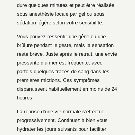
dure quelques minutes et peut être réalisée
sous anesthésie locale par gel ou sous
sédation légère selon votre sensibilité.
Vous pouvez ressentir une gêne ou une
brûlure pendant le geste, mais la sensation
reste brève. Juste après le retrait, une envie
pressante d’uriner est fréquente, avec
parfois quelques traces de sang dans les
premières mictions. Ces symptômes
disparaissent habituellement en moins de 24
heures.
La reprise d’une vie normale s’effectue
progressivement. Continuez à bien vous
hydrater les jours suivants pour faciliter