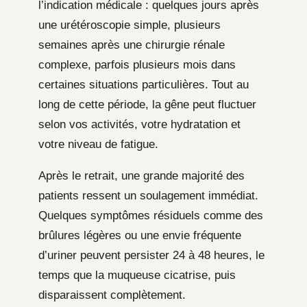
l’indication médicale : quelques jours après
une urétéroscopie simple, plusieurs
semaines après une chirurgie rénale
complexe, parfois plusieurs mois dans
certaines situations particulières. Tout au
long de cette période, la gêne peut fluctuer
selon vos activités, votre hydratation et
votre niveau de fatigue.
Après le retrait, une grande majorité des
patients ressent un soulagement immédiat.
Quelques symptômes résiduels comme des
brûlures légères ou une envie fréquente
d’uriner peuvent persister 24 à 48 heures, le
temps que la muqueuse cicatrise, puis
disparaissent complètement.