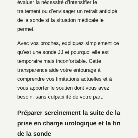
évaluer la nécessité d’intensifier le
traitement ou d’envisager un retrait anticipé
de la sonde si la situation médicale le
permet.
Avec vos proches, expliquez simplement ce
qu’est une sonde JJ et pourquoi elle est
temporaire mais inconfortable. Cette
transparence aide votre entourage à
comprendre vos limitations actuelles et à
vous apporter le soutien dont vous avez
besoin, sans culpabilité de votre part.
Préparer sereinement la suite de la
prise en charge urologique et la fin
de la sonde