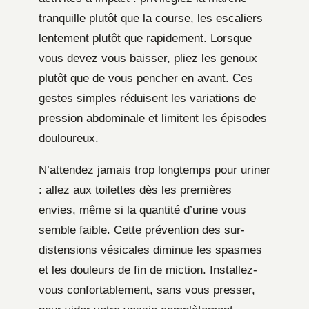
tranquille plutôt que la course, les escaliers
lentement plutôt que rapidement. Lorsque
vous devez vous baisser, pliez les genoux
plutôt que de vous pencher en avant. Ces
gestes simples réduisent les variations de
pression abdominale et limitent les épisodes
douloureux.
N’attendez jamais trop longtemps pour uriner
: allez aux toilettes dès les premières
envies, même si la quantité d’urine vous
semble faible. Cette prévention des sur-
distensions vésicales diminue les spasmes
et les douleurs de fin de miction. Installez-
vous confortablement, sans vous presser,