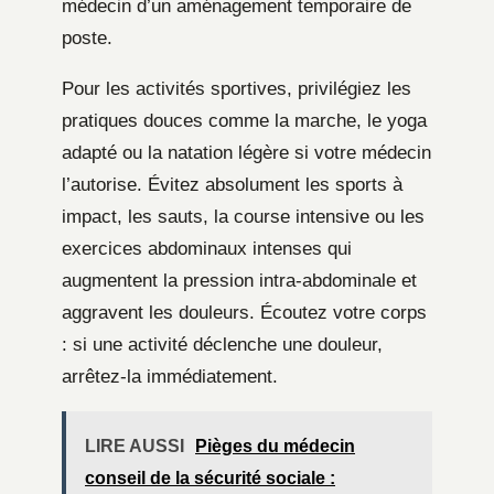
médecin d’un aménagement temporaire de
poste.
Pour les activités sportives, privilégiez les
pratiques douces comme la marche, le yoga
adapté ou la natation légère si votre médecin
l’autorise. Évitez absolument les sports à
impact, les sauts, la course intensive ou les
exercices abdominaux intenses qui
augmentent la pression intra-abdominale et
aggravent les douleurs. Écoutez votre corps
: si une activité déclenche une douleur,
arrêtez-la immédiatement.
LIRE AUSSI
Pièges du médecin
conseil de la sécurité sociale :