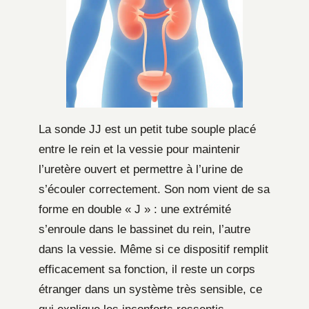
La sonde JJ est un petit tube souple placé
entre le rein et la vessie pour maintenir
l’uretère ouvert et permettre à l’urine de
s’écouler correctement. Son nom vient de sa
forme en double « J » : une extrémité
s’enroule dans le bassinet du rein, l’autre
dans la vessie. Même si ce dispositif remplit
efficacement sa fonction, il reste un corps
étranger dans un système très sensible, ce