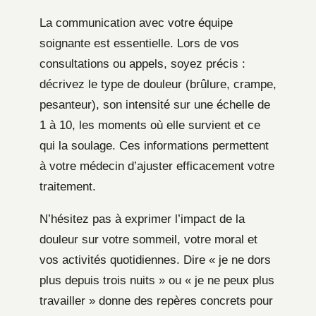
La communication avec votre équipe
soignante est essentielle. Lors de vos
consultations ou appels, soyez précis :
décrivez le type de douleur (brûlure, crampe,
pesanteur), son intensité sur une échelle de
1 à 10, les moments où elle survient et ce
qui la soulage. Ces informations permettent
à votre médecin d’ajuster efficacement votre
traitement.
N’hésitez pas à exprimer l’impact de la
douleur sur votre sommeil, votre moral et
vos activités quotidiennes. Dire « je ne dors
plus depuis trois nuits » ou « je ne peux plus
travailler » donne des repères concrets pour