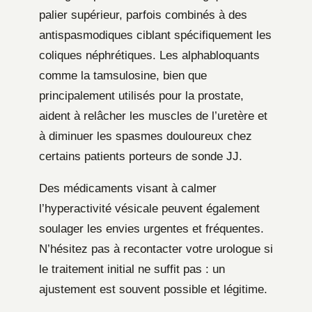
palier supérieur, parfois combinés à des
antispasmodiques ciblant spécifiquement les
coliques néphrétiques. Les alphabloquants
comme la tamsulosine, bien que
principalement utilisés pour la prostate,
aident à relâcher les muscles de l’uretère et
à diminuer les spasmes douloureux chez
certains patients porteurs de sonde JJ.
Des médicaments visant à calmer
l’hyperactivité vésicale peuvent également
soulager les envies urgentes et fréquentes.
N’hésitez pas à recontacter votre urologue si
le traitement initial ne suffit pas : un
ajustement est souvent possible et légitime.