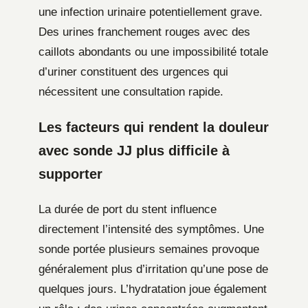
une infection urinaire potentiellement grave.
Des urines franchement rouges avec des
caillots abondants ou une impossibilité totale
d’uriner constituent des urgences qui
nécessitent une consultation rapide.
Les facteurs qui rendent la douleur
avec sonde JJ plus difficile à
supporter
La durée de port du stent influence
directement l’intensité des symptômes. Une
sonde portée plusieurs semaines provoque
généralement plus d’irritation qu’une pose de
quelques jours. L’hydratation joue également