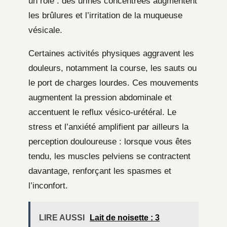
un rôle : des urines concentrées augmentent
les brûlures et l’irritation de la muqueuse
vésicale.
Certaines activités physiques aggravent les
douleurs, notamment la course, les sauts ou
le port de charges lourdes. Ces mouvements
augmentent la pression abdominale et
accentuent le reflux vésico-urétéral. Le
stress et l’anxiété amplifient par ailleurs la
perception douloureuse : lorsque vous êtes
tendu, les muscles pelviens se contractent
davantage, renforçant les spasmes et
l’inconfort.
LIRE AUSSI
Lait de noisette : 3