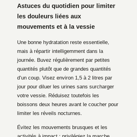
Astuces du quotidien pour limiter
les douleurs liées aux
mouvements et à la vessie
Une bonne hydratation reste essentielle,
mais à répartir intelligemment dans la
journée. Buvez régulièrement par petites
quantités plutôt que de grandes quantités
d’un coup. Visez environ 1,5 à 2 litres par
jour pour diluer les urines sans surcharger
votre vessie. Réduisez toutefois les
boissons deux heures avant le coucher pour
limiter les réveils nocturnes.
Évitez les mouvements brusques et les
activités à impact : privilégiez la marche