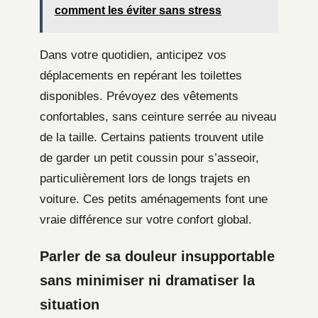
comment les éviter sans stress
Dans votre quotidien, anticipez vos
déplacements en repérant les toilettes
disponibles. Prévoyez des vêtements
confortables, sans ceinture serrée au niveau
de la taille. Certains patients trouvent utile
de garder un petit coussin pour s’asseoir,
particulièrement lors de longs trajets en
voiture. Ces petits aménagements font une
vraie différence sur votre confort global.
Parler de sa douleur insupportable
sans minimiser ni dramatiser la
situation