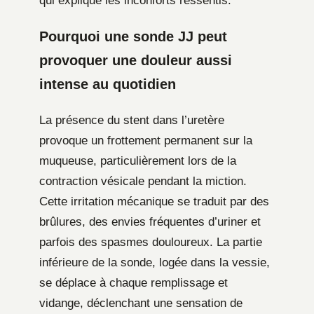
qui explique les inconforts ressentis.
Pourquoi une sonde JJ peut
provoquer une douleur aussi
intense au quotidien
La présence du stent dans l’uretère
provoque un frottement permanent sur la
muqueuse, particulièrement lors de la
contraction vésicale pendant la miction.
Cette irritation mécanique se traduit par des
brûlures, des envies fréquentes d’uriner et
parfois des spasmes douloureux. La partie
inférieure de la sonde, logée dans la vessie,
se déplace à chaque remplissage et
vidange, déclenchant une sensation de