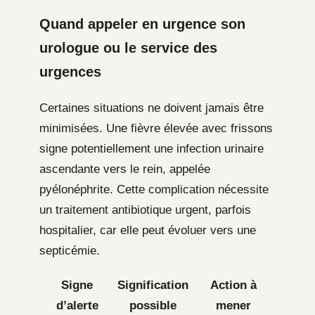
Quand appeler en urgence son
urologue ou le service des
urgences
Certaines situations ne doivent jamais être
minimisées. Une fièvre élevée avec frissons
signe potentiellement une infection urinaire
ascendante vers le rein, appelée
pyélonéphrite. Cette complication nécessite
un traitement antibiotique urgent, parfois
hospitalier, car elle peut évoluer vers une
septicémie.
Signe
Signification
Action à
d’alerte
possible
mener