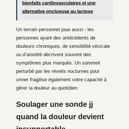
bienfaits cardiovasculaires et une
alternative onctueuse au lactose
Un terrain personnel joue aussi : les
personnes ayant des antécédents de
douleurs chroniques, de sensibilité vésicale
ou d’anxiété décrivent souvent des
symptômes plus marqués. Un sommeil
perturbé par les réveils nocturnes pour
uriner fragilise également votre capacité à
gérer la douleur au quotidien.
Soulager une sonde jj
quand la douleur devient