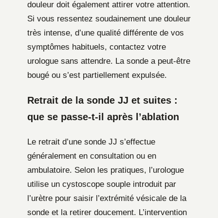
douleur doit également attirer votre attention.
Si vous ressentez soudainement une douleur
très intense, d’une qualité différente de vos
symptômes habituels, contactez votre
urologue sans attendre. La sonde a peut-être
bougé ou s’est partiellement expulsée.
Retrait de la sonde JJ et suites :
que se passe-t-il après l’ablation
Le retrait d’une sonde JJ s’effectue
généralement en consultation ou en
ambulatoire. Selon les pratiques, l’urologue
utilise un cystoscope souple introduit par
l’urètre pour saisir l’extrémité vésicale de la
sonde et la retirer doucement. L’intervention