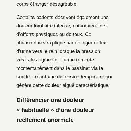
corps étranger désagréable.
Certains patients décrivent également une
douleur lombaire intense, notamment lors
d’efforts physiques ou de toux. Ce
phénomène s’explique par un léger reflux
d’urine vers le rein lorsque la pression
vésicale augmente. L’urine remonte
momentanément dans le bassinet via la
sonde, créant une distension temporaire qui
génère cette douleur aiguë caractéristique.
Différencier une douleur
« habituelle » d’une douleur
réellement anormale