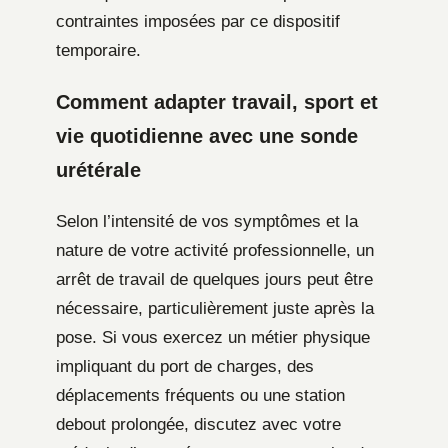
contraintes imposées par ce dispositif
temporaire.
Comment adapter travail, sport et
vie quotidienne avec une sonde
urétérale
Selon l’intensité de vos symptômes et la
nature de votre activité professionnelle, un
arrêt de travail de quelques jours peut être
nécessaire, particulièrement juste après la
pose. Si vous exercez un métier physique
impliquant du port de charges, des
déplacements fréquents ou une station
debout prolongée, discutez avec votre