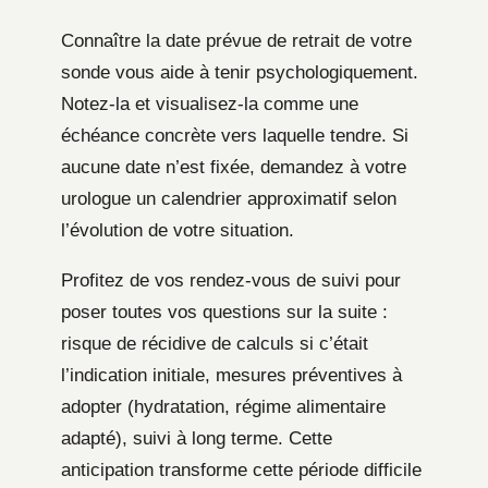
Connaître la date prévue de retrait de votre
sonde vous aide à tenir psychologiquement.
Notez-la et visualisez-la comme une
échéance concrète vers laquelle tendre. Si
aucune date n’est fixée, demandez à votre
urologue un calendrier approximatif selon
l’évolution de votre situation.
Profitez de vos rendez-vous de suivi pour
poser toutes vos questions sur la suite :
risque de récidive de calculs si c’était
l’indication initiale, mesures préventives à
adopter (hydratation, régime alimentaire
adapté), suivi à long terme. Cette
anticipation transforme cette période difficile