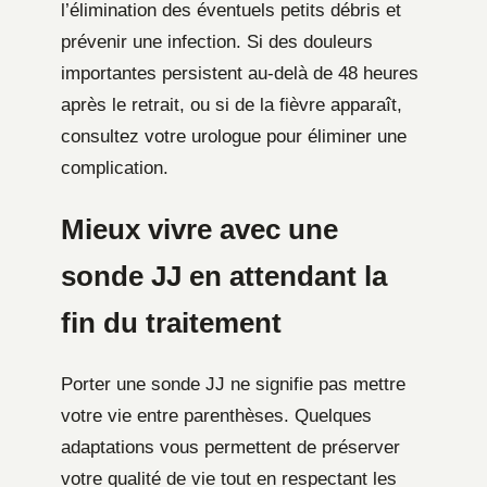
l’élimination des éventuels petits débris et
prévenir une infection. Si des douleurs
importantes persistent au-delà de 48 heures
après le retrait, ou si de la fièvre apparaît,
consultez votre urologue pour éliminer une
complication.
Mieux vivre avec une
sonde JJ en attendant la
fin du traitement
Porter une sonde JJ ne signifie pas mettre
votre vie entre parenthèses. Quelques
adaptations vous permettent de préserver
votre qualité de vie tout en respectant les