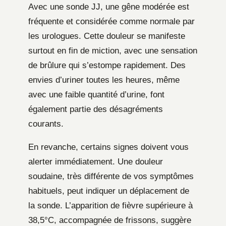
Avec une sonde JJ, une gêne modérée est
fréquente et considérée comme normale par
les urologues. Cette douleur se manifeste
surtout en fin de miction, avec une sensation
de brûlure qui s’estompe rapidement. Des
envies d’uriner toutes les heures, même
avec une faible quantité d’urine, font
également partie des désagréments
courants.
En revanche, certains signes doivent vous
alerter immédiatement. Une douleur
soudaine, très différente de vos symptômes
habituels, peut indiquer un déplacement de
la sonde. L’apparition de fièvre supérieure à
38,5°C, accompagnée de frissons, suggère