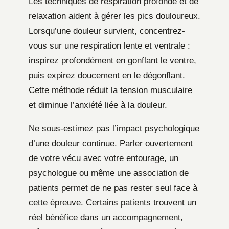
Les techniques de respiration profonde et de
relaxation aident à gérer les pics douloureux.
Lorsqu’une douleur survient, concentrez-
vous sur une respiration lente et ventrale :
inspirez profondément en gonflant le ventre,
puis expirez doucement en le dégonflant.
Cette méthode réduit la tension musculaire
et diminue l’anxiété liée à la douleur.
Ne sous-estimez pas l’impact psychologique
d’une douleur continue. Parler ouvertement
de votre vécu avec votre entourage, un
psychologue ou même une association de
patients permet de ne pas rester seul face à
cette épreuve. Certains patients trouvent un
réel bénéfice dans un accompagnement,