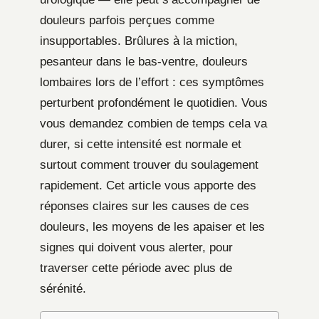
douleurs parfois perçues comme
insupportables. Brûlures à la miction,
pesanteur dans le bas-ventre, douleurs
lombaires lors de l’effort : ces symptômes
perturbent profondément le quotidien. Vous
vous demandez combien de temps cela va
durer, si cette intensité est normale et
surtout comment trouver du soulagement
rapidement. Cet article vous apporte des
réponses claires sur les causes de ces
douleurs, les moyens de les apaiser et les
signes qui doivent vous alerter, pour
traverser cette période avec plus de
sérénité.