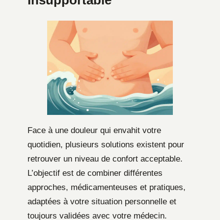
insupportable
Face à une douleur qui envahit votre
quotidien, plusieurs solutions existent pour
retrouver un niveau de confort acceptable.
L’objectif est de combiner différentes
approches, médicamenteuses et pratiques,
adaptées à votre situation personnelle et
toujours validées avec votre médecin.