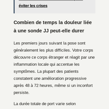
éviter les crises
Combien de temps la douleur liée
à une sonde JJ peut-elle durer
Les premiers jours suivant la pose sont
généralement les plus difficiles. Votre corps
découvre ce corps étranger et réagit par une
inflammation locale qui accentue les
symptômes. La plupart des patients
constatent une amélioration progressive
après 48 à 72 heures, même si un inconfort
persiste.
La durée totale de port varie selon