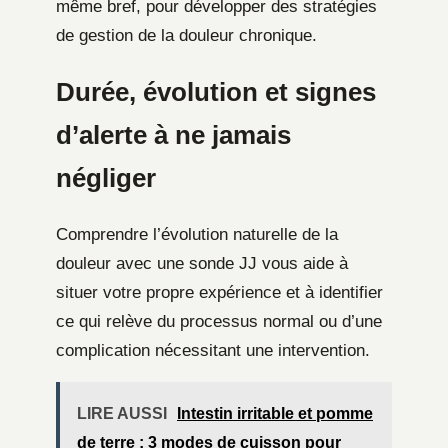
même bref, pour développer des stratégies
de gestion de la douleur chronique.
Durée, évolution et signes
d’alerte à ne jamais
négliger
Comprendre l’évolution naturelle de la
douleur avec une sonde JJ vous aide à
situer votre propre expérience et à identifier
ce qui relève du processus normal ou d’une
complication nécessitant une intervention.
LIRE AUSSI
Intestin irritable et pomme
de terre : 3 modes de cuisson pour