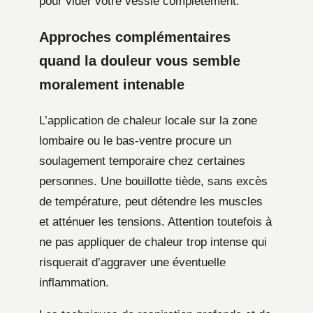
pour vider votre vessie complètement.
Approches complémentaires
quand la douleur vous semble
moralement intenable
L’application de chaleur locale sur la zone
lombaire ou le bas-ventre procure un
soulagement temporaire chez certaines
personnes. Une bouillotte tiède, sans excès
de température, peut détendre les muscles
et atténuer les tensions. Attention toutefois à
ne pas appliquer de chaleur trop intense qui
risquerait d’aggraver une éventuelle
inflammation.