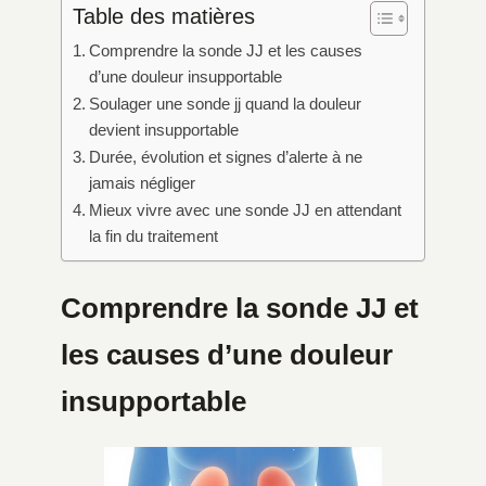
Table des matières
Comprendre la sonde JJ et les causes
d’une douleur insupportable
Soulager une sonde jj quand la douleur
devient insupportable
Durée, évolution et signes d’alerte à ne
jamais négliger
Mieux vivre avec une sonde JJ en attendant
la fin du traitement
Comprendre la sonde JJ et
les causes d’une douleur
insupportable