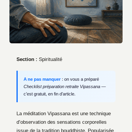
Section :
Spiritualité
A ne pas manquer
: on vous a préparé
Checklist préparation retraite Vipassana
—
c’est gratuit, en fin d’article.
La méditation Vipassana est une technique
d’observation des sensations corporelles
issue de la tradition bouddhiste. Popularisée