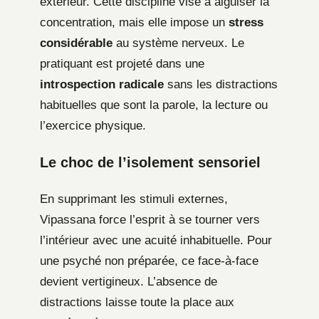
extérieur. Cette discipline vise à aiguiser la
concentration, mais elle impose un
stress
considérable
au système nerveux. Le
pratiquant est projeté dans une
introspection radicale
sans les distractions
habituelles que sont la parole, la lecture ou
l’exercice physique.
Le choc de l’isolement sensoriel
En supprimant les stimuli externes,
Vipassana force l’esprit à se tourner vers
l’intérieur avec une acuité inhabituelle. Pour
une psyché non préparée, ce face-à-face
devient vertigineux. L’absence de
distractions laisse toute la place aux