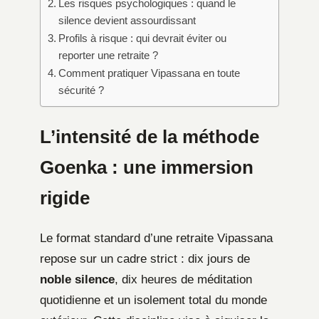
Les risques psychologiques : quand le
silence devient assourdissant
Profils à risque : qui devrait éviter ou
reporter une retraite ?
Comment pratiquer Vipassana en toute
sécurité ?
L’intensité de la méthode
Goenka : une immersion
rigide
Le format standard d’une retraite Vipassana
repose sur un cadre strict : dix jours de
noble silence
, dix heures de méditation
quotidienne et un isolement total du monde