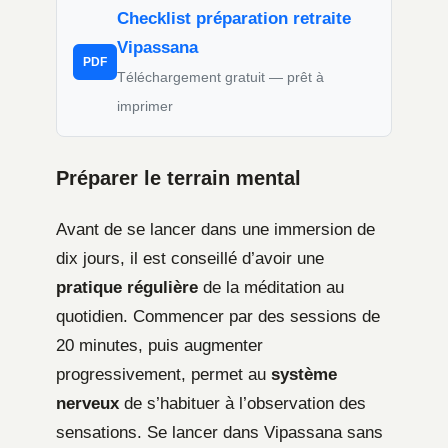
Checklist préparation retraite
Vipassana
PDF
Téléchargement gratuit — prêt à
imprimer
Préparer le terrain mental
Avant de se lancer dans une immersion de
dix jours, il est conseillé d’avoir une
pratique régulière
de la méditation au
quotidien. Commencer par des sessions de
20 minutes, puis augmenter
progressivement, permet au
système
nerveux
de s’habituer à l’observation des
sensations. Se lancer dans Vipassana sans