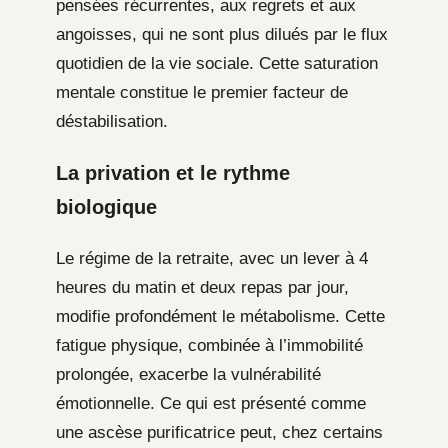
pensées récurrentes, aux regrets et aux
angoisses, qui ne sont plus dilués par le flux
quotidien de la vie sociale. Cette saturation
mentale constitue le premier facteur de
déstabilisation.
La privation et le rythme
biologique
Le régime de la retraite, avec un lever à 4
heures du matin et deux repas par jour,
modifie profondément le métabolisme. Cette
fatigue physique, combinée à l’immobilité
prolongée, exacerbe la vulnérabilité
émotionnelle. Ce qui est présenté comme
une ascèse purificatrice peut, chez certains