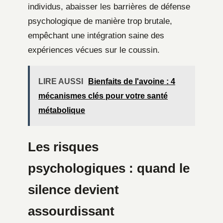
individus, abaisser les barrières de défense
psychologique de manière trop brutale,
empêchant une intégration saine des
expériences vécues sur le coussin.
LIRE AUSSI
Bienfaits de l'avoine : 4
mécanismes clés pour votre santé
métabolique
Les risques
psychologiques : quand le
silence devient
assourdissant