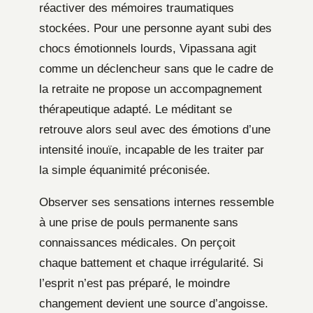
réactiver des mémoires traumatiques
stockées. Pour une personne ayant subi des
chocs émotionnels lourds, Vipassana agit
comme un déclencheur sans que le cadre de
la retraite ne propose un accompagnement
thérapeutique adapté. Le méditant se
retrouve alors seul avec des émotions d’une
intensité inouïe, incapable de les traiter par
la simple équanimité préconisée.
Observer ses sensations internes ressemble
à une prise de pouls permanente sans
connaissances médicales. On perçoit
chaque battement et chaque irrégularité. Si
l’esprit n’est pas préparé, le moindre
changement devient une source d’angoisse.