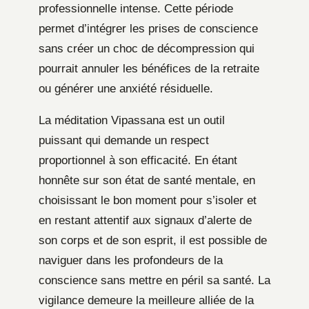
professionnelle intense. Cette période
permet d’intégrer les prises de conscience
sans créer un choc de décompression qui
pourrait annuler les bénéfices de la retraite
ou générer une anxiété résiduelle.
La méditation Vipassana est un outil
puissant qui demande un respect
proportionnel à son efficacité. En étant
honnête sur son état de santé mentale, en
choisissant le bon moment pour s’isoler et
en restant attentif aux signaux d’alerte de
son corps et de son esprit, il est possible de
naviguer dans les profondeurs de la
conscience sans mettre en péril sa santé. La
vigilance demeure la meilleure alliée de la