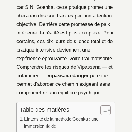
par S.N. Goenka, cette pratique promet une
libération des souffrances par une attention
objective. Derrière cette promesse de paix
intérieure, la réalité est plus complexe. Pour
certains, ces dix jours de silence total et de
pratique intensive deviennent une
expérience éprouvante, voire traumatisante.
Comprendre les risques de Vipassana — et
notamment le
vipassana danger
potentiel —
permet d’aborder ce chemin exigeant sans
compromettre son équilibre psychique.
Table des matières
L’intensité de la méthode Goenka : une
immersion rigide