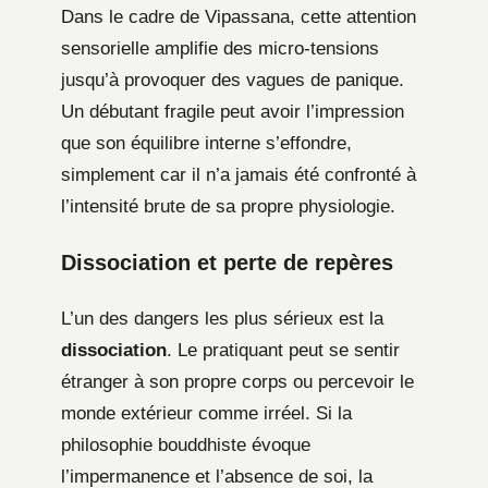
Dans le cadre de Vipassana, cette attention
sensorielle amplifie des micro-tensions
jusqu’à provoquer des vagues de panique.
Un débutant fragile peut avoir l’impression
que son équilibre interne s’effondre,
simplement car il n’a jamais été confronté à
l’intensité brute de sa propre physiologie.
Dissociation et perte de repères
L’un des dangers les plus sérieux est la
dissociation
. Le pratiquant peut se sentir
étranger à son propre corps ou percevoir le
monde extérieur comme irréel. Si la
philosophie bouddhiste évoque
l’impermanence et l’absence de soi, la