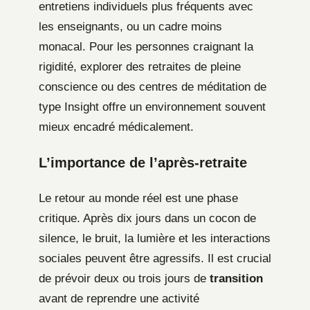
entretiens individuels plus fréquents avec
les enseignants, ou un cadre moins
monacal. Pour les personnes craignant la
rigidité, explorer des retraites de pleine
conscience ou des centres de méditation de
type Insight offre un environnement souvent
mieux encadré médicalement.
L’importance de l’après-retraite
Le retour au monde réel est une phase
critique. Après dix jours dans un cocon de
silence, le bruit, la lumière et les interactions
sociales peuvent être agressifs. Il est crucial
de prévoir deux ou trois jours de
transition
avant de reprendre une activité