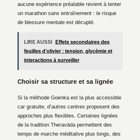
aucune expérience préalable revient à tenter
un marathon sans entraînement : le risque
de blessure mentale est décuplé.
LIRE AUSSI
Effets secondaires des
feuilles d’olivier : tension, glycémie et
interactions à surveiller
Choisir sa structure et sa lignée
Si la méthode Goenka est la plus accessible
car gratuite, d’autres centres proposent des
approches plus flexibles. Certaines lignées
de la tradition Theravāda permettent des
temps de marche méditative plus longs, des