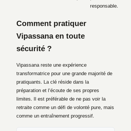
responsable.
Comment pratiquer
Vipassana en toute
sécurité ?
Vipassana reste une expérience
transformatrice pour une grande majorité de
pratiquants. La clé réside dans la
préparation et l’écoute de ses propres
limites. Il est préférable de ne pas voir la
retraite comme un défi de volonté pure, mais
comme un entraînement progressif.