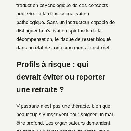
traduction psychologique de ces concepts
peut virer à la dépersonnalisation
pathologique. Sans un instructeur capable de
distinguer la réalisation spirituelle de la
décompensation, le risque de rester bloqué
dans un état de confusion mentale est réel.
Profils à risque : qui
devrait éviter ou reporter
une retraite ?
Vipassana n’est pas une thérapie, bien que
beaucoup s’y inscrivent pour soigner un mal-
être profond. Les organisateurs demandent