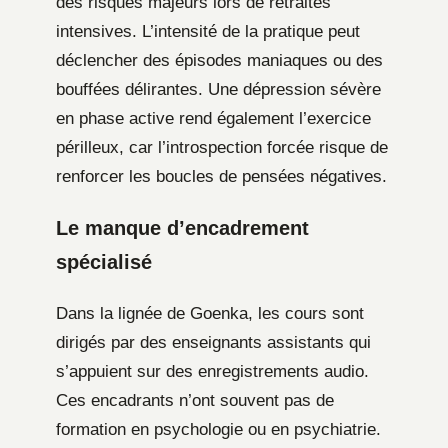
des risques majeurs lors de retraites
intensives. L’intensité de la pratique peut
déclencher des épisodes maniaques ou des
bouffées délirantes. Une dépression sévère
en phase active rend également l’exercice
périlleux, car l’introspection forcée risque de
renforcer les boucles de pensées négatives.
Le manque d’encadrement
spécialisé
Dans la lignée de Goenka, les cours sont
dirigés par des enseignants assistants qui
s’appuient sur des enregistrements audio.
Ces encadrants n’ont souvent pas de
formation en psychologie ou en psychiatrie.