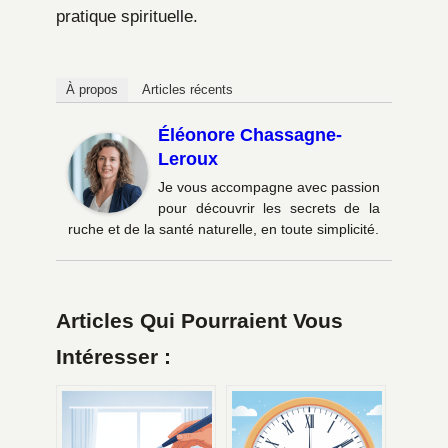
pratique spirituelle.
À propos
Articles récents
Éléonore Chassagne-
Leroux
Je vous accompagne avec passion
pour découvrir les secrets de la
ruche et de la santé naturelle, en toute simplicité.
Articles Qui Pourraient Vous
Intéresser :