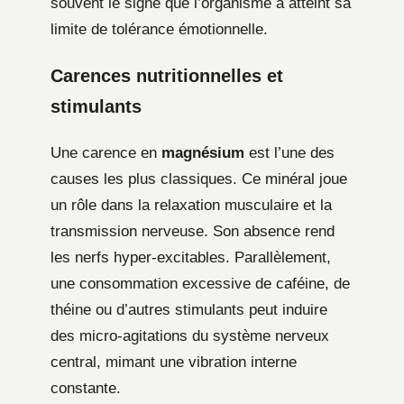
souvent le signe que l’organisme a atteint sa
limite de tolérance émotionnelle.
Carences nutritionnelles et
stimulants
Une carence en
magnésium
est l’une des
causes les plus classiques. Ce minéral joue
un rôle dans la relaxation musculaire et la
transmission nerveuse. Son absence rend
les nerfs hyper-excitables. Parallèlement,
une consommation excessive de caféine, de
théine ou d’autres stimulants peut induire
des micro-agitations du système nerveux
central, mimant une vibration interne
constante.