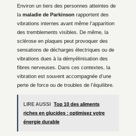
Environ un tiers des personnes atteintes de
la
maladie de Parkinson
rapportent des
vibrations internes avant même l’apparition
des tremblements visibles. De même, la
sclérose en plaques peut provoquer des
sensations de décharges électriques ou de
vibrations dues à la démyélinisation des
fibres nerveuses. Dans ces contextes, la
vibration est souvent accompagnée d’une
perte de force ou de troubles de l’équilibre.
LIRE AUSSI
Top 10 des aliments
riches en glucides : optimisez votre
énergie durable