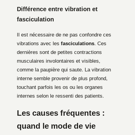
Différence entre vibration et
fasciculation
Il est nécessaire de ne pas confondre ces
vibrations avec les
fasciculations
. Ces
dernières sont de petites contractions
musculaires involontaires et visibles,
comme la paupière qui saute. La vibration
interne semble provenir de plus profond,
touchant parfois les os ou les organes
internes selon le ressenti des patients.
Les causes fréquentes :
quand le mode de vie