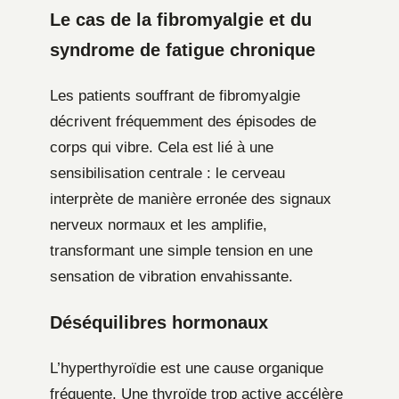
Le cas de la fibromyalgie et du
syndrome de fatigue chronique
Les patients souffrant de fibromyalgie
décrivent fréquemment des épisodes de
corps qui vibre. Cela est lié à une
sensibilisation centrale : le cerveau
interprète de manière erronée des signaux
nerveux normaux et les amplifie,
transformant une simple tension en une
sensation de vibration envahissante.
Déséquilibres hormonaux
L’hyperthyroïdie est une cause organique
fréquente. Une thyroïde trop active accélère