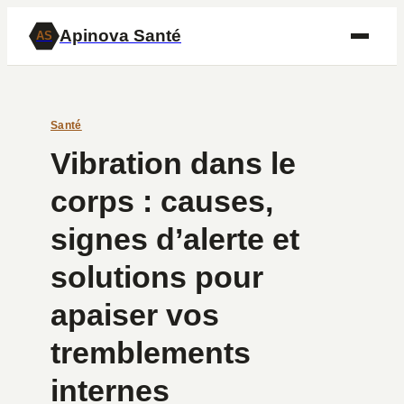
Apinova Santé
AS
Santé
Vibration dans le
corps : causes,
signes d’alerte et
solutions pour
apaiser vos
tremblements
internes