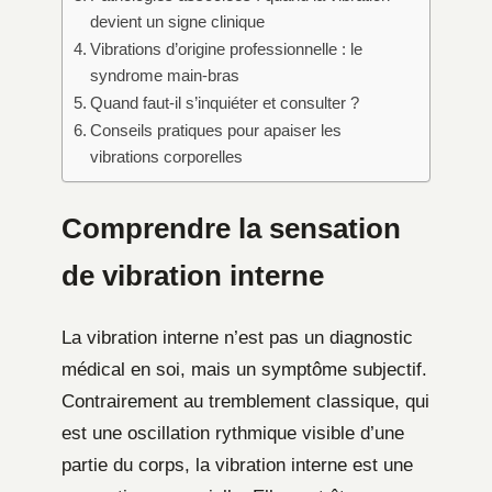
devient un signe clinique
Vibrations d’origine professionnelle : le
syndrome main-bras
Quand faut-il s’inquiéter et consulter ?
Conseils pratiques pour apaiser les
vibrations corporelles
Comprendre la sensation
de vibration interne
La vibration interne n’est pas un diagnostic
médical en soi, mais un symptôme subjectif.
Contrairement au tremblement classique, qui
est une oscillation rythmique visible d’une
partie du corps, la vibration interne est une