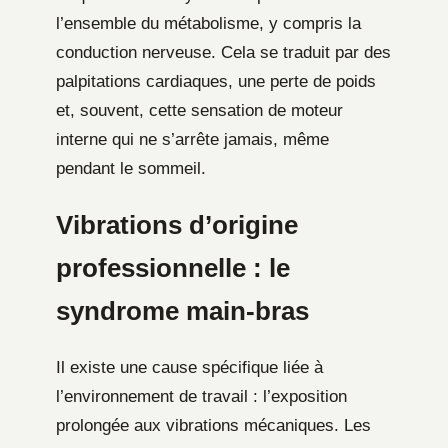
l’ensemble du métabolisme, y compris la
conduction nerveuse. Cela se traduit par des
palpitations cardiaques, une perte de poids
et, souvent, cette sensation de moteur
interne qui ne s’arrête jamais, même
pendant le sommeil.
Vibrations d’origine
professionnelle : le
syndrome main-bras
Il existe une cause spécifique liée à
l’environnement de travail : l’exposition
prolongée aux vibrations mécaniques. Les