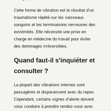
Cette forme de vibration est le résultat d’un
traumatisme répété sur les vaisseaux
sanguins et les terminaisons nerveuses des
extrémités. Elle nécessite une prise en
charge en médecine du travail pour éviter
des dommages irréversibles.
Quand faut-il s’inquiéter et
consulter ?
La plupart des vibrations internes sont
passagères et disparaissent avec du repos.
Cependant, certains signes d’alerte doivent
vous conduire à prendre rendez-vous avec