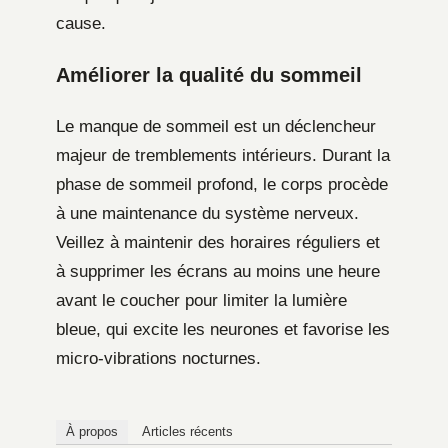
cause.
Améliorer la qualité du sommeil
Le manque de sommeil est un déclencheur
majeur de tremblements intérieurs. Durant la
phase de sommeil profond, le corps procède
à une maintenance du système nerveux.
Veillez à maintenir des horaires réguliers et
à supprimer les écrans au moins une heure
avant le coucher pour limiter la lumière
bleue, qui excite les neurones et favorise les
micro-vibrations nocturnes.
À propos
Articles récents