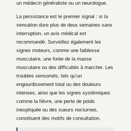
un médecin généraliste ou un neurologue.
La persistance est le premier signal : si la
sensation dure plus de deux semaines sans
interruption, un avis médical est
recommandé. Surveillez également les
signes moteurs, comme une faiblesse
musculaire, une fonte de la masse
musculaire ou des difficultés à marcher. Les
troubles sensoriels, tels qu’un
engourdissement total ou des douleurs
intenses, ainsi que les signes systémiques
comme la fièvre, une perte de poids
inexpliquée ou des sueurs nocturnes,
constituent des motifs de consultation.