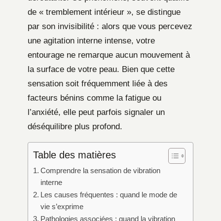
de « tremblement intérieur », se distingue
par son invisibilité : alors que vous percevez
une agitation interne intense, votre
entourage ne remarque aucun mouvement à
la surface de votre peau. Bien que cette
sensation soit fréquemment liée à des
facteurs bénins comme la fatigue ou
l’anxiété, elle peut parfois signaler un
déséquilibre plus profond.
Table des matières
Comprendre la sensation de vibration
interne
Les causes fréquentes : quand le mode de
vie s’exprime
Pathologies associées : quand la vibration