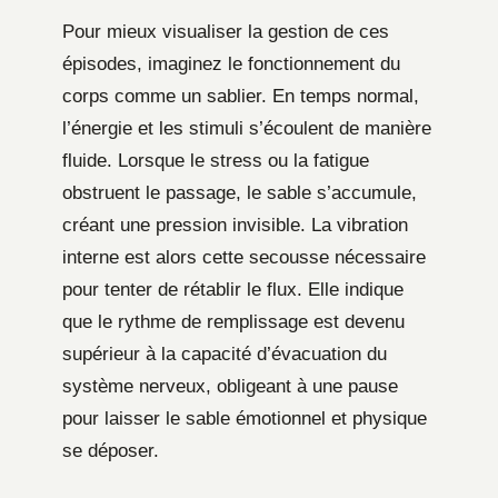
Pour mieux visualiser la gestion de ces
épisodes, imaginez le fonctionnement du
corps comme un sablier. En temps normal,
l’énergie et les stimuli s’écoulent de manière
fluide. Lorsque le stress ou la fatigue
obstruent le passage, le sable s’accumule,
créant une pression invisible. La vibration
interne est alors cette secousse nécessaire
pour tenter de rétablir le flux. Elle indique
que le rythme de remplissage est devenu
supérieur à la capacité d’évacuation du
système nerveux, obligeant à une pause
pour laisser le sable émotionnel et physique
se déposer.