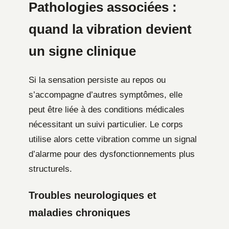
Pathologies associées :
quand la vibration devient
un signe clinique
Si la sensation persiste au repos ou
s’accompagne d’autres symptômes, elle
peut être liée à des conditions médicales
nécessitant un suivi particulier. Le corps
utilise alors cette vibration comme un signal
d’alarme pour des dysfonctionnements plus
structurels.
Troubles neurologiques et
maladies chroniques