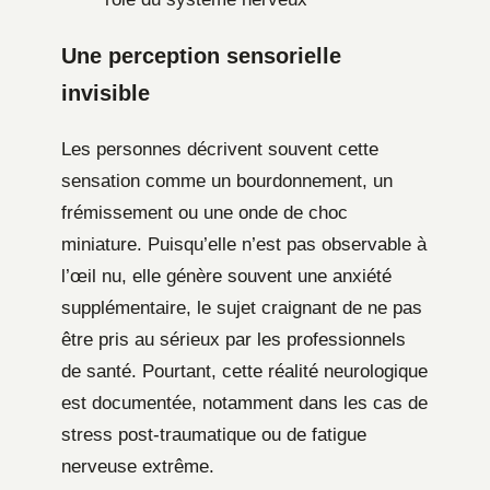
Une perception sensorielle
invisible
Les personnes décrivent souvent cette
sensation comme un bourdonnement, un
frémissement ou une onde de choc
miniature. Puisqu’elle n’est pas observable à
l’œil nu, elle génère souvent une anxiété
supplémentaire, le sujet craignant de ne pas
être pris au sérieux par les professionnels
de santé. Pourtant, cette réalité neurologique
est documentée, notamment dans les cas de
stress post-traumatique ou de fatigue
nerveuse extrême.