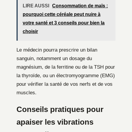
LIRE AUSSI
Consommation de maïs :
pourquoi cette céréale peut nuire à
votre santé et 3 conseils pour bien la
choisir
Le médecin pourra prescrire un bilan
sanguin, notamment un dosage du
magnésium, de la ferritine ou de la TSH pour
la thyroïde, ou un électromyogramme (EMG)
pour vérifier la santé de vos nerfs et de vos
muscles.
Conseils pratiques pour
apaiser les vibrations