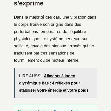
s’exprime
Dans la majorité des cas, une vibration dans
le corps trouve son origine dans des
perturbations temporaires de l’équilibre
physiologique. Le système nerveux, sur-
sollicité, envoie des signaux erronés qui se
traduisent par ces sensations de
fourmillement ou de moteur interne.
LIRE AUSSI
Aliments à index
glycémique bas : 4 réflexes pour
stabiliser votre énergie et votre poids