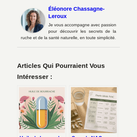
Éléonore Chassagne-
Leroux
Je vous accompagne avec passion
pour découvrir les secrets de la
ruche et de la santé naturelle, en toute simplicité.
Articles Qui Pourraient Vous
Intéresser :