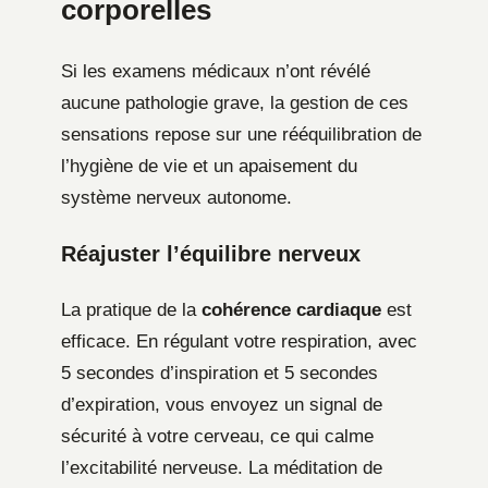
corporelles
Si les examens médicaux n’ont révélé
aucune pathologie grave, la gestion de ces
sensations repose sur une rééquilibration de
l’hygiène de vie et un apaisement du
système nerveux autonome.
Réajuster l’équilibre nerveux
La pratique de la
cohérence cardiaque
est
efficace. En régulant votre respiration, avec
5 secondes d’inspiration et 5 secondes
d’expiration, vous envoyez un signal de
sécurité à votre cerveau, ce qui calme
l’excitabilité nerveuse. La méditation de