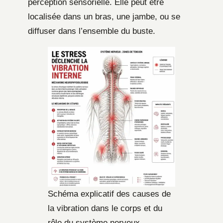
perception sensorielle. Elle peut être
localisée dans un bras, une jambe, ou se
diffuser dans l’ensemble du buste.
Schéma explicatif des causes de
la vibration dans le corps et du
rôle du système nerveux