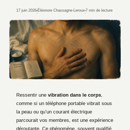
17 juin 2026
Éléonore Chassagne-Leroux
7 min de lecture
·
·
Ressentir une
vibration dans le corps
,
comme si un téléphone portable vibrait sous
la peau ou qu’un courant électrique
parcourait vos membres, est une expérience
déroutante. Ce phénomène, souvent qualifié