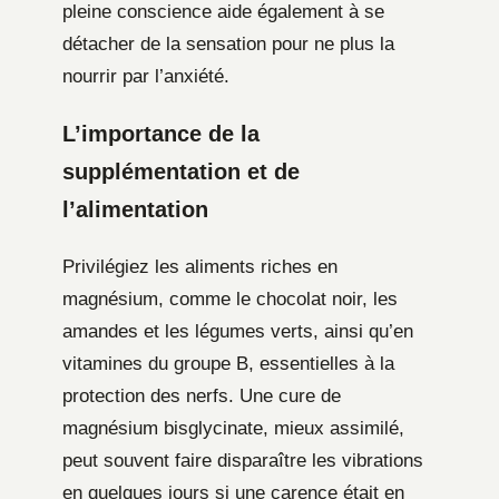
pleine conscience aide également à se
détacher de la sensation pour ne plus la
nourrir par l’anxiété.
L’importance de la
supplémentation et de
l’alimentation
Privilégiez les aliments riches en
magnésium, comme le chocolat noir, les
amandes et les légumes verts, ainsi qu’en
vitamines du groupe B, essentielles à la
protection des nerfs. Une cure de
magnésium bisglycinate, mieux assimilé,
peut souvent faire disparaître les vibrations
en quelques jours si une carence était en