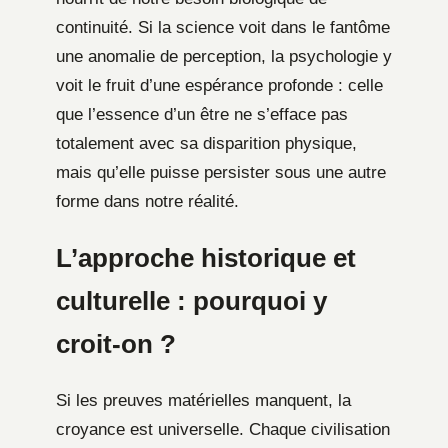
continuité. Si la science voit dans le fantôme
une anomalie de perception, la psychologie y
voit le fruit d’une espérance profonde : celle
que l’essence d’un être ne s’efface pas
totalement avec sa disparition physique,
mais qu’elle puisse persister sous une autre
forme dans notre réalité.
L’approche historique et
culturelle : pourquoi y
croit-on ?
Si les preuves matérielles manquent, la
croyance est universelle. Chaque civilisation