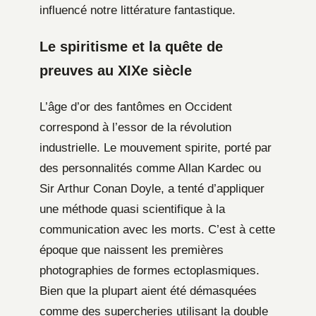
influencé notre littérature fantastique.
Le spiritisme et la quête de
preuves au XIXe siècle
L’âge d’or des fantômes en Occident
correspond à l’essor de la révolution
industrielle. Le mouvement spirite, porté par
des personnalités comme Allan Kardec ou
Sir Arthur Conan Doyle, a tenté d’appliquer
une méthode quasi scientifique à la
communication avec les morts. C’est à cette
époque que naissent les premières
photographies de formes ectoplasmiques.
Bien que la plupart aient été démasquées
comme des supercheries utilisant la double