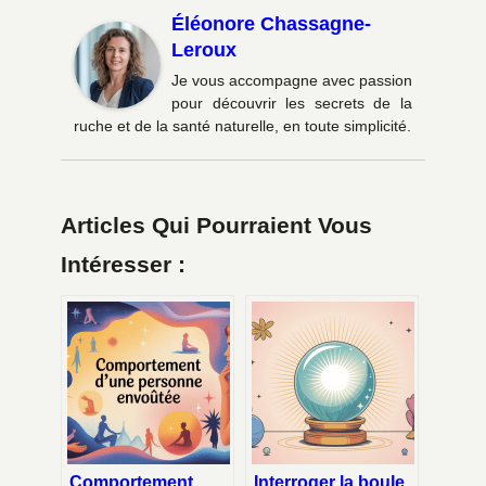
Éléonore Chassagne-
Leroux
Je vous accompagne avec passion
pour découvrir les secrets de la
ruche et de la santé naturelle, en toute simplicité.
Articles Qui Pourraient Vous
Intéresser :
Comportement
Interroger la boule