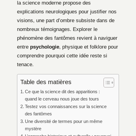
la science moderne propose des
explications neurologiques pour justifier nos
visions, une part d’ombre subsiste dans de
nombreux témoignages. Explorer le
phénomène des fantômes revient à naviguer
entre
psychologie
, physique et folklore pour
comprendre pourquoi cette idée reste si
tenace.
Table des matières
Ce que la science dit des apparitions :
quand le cerveau nous joue des tours
Testez vos connaissances sur la science
des fantômes
Une diversité de termes pour un même
mystère