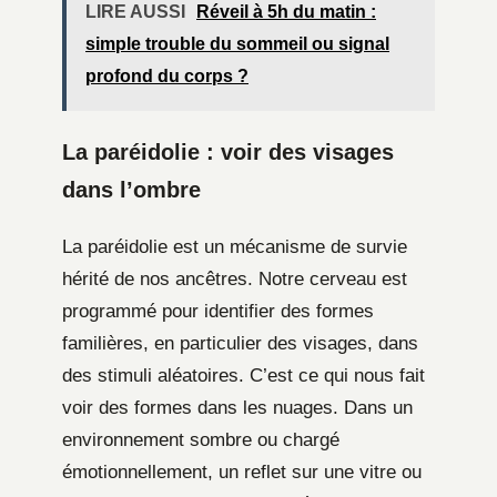
LIRE AUSSI
Réveil à 5h du matin :
simple trouble du sommeil ou signal
profond du corps ?
La paréidolie : voir des visages
dans l’ombre
La paréidolie est un mécanisme de survie
hérité de nos ancêtres. Notre cerveau est
programmé pour identifier des formes
familières, en particulier des visages, dans
des stimuli aléatoires. C’est ce qui nous fait
voir des formes dans les nuages. Dans un
environnement sombre ou chargé
émotionnellement, un reflet sur une vitre ou