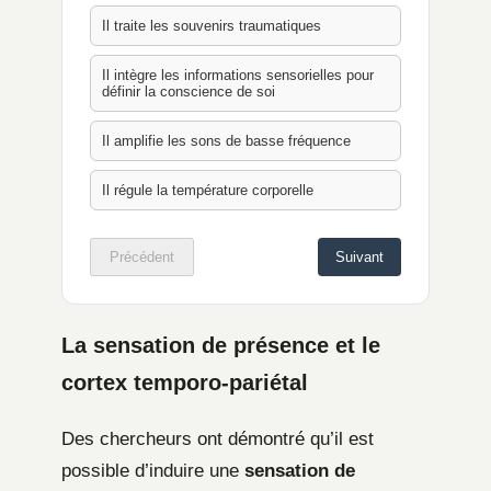
Il traite les souvenirs traumatiques
Il intègre les informations sensorielles pour
définir la conscience de soi
Il amplifie les sons de basse fréquence
Il régule la température corporelle
Précédent
Suivant
La sensation de présence et le
cortex temporo-pariétal
Des chercheurs ont démontré qu’il est
possible d’induire une
sensation de