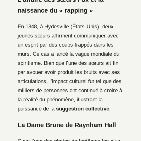
naissance du « rapping »
En 1848, à Hydesville (États-Unis), deux
jeunes sœurs affirment communiquer avec
un esprit par des coups frappés dans les
murs. Ce cas a lancé la vague mondiale du
spiritisme. Bien que l’une des sœurs ait fini
par avouer avoir produit les bruits avec ses
articulations, l’impact culturel fut tel que des
milliers de personnes ont continué à croire à
la réalité du phénomène, illustrant la
puissance de la
suggestion collective
.
La Dame Brune de Raynham Hall