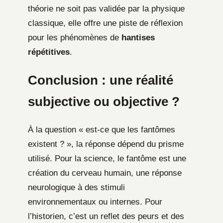
théorie ne soit pas validée par la physique
classique, elle offre une piste de réflexion
pour les phénomènes de
hantises
répétitives
.
Conclusion : une réalité
subjective ou objective ?
À la question « est-ce que les fantômes
existent ? », la réponse dépend du prisme
utilisé. Pour la science, le fantôme est une
création du cerveau humain, une réponse
neurologique à des stimuli
environnementaux ou internes. Pour
l’historien, c’est un reflet des peurs et des