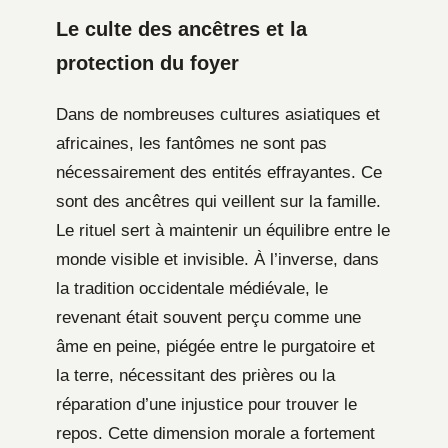
Le culte des ancêtres et la
protection du foyer
Dans de nombreuses cultures asiatiques et
africaines, les fantômes ne sont pas
nécessairement des entités effrayantes. Ce
sont des ancêtres qui veillent sur la famille.
Le rituel sert à maintenir un équilibre entre le
monde visible et invisible. À l’inverse, dans
la tradition occidentale médiévale, le
revenant était souvent perçu comme une
âme en peine, piégée entre le purgatoire et
la terre, nécessitant des prières ou la
réparation d’une injustice pour trouver le
repos. Cette dimension morale a fortement