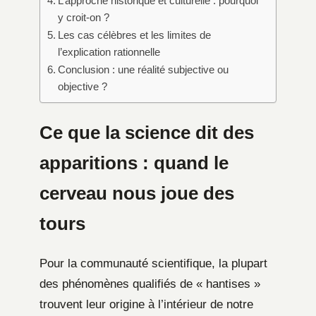
L’approche historique et culturelle : pourquoi
y croit-on ?
Les cas célèbres et les limites de
l’explication rationnelle
Conclusion : une réalité subjective ou
objective ?
Ce que la science dit des
apparitions : quand le
cerveau nous joue des
tours
Pour la communauté scientifique, la plupart
des phénomènes qualifiés de « hantises »
trouvent leur origine à l’intérieur de notre