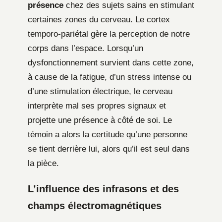
présence
chez des sujets sains en stimulant
certaines zones du cerveau. Le cortex
temporo-pariétal gère la perception de notre
corps dans l’espace. Lorsqu’un
dysfonctionnement survient dans cette zone,
à cause de la fatigue, d’un stress intense ou
d’une stimulation électrique, le cerveau
interprète mal ses propres signaux et
projette une présence à côté de soi. Le
témoin a alors la certitude qu’une personne
se tient derrière lui, alors qu’il est seul dans
la pièce.
L’influence des infrasons et des
champs électromagnétiques