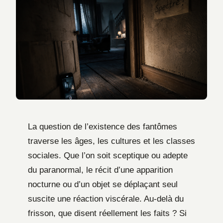
La question de l’existence des fantômes
traverse les âges, les cultures et les classes
sociales. Que l’on soit sceptique ou adepte
du paranormal, le récit d’une apparition
nocturne ou d’un objet se déplaçant seul
suscite une réaction viscérale. Au-delà du
frisson, que disent réellement les faits ? Si