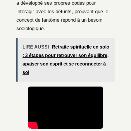
a développé ses propres codes pour
interagir avec les défunts, prouvant que le
concept de fantôme répond à un besoin
sociologique.
LIRE AUSSI
Retraite spirituelle en solo
: 3 étapes pour retrouver son équilibre,
apaiser son esprit et se reconnecter à
soi