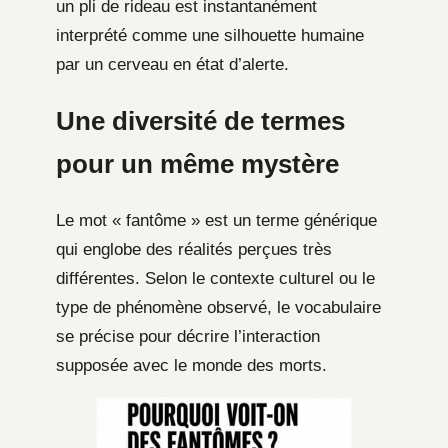
un pli de rideau est instantanément
interprété comme une silhouette humaine
par un cerveau en état d’alerte.
Une diversité de termes
pour un même mystère
Le mot « fantôme » est un terme générique
qui englobe des réalités perçues très
différentes. Selon le contexte culturel ou le
type de phénomène observé, le vocabulaire
se précise pour décrire l’interaction
supposée avec le monde des morts.