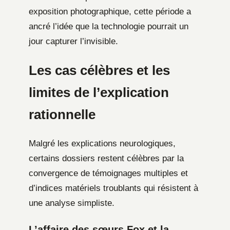
exposition photographique, cette période a
ancré l’idée que la technologie pourrait un
jour capturer l’invisible.
Les cas célèbres et les
limites de l’explication
rationnelle
Malgré les explications neurologiques,
certains dossiers restent célèbres par la
convergence de témoignages multiples et
d’indices matériels troublants qui résistent à
une analyse simpliste.
L’affaire des sœurs Fox et la