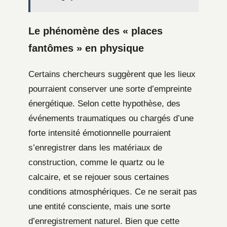
Le phénomène des « places
fantômes » en physique
Certains chercheurs suggèrent que les lieux
pourraient conserver une sorte d’empreinte
énergétique. Selon cette hypothèse, des
événements traumatiques ou chargés d’une
forte intensité émotionnelle pourraient
s’enregistrer dans les matériaux de
construction, comme le quartz ou le
calcaire, et se rejouer sous certaines
conditions atmosphériques. Ce ne serait pas
une entité consciente, mais une sorte
d’enregistrement naturel. Bien que cette