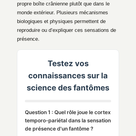
propre boîte crânienne plutôt que dans le
monde extérieur. Plusieurs mécanismes
biologiques et physiques permettent de
reproduire ou d’expliquer ces sensations de
présence.
Testez vos
connaissances sur la
science des fantômes
Question 1 : Quel rôle joue le cortex
temporo-pariétal dans la sensation
de présence d'un fantôme ?