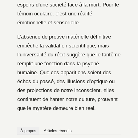
espoirs d’une société face à la mort. Pour le
témoin oculaire, c’est une réalité
émotionnelle et sensorielle.
L’absence de preuve matérielle définitive
empêche la validation scientifique, mais
l’universalité du récit suggère que le fantôme
remplit une fonction dans la psyché
humaine. Que ces apparitions soient des
échos du passé, des illusions d’optique ou
des projections de notre inconscient, elles
continuent de hanter notre culture, prouvant
que le mystère demeure bien réel.
À propos
Articles récents