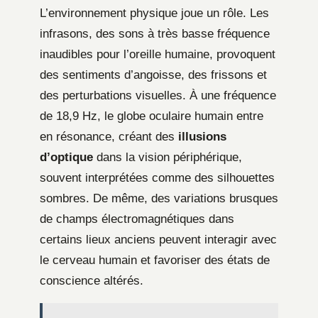
L’environnement physique joue un rôle. Les
infrasons, des sons à très basse fréquence
inaudibles pour l’oreille humaine, provoquent
des sentiments d’angoisse, des frissons et
des perturbations visuelles. À une fréquence
de 18,9 Hz, le globe oculaire humain entre
en résonance, créant des
illusions
d’optique
dans la vision périphérique,
souvent interprétées comme des silhouettes
sombres. De même, des variations brusques
de champs électromagnétiques dans
certains lieux anciens peuvent interagir avec
le cerveau humain et favoriser des états de
conscience altérés.